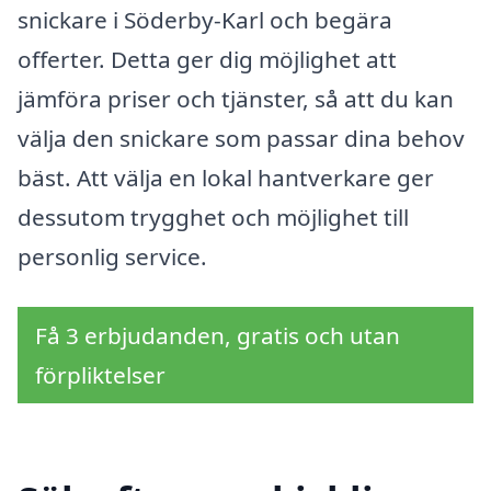
snickare i Söderby-Karl och begära
offerter. Detta ger dig möjlighet att
jämföra priser och tjänster, så att du kan
välja den snickare som passar dina behov
bäst. Att välja en lokal hantverkare ger
dessutom trygghet och möjlighet till
personlig service.
Få 3 erbjudanden, gratis och utan
förpliktelser