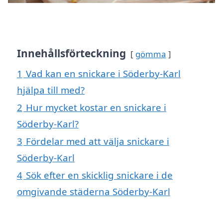
Innehållsförteckning
gömma
1
Vad kan en snickare i Söderby-Karl
hjälpa till med?
2
Hur mycket kostar en snickare i
Söderby-Karl?
3
Fördelar med att välja snickare i
Söderby-Karl
4
Sök efter en skicklig snickare i de
omgivande städerna Söderby-Karl