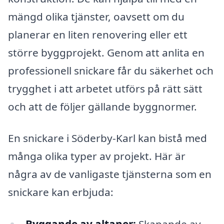
mängd olika tjänster, oavsett om du
planerar en liten renovering eller ett
större byggprojekt. Genom att anlita en
professionell snickare får du säkerhet och
trygghet i att arbetet utförs på rätt sätt
och att de följer gällande byggnormer.
En snickare i Söderby-Karl kan bistå med
många olika typer av projekt. Här är
några av de vanligaste tjänsterna som en
snickare kan erbjuda: