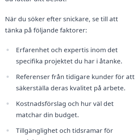
När du söker efter snickare, se till att
tänka på följande faktorer:
Erfarenhet och expertis inom det
specifika projektet du har i åtanke.
Referenser från tidigare kunder för att
säkerställa deras kvalitet på arbete.
Kostnadsförslag och hur väl det
matchar din budget.
Tillgänglighet och tidsramar för