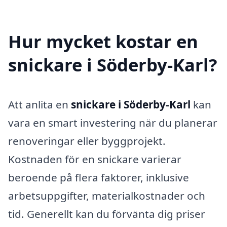
Hur mycket kostar en
snickare i Söderby-Karl?
Att anlita en
snickare i Söderby-Karl
kan
vara en smart investering när du planerar
renoveringar eller byggprojekt.
Kostnaden för en snickare varierar
beroende på flera faktorer, inklusive
arbetsuppgifter, materialkostnader och
tid. Generellt kan du förvänta dig priser