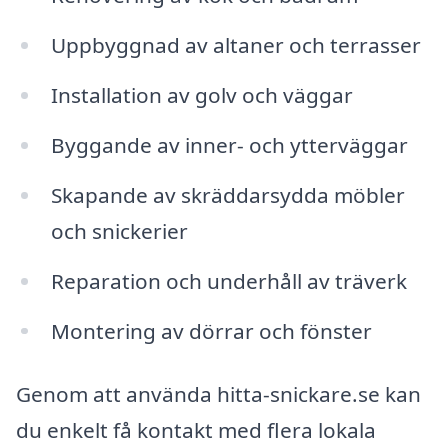
Uppbyggnad av altaner och terrasser
Installation av golv och väggar
Byggande av inner- och ytterväggar
Skapande av skräddarsydda möbler
och snickerier
Reparation och underhåll av träverk
Montering av dörrar och fönster
Genom att använda hitta-snickare.se kan
du enkelt få kontakt med flera lokala