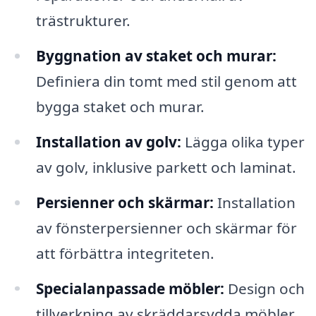
trästrukturer.
Byggnation av staket och murar:
Definiera din tomt med stil genom att
bygga staket och murar.
Installation av golv:
Lägga olika typer
av golv, inklusive parkett och laminat.
Persienner och skärmar:
Installation
av fönsterpersienner och skärmar för
att förbättra integriteten.
Specialanpassade möbler:
Design och
tillverkning av skräddarsydda möbler