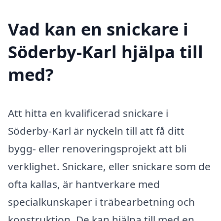
Vad kan en snickare i
Söderby-Karl hjälpa till
med?
Att hitta en kvalificerad snickare i
Söderby-Karl är nyckeln till att få ditt
bygg- eller renoveringsprojekt att bli
verklighet. Snickare, eller snickare som de
ofta kallas, är hantverkare med
specialkunskaper i träbearbetning och
konstruktion. De kan hjälpa till med en