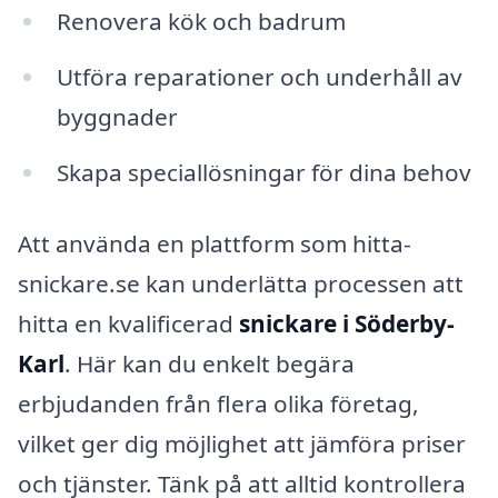
Renovera kök och badrum
Utföra reparationer och underhåll av
byggnader
Skapa speciallösningar för dina behov
Att använda en plattform som hitta-
snickare.se kan underlätta processen att
hitta en kvalificerad
snickare i Söderby-
Karl
. Här kan du enkelt begära
erbjudanden från flera olika företag,
vilket ger dig möjlighet att jämföra priser
och tjänster. Tänk på att alltid kontrollera