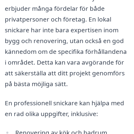
erbjuder många fördelar för både
privatpersoner och företag. En lokal
snickare har inte bara expertisen inom
bygg och renovering, utan också en god
kännedom om de specifika förhållandena
i området. Detta kan vara avgörande för
att säkerställa att ditt projekt genomförs
på bästa möjliga sätt.
En professionell snickare kan hjälpa med
en rad olika uppgifter, inklusive:
Renovering av kök och badrum