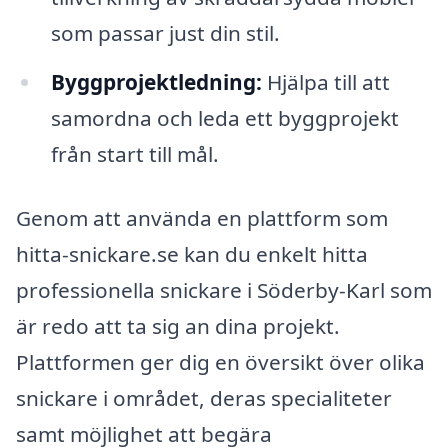
som passar just din stil.
Byggprojektledning:
Hjälpa till att
samordna och leda ett byggprojekt
från start till mål.
Genom att använda en plattform som
hitta-snickare.se kan du enkelt hitta
professionella snickare i Söderby-Karl som
är redo att ta sig an dina projekt.
Plattformen ger dig en översikt över olika
snickare i området, deras specialiteter
samt möjlighet att begära