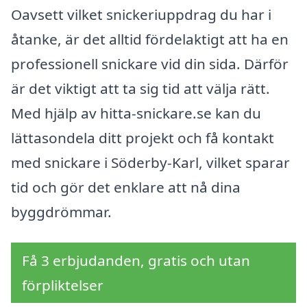
Oavsett vilket snickeriuppdrag du har i
åtanke, är det alltid fördelaktigt att ha en
professionell snickare vid din sida. Därför
är det viktigt att ta sig tid att välja rätt.
Med hjälp av hitta-snickare.se kan du
lättasondela ditt projekt och få kontakt
med snickare i Söderby-Karl, vilket sparar
tid och gör det enklare att nå dina
byggdrömmar.
Få 3 erbjudanden, gratis och utan
förpliktelser