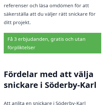
referenser och läsa omdömen för att
säkerställa att du väljer rätt snickare för
ditt projekt.
Få 3 erbjudanden, gratis och utan
förpliktelser
Fördelar med att välja
snickare i Söderby-Karl
Att anlita en snickare i Söderby-Karl