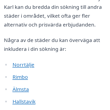
Karl kan du bredda din sökning till andra
städer i området, vilket ofta ger fler
alternativ och prisvärda erbjudanden.
Några av de städer du kan överväga att
inkludera i din sökning är:
Norrtälje
Rimbo
Älmsta
Hallstavik