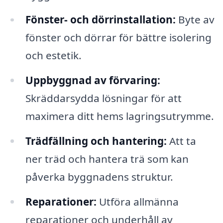
Fönster- och dörrinstallation:
Byte av
fönster och dörrar för bättre isolering
och estetik.
Uppbyggnad av förvaring:
Skräddarsydda lösningar för att
maximera ditt hems lagringsutrymme.
Trädfällning och hantering:
Att ta
ner träd och hantera trä som kan
påverka byggnadens struktur.
Reparationer:
Utföra allmänna
reparationer och underhåll av