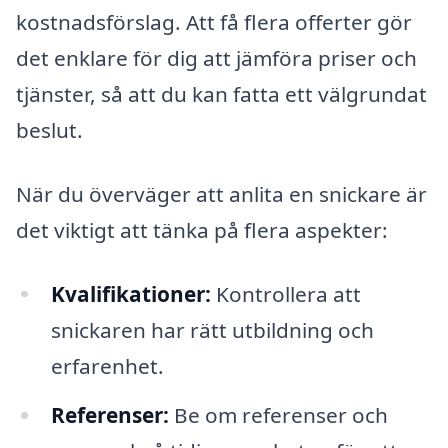
kostnadsförslag. Att få flera offerter gör
det enklare för dig att jämföra priser och
tjänster, så att du kan fatta ett välgrundat
beslut.
När du överväger att anlita en snickare är
det viktigt att tänka på flera aspekter:
Kvalifikationer:
Kontrollera att
snickaren har rätt utbildning och
erfarenhet.
Referenser:
Be om referenser och