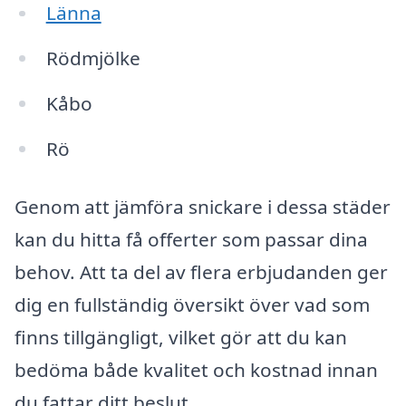
Länna
Rödmjölke
Kåbo
Rö
Genom att jämföra snickare i dessa städer
kan du hitta få offerter som passar dina
behov. Att ta del av flera erbjudanden ger
dig en fullständig översikt över vad som
finns tillgängligt, vilket gör att du kan
bedöma både kvalitet och kostnad innan
du fattar ditt beslut.