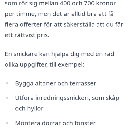
som rör sig mellan 400 och 700 kronor
per timme, men det är alltid bra att få
flera offerter för att säkerställa att du får
ett rättvist pris.
En snickare kan hjälpa dig med en rad
olika uppgifter, till exempel:
Bygga altaner och terrasser
Utföra inredningssnickeri, som skåp
och hyllor
Montera dörrar och fönster