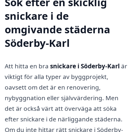
Sök efter en skicklig
snickare i de
omgivande städerna
Söderby-Karl
Att hitta en bra
snickare i Söderby-Karl
är
viktigt för alla typer av byggprojekt,
oavsett om det är en renovering,
nybyggnation eller självvärdering. Men
det är också värt att överväga att söka
efter snickare i de närliggande städerna.
Om du inte hittar rätt snickare i Söderby-