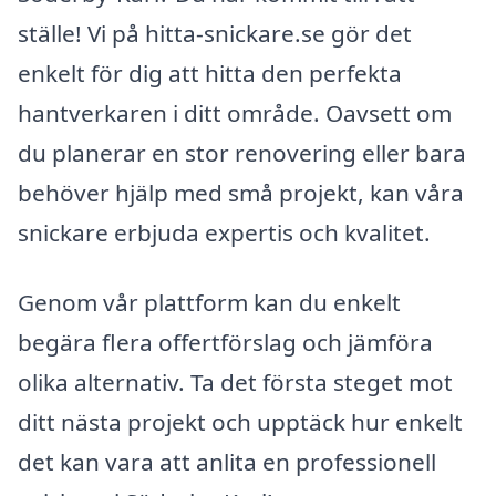
ställe! Vi på hitta-snickare.se gör det
enkelt för dig att hitta den perfekta
hantverkaren i ditt område. Oavsett om
du planerar en stor renovering eller bara
behöver hjälp med små projekt, kan våra
snickare erbjuda expertis och kvalitet.
Genom vår plattform kan du enkelt
begära flera offertförslag och jämföra
olika alternativ. Ta det första steget mot
ditt nästa projekt och upptäck hur enkelt
det kan vara att anlita en professionell