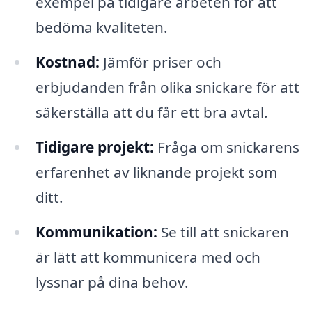
exempel på tidigare arbeten för att
bedöma kvaliteten.
Kostnad:
Jämför priser och
erbjudanden från olika snickare för att
säkerställa att du får ett bra avtal.
Tidigare projekt:
Fråga om snickarens
erfarenhet av liknande projekt som
ditt.
Kommunikation:
Se till att snickaren
är lätt att kommunicera med och
lyssnar på dina behov.