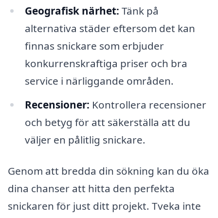
Geografisk närhet:
Tänk på
alternativa städer eftersom det kan
finnas snickare som erbjuder
konkurrenskraftiga priser och bra
service i närliggande områden.
Recensioner:
Kontrollera recensioner
och betyg för att säkerställa att du
väljer en pålitlig snickare.
Genom att bredda din sökning kan du öka
dina chanser att hitta den perfekta
snickaren för just ditt projekt. Tveka inte