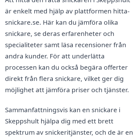
är enkelt med hjälp av plattformen hitta-
snickare.se. Här kan du jämföra olika
snickare, se deras erfarenheter och
specialiteter samt läsa recensioner från
andra kunder. För att underlätta
processen kan du också begära offerter
direkt från flera snickare, vilket ger dig
möjlighet att jämföra priser och tjänster.
Sammanfattningsvis kan en snickare i
Skeppshult hjälpa dig med ett brett
spektrum av snickeritjänster, och de är en