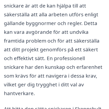
snickare är att de kan hjälpa till att
säkerställa att alla arbeten utförs enligt
gällande byggnormer och regler. Detta
kan vara avgörande för att undvika
framtida problem och för att säkerställa
att ditt projekt genomförs på ett säkert
och effektivt sätt. En professionell
snickare har den kunskap och erfarenhet
som krävs för att navigera i dessa krav,
vilket ger dig trygghet i ditt val av
hantverkare.
Att hitta den rätta snickaren i Skeppshult