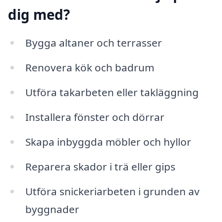
dig med?
Bygga altaner och terrasser
Renovera kök och badrum
Utföra takarbeten eller takläggning
Installera fönster och dörrar
Skapa inbyggda möbler och hyllor
Reparera skador i trä eller gips
Utföra snickeriarbeten i grunden av
byggnader