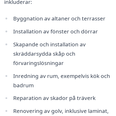
inkluderar:
Byggnation av altaner och terrasser
Installation av fönster och dörrar
Skapande och installation av
skräddarsydda skåp och
förvaringslösningar
Inredning av rum, exempelvis kök och
badrum
Reparation av skador på träverk
Renovering av golv, inklusive laminat,