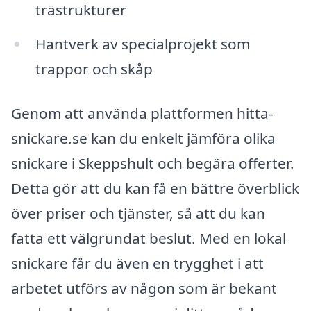
trästrukturer
Hantverk av specialprojekt som
trappor och skåp
Genom att använda plattformen hitta-
snickare.se kan du enkelt jämföra olika
snickare i Skeppshult och begära offerter.
Detta gör att du kan få en bättre överblick
över priser och tjänster, så att du kan
fatta ett välgrundat beslut. Med en lokal
snickare får du även en trygghet i att
arbetet utförs av någon som är bekant