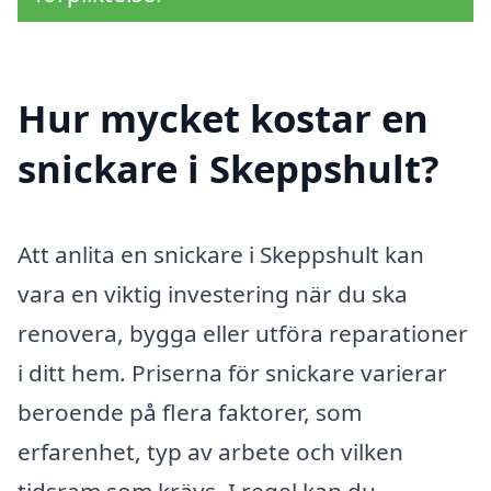
Hur mycket kostar en
snickare i Skeppshult?
Att anlita en snickare i Skeppshult kan
vara en viktig investering när du ska
renovera, bygga eller utföra reparationer
i ditt hem. Priserna för snickare varierar
beroende på flera faktorer, som
erfarenhet, typ av arbete och vilken