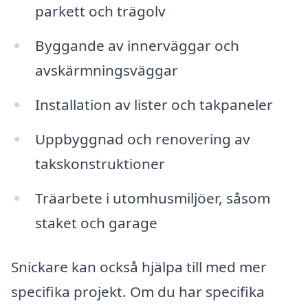
parkett och trägolv
Byggande av innerväggar och
avskärmningsväggar
Installation av lister och takpaneler
Uppbyggnad och renovering av
takskonstruktioner
Träarbete i utomhusmiljöer, såsom
staket och garage
Snickare kan också hjälpa till med mer
specifika projekt. Om du har specifika