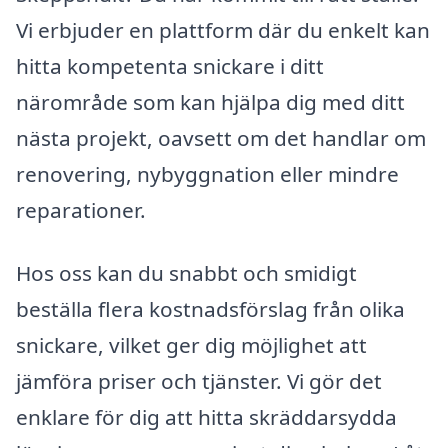
Vi erbjuder en plattform där du enkelt kan
hitta kompetenta snickare i ditt
närområde som kan hjälpa dig med ditt
nästa projekt, oavsett om det handlar om
renovering, nybyggnation eller mindre
reparationer.
Hos oss kan du snabbt och smidigt
beställa flera kostnadsförslag från olika
snickare, vilket ger dig möjlighet att
jämföra priser och tjänster. Vi gör det
enklare för dig att hitta skräddarsydda