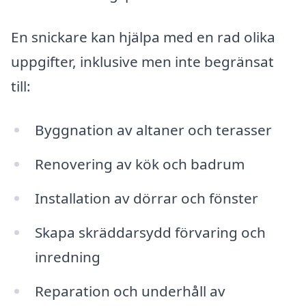
En snickare kan hjälpa med en rad olika
uppgifter, inklusive men inte begränsat
till:
Byggnation av altaner och terasser
Renovering av kök och badrum
Installation av dörrar och fönster
Skapa skräddarsydd förvaring och
inredning
Reparation och underhåll av