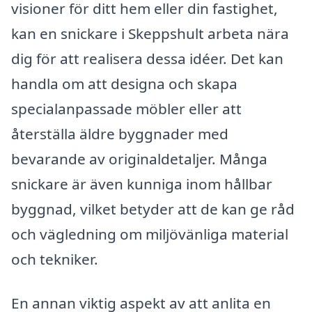
visioner för ditt hem eller din fastighet,
kan en snickare i Skeppshult arbeta nära
dig för att realisera dessa idéer. Det kan
handla om att designa och skapa
specialanpassade möbler eller att
återställa äldre byggnader med
bevarande av originaldetaljer. Många
snickare är även kunniga inom hållbar
byggnad, vilket betyder att de kan ge råd
och vägledning om miljövänliga material
och tekniker.
En annan viktig aspekt av att anlita en