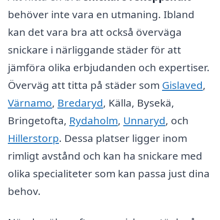
behöver inte vara en utmaning. Ibland
kan det vara bra att också överväga
snickare i närliggande städer för att
jämföra olika erbjudanden och expertiser.
Överväg att titta på städer som
Gislaved
,
Värnamo
,
Bredaryd
, Källa, Bysekä,
Bringetofta,
Rydaholm
,
Unnaryd
, och
Hillerstorp
. Dessa platser ligger inom
rimligt avstånd och kan ha snickare med
olika specialiteter som kan passa just dina
behov.