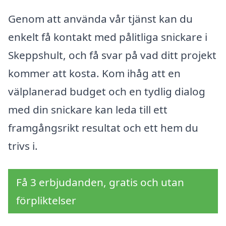
Genom att använda vår tjänst kan du
enkelt få kontakt med pålitliga snickare i
Skeppshult, och få svar på vad ditt projekt
kommer att kosta. Kom ihåg att en
välplanerad budget och en tydlig dialog
med din snickare kan leda till ett
framgångsrikt resultat och ett hem du
trivs i.
Få 3 erbjudanden, gratis och utan
förpliktelser