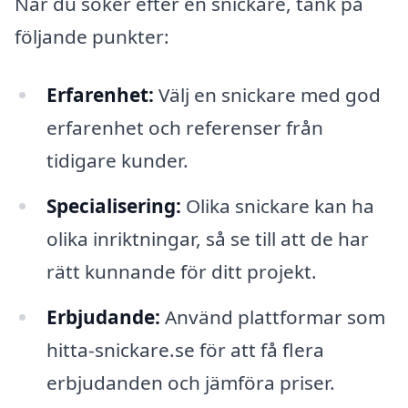
När du söker efter en snickare, tänk på
följande punkter:
Erfarenhet:
Välj en snickare med god
erfarenhet och referenser från
tidigare kunder.
Specialisering:
Olika snickare kan ha
olika inriktningar, så se till att de har
rätt kunnande för ditt projekt.
Erbjudande:
Använd plattformar som
hitta-snickare.se för att få flera
erbjudanden och jämföra priser.