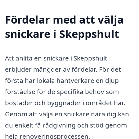
Fördelar med att välja
snickare i Skeppshult
Att anlita en snickare i Skeppshult
erbjuder mängder av fördelar. För det
första har lokala hantverkare en djup
förståelse för de specifika behov som
bostäder och byggnader i området har.
Genom att välja en snickare nära dig kan
du enkelt få rådgivning och stöd genom
hela renoveringsprocessen.