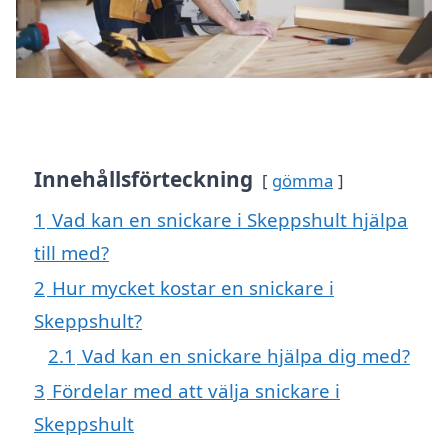
Innehållsförteckning
gömma
1
Vad kan en snickare i Skeppshult hjälpa
till med?
2
Hur mycket kostar en snickare i
Skeppshult?
2.1
Vad kan en snickare hjälpa dig med?
3
Fördelar med att välja snickare i
Skeppshult