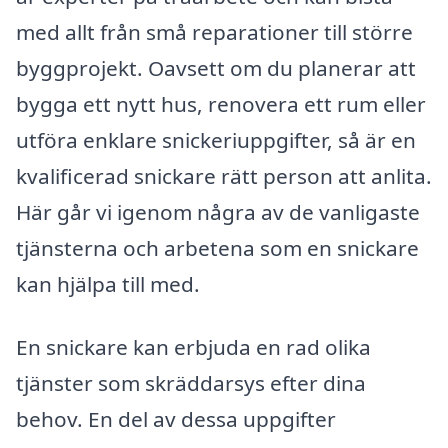
med allt från små reparationer till större
byggprojekt. Oavsett om du planerar att
bygga ett nytt hus, renovera ett rum eller
utföra enklare snickeriuppgifter, så är en
kvalificerad snickare rätt person att anlita.
Här går vi igenom några av de vanligaste
tjänsterna och arbetena som en snickare
kan hjälpa till med.
En snickare kan erbjuda en rad olika
tjänster som skräddarsys efter dina
behov. En del av dessa uppgifter