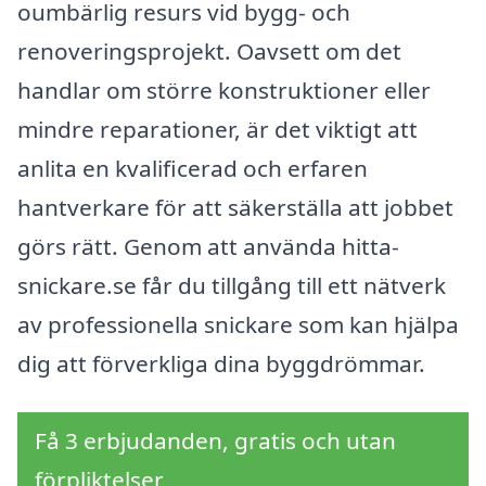
oumbärlig resurs vid bygg- och
renoveringsprojekt. Oavsett om det
handlar om större konstruktioner eller
mindre reparationer, är det viktigt att
anlita en kvalificerad och erfaren
hantverkare för att säkerställa att jobbet
görs rätt. Genom att använda hitta-
snickare.se får du tillgång till ett nätverk
av professionella snickare som kan hjälpa
dig att förverkliga dina byggdrömmar.
Få 3 erbjudanden, gratis och utan
förpliktelser