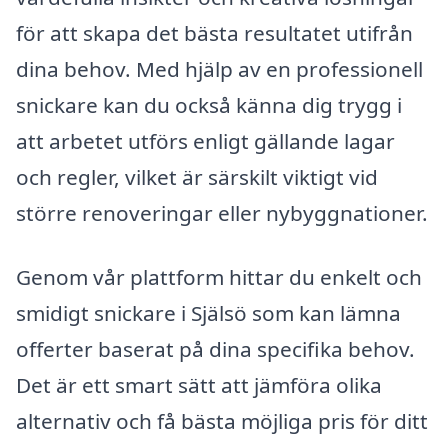
för att skapa det bästa resultatet utifrån
dina behov. Med hjälp av en professionell
snickare kan du också känna dig trygg i
att arbetet utförs enligt gällande lagar
och regler, vilket är särskilt viktigt vid
större renoveringar eller nybyggnationer.
Genom vår plattform hittar du enkelt och
smidigt snickare i Själsö som kan lämna
offerter baserat på dina specifika behov.
Det är ett smart sätt att jämföra olika
alternativ och få bästa möjliga pris för ditt