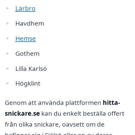
Lärbro
Havdhem
Hemse
Gothem
Lilla Karlsö
Högklint
Genom att använda plattformen
hitta-
snickare.se
kan du enkelt beställa offert
från olika snickare, oavsett om de