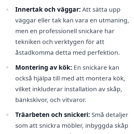
Innertak och väggar:
Att sätta upp
väggar eller tak kan vara en utmaning,
men en professionell snickare har
tekniken och verktygen för att
åstadkomma detta med perfektion.
Montering av kök:
En snickare kan
också hjälpa till med att montera kök,
vilket inkluderar installation av skåp,
bänkskivor, och vitvaror.
Träarbeten och snickeri:
Små detaljer
som att snickra möbler, inbyggda skåp