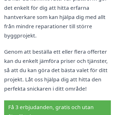
det enkelt för dig att hitta erfarna
hantverkare som kan hjälpa dig med allt
från mindre reparationer till större
byggprojekt.
Genom att beställa ett eller flera offerter
kan du enkelt jämföra priser och tjänster,
så att du kan göra det bästa valet för ditt
projekt. Låt oss hjälpa dig att hitta den
perfekta snickaren i ditt område!
Få 3 erbjudanden, gratis och utan