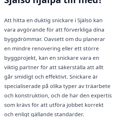
Att hitta en duktig snickare i Själsö kan
vara avgörande för att förverkliga dina
byggdrömmar. Oavsett om du planerar
en mindre renovering eller ett större
byggprojekt, kan en snickare vara en
viktig partner för att säkerställa att allt
går smidigt och effektivt. Snickare är
specialiserade på olika typer av träarbete
och konstruktion, och de har den expertis
som krävs för att utföra jobbet korrekt
och enligt gällande standarder.