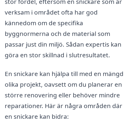
stor fördel, eftersom en snickare som är
verksam i området ofta har god
kännedom om de specifika
byggnormerna och de material som
passar just din miljö. Sådan expertis kan
göra en stor skillnad i slutresultatet.
En snickare kan hjälpa till med en mängd
olika projekt, oavsett om du planerar en
större renovering eller behöver mindre
reparationer. Här är några områden där
en snickare kan bidra: