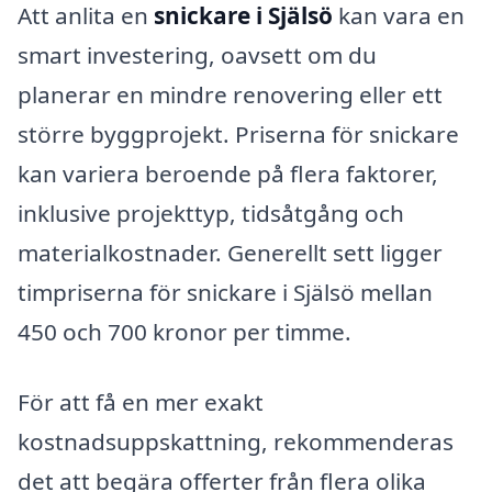
Att anlita en
snickare i Själsö
kan vara en
smart investering, oavsett om du
planerar en mindre renovering eller ett
större byggprojekt. Priserna för snickare
kan variera beroende på flera faktorer,
inklusive projekttyp, tidsåtgång och
materialkostnader. Generellt sett ligger
timpriserna för snickare i Själsö mellan
450 och 700 kronor per timme.
För att få en mer exakt
kostnadsuppskattning, rekommenderas
det att begära offerter från flera olika