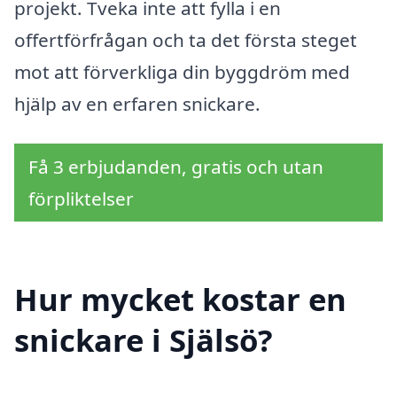
projekt. Tveka inte att fylla i en
offertförfrågan och ta det första steget
mot att förverkliga din byggdröm med
hjälp av en erfaren snickare.
Få 3 erbjudanden, gratis och utan
förpliktelser
Hur mycket kostar en
snickare i Själsö?