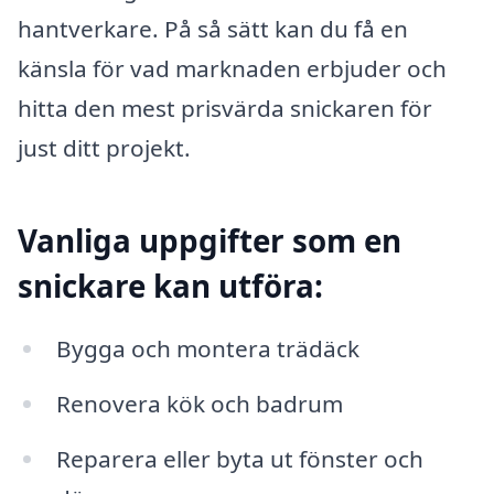
hantverkare. På så sätt kan du få en
känsla för vad marknaden erbjuder och
hitta den mest prisvärda snickaren för
just ditt projekt.
Vanliga uppgifter som en
snickare kan utföra:
Bygga och montera trädäck
Renovera kök och badrum
Reparera eller byta ut fönster och