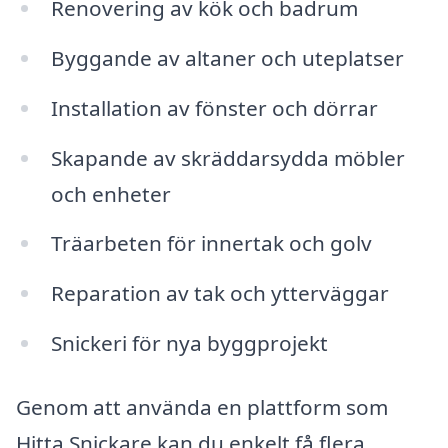
Renovering av kök och badrum
Byggande av altaner och uteplatser
Installation av fönster och dörrar
Skapande av skräddarsydda möbler
och enheter
Träarbeten för innertak och golv
Reparation av tak och ytterväggar
Snickeri för nya byggprojekt
Genom att använda en plattform som
Hitta Snickare kan du enkelt få flera