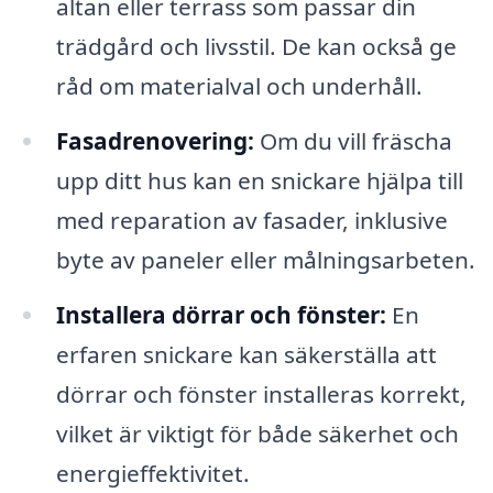
altan eller terrass som passar din
trädgård och livsstil. De kan också ge
råd om materialval och underhåll.
Fasadrenovering:
Om du vill fräscha
upp ditt hus kan en snickare hjälpa till
med reparation av fasader, inklusive
byte av paneler eller målningsarbeten.
Installera dörrar och fönster:
En
erfaren snickare kan säkerställa att
dörrar och fönster installeras korrekt,
vilket är viktigt för både säkerhet och
energieffektivitet.