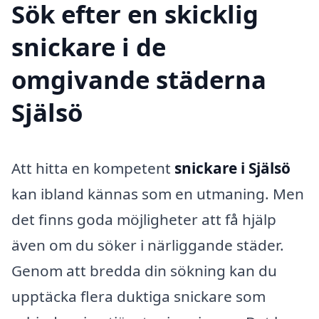
Sök efter en skicklig
snickare i de
omgivande städerna
Själsö
Att hitta en kompetent
snickare i Själsö
kan ibland kännas som en utmaning. Men
det finns goda möjligheter att få hjälp
även om du söker i närliggande städer.
Genom att bredda din sökning kan du
upptäcka flera duktiga snickare som