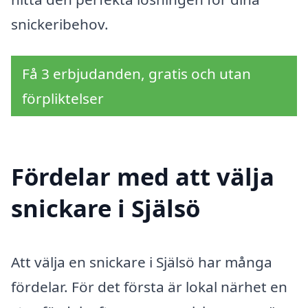
snickeribehov.
Få 3 erbjudanden, gratis och utan
förpliktelser
Fördelar med att välja
snickare i Själsö
Att välja en snickare i Själsö har många
fördelar. För det första är lokal närhet en