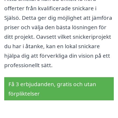
offerter från kvalificerade snickare i
Själsö. Detta ger dig möjlighet att jämföra
priser och välja den bästa lösningen för
ditt projekt. Oavsett vilket snickeriprojekt
du har i åtanke, kan en lokal snickare
hjälpa dig att förverkliga din vision på ett
professionellt sätt.
Få 3 erbjudanden, gratis och utan
förpliktelser