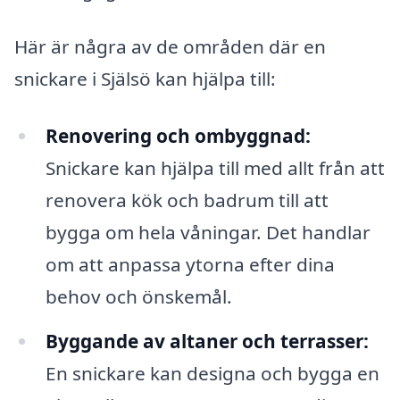
Här är några av de områden där en
snickare i Själsö kan hjälpa till:
Renovering och ombyggnad:
Snickare kan hjälpa till med allt från att
renovera kök och badrum till att
bygga om hela våningar. Det handlar
om att anpassa ytorna efter dina
behov och önskemål.
Byggande av altaner och terrasser:
En snickare kan designa och bygga en