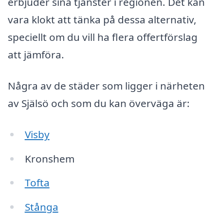
erbjuder sina tjänster i regionen. Det kan
vara klokt att tänka på dessa alternativ,
speciellt om du vill ha flera offertförslag
att jämföra.
Några av de städer som ligger i närheten
av Själsö och som du kan överväga är:
Visby
Kronshem
Tofta
Stånga