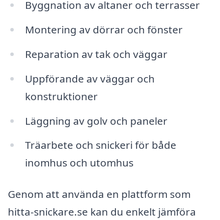
Byggnation av altaner och terrasser
Montering av dörrar och fönster
Reparation av tak och väggar
Uppförande av väggar och
konstruktioner
Läggning av golv och paneler
Träarbete och snickeri för både
inomhus och utomhus
Genom att använda en plattform som
hitta-snickare.se kan du enkelt jämföra