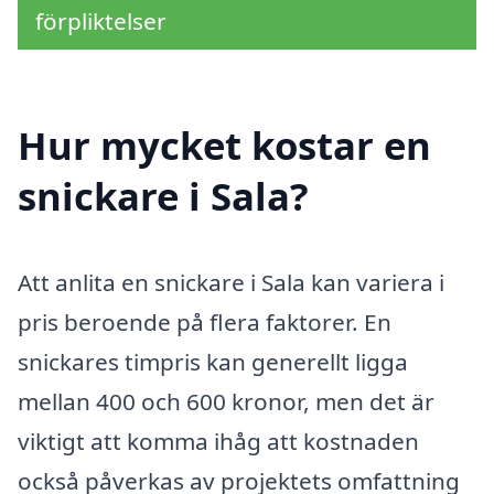
förpliktelser
Hur mycket kostar en
snickare i Sala?
Att anlita en snickare i Sala kan variera i
pris beroende på flera faktorer. En
snickares timpris kan generellt ligga
mellan 400 och 600 kronor, men det är
viktigt att komma ihåg att kostnaden
också påverkas av projektets omfattning