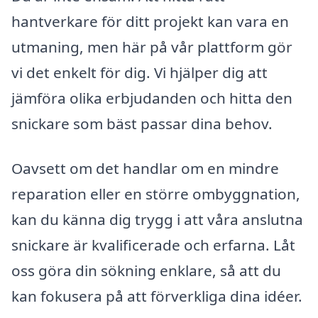
hantverkare för ditt projekt kan vara en
utmaning, men här på vår plattform gör
vi det enkelt för dig. Vi hjälper dig att
jämföra olika erbjudanden och hitta den
snickare som bäst passar dina behov.
Oavsett om det handlar om en mindre
reparation eller en större ombyggnation,
kan du känna dig trygg i att våra anslutna
snickare är kvalificerade och erfarna. Låt
oss göra din sökning enklare, så att du
kan fokusera på att förverkliga dina idéer.