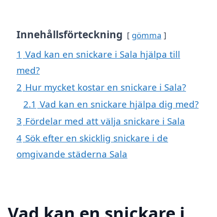
Innehållsförteckning
gömma
1
Vad kan en snickare i Sala hjälpa till
med?
2
Hur mycket kostar en snickare i Sala?
2.1
Vad kan en snickare hjälpa dig med?
3
Fördelar med att välja snickare i Sala
4
Sök efter en skicklig snickare i de
omgivande städerna Sala
Vad kan en snickare i