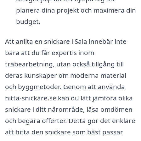
planera dina projekt och maximera din
budget.
Att anlita en snickare i Sala innebär inte
bara att du får expertis inom
träbearbetning, utan också tillgång till
deras kunskaper om moderna material
och byggmetoder. Genom att använda
hitta-snickare.se kan du lätt jämföra olika
snickare i ditt närområde, läsa omdömen
och begära offerter. Detta gör det enklare
att hitta den snickare som bäst passar