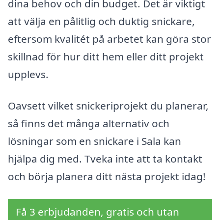
dina behov och din budget. Det är viktigt
att välja en pålitlig och duktig snickare,
eftersom kvalitét på arbetet kan göra stor
skillnad för hur ditt hem eller ditt projekt
upplevs.
Oavsett vilket snickeriprojekt du planerar,
så finns det många alternativ och
lösningar som en snickare i Sala kan
hjälpa dig med. Tveka inte att ta kontakt
och börja planera ditt nästa projekt idag!
Få 3 erbjudanden, gratis och utan