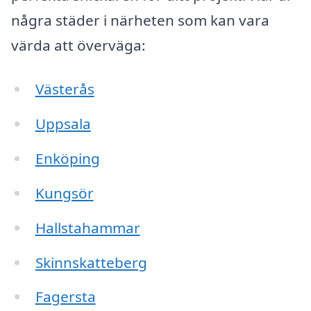
några städer i närheten som kan vara
värda att överväga:
Västerås
Uppsala
Enköping
Kungsör
Hallstahammar
Skinnskatteberg
Fagersta