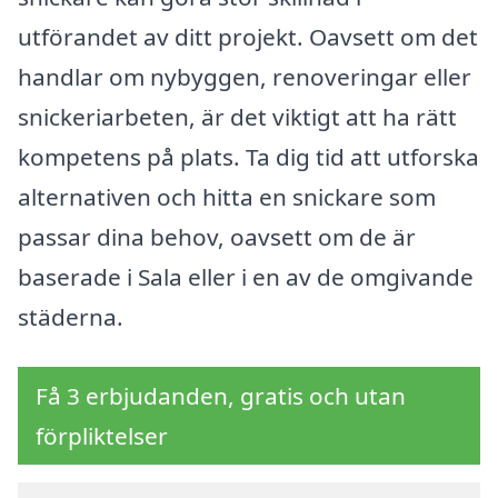
utförandet av ditt projekt. Oavsett om det
handlar om nybyggen, renoveringar eller
snickeriarbeten, är det viktigt att ha rätt
kompetens på plats. Ta dig tid att utforska
alternativen och hitta en snickare som
passar dina behov, oavsett om de är
baserade i Sala eller i en av de omgivande
städerna.
Få 3 erbjudanden, gratis och utan
förpliktelser