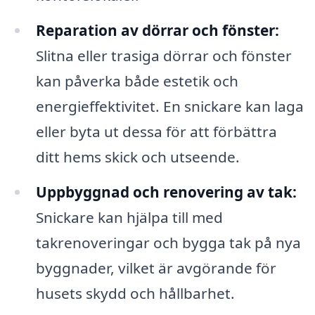
Reparation av dörrar och fönster:
Slitna eller trasiga dörrar och fönster
kan påverka både estetik och
energieffektivitet. En snickare kan laga
eller byta ut dessa för att förbättra
ditt hems skick och utseende.
Uppbyggnad och renovering av tak:
Snickare kan hjälpa till med
takrenoveringar och bygga tak på nya
byggnader, vilket är avgörande för
husets skydd och hållbarhet.