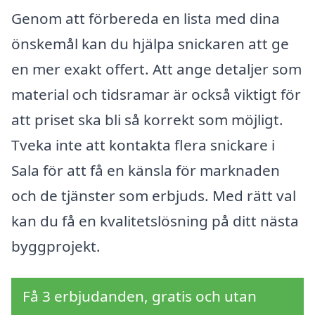
Genom att förbereda en lista med dina
önskemål kan du hjälpa snickaren att ge
en mer exakt offert. Att ange detaljer som
material och tidsramar är också viktigt för
att priset ska bli så korrekt som möjligt.
Tveka inte att kontakta flera snickare i
Sala för att få en känsla för marknaden
och de tjänster som erbjuds. Med rätt val
kan du få en kvalitetslösning på ditt nästa
byggprojekt.
Få 3 erbjudanden, gratis och utan