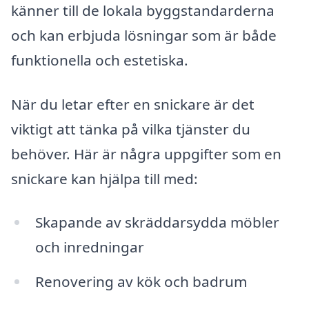
känner till de lokala byggstandarderna
och kan erbjuda lösningar som är både
funktionella och estetiska.
När du letar efter en snickare är det
viktigt att tänka på vilka tjänster du
behöver. Här är några uppgifter som en
snickare kan hjälpa till med:
Skapande av skräddarsydda möbler
och inredningar
Renovering av kök och badrum