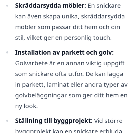
Skräddarsydda möbler:
En snickare
kan även skapa unika, skräddarsydda
möbler som passar ditt hem och din
stil, vilket ger en personlig touch.
Installation av parkett och golv:
Golvarbete är en annan viktig uppgift
som snickare ofta utför. De kan lägga
in parkett, laminat eller andra typer av
golvbeläggningar som ger ditt hem en
ny look.
Ställning till byggprojekt:
Vid större
byggprojekt kan en snickare erbjuda