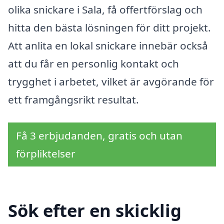
olika snickare i Sala, få offertförslag och
hitta den bästa lösningen för ditt projekt.
Att anlita en lokal snickare innebär också
att du får en personlig kontakt och
trygghet i arbetet, vilket är avgörande för
ett framgångsrikt resultat.
Få 3 erbjudanden, gratis och utan
förpliktelser
Sök efter en skicklig