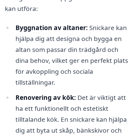
kan utföra:
Byggnation av altaner:
Snickare kan
hjälpa dig att designa och bygga en
altan som passar din trädgård och
dina behov, vilket ger en perfekt plats
för avkoppling och sociala
tillställningar.
Renovering av kök:
Det är viktigt att
ha ett funktionellt och estetiskt
tilltalande kök. En snickare kan hjälpa
dig att byta ut skåp, bänkskivor och