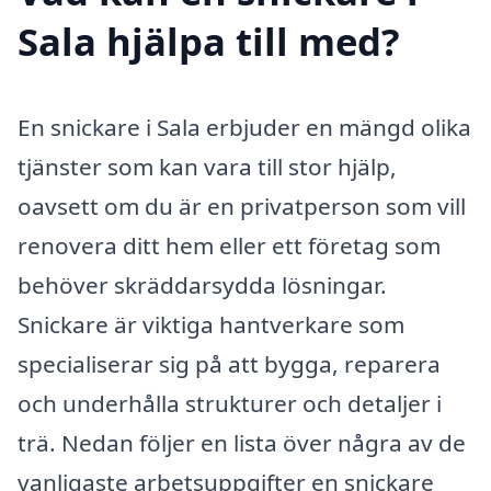
Sala hjälpa till med?
En snickare i Sala erbjuder en mängd olika
tjänster som kan vara till stor hjälp,
oavsett om du är en privatperson som vill
renovera ditt hem eller ett företag som
behöver skräddarsydda lösningar.
Snickare är viktiga hantverkare som
specialiserar sig på att bygga, reparera
och underhålla strukturer och detaljer i
trä. Nedan följer en lista över några av de
vanligaste arbetsuppgifter en snickare