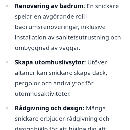
Renovering av badrum:
En snickare
spelar en avgörande roll i
badrumsrenoveringar, inklusive
installation av sanitetsutrustning och
ombyggnad av väggar.
Skapa utomhuslivsytor:
Utöver
altaner kan snickare skapa däck,
pergolor och andra ytor för
utomhusaktiviteter.
Rådgivning och design:
Många
snickare erbjuder rådgivning och
designhjälp för att hjälpa dig att