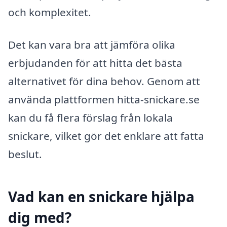
och komplexitet.
Det kan vara bra att jämföra olika
erbjudanden för att hitta det bästa
alternativet för dina behov. Genom att
använda plattformen hitta-snickare.se
kan du få flera förslag från lokala
snickare, vilket gör det enklare att fatta
beslut.
Vad kan en snickare hjälpa
dig med?