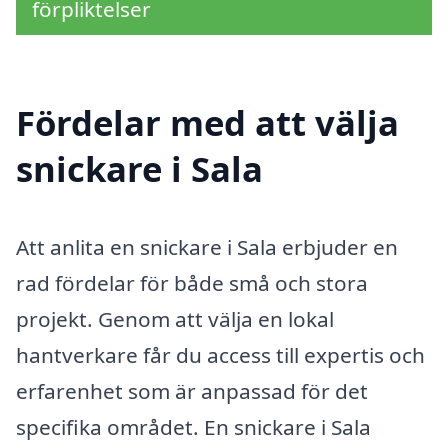
förpliktelser
Fördelar med att välja
snickare i Sala
Att anlita en snickare i Sala erbjuder en
rad fördelar för både små och stora
projekt. Genom att välja en lokal
hantverkare får du access till expertis och
erfarenhet som är anpassad för det
specifika området. En snickare i Sala