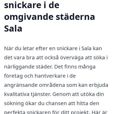
snickare i de
omgivande städerna
Sala
När du letar efter en snickare i Sala kan
det vara bra att också överväga att söka i
närliggande städer. Det finns många
företag och hantverkare i de
angränsande områdena som kan erbjuda
kvalitativa tjänster. Genom att utöka din
sökning ökar du chansen att hitta den
perfekta snickaren för ditt projekt. Här är