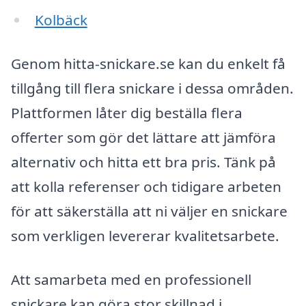
Kolbäck
Genom hitta-snickare.se kan du enkelt få
tillgång till flera snickare i dessa områden.
Plattformen låter dig beställa flera
offerter som gör det lättare att jämföra
alternativ och hitta ett bra pris. Tänk på
att kolla referenser och tidigare arbeten
för att säkerställa att ni väljer en snickare
som verkligen levererar kvalitetsarbete.
Att samarbeta med en professionell
snickare kan göra stor skillnad i