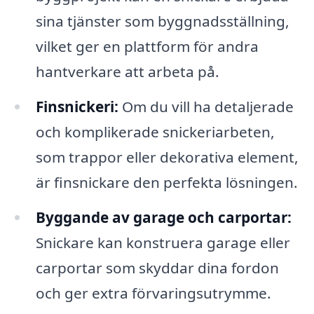
sina tjänster som byggnadsställning,
vilket ger en plattform för andra
hantverkare att arbeta på.
Finsnickeri:
Om du vill ha detaljerade
och komplikerade snickeriarbeten,
som trappor eller dekorativa element,
är finsnickare den perfekta lösningen.
Byggande av garage och carportar:
Snickare kan konstruera garage eller
carportar som skyddar dina fordon
och ger extra förvaringsutrymme.