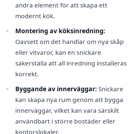
andra element för att skapa ett
modernt kök.
Montering av köksinredning:
Oavsett om det handlar om nya skåp
eller vitvaror, kan en snickare
säkerställa att all inredning installeras
korrekt.
Byggande av innerväggar:
Snickare
kan skapa nya rum genom att bygga
innerväggar, vilket kan vara särskilt
användbart i större bostäder eller
kontorslokaler.