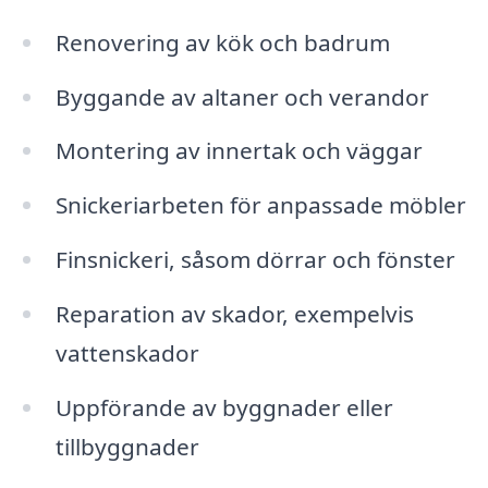
Renovering av kök och badrum
Byggande av altaner och verandor
Montering av innertak och väggar
Snickeriarbeten för anpassade möbler
Finsnickeri, såsom dörrar och fönster
Reparation av skador, exempelvis
vattenskador
Uppförande av byggnader eller
tillbyggnader