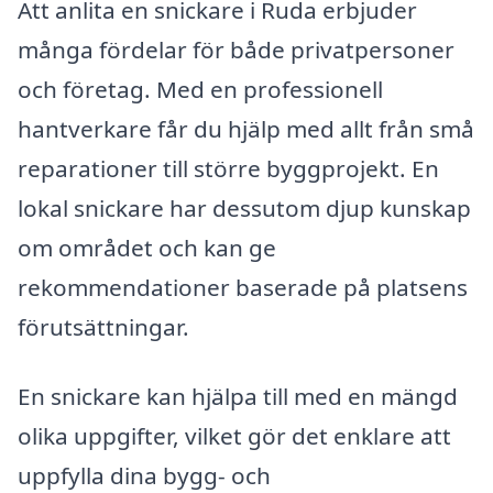
Att anlita en snickare i Ruda erbjuder
många fördelar för både privatpersoner
och företag. Med en professionell
hantverkare får du hjälp med allt från små
reparationer till större byggprojekt. En
lokal snickare har dessutom djup kunskap
om området och kan ge
rekommendationer baserade på platsens
förutsättningar.
En snickare kan hjälpa till med en mängd
olika uppgifter, vilket gör det enklare att
uppfylla dina bygg- och