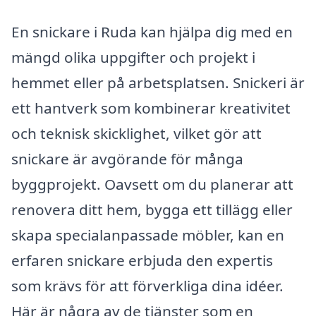
En snickare i Ruda kan hjälpa dig med en
mängd olika uppgifter och projekt i
hemmet eller på arbetsplatsen. Snickeri är
ett hantverk som kombinerar kreativitet
och teknisk skicklighet, vilket gör att
snickare är avgörande för många
byggprojekt. Oavsett om du planerar att
renovera ditt hem, bygga ett tillägg eller
skapa specialanpassade möbler, kan en
erfaren snickare erbjuda den expertis
som krävs för att förverkliga dina idéer.
Här är några av de tjänster som en