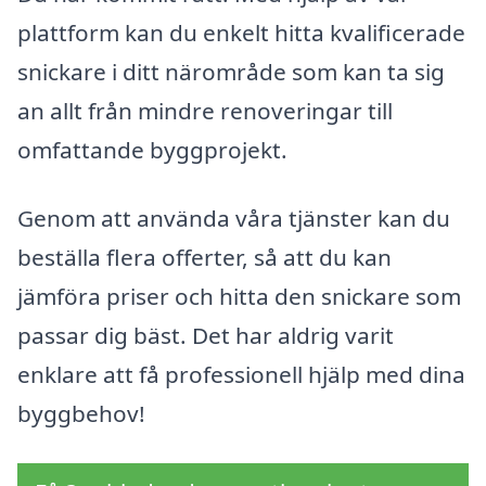
plattform kan du enkelt hitta kvalificerade
snickare i ditt närområde som kan ta sig
an allt från mindre renoveringar till
omfattande byggprojekt.
Genom att använda våra tjänster kan du
beställa flera offerter, så att du kan
jämföra priser och hitta den snickare som
passar dig bäst. Det har aldrig varit
enklare att få professionell hjälp med dina
byggbehov!