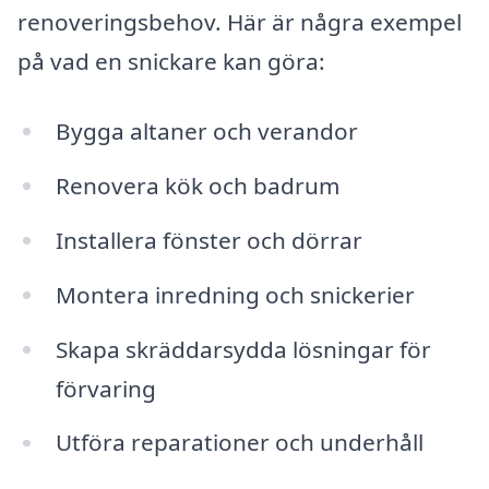
renoveringsbehov. Här är några exempel
på vad en snickare kan göra:
Bygga altaner och verandor
Renovera kök och badrum
Installera fönster och dörrar
Montera inredning och snickerier
Skapa skräddarsydda lösningar för
förvaring
Utföra reparationer och underhåll