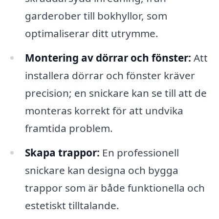
garderober till bokhyllor, som
optimaliserar ditt utrymme.
Montering av dörrar och fönster:
Att
installera dörrar och fönster kräver
precision; en snickare kan se till att de
monteras korrekt för att undvika
framtida problem.
Skapa trappor:
En professionell
snickare kan designa och bygga
trappor som är både funktionella och
estetiskt tilltalande.