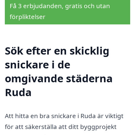
Få 3 erbjudanden, gratis och utan
förpliktelser
Sök efter en skicklig
snickare i de
omgivande städerna
Ruda
Att hitta en bra snickare i Ruda är viktigt
för att säkerställa att ditt byggprojekt