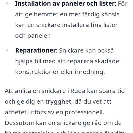
Installation av paneler och lister:
För
att ge hemmet en mer färdig känsla
kan en snickare installera fina lister
och paneler.
Reparationer:
Snickare kan också
hjälpa till med att reparera skadade
konstruktioner eller inredning.
Att anlita en snickare i Ruda kan spara tid
och ge dig en trygghet, då du vet att
arbetet utförs av en professionell.
Dessutom kan en snickare ge råd om de