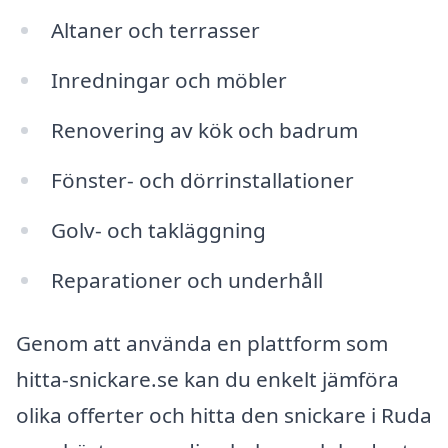
Altaner och terrasser
Inredningar och möbler
Renovering av kök och badrum
Fönster- och dörrinstallationer
Golv- och takläggning
Reparationer och underhåll
Genom att använda en plattform som
hitta-snickare.se kan du enkelt jämföra
olika offerter och hitta den snickare i Ruda