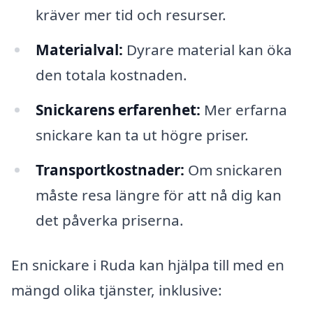
kräver mer tid och resurser.
Materialval:
Dyrare material kan öka
den totala kostnaden.
Snickarens erfarenhet:
Mer erfarna
snickare kan ta ut högre priser.
Transportkostnader:
Om snickaren
måste resa längre för att nå dig kan
det påverka priserna.
En snickare i Ruda kan hjälpa till med en
mängd olika tjänster, inklusive: