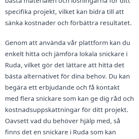
bästa materialen och lösningarna för ditt
specifika projekt, vilket kan bidra till att
sänka kostnader och förbättra resultatet.
Genom att använda vår plattform kan du
enkelt hitta och jämföra lokala snickare i
Ruda, vilket gör det lättare att hitta det
bästa alternativet för dina behov. Du kan
begära ett erbjudande och få kontakt
med flera snickare som kan ge dig råd och
kostnadsuppskattningar för ditt projekt.
Oavsett vad du behöver hjälp med, så
finns det en snickare i Ruda som kan