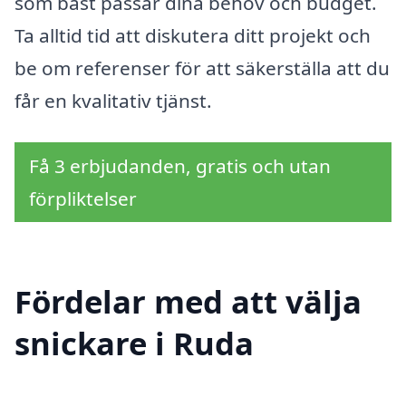
som bäst passar dina behov och budget.
Ta alltid tid att diskutera ditt projekt och
be om referenser för att säkerställa att du
får en kvalitativ tjänst.
Få 3 erbjudanden, gratis och utan
förpliktelser
Fördelar med att välja
snickare i Ruda