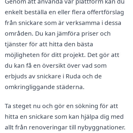
Genom att använda vår plattform kan du
enkelt beställa en eller flera offertförslag
från snickare som är verksamma i dessa
områden. Du kan jämföra priser och
tjänster för att hitta den bästa
möjligheten för ditt projekt. Det gör att
du kan få en översikt över vad som
erbjuds av snickare i Ruda och de
omkringliggande städerna.
Ta steget nu och gör en sökning för att
hitta en snickare som kan hjälpa dig med
allt från renoveringar till nybyggnationer.