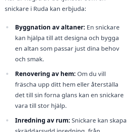
snickare i Ruda kan erbjuda:
Byggnation av altaner:
En snickare
kan hjälpa till att designa och bygga
en altan som passar just dina behov
och smak.
Renovering av hem:
Om du vill
fräscha upp ditt hem eller återställa
det till sin forna glans kan en snickare
vara till stor hjälp.
Inredning av rum:
Snickare kan skapa
skräddarsydd inredning, från