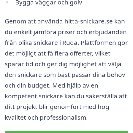
Bygga väggar och golv
Genom att använda hitta-snickare.se kan
du enkelt jämföra priser och erbjudanden
från olika snickare i Ruda. Plattformen gör
det möjligt att få flera offerter, vilket
sparar tid och ger dig möjlighet att välja
den snickare som bäst passar dina behov
och din budget. Med hjälp av en
kompetent snickare kan du säkerställa att
ditt projekt blir genomfört med hög
kvalitet och professionalism.