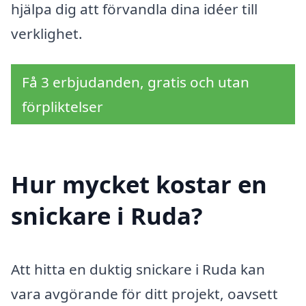
hjälpa dig att förvandla dina idéer till
verklighet.
Få 3 erbjudanden, gratis och utan
förpliktelser
Hur mycket kostar en
snickare i Ruda?
Att hitta en duktig snickare i Ruda kan
vara avgörande för ditt projekt, oavsett