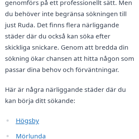
genomförs på ett professionellt sätt. Men
du behöver inte begränsa sökningen till
just Ruda. Det finns flera närliggande
städer där du också kan söka efter
skickliga snickare. Genom att bredda din
sökning ökar chansen att hitta någon som
passar dina behov och förväntningar.
Här är några närliggande städer där du
kan börja ditt sökande:
Högsby
Mörlunda