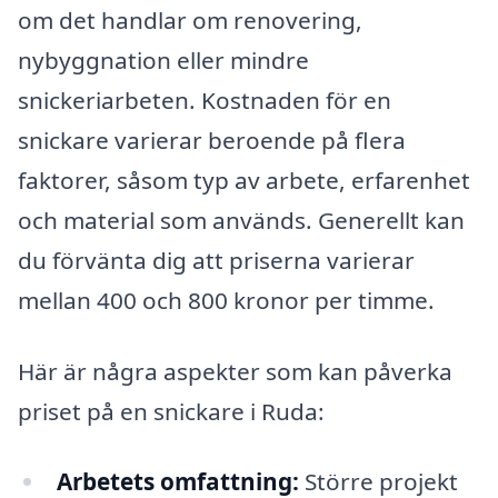
om det handlar om renovering,
nybyggnation eller mindre
snickeriarbeten. Kostnaden för en
snickare varierar beroende på flera
faktorer, såsom typ av arbete, erfarenhet
och material som används. Generellt kan
du förvänta dig att priserna varierar
mellan 400 och 800 kronor per timme.
Här är några aspekter som kan påverka
priset på en snickare i Ruda:
Arbetets omfattning:
Större projekt