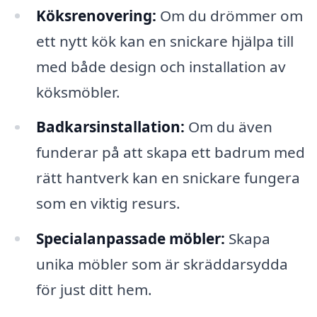
Köksrenovering:
Om du drömmer om
ett nytt kök kan en snickare hjälpa till
med både design och installation av
köksmöbler.
Badkarsinstallation:
Om du även
funderar på att skapa ett badrum med
rätt hantverk kan en snickare fungera
som en viktig resurs.
Specialanpassade möbler:
Skapa
unika möbler som är skräddarsydda
för just ditt hem.