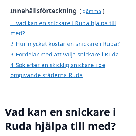
Innehållsförteckning
gömma
1
Vad kan en snickare i Ruda hjälpa till
med?
2
Hur mycket kostar en snickare i Ruda?
3
Fördelar med att välja snickare i Ruda
4
Sök efter en skicklig snickare i de
omgivande städerna Ruda
Vad kan en snickare i
Ruda hjälpa till med?