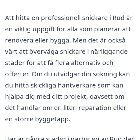
Att hitta en professionell snickare i Rud är
en viktig uppgift för alla som planerar att
renovera eller bygga. Men det är också
värt att överväga snickare i närliggande
städer för att få flera alternativ och
offerter. Om du utvidgar din sökning kan
du hitta skickliga hantverkare som kan
hjälpa dig med ditt projekt, oavsett om
det handlar om en liten reparation eller
en större byggetapp.
Här är några städer i närheten av Rud där