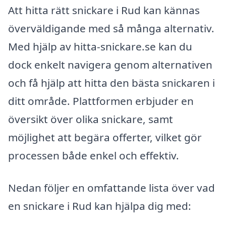
Att hitta rätt snickare i Rud kan kännas
överväldigande med så många alternativ.
Med hjälp av hitta-snickare.se kan du
dock enkelt navigera genom alternativen
och få hjälp att hitta den bästa snickaren i
ditt område. Plattformen erbjuder en
översikt över olika snickare, samt
möjlighet att begära offerter, vilket gör
processen både enkel och effektiv.
Nedan följer en omfattande lista över vad
en snickare i Rud kan hjälpa dig med: