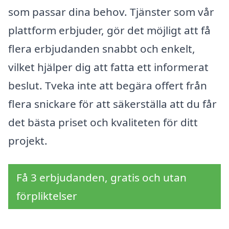
som passar dina behov. Tjänster som vår
plattform erbjuder, gör det möjligt att få
flera erbjudanden snabbt och enkelt,
vilket hjälper dig att fatta ett informerat
beslut. Tveka inte att begära offert från
flera snickare för att säkerställa att du får
det bästa priset och kvaliteten för ditt
projekt.
Få 3 erbjudanden, gratis och utan
förpliktelser