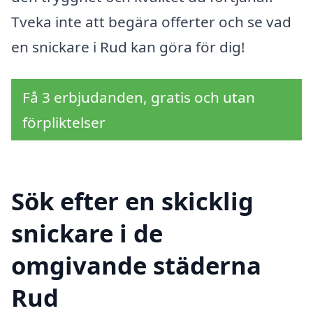
Tveka inte att begära offerter och se vad
en snickare i Rud kan göra för dig!
Få 3 erbjudanden, gratis och utan
förpliktelser
Sök efter en skicklig
snickare i de
omgivande städerna
Rud