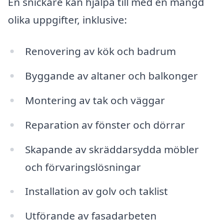
En snickare kan hjälpa till med en mängd
olika uppgifter, inklusive:
Renovering av kök och badrum
Byggande av altaner och balkonger
Montering av tak och väggar
Reparation av fönster och dörrar
Skapande av skräddarsydda möbler
och förvaringslösningar
Installation av golv och taklist
Utförande av fasadarbeten