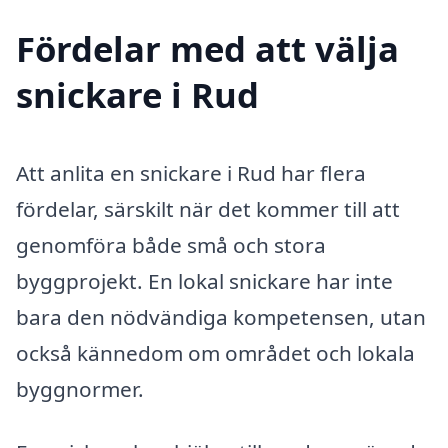
Fördelar med att välja
snickare i Rud
Att anlita en snickare i Rud har flera
fördelar, särskilt när det kommer till att
genomföra både små och stora
byggprojekt. En lokal snickare har inte
bara den nödvändiga kompetensen, utan
också kännedom om området och lokala
byggnormer.