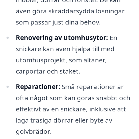
även göra skräddarsydda lösningar
som passar just dina behov.
Renovering av utomhusytor:
En
snickare kan även hjälpa till med
utomhusprojekt, som altaner,
carportar och staket.
Reparationer:
Små reparationer är
ofta något som kan göras snabbt och
effektivt av en snickare, inklusive att
laga trasiga dörrar eller byte av
golvbrädor.