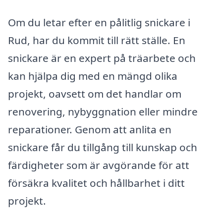
Om du letar efter en pålitlig snickare i
Rud, har du kommit till rätt ställe. En
snickare är en expert på träarbete och
kan hjälpa dig med en mängd olika
projekt, oavsett om det handlar om
renovering, nybyggnation eller mindre
reparationer. Genom att anlita en
snickare får du tillgång till kunskap och
färdigheter som är avgörande för att
försäkra kvalitet och hållbarhet i ditt
projekt.