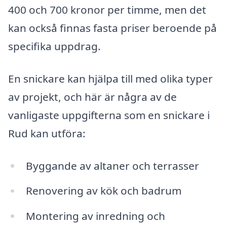
400 och 700 kronor per timme, men det
kan också finnas fasta priser beroende på
specifika uppdrag.
En snickare kan hjälpa till med olika typer
av projekt, och här är några av de
vanligaste uppgifterna som en snickare i
Rud kan utföra:
Byggande av altaner och terrasser
Renovering av kök och badrum
Montering av inredning och