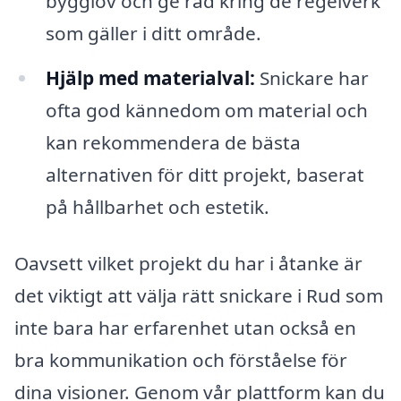
bygglov och ge råd kring de regelverk
som gäller i ditt område.
Hjälp med materialval:
Snickare har
ofta god kännedom om material och
kan rekommendera de bästa
alternativen för ditt projekt, baserat
på hållbarhet och estetik.
Oavsett vilket projekt du har i åtanke är
det viktigt att välja rätt snickare i Rud som
inte bara har erfarenhet utan också en
bra kommunikation och förståelse för
dina visioner. Genom vår plattform kan du