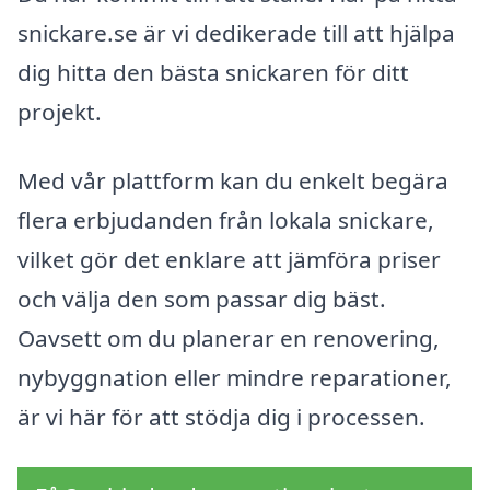
snickare.se är vi dedikerade till att hjälpa
dig hitta den bästa snickaren för ditt
projekt.
Med vår plattform kan du enkelt begära
flera erbjudanden från lokala snickare,
vilket gör det enklare att jämföra priser
och välja den som passar dig bäst.
Oavsett om du planerar en renovering,
nybyggnation eller mindre reparationer,
är vi här för att stödja dig i processen.