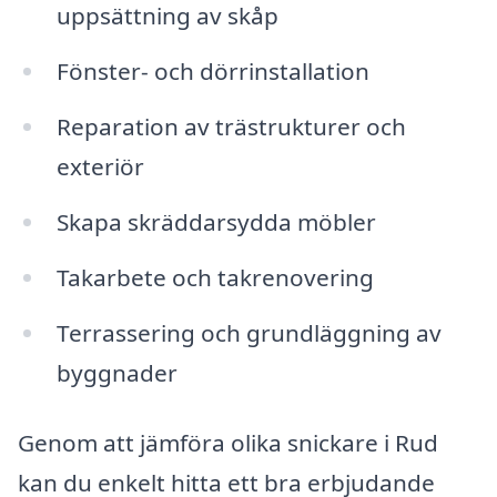
uppsättning av skåp
Fönster- och dörrinstallation
Reparation av trästrukturer och
exteriör
Skapa skräddarsydda möbler
Takarbete och takrenovering
Terrassering och grundläggning av
byggnader
Genom att jämföra olika snickare i Rud
kan du enkelt hitta ett bra erbjudande