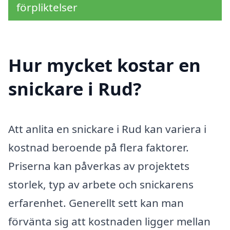
förpliktelser
Hur mycket kostar en
snickare i Rud?
Att anlita en snickare i Rud kan variera i
kostnad beroende på flera faktorer.
Priserna kan påverkas av projektets
storlek, typ av arbete och snickarens
erfarenhet. Generellt sett kan man
förvänta sig att kostnaden ligger mellan