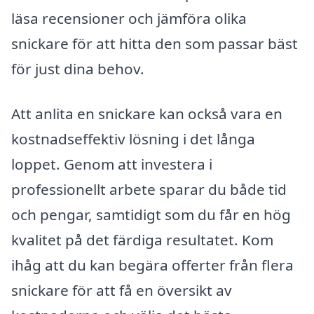
läsa recensioner och jämföra olika
snickare för att hitta den som passar bäst
för just dina behov.
Att anlita en snickare kan också vara en
kostnadseffektiv lösning i det långa
loppet. Genom att investera i
professionellt arbete sparar du både tid
och pengar, samtidigt som du får en hög
kvalitet på det färdiga resultatet. Kom
ihåg att du kan begära offerter från flera
snickare för att få en översikt av