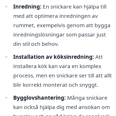
Inredning:
En snickare kan hjälpa till
med att optimera inredningen av
rummet, exempelvis genom att bygga
inredningslösningar som passar just
din stil och behov.
Installation av köksinredning:
Att
installera kök kan vara en komplex
process, men en snickare ser till att allt
blir korrekt monterat och snyggt.
Bygglovshantering:
Många snickare
kan också hjälpa dig med ansökan om