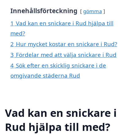
Innehållsförteckning
gömma
1
Vad kan en snickare i Rud hjälpa till
med?
2
Hur mycket kostar en snickare i Rud?
3
Fördelar med att välja snickare i Rud
4
Sök efter en skicklig snickare i de
omgivande städerna Rud
Vad kan en snickare i
Rud hjälpa till med?