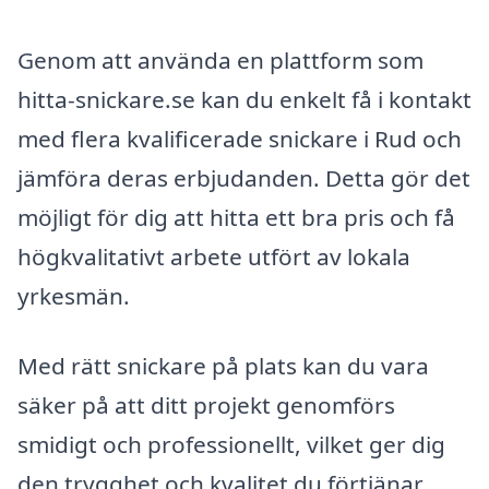
Genom att använda en plattform som
hitta-snickare.se kan du enkelt få i kontakt
med flera kvalificerade snickare i Rud och
jämföra deras erbjudanden. Detta gör det
möjligt för dig att hitta ett bra pris och få
högkvalitativt arbete utfört av lokala
yrkesmän.
Med rätt snickare på plats kan du vara
säker på att ditt projekt genomförs
smidigt och professionellt, vilket ger dig
den trygghet och kvalitet du förtjänar.