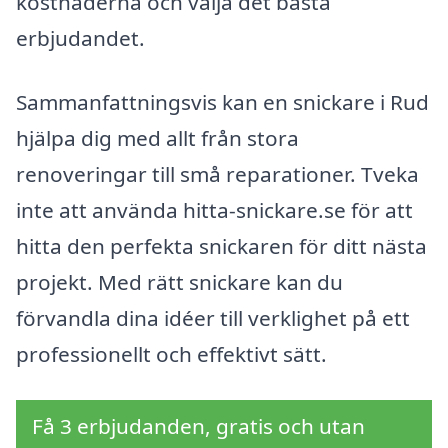
kostnaderna och välja det bästa
erbjudandet.
Sammanfattningsvis kan en snickare i Rud
hjälpa dig med allt från stora
renoveringar till små reparationer. Tveka
inte att använda hitta-snickare.se för att
hitta den perfekta snickaren för ditt nästa
projekt. Med rätt snickare kan du
förvandla dina idéer till verklighet på ett
professionellt och effektivt sätt.
Få 3 erbjudanden, gratis och utan