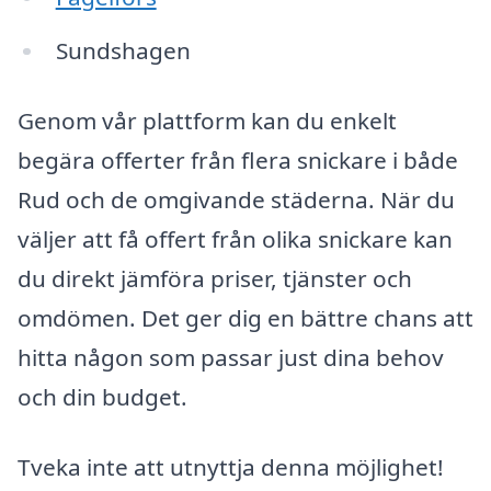
Sundshagen
Genom vår plattform kan du enkelt
begära offerter från flera snickare i både
Rud och de omgivande städerna. När du
väljer att få offert från olika snickare kan
du direkt jämföra priser, tjänster och
omdömen. Det ger dig en bättre chans att
hitta någon som passar just dina behov
och din budget.
Tveka inte att utnyttja denna möjlighet!