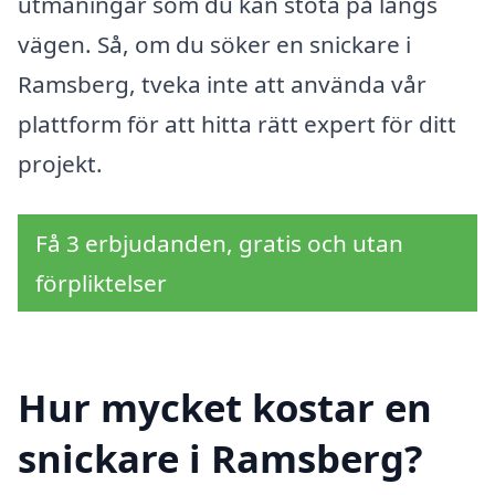
utmaningar som du kan stöta på längs
vägen. Så, om du söker en snickare i
Ramsberg, tveka inte att använda vår
plattform för att hitta rätt expert för ditt
projekt.
Få 3 erbjudanden, gratis och utan
förpliktelser
Hur mycket kostar en
snickare i Ramsberg?