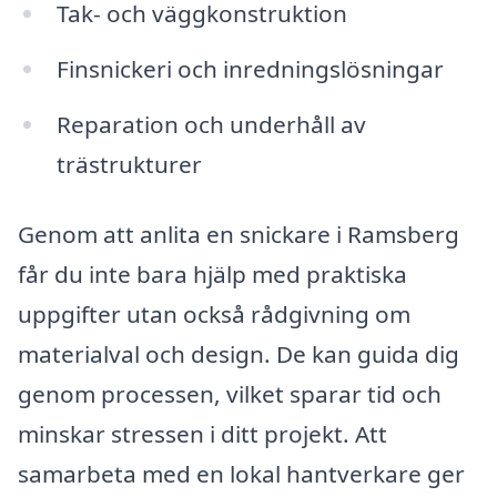
Tak- och väggkonstruktion
Finsnickeri och inredningslösningar
Reparation och underhåll av
trästrukturer
Genom att anlita en snickare i Ramsberg
får du inte bara hjälp med praktiska
uppgifter utan också rådgivning om
materialval och design. De kan guida dig
genom processen, vilket sparar tid och
minskar stressen i ditt projekt. Att
samarbeta med en lokal hantverkare ger