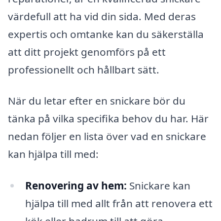
värdefull att ha vid din sida. Med deras
expertis och omtanke kan du säkerställa
att ditt projekt genomförs på ett
professionellt och hållbart sätt.
När du letar efter en snickare bör du
tänka på vilka specifika behov du har. Här
nedan följer en lista över vad en snickare
kan hjälpa till med:
Renovering av hem:
Snickare kan
hjälpa till med allt från att renovera ett