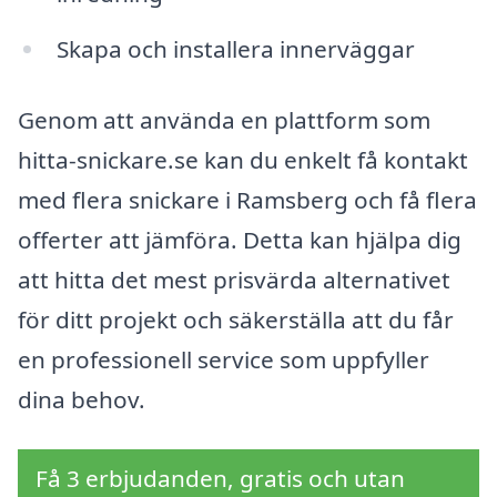
Skapa och installera innerväggar
Genom att använda en plattform som
hitta-snickare.se kan du enkelt få kontakt
med flera snickare i Ramsberg och få flera
offerter att jämföra. Detta kan hjälpa dig
att hitta det mest prisvärda alternativet
för ditt projekt och säkerställa att du får
en professionell service som uppfyller
dina behov.
Få 3 erbjudanden, gratis och utan