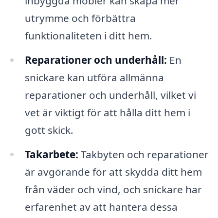
inbyggda möbler kan skapa mer
utrymme och förbättra
funktionaliteten i ditt hem.
Reparationer och underhåll:
En
snickare kan utföra allmänna
reparationer och underhåll, vilket vi
vet är viktigt för att hålla ditt hem i
gott skick.
Takarbete:
Takbyten och reparationer
är avgörande för att skydda ditt hem
från väder och vind, och snickare har
erfarenhet av att hantera dessa