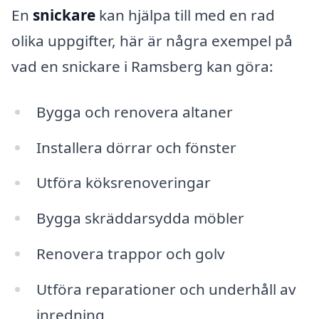
En
snickare
kan hjälpa till med en rad
olika uppgifter, här är några exempel på
vad en snickare i Ramsberg kan göra:
Bygga och renovera altaner
Installera dörrar och fönster
Utföra köksrenoveringar
Bygga skräddarsydda möbler
Renovera trappor och golv
Utföra reparationer och underhåll av
inredning