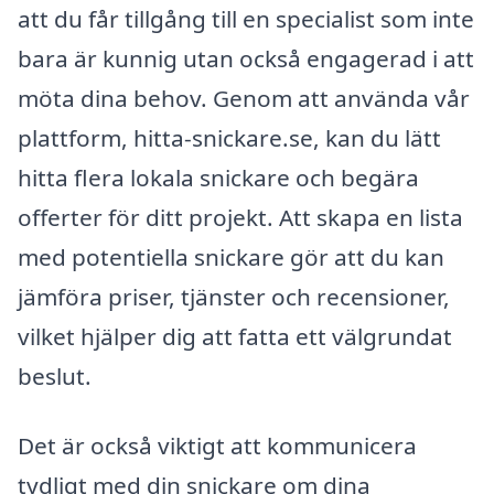
att du får tillgång till en specialist som inte
bara är kunnig utan också engagerad i att
möta dina behov. Genom att använda vår
plattform, hitta-snickare.se, kan du lätt
hitta flera lokala snickare och begära
offerter för ditt projekt. Att skapa en lista
med potentiella snickare gör att du kan
jämföra priser, tjänster och recensioner,
vilket hjälper dig att fatta ett välgrundat
beslut.
Det är också viktigt att kommunicera
tydligt med din snickare om dina