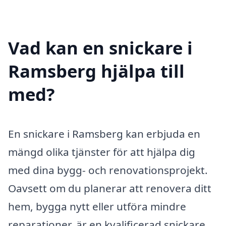
Vad kan en snickare i
Ramsberg hjälpa till
med?
En snickare i Ramsberg kan erbjuda en
mängd olika tjänster för att hjälpa dig
med dina bygg- och renovationsprojekt.
Oavsett om du planerar att renovera ditt
hem, bygga nytt eller utföra mindre
reparationer, är en kvalificerad snickare