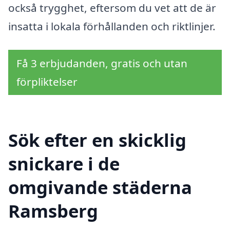
också trygghet, eftersom du vet att de är
insatta i lokala förhållanden och riktlinjer.
Få 3 erbjudanden, gratis och utan
förpliktelser
Sök efter en skicklig
snickare i de
omgivande städerna
Ramsberg