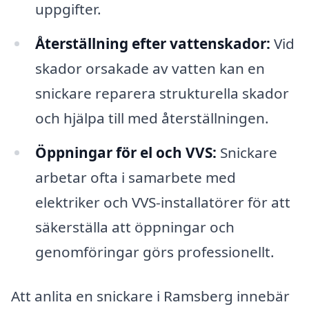
uppgifter.
Återställning efter vattenskador:
Vid
skador orsakade av vatten kan en
snickare reparera strukturella skador
och hjälpa till med återställningen.
Öppningar för el och VVS:
Snickare
arbetar ofta i samarbete med
elektriker och VVS-installatörer för att
säkerställa att öppningar och
genomföringar görs professionellt.
Att anlita en snickare i Ramsberg innebär