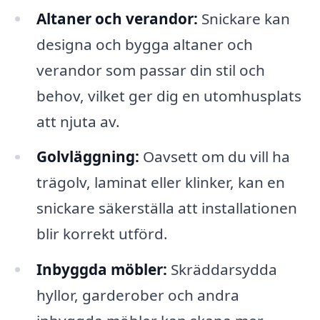
Altaner och verandor:
Snickare kan
designa och bygga altaner och
verandor som passar din stil och
behov, vilket ger dig en utomhusplats
att njuta av.
Golvläggning:
Oavsett om du vill ha
trägolv, laminat eller klinker, kan en
snickare säkerställa att installationen
blir korrekt utförd.
Inbyggda möbler:
Skräddarsydda
hyllor, garderober och andra