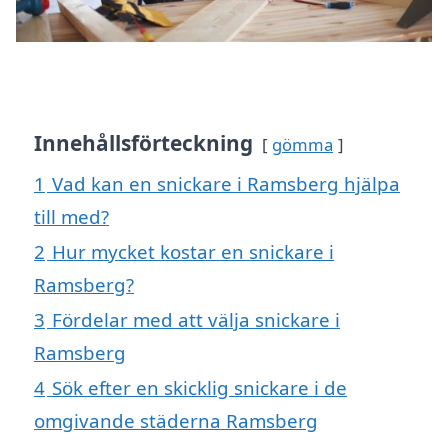
Innehållsförteckning
gömma
1
Vad kan en snickare i Ramsberg hjälpa
till med?
2
Hur mycket kostar en snickare i
Ramsberg?
3
Fördelar med att välja snickare i
Ramsberg
4
Sök efter en skicklig snickare i de
omgivande städerna Ramsberg