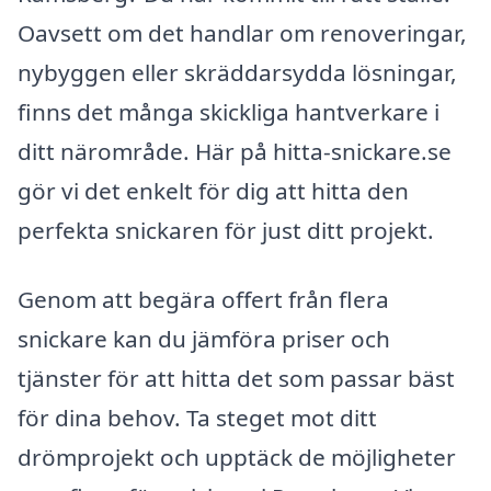
Oavsett om det handlar om renoveringar,
nybyggen eller skräddarsydda lösningar,
finns det många skickliga hantverkare i
ditt närområde. Här på hitta-snickare.se
gör vi det enkelt för dig att hitta den
perfekta snickaren för just ditt projekt.
Genom att begära offert från flera
snickare kan du jämföra priser och
tjänster för att hitta det som passar bäst
för dina behov. Ta steget mot ditt
drömprojekt och upptäck de möjligheter