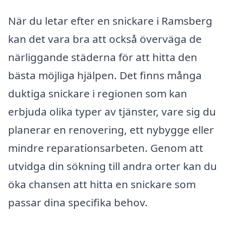
När du letar efter en snickare i Ramsberg
kan det vara bra att också överväga de
närliggande städerna för att hitta den
bästa möjliga hjälpen. Det finns många
duktiga snickare i regionen som kan
erbjuda olika typer av tjänster, vare sig du
planerar en renovering, ett nybygge eller
mindre reparationsarbeten. Genom att
utvidga din sökning till andra orter kan du
öka chansen att hitta en snickare som
passar dina specifika behov.