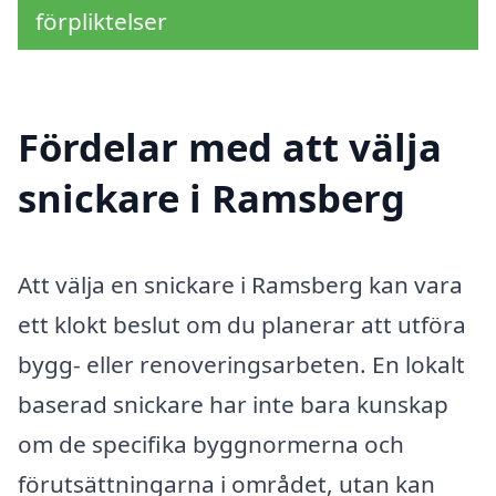
förpliktelser
Fördelar med att välja
snickare i Ramsberg
Att välja en snickare i Ramsberg kan vara
ett klokt beslut om du planerar att utföra
bygg- eller renoveringsarbeten. En lokalt
baserad snickare har inte bara kunskap
om de specifika byggnormerna och
förutsättningarna i området, utan kan