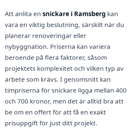
Att anlita en
snickare i Ramsberg
kan
vara en viktig beslutning, särskilt när du
planerar renoveringar eller
nybyggnation. Priserna kan variera
beroende på flera faktorer, såsom
projektets komplexitet och vilken typ av
arbete som krävs. I genomsnitt kan
timpriserna för snickare ligga mellan 400
och 700 kronor, men det är alltid bra att
be om en offert för att få en exakt
prisuppgift för just ditt projekt.