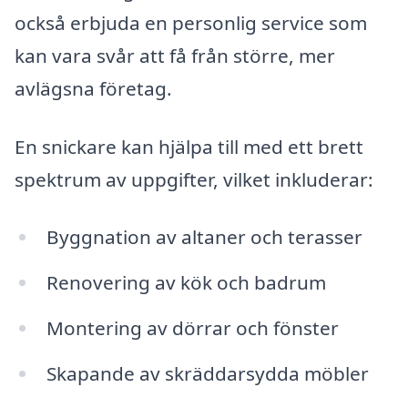
också erbjuda en personlig service som
kan vara svår att få från större, mer
avlägsna företag.
En snickare kan hjälpa till med ett brett
spektrum av uppgifter, vilket inkluderar:
Byggnation av altaner och terasser
Renovering av kök och badrum
Montering av dörrar och fönster
Skapande av skräddarsydda möbler