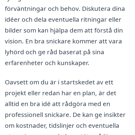
förväntningar och behov. Diskutera dina
idéer och dela eventuella ritningar eller
bilder som kan hjälpa dem att förstå din
vision. En bra snickare kommer att vara
lyhörd och ge råd baserat på sina
erfarenheter och kunskaper.
Oavsett om du är i startskedet av ett
projekt eller redan har en plan, är det
alltid en bra idé att rådgöra med en
professionell snickare. De kan ge insikter
om kostnader, tidslinjer och eventuella