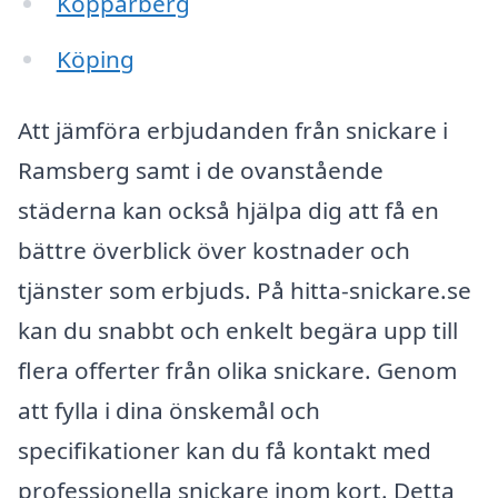
Kopparberg
Köping
Att jämföra erbjudanden från snickare i
Ramsberg samt i de ovanstående
städerna kan också hjälpa dig att få en
bättre överblick över kostnader och
tjänster som erbjuds. På hitta-snickare.se
kan du snabbt och enkelt begära upp till
flera offerter från olika snickare. Genom
att fylla i dina önskemål och
specifikationer kan du få kontakt med
professionella snickare inom kort. Detta