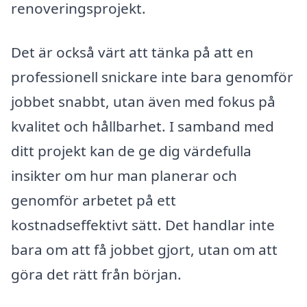
renoveringsprojekt.
Det är också värt att tänka på att en
professionell snickare inte bara genomför
jobbet snabbt, utan även med fokus på
kvalitet och hållbarhet. I samband med
ditt projekt kan de ge dig värdefulla
insikter om hur man planerar och
genomför arbetet på ett
kostnadseffektivt sätt. Det handlar inte
bara om att få jobbet gjort, utan om att
göra det rätt från början.