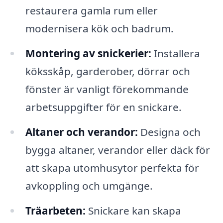
restaurera gamla rum eller
modernisera kök och badrum.
Montering av snickerier:
Installera
köksskåp, garderober, dörrar och
fönster är vanligt förekommande
arbetsuppgifter för en snickare.
Altaner och verandor:
Designa och
bygga altaner, verandor eller däck för
att skapa utomhusytor perfekta för
avkoppling och umgänge.
Träarbeten:
Snickare kan skapa