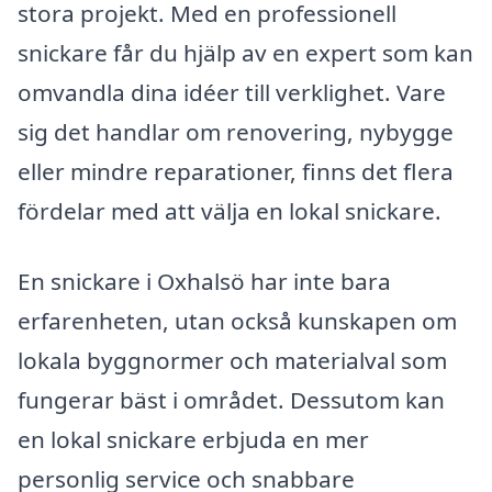
stora projekt. Med en professionell
snickare får du hjälp av en expert som kan
omvandla dina idéer till verklighet. Vare
sig det handlar om renovering, nybygge
eller mindre reparationer, finns det flera
fördelar med att välja en lokal snickare.
En snickare i Oxhalsö har inte bara
erfarenheten, utan också kunskapen om
lokala byggnormer och materialval som
fungerar bäst i området. Dessutom kan
en lokal snickare erbjuda en mer
personlig service och snabbare