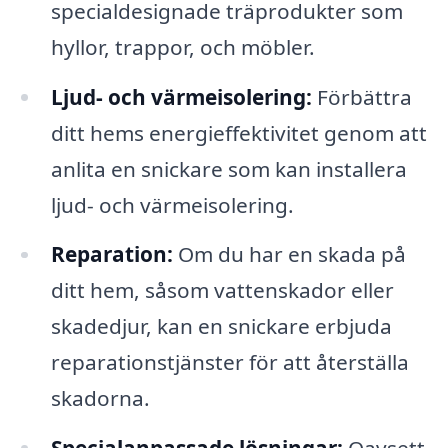
specialdesignade träprodukter som
hyllor, trappor, och möbler.
Ljud- och värmeisolering:
Förbättra
ditt hems energieffektivitet genom att
anlita en snickare som kan installera
ljud- och värmeisolering.
Reparation:
Om du har en skada på
ditt hem, såsom vattenskador eller
skadedjur, kan en snickare erbjuda
reparationstjänster för att återställa
skadorna.