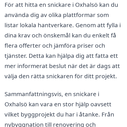
För att hitta en snickare i Oxhalsö kan du
använda dig av olika plattformar som
listar lokala hantverkare. Genom att fylla i
dina krav och önskemål kan du enkelt få
flera offerter och jämföra priser och
tjänster. Detta kan hjälpa dig att fatta ett
mer informerat beslut när det är dags att
välja den rätta snickaren för ditt projekt.
Sammanfattningsvis, en snickare i
Oxhalsö kan vara en stor hjälp oavsett
vilket byggprojekt du har i åtanke. Från
nybyggnation till renovering och