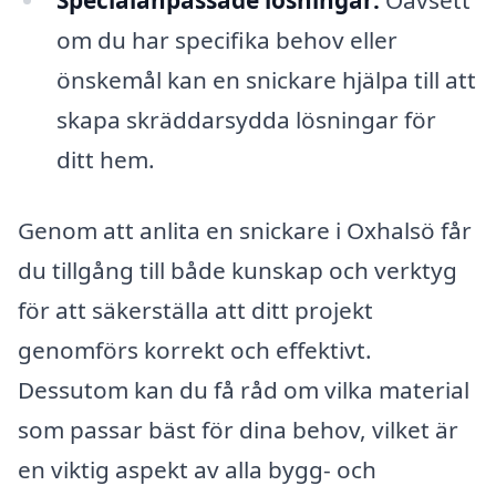
Specialanpassade lösningar:
Oavsett
om du har specifika behov eller
önskemål kan en snickare hjälpa till att
skapa skräddarsydda lösningar för
ditt hem.
Genom att anlita en snickare i Oxhalsö får
du tillgång till både kunskap och verktyg
för att säkerställa att ditt projekt
genomförs korrekt och effektivt.
Dessutom kan du få råd om vilka material
som passar bäst för dina behov, vilket är
en viktig aspekt av alla bygg- och