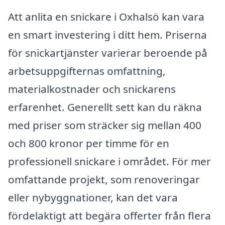
Att anlita en snickare i Oxhalsö kan vara
en smart investering i ditt hem. Priserna
för snickartjänster varierar beroende på
arbetsuppgifternas omfattning,
materialkostnader och snickarens
erfarenhet. Generellt sett kan du räkna
med priser som sträcker sig mellan 400
och 800 kronor per timme för en
professionell snickare i området. För mer
omfattande projekt, som renoveringar
eller nybyggnationer, kan det vara
fördelaktigt att begära offerter från flera