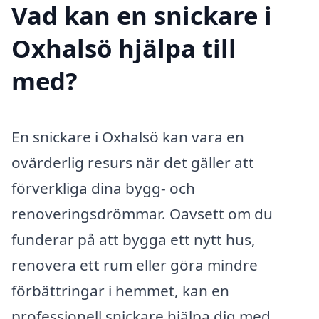
Vad kan en snickare i
Oxhalsö hjälpa till
med?
En snickare i Oxhalsö kan vara en
ovärderlig resurs när det gäller att
förverkliga dina bygg- och
renoveringsdrömmar. Oavsett om du
funderar på att bygga ett nytt hus,
renovera ett rum eller göra mindre
förbättringar i hemmet, kan en
professionell snickare hjälpa dig med