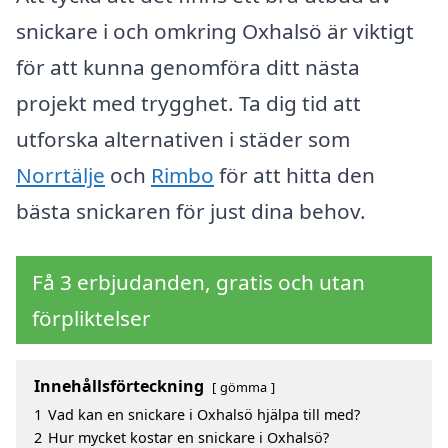
snickare i och omkring Oxhalsö är viktigt
för att kunna genomföra ditt nästa
projekt med trygghet. Ta dig tid att
utforska alternativen i städer som
Norrtälje
och
Rimbo
för att hitta den
bästa snickaren för just dina behov.
Få 3 erbjudanden, gratis och utan
förpliktelser
Innehållsförteckning
gömma
1
Vad kan en snickare i Oxhalsö hjälpa till med?
2
Hur mycket kostar en snickare i Oxhalsö?