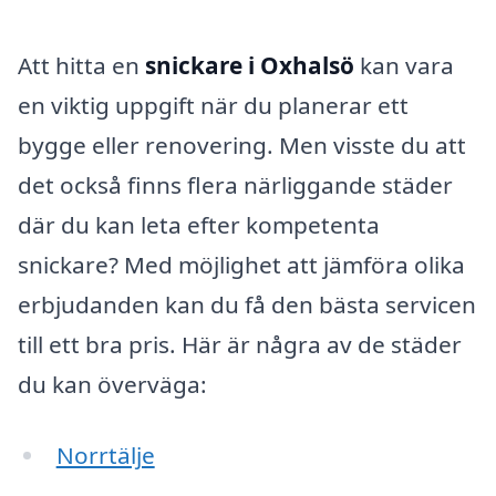
Att hitta en
snickare i Oxhalsö
kan vara
en viktig uppgift när du planerar ett
bygge eller renovering. Men visste du att
det också finns flera närliggande städer
där du kan leta efter kompetenta
snickare? Med möjlighet att jämföra olika
erbjudanden kan du få den bästa servicen
till ett bra pris. Här är några av de städer
du kan överväga:
Norrtälje