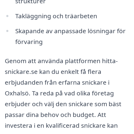
strukturer
Takläggning och träarbeten
Skapande av anpassade lösningar för
förvaring
Genom att använda plattformen hitta-
snickare.se kan du enkelt få flera
erbjudanden från erfarna snickare i
Oxhalsö. Ta reda på vad olika företag
erbjuder och välj den snickare som bäst
passar dina behov och budget. Att
investera i en kvalificerad snickare kan