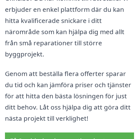
erbjuder en enkel plattform där du kan
hitta kvalificerade snickare i ditt
närområde som kan hjälpa dig med allt
från små reparationer till större
byggprojekt.
Genom att beställa flera offerter sparar
du tid och kan jämföra priser och tjänster
för att hitta den bästa lösningen för just
ditt behov. Låt oss hjälpa dig att göra ditt
nästa projekt till verklighet!