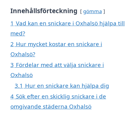
Innehållsförteckning
gömma
1
Vad kan en snickare i Oxhalsö hjälpa till
med?
2
Hur mycket kostar en snickare i
Oxhalsö?
3
Fördelar med att välja snickare i
Oxhalsö
3.1
Hur en snickare kan hjälpa dig
4
Sök efter en skicklig snickare i de
omgivande städerna Oxhalsö