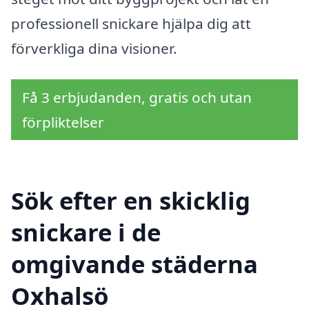
professionell snickare hjälpa dig att
förverkliga dina visioner.
Få 3 erbjudanden, gratis och utan
förpliktelser
Sök efter en skicklig
snickare i de
omgivande städerna
Oxhalsö