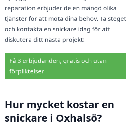
reparation erbjuder de en mängd olika
tjänster för att möta dina behov. Ta steget
och kontakta en snickare idag för att
diskutera ditt nästa projekt!
Få 3 erbjudanden, gratis och utan
förpliktelser
Hur mycket kostar en
snickare i Oxhalsö?