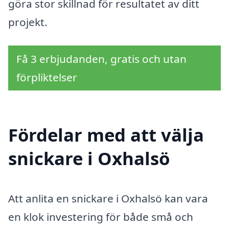
göra stor skillnad för resultatet av ditt
projekt.
Få 3 erbjudanden, gratis och utan
förpliktelser
Fördelar med att välja
snickare i Oxhalsö
Att anlita en snickare i Oxhalsö kan vara
en klok investering för både små och