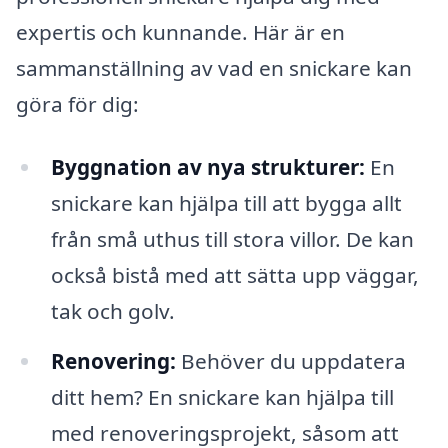
expertis och kunnande. Här är en
sammanställning av vad en snickare kan
göra för dig:
Byggnation av nya strukturer:
En
snickare kan hjälpa till att bygga allt
från små uthus till stora villor. De kan
också bistå med att sätta upp väggar,
tak och golv.
Renovering:
Behöver du uppdatera
ditt hem? En snickare kan hjälpa till
med renoveringsprojekt, såsom att