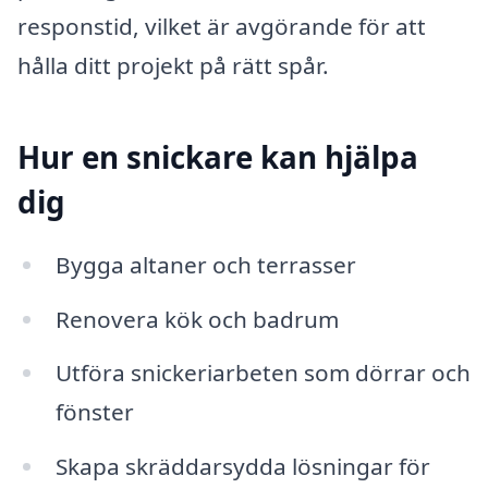
responstid, vilket är avgörande för att
hålla ditt projekt på rätt spår.
Hur en snickare kan hjälpa
dig
Bygga altaner och terrasser
Renovera kök och badrum
Utföra snickeriarbeten som dörrar och
fönster
Skapa skräddarsydda lösningar för