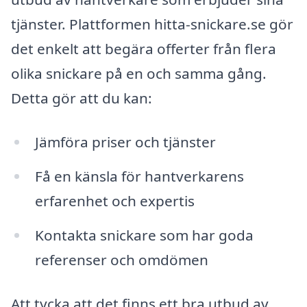
tjänster. Plattformen hitta-snickare.se gör
det enkelt att begära offerter från flera
olika snickare på en och samma gång.
Detta gör att du kan:
Jämföra priser och tjänster
Få en känsla för hantverkarens
erfarenhet och expertis
Kontakta snickare som har goda
referenser och omdömen
Att tycka att det finns ett bra utbud av