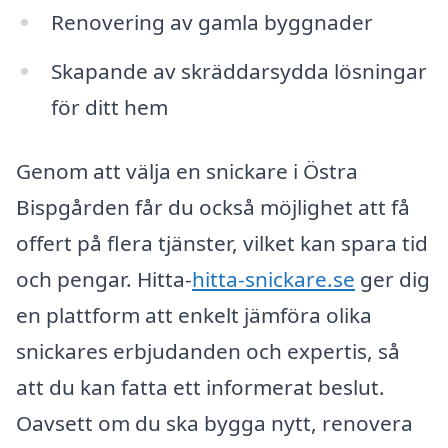
Renovering av gamla byggnader
Skapande av skräddarsydda lösningar
för ditt hem
Genom att välja en snickare i Östra
Bispgården får du också möjlighet att få
offert på flera tjänster, vilket kan spara tid
och pengar. Hitta-
hitta-snickare.se
ger dig
en plattform att enkelt jämföra olika
snickares erbjudanden och expertis, så
att du kan fatta ett informerat beslut.
Oavsett om du ska bygga nytt, renovera