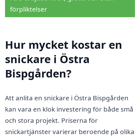
förpliktelser
Hur mycket kostar en
snickare i Östra
Bispgården?
Att anlita en snickare i Östra Bispgården
kan vara en klok investering för både små
och stora projekt. Priserna för
snickartjänster varierar beroende på olika