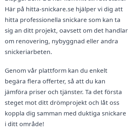
Här på hitta-snickare.se hjälper vi dig att
hitta professionella snickare som kan ta
sig an ditt projekt, oavsett om det handlar
om renovering, nybyggnad eller andra
snickeriarbeten.
Genom vår plattform kan du enkelt
begära flera offerter, så att du kan
jämföra priser och tjänster. Ta det första
steget mot ditt drömprojekt och låt oss
koppla dig samman med duktiga snickare
i ditt område!