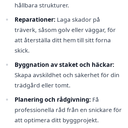
hållbara strukturer.
Reparationer:
Laga skador på
träverk, såsom golv eller väggar, för
att återställa ditt hem till sitt forna
skick.
Byggnation av staket och häckar:
Skapa avskildhet och säkerhet för din
trädgård eller tomt.
Planering och rådgivning:
Få
professionella råd från en snickare för
att optimera ditt byggprojekt.