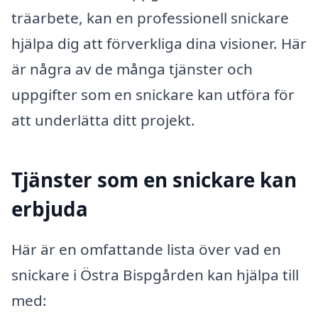
träarbete, kan en professionell snickare
hjälpa dig att förverkliga dina visioner. Här
är några av de många tjänster och
uppgifter som en snickare kan utföra för
att underlätta ditt projekt.
Tjänster som en snickare kan
erbjuda
Här är en omfattande lista över vad en
snickare i Östra Bispgården kan hjälpa till
med: