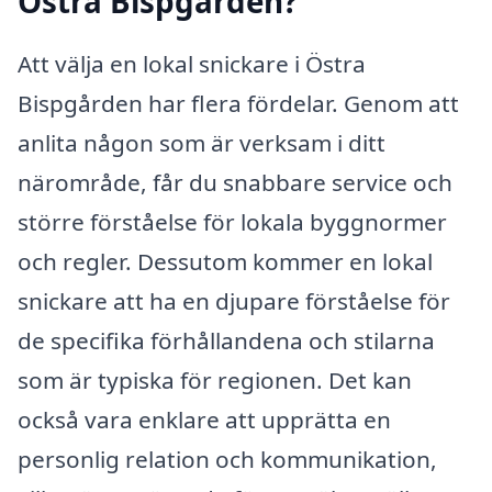
Östra Bispgården?
Att välja en lokal snickare i Östra
Bispgården har flera fördelar. Genom att
anlita någon som är verksam i ditt
närområde, får du snabbare service och
större förståelse för lokala byggnormer
och regler. Dessutom kommer en lokal
snickare att ha en djupare förståelse för
de specifika förhållandena och stilarna
som är typiska för regionen. Det kan
också vara enklare att upprätta en
personlig relation och kommunikation,