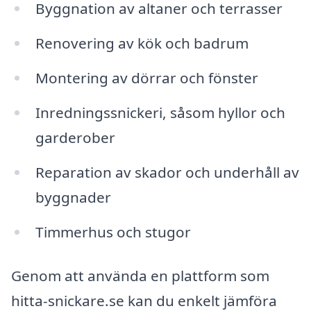
Byggnation av altaner och terrasser
Renovering av kök och badrum
Montering av dörrar och fönster
Inredningssnickeri, såsom hyllor och
garderober
Reparation av skador och underhåll av
byggnader
Timmerhus och stugor
Genom att använda en plattform som
hitta-snickare.se kan du enkelt jämföra