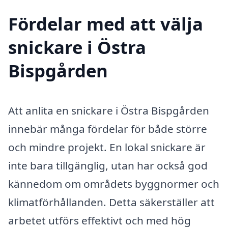
Fördelar med att välja
snickare i Östra
Bispgården
Att anlita en snickare i Östra Bispgården
innebär många fördelar för både större
och mindre projekt. En lokal snickare är
inte bara tillgänglig, utan har också god
kännedom om områdets byggnormer och
klimatförhållanden. Detta säkerställer att
arbetet utförs effektivt och med hög