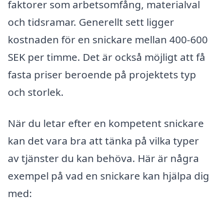
faktorer som arbetsomfång, materialval
och tidsramar. Generellt sett ligger
kostnaden för en snickare mellan 400-600
SEK per timme. Det är också möjligt att få
fasta priser beroende på projektets typ
och storlek.
När du letar efter en kompetent snickare
kan det vara bra att tänka på vilka typer
av tjänster du kan behöva. Här är några
exempel på vad en snickare kan hjälpa dig
med: