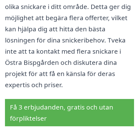
olika snickare i ditt område. Detta ger dig
möjlighet att begära flera offerter, vilket
kan hjälpa dig att hitta den bästa
lösningen för dina snickeribehov. Tveka
inte att ta kontakt med flera snickare i
Östra Bispgården och diskutera dina
projekt för att få en känsla för deras
expertis och priser.
Få 3 erbjudanden, gratis och utan
förpliktelser