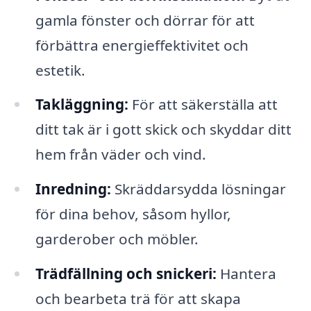
gamla fönster och dörrar för att
förbättra energieffektivitet och
estetik.
Takläggning:
För att säkerställa att
ditt tak är i gott skick och skyddar ditt
hem från väder och vind.
Inredning:
Skräddarsydda lösningar
för dina behov, såsom hyllor,
garderober och möbler.
Trädfällning och snickeri:
Hantera
och bearbeta trä för att skapa