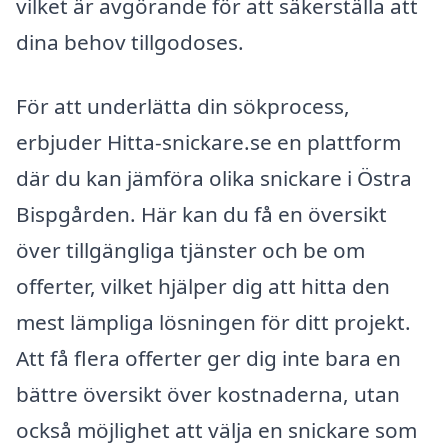
vilket är avgörande för att säkerställa att
dina behov tillgodoses.
För att underlätta din sökprocess,
erbjuder Hitta-snickare.se en plattform
där du kan jämföra olika snickare i Östra
Bispgården. Här kan du få en översikt
över tillgängliga tjänster och be om
offerter, vilket hjälper dig att hitta den
mest lämpliga lösningen för ditt projekt.
Att få flera offerter ger dig inte bara en
bättre översikt över kostnaderna, utan
också möjlighet att välja en snickare som