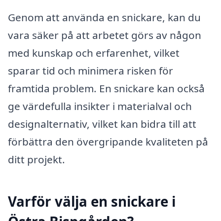
Genom att använda en snickare, kan du
vara säker på att arbetet görs av någon
med kunskap och erfarenhet, vilket
sparar tid och minimera risken för
framtida problem. En snickare kan också
ge värdefulla insikter i materialval och
designalternativ, vilket kan bidra till att
förbättra den övergripande kvaliteten på
ditt projekt.
Varför välja en snickare i