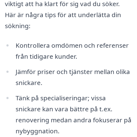
viktigt att ha klart för sig vad du söker.
Här är några tips för att underlätta din
sökning:
Kontrollera omdömen och referenser
från tidigare kunder.
Jämför priser och tjänster mellan olika
snickare.
Tänk på specialiseringar; vissa
snickare kan vara bättre på t.ex.
renovering medan andra fokuserar på
nybyggnation.