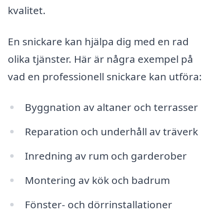
kvalitet.
En snickare kan hjälpa dig med en rad
olika tjänster. Här är några exempel på
vad en professionell snickare kan utföra:
Byggnation av altaner och terrasser
Reparation och underhåll av träverk
Inredning av rum och garderober
Montering av kök och badrum
Fönster- och dörrinstallationer