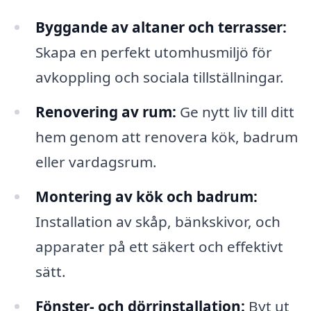
Byggande av altaner och terrasser:
Skapa en perfekt utomhusmiljö för
avkoppling och sociala tillställningar.
Renovering av rum:
Ge nytt liv till ditt
hem genom att renovera kök, badrum
eller vardagsrum.
Montering av kök och badrum:
Installation av skåp, bänkskivor, och
apparater på ett säkert och effektivt
sätt.
Fönster- och dörrinstallation:
Byt ut