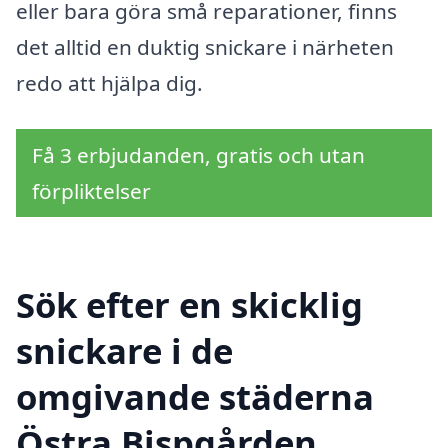
eller bara göra små reparationer, finns
det alltid en duktig snickare i närheten
redo att hjälpa dig.
Få 3 erbjudanden, gratis och utan
förpliktelser
Sök efter en skicklig
snickare i de
omgivande städerna
Östra Bispgården