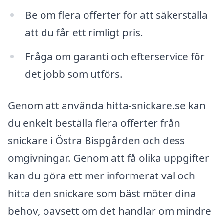
Be om flera offerter för att säkerställa
att du får ett rimligt pris.
Fråga om garanti och efterservice för
det jobb som utförs.
Genom att använda hitta-snickare.se kan
du enkelt beställa flera offerter från
snickare i Östra Bispgården och dess
omgivningar. Genom att få olika uppgifter
kan du göra ett mer informerat val och
hitta den snickare som bäst möter dina
behov, oavsett om det handlar om mindre