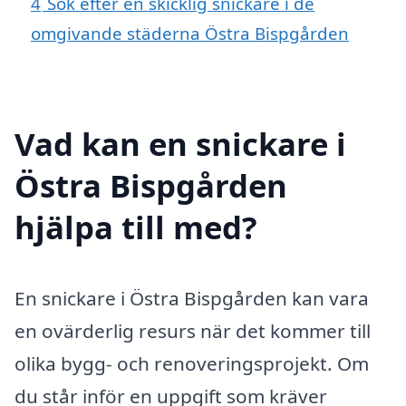
4
Sök efter en skicklig snickare i de
omgivande städerna Östra Bispgården
Vad kan en snickare i
Östra Bispgården
hjälpa till med?
En snickare i Östra Bispgården kan vara
en ovärderlig resurs när det kommer till
olika bygg- och renoveringsprojekt. Om
du står inför en uppgift som kräver