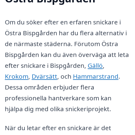
Om du söker efter en erfaren snickare i
Östra Bispgården har du flera alternativ i
de närmaste städerna. Förutom Östra
Bispgården kan du även överväga att leta
efter snickare i Bispgården,
Gällö
,
Krokom
,
Dvärsätt
, och
Hammarstrand
.
Dessa områden erbjuder flera
professionella hantverkare som kan
hjälpa dig med olika snickeriprojekt.
När du letar efter en snickare är det