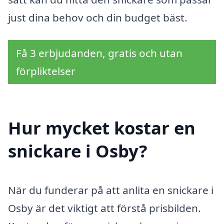
just dina behov och din budget bäst.
Få 3 erbjudanden, gratis och utan
förpliktelser
Hur mycket kostar en
snickare i Osby?
När du funderar på att anlita en snickare i
Osby är det viktigt att förstå prisbilden.