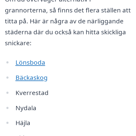
grannorterna, så finns det flera ställen att
titta på. Här är några av de närliggande
städerna där du också kan hitta skickliga
snickare:
Lönsboda
Bäckaskog
Kverrestad
Nydala
Häjla