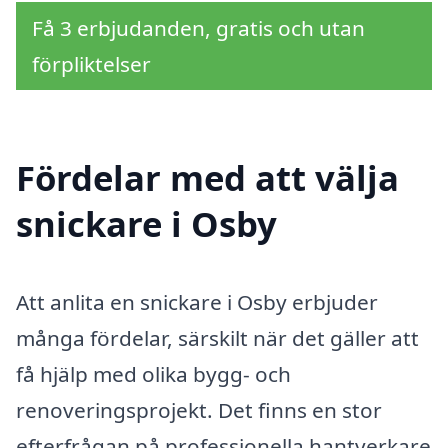
Få 3 erbjudanden, gratis och utan
förpliktelser
Fördelar med att välja
snickare i Osby
Att anlita en snickare i Osby erbjuder
många fördelar, särskilt när det gäller att
få hjälp med olika bygg- och
renoveringsprojekt. Det finns en stor
efterfrågan på professionella hantverkare