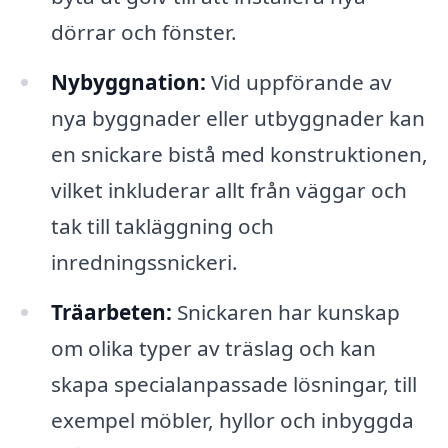
dörrar och fönster.
Nybyggnation:
Vid uppförande av
nya byggnader eller utbyggnader kan
en snickare bistå med konstruktionen,
vilket inkluderar allt från väggar och
tak till takläggning och
inredningssnickeri.
Träarbeten:
Snickaren har kunskap
om olika typer av träslag och kan
skapa specialanpassade lösningar, till
exempel möbler, hyllor och inbyggda