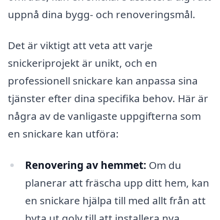
uppnå dina bygg- och renoveringsmål.
Det är viktigt att veta att varje
snickeriprojekt är unikt, och en
professionell snickare kan anpassa sina
tjänster efter dina specifika behov. Här är
några av de vanligaste uppgifterna som
en snickare kan utföra:
Renovering av hemmet:
Om du
planerar att fräscha upp ditt hem, kan
en snickare hjälpa till med allt från att
byta ut golv till att installera nya