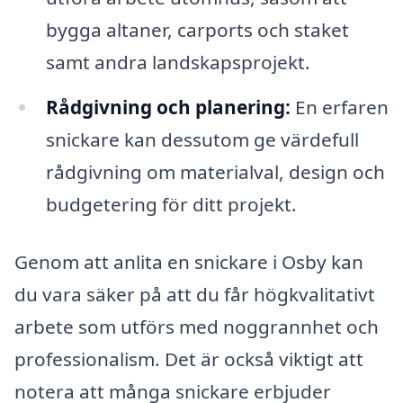
bygga altaner, carports och staket
samt andra landskapsprojekt.
Rådgivning och planering:
En erfaren
snickare kan dessutom ge värdefull
rådgivning om materialval, design och
budgetering för ditt projekt.
Genom att anlita en snickare i Osby kan
du vara säker på att du får högkvalitativt
arbete som utförs med noggrannhet och
professionalism. Det är också viktigt att
notera att många snickare erbjuder