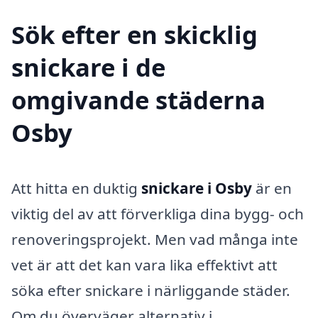
Sök efter en skicklig
snickare i de
omgivande städerna
Osby
Att hitta en duktig
snickare i Osby
är en
viktig del av att förverkliga dina bygg- och
renoveringsprojekt. Men vad många inte
vet är att det kan vara lika effektivt att
söka efter snickare i närliggande städer.
Om du överväger alternativ i