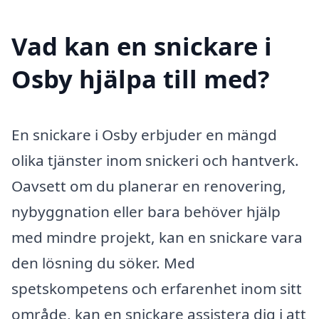
Vad kan en snickare i
Osby hjälpa till med?
En snickare i Osby erbjuder en mängd
olika tjänster inom snickeri och hantverk.
Oavsett om du planerar en renovering,
nybyggnation eller bara behöver hjälp
med mindre projekt, kan en snickare vara
den lösning du söker. Med
spetskompetens och erfarenhet inom sitt
område, kan en snickare assistera dig i att