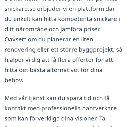
snickare.se erbjuder vi en plattform där
du enkelt kan hitta kompetenta snickare i
ditt närområde och jämföra priser.
Oavsett om du planerar en liten
renovering eller ett större byggprojekt, så
hjälper vi dig att få flera offerter för att
hitta det bästa alternativet för dina
behov.
Med vår tjänst kan du spara tid och få
kontakt med professionella hantverkare
som kan förverkliga dina visioner. Ta