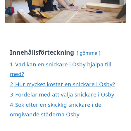
Innehållsförteckning
gömma
1
Vad kan en snickare i Osby hjälpa till
med?
2
Hur mycket kostar en snickare i Osby?
3
Fördelar med att välja snickare i Osby
4
Sök efter en skicklig snickare i de
omgivande städerna Osby