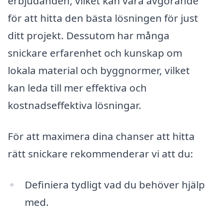
erbjudanden, vilket kan vara avgörande
för att hitta den bästa lösningen för just
ditt projekt. Dessutom har många
snickare erfarenhet och kunskap om
lokala material och byggnormer, vilket
kan leda till mer effektiva och
kostnadseffektiva lösningar.
För att maximera dina chanser att hitta
rätt snickare rekommenderar vi att du:
Definiera tydligt vad du behöver hjälp
med.