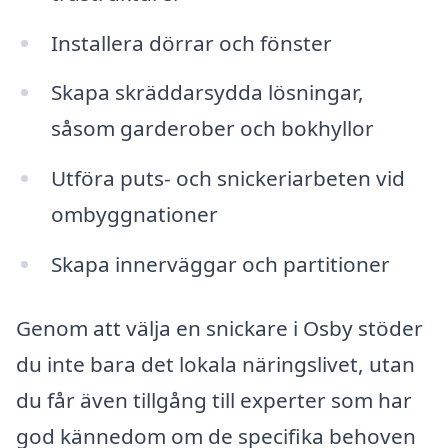
Installera dörrar och fönster
Skapa skräddarsydda lösningar,
såsom garderober och bokhyllor
Utföra puts- och snickeriarbeten vid
ombyggnationer
Skapa innerväggar och partitioner
Genom att välja en snickare i Osby stöder
du inte bara det lokala näringslivet, utan
du får även tillgång till experter som har
god kännedom om de specifika behoven