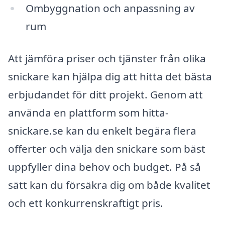
Ombyggnation och anpassning av
rum
Att jämföra priser och tjänster från olika
snickare kan hjälpa dig att hitta det bästa
erbjudandet för ditt projekt. Genom att
använda en plattform som hitta-
snickare.se kan du enkelt begära flera
offerter och välja den snickare som bäst
uppfyller dina behov och budget. På så
sätt kan du försäkra dig om både kvalitet
och ett konkurrenskraftigt pris.