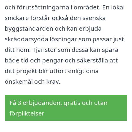
och förutsättningarna i området. En lokal
snickare förstår också den svenska
byggstandarden och kan erbjuda
skräddarsydda lösningar som passar just
ditt hem. Tjänster som dessa kan spara
både tid och pengar och säkerställa att
ditt projekt blir utfört enligt dina
önskemål och krav.
Få 3 erbjudanden, gratis och utan
förpliktelser