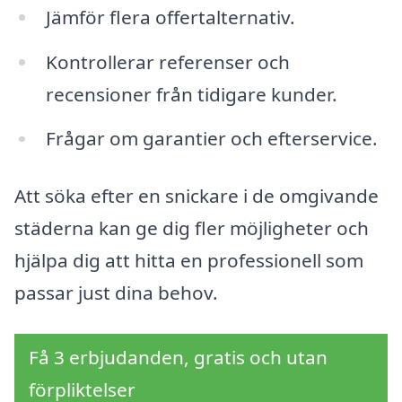
Jämför flera offertalternativ.
Kontrollerar referenser och
recensioner från tidigare kunder.
Frågar om garantier och efterservice.
Att söka efter en snickare i de omgivande
städerna kan ge dig fler möjligheter och
hjälpa dig att hitta en professionell som
passar just dina behov.
Få 3 erbjudanden, gratis och utan
förpliktelser