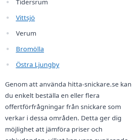
Tidersrum
Vittsjö
Verum
Bromölla
Östra Ljungby
Genom att använda hitta-snickare.se kan
du enkelt beställa en eller flera
offertförfrågningar från snickare som
verkar i dessa områden. Detta ger dig
möjlighet att jämföra priser och