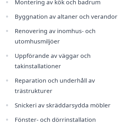
Montering av kök och badrum
Byggnation av altaner och verandor
Renovering av inomhus- och
utomhusmiljöer
Uppförande av väggar och
takinstallationer
Reparation och underhåll av
trästrukturer
Snickeri av skräddarsydda möbler
Fönster- och dörrinstallation