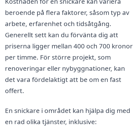
Kostnaden för en snickare kan variera
beroende på flera faktorer, såsom typ av
arbete, erfarenhet och tidsåtgång.
Generellt sett kan du förvänta dig att
priserna ligger mellan 400 och 700 kronor
per timme. För större projekt, som
renoveringar eller nybyggnationer, kan
det vara fördelaktigt att be om en fast
offert.
En snickare i området kan hjälpa dig med
en rad olika tjänster, inklusive: