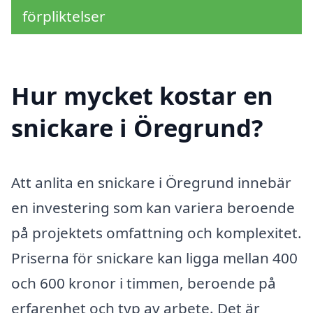
förpliktelser
Hur mycket kostar en
snickare i Öregrund?
Att anlita en snickare i Öregrund innebär
en investering som kan variera beroende
på projektets omfattning och komplexitet.
Priserna för snickare kan ligga mellan 400
och 600 kronor i timmen, beroende på
erfarenhet och typ av arbete. Det är