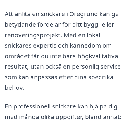
Att anlita en snickare i Öregrund kan ge
betydande fördelar för ditt bygg- eller
renoveringsprojekt. Med en lokal
snickares expertis och kännedom om
området får du inte bara högkvalitativa
resultat, utan också en personlig service
som kan anpassas efter dina specifika
behov.
En professionell snickare kan hjälpa dig
med många olika uppgifter, bland annat: