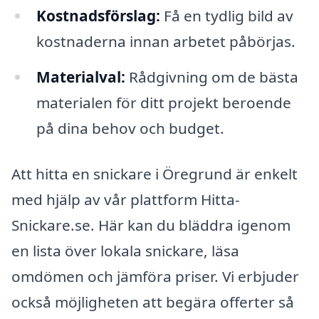
Kostnadsförslag:
Få en tydlig bild av
kostnaderna innan arbetet påbörjas.
Materialval:
Rådgivning om de bästa
materialen för ditt projekt beroende
på dina behov och budget.
Att hitta en snickare i Öregrund är enkelt
med hjälp av vår plattform Hitta-
Snickare.se. Här kan du bläddra igenom
en lista över lokala snickare, läsa
omdömen och jämföra priser. Vi erbjuder
också möjligheten att begära offerter så