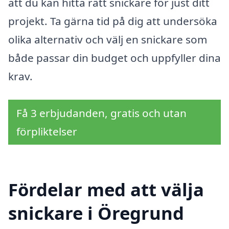
att du kan hitta rätt snickare för just ditt
projekt. Ta gärna tid på dig att undersöka
olika alternativ och välj en snickare som
både passar din budget och uppfyller dina
krav.
Få 3 erbjudanden, gratis och utan
förpliktelser
Fördelar med att välja
snickare i Öregrund