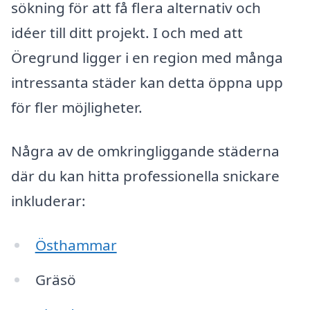
sökning för att få flera alternativ och
idéer till ditt projekt. I och med att
Öregrund ligger i en region med många
intressanta städer kan detta öppna upp
för fler möjligheter.
Några av de omkringliggande städerna
där du kan hitta professionella snickare
inkluderar:
Östhammar
Gräsö