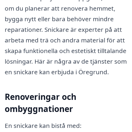
om du planerar att renovera hemmet,
bygga nytt eller bara behöver mindre
reparationer. Snickare är experter på att
arbeta med trä och andra material för att
skapa funktionella och estetiskt tilltalande
lösningar. Här är några av de tjänster som
en snickare kan erbjuda i Öregrund.
Renoveringar och
ombyggnationer
En snickare kan bistå med: