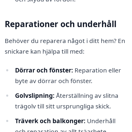
Reparationer och underhåll
Behöver du reparera något i ditt hem? En
snickare kan hjälpa till med:
Dörrar och fönster:
Reparation eller
byte av dörrar och fönster.
Golvslipning:
Återställning av slitna
trägolv till sitt ursprungliga skick.
Träverk och balkonger:
Underhåll
och reparation av allt träarbete