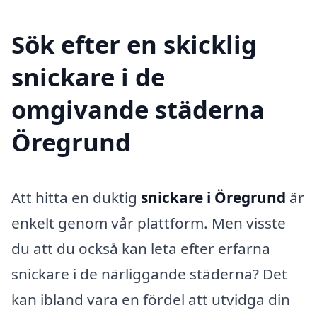
Sök efter en skicklig
snickare i de
omgivande städerna
Öregrund
Att hitta en duktig
snickare i Öregrund
är
enkelt genom vår plattform. Men visste
du att du också kan leta efter erfarna
snickare i de närliggande städerna? Det
kan ibland vara en fördel att utvidga din