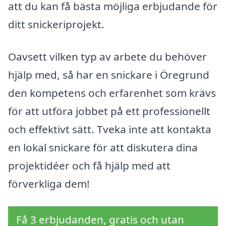
att du kan få bästa möjliga erbjudande för
ditt snickeriprojekt.
Oavsett vilken typ av arbete du behöver
hjälp med, så har en snickare i Öregrund
den kompetens och erfarenhet som krävs
för att utföra jobbet på ett professionellt
och effektivt sätt. Tveka inte att kontakta
en lokal snickare för att diskutera dina
projektidéer och få hjälp med att
förverkliga dem!
Få 3 erbjudanden, gratis och utan