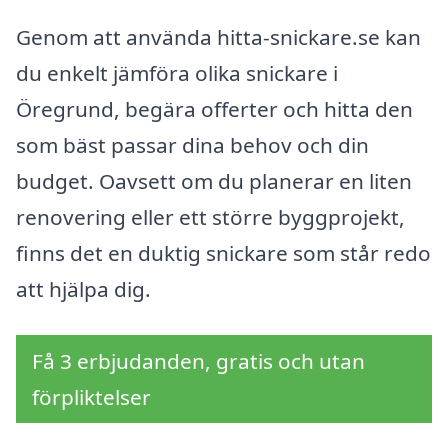
Genom att använda hitta-snickare.se kan
du enkelt jämföra olika snickare i
Öregrund, begära offerter och hitta den
som bäst passar dina behov och din
budget. Oavsett om du planerar en liten
renovering eller ett större byggprojekt,
finns det en duktig snickare som står redo
att hjälpa dig.
Få 3 erbjudanden, gratis och utan
förpliktelser