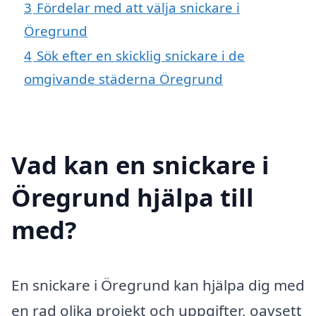
3
Fördelar med att välja snickare i
Öregrund
4
Sök efter en skicklig snickare i de
omgivande städerna Öregrund
Vad kan en snickare i
Öregrund hjälpa till
med?
En snickare i Öregrund kan hjälpa dig med
en rad olika projekt och uppgifter, oavsett