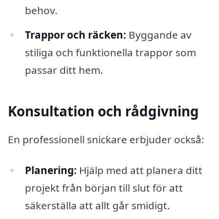
behov.
Trappor och räcken:
Byggande av
stiliga och funktionella trappor som
passar ditt hem.
Konsultation och rådgivning
En professionell snickare erbjuder också:
Planering:
Hjälp med att planera ditt
projekt från början till slut för att
säkerställa att allt går smidigt.