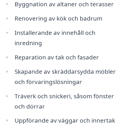
Byggnation av altaner och terasser
Renovering av kök och badrum
Installerande av innehåll och
inredning
Reparation av tak och fasader
Skapande av skräddarsydda möbler
och förvaringslösningar
Träverk och snickeri, såsom fönster
och dörrar
Uppförande av väggar och innertak