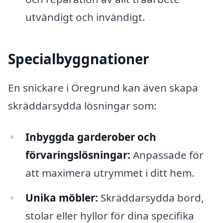
utvändigt och invändigt.
Specialbyggnationer
En snickare i Öregrund kan även skapa
skräddarsydda lösningar som:
Inbyggda garderober och
förvaringslösningar:
Anpassade för
att maximera utrymmet i ditt hem.
Unika möbler:
Skräddarsydda bord,
stolar eller hyllor för dina specifika