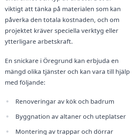
viktigt att tänka på materialen som kan
påverka den totala kostnaden, och om
projektet kräver speciella verktyg eller
ytterligare arbetskraft.
En snickare i Öregrund kan erbjuda en
mängd olika tjänster och kan vara till hjälp
med följande:
Renoveringar av kök och badrum
Byggnation av altaner och uteplatser
Montering av trappar och dörrar