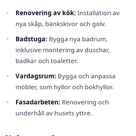
Renovering av kök:
Installation av
nya skåp, bänkskivor och golv.
Badstuga:
Bygga nya badrum,
inklusive montering av duschar,
badkar och toaletter.
Vardagsrum:
Bygga och anpassa
möbler, som hyllor och bokhyllor.
Fasadarbeten:
Renovering och
underhåll av husets yttre.