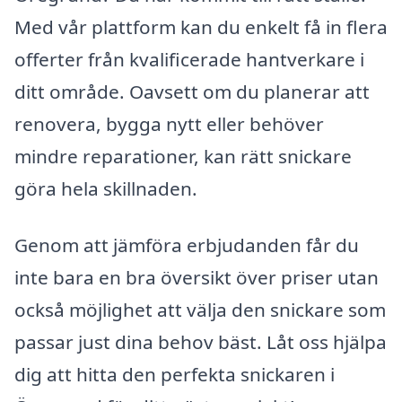
Med vår plattform kan du enkelt få in flera
offerter från kvalificerade hantverkare i
ditt område. Oavsett om du planerar att
renovera, bygga nytt eller behöver
mindre reparationer, kan rätt snickare
göra hela skillnaden.
Genom att jämföra erbjudanden får du
inte bara en bra översikt över priser utan
också möjlighet att välja den snickare som
passar just dina behov bäst. Låt oss hjälpa
dig att hitta den perfekta snickaren i