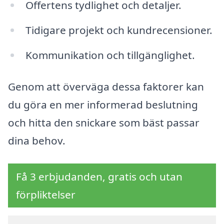
Offertens tydlighet och detaljer.
Tidigare projekt och kundrecensioner.
Kommunikation och tillgänglighet.
Genom att överväga dessa faktorer kan
du göra en mer informerad beslutning
och hitta den snickare som bäst passar
dina behov.
Få 3 erbjudanden, gratis och utan
förpliktelser