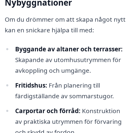
Nybyggnationer
Om du drömmer om att skapa något nytt
kan en snickare hjälpa till med:
Byggande av altaner och terrasser:
Skapande av utomhusutrymmen för
avkoppling och umgänge.
Fritidshus:
Från planering till
färdigställande av sommarstugor.
Carportar och förråd:
Konstruktion
av praktiska utrymmen för förvaring
och skydd av fordon.