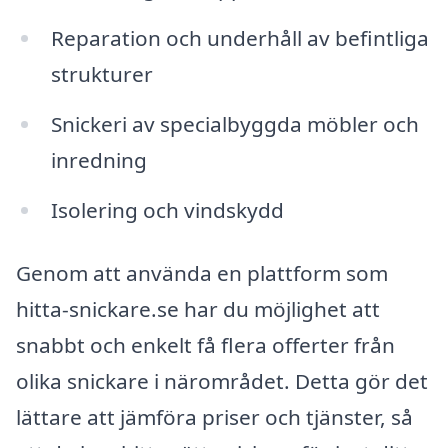
Reparation och underhåll av befintliga
strukturer
Snickeri av specialbyggda möbler och
inredning
Isolering och vindskydd
Genom att använda en plattform som
hitta-snickare.se har du möjlighet att
snabbt och enkelt få flera offerter från
olika snickare i närområdet. Detta gör det
lättare att jämföra priser och tjänster, så