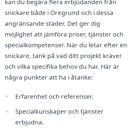
kan du begära flera erbjudanden från
snickare både i Öregrund och i dessa
angränsande städer. Det ger dig
möjlighet att jämföra priser, tjänster och
specialkompetenser. När du letar efter en
snickare, tänk på vad ditt projekt kräver
och vilka specifika behov du har. Här är
några punkter att ha i åtanke:
Erfarenhet och referenser.
Specialkunskaper och tjänster
erbjudna.