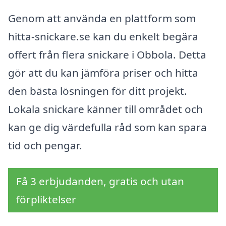
Genom att använda en plattform som
hitta-snickare.se kan du enkelt begära
offert från flera snickare i Obbola. Detta
gör att du kan jämföra priser och hitta
den bästa lösningen för ditt projekt.
Lokala snickare känner till området och
kan ge dig värdefulla råd som kan spara
tid och pengar.
Få 3 erbjudanden, gratis och utan
förpliktelser