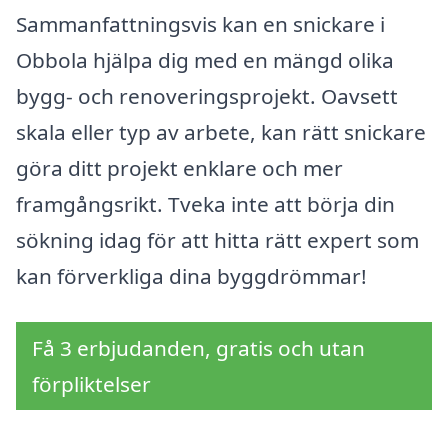
Sammanfattningsvis kan en snickare i
Obbola hjälpa dig med en mängd olika
bygg- och renoveringsprojekt. Oavsett
skala eller typ av arbete, kan rätt snickare
göra ditt projekt enklare och mer
framgångsrikt. Tveka inte att börja din
sökning idag för att hitta rätt expert som
kan förverkliga dina byggdrömmar!
Få 3 erbjudanden, gratis och utan
förpliktelser