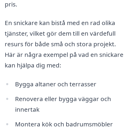
pris.
En snickare kan bistå med en rad olika
tjänster, vilket gör dem till en värdefull
resurs för både små och stora projekt.
Här är några exempel på vad en snickare
kan hjälpa dig med:
Bygga altaner och terrasser
Renovera eller bygga väggar och
innertak
Montera kök och badrumsmöbler