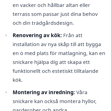
en vacker och hållbar altan eller
terrass som passar just dina behov
och din trädgårdsdesign.
Renovering av kök:
Från att
installation av nya skåp till att bygga
en ö med plats för matlagning, kan en
snickare hjälpa dig att skapa ett
funktionellt och estetiskt tilltalande
kök.
Montering av inredning:
Våra
snickare kan också montera hyllor,
garderober och andra