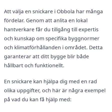
Att välja en snickare i Obbola har många
fördelar. Genom att anlita en lokal
hantverkare får du tillgång till expertis
och kunskap om specifika byggnormer
och klimatförhållanden i området. Detta
garanterar att ditt bygge blir både
hållbart och funktionellt.
En snickare kan hjälpa dig med en rad
olika uppgifter, och här är några exempel
på vad du kan få hjälp med: