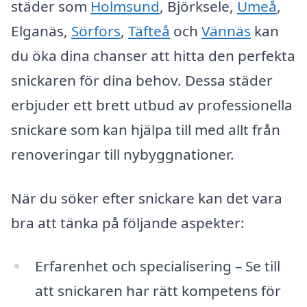
städer som
Holmsund
, Björksele,
Umeå
,
Elganäs,
Sörfors
,
Täfteå
och
Vännäs
kan
du öka dina chanser att hitta den perfekta
snickaren för dina behov. Dessa städer
erbjuder ett brett utbud av professionella
snickare som kan hjälpa till med allt från
renoveringar till nybyggnationer.
När du söker efter snickare kan det vara
bra att tänka på följande aspekter:
Erfarenhet och specialisering – Se till
att snickaren har rätt kompetens för