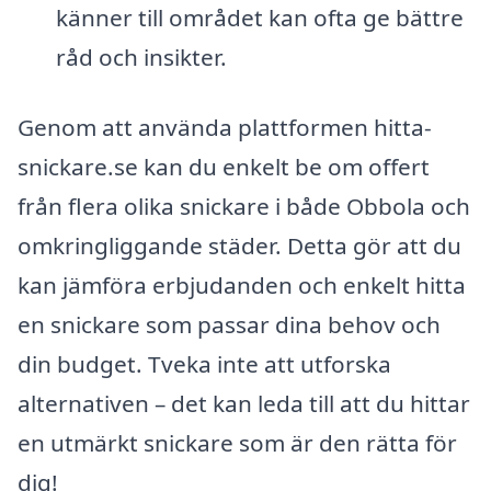
känner till området kan ofta ge bättre
råd och insikter.
Genom att använda plattformen hitta-
snickare.se kan du enkelt be om offert
från flera olika snickare i både Obbola och
omkringliggande städer. Detta gör att du
kan jämföra erbjudanden och enkelt hitta
en snickare som passar dina behov och
din budget. Tveka inte att utforska
alternativen – det kan leda till att du hittar
en utmärkt snickare som är den rätta för
dig!