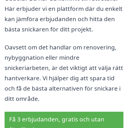
Här erbjuder vi en plattform där du enkelt
kan jämföra erbjudanden och hitta den
bästa snickaren för ditt projekt.
Oavsett om det handlar om renovering,
nybyggnation eller mindre
snickeriarbeten, är det viktigt att välja rätt
hantverkare. Vi hjälper dig att spara tid
och få de bästa alternativen för snickare i
ditt område.
Få 3 erbjudanden, gratis och utan