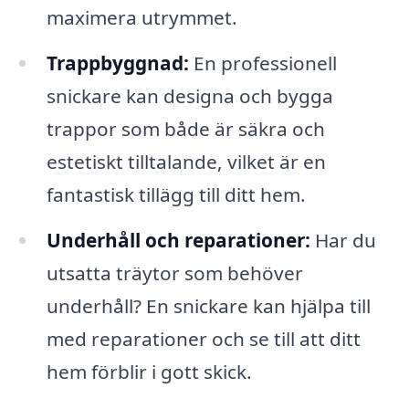
maximera utrymmet.
Trappbyggnad:
En professionell
snickare kan designa och bygga
trappor som både är säkra och
estetiskt tilltalande, vilket är en
fantastisk tillägg till ditt hem.
Underhåll och reparationer:
Har du
utsatta träytor som behöver
underhåll? En snickare kan hjälpa till
med reparationer och se till att ditt
hem förblir i gott skick.