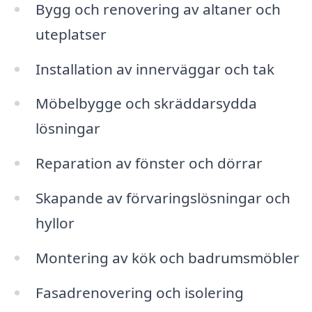
Bygg och renovering av altaner och
uteplatser
Installation av innerväggar och tak
Möbelbygge och skräddarsydda
lösningar
Reparation av fönster och dörrar
Skapande av förvaringslösningar och
hyllor
Montering av kök och badrumsmöbler
Fasadrenovering och isolering