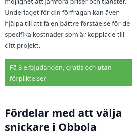
möjlighet att jämföra priser och tjänster.
Underlaget för din förfrågan kan även
hjälpa till att få en bättre förståelse för de
specifika kostnader som är kopplade till
ditt projekt.
Få 3 erbjudanden, gratis och utan
förpliktelser
Fördelar med att välja
snickare i Obbola