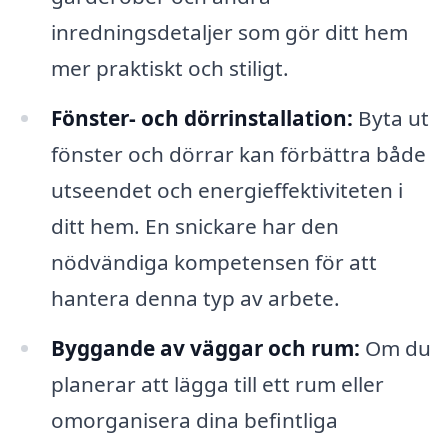
inredningsdetaljer som gör ditt hem
mer praktiskt och stiligt.
Fönster- och dörrinstallation:
Byta ut
fönster och dörrar kan förbättra både
utseendet och energieffektiviteten i
ditt hem. En snickare har den
nödvändiga kompetensen för att
hantera denna typ av arbete.
Byggande av väggar och rum:
Om du
planerar att lägga till ett rum eller
omorganisera dina befintliga