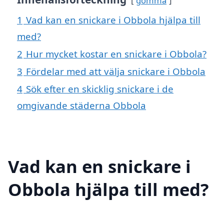
gömma
1
Vad kan en snickare i Obbola hjälpa till
med?
2
Hur mycket kostar en snickare i Obbola?
3
Fördelar med att välja snickare i Obbola
4
Sök efter en skicklig snickare i de
omgivande städerna Obbola
Vad kan en snickare i
Obbola hjälpa till med?