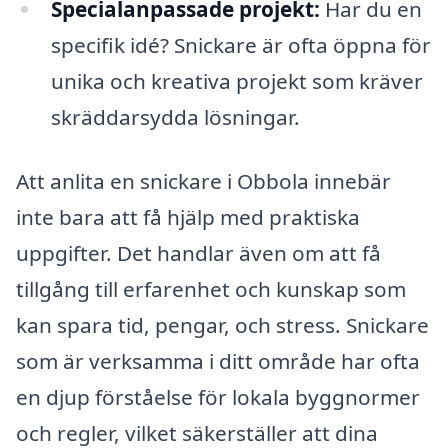
Specialanpassade projekt:
Har du en
specifik idé? Snickare är ofta öppna för
unika och kreativa projekt som kräver
skräddarsydda lösningar.
Att anlita en snickare i Obbola innebär
inte bara att få hjälp med praktiska
uppgifter. Det handlar även om att få
tillgång till erfarenhet och kunskap som
kan spara tid, pengar, och stress. Snickare
som är verksamma i ditt område har ofta
en djup förståelse för lokala byggnormer
och regler, vilket säkerställer att dina