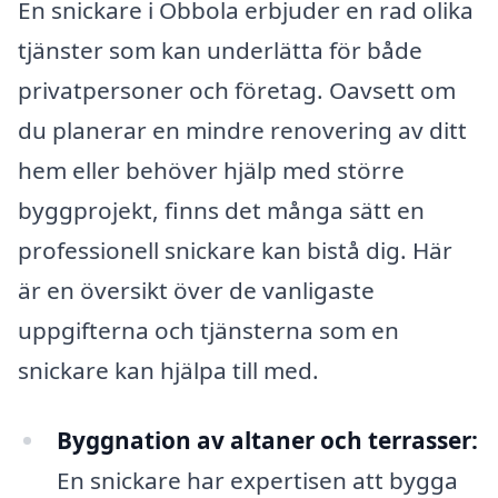
En snickare i Obbola erbjuder en rad olika
tjänster som kan underlätta för både
privatpersoner och företag. Oavsett om
du planerar en mindre renovering av ditt
hem eller behöver hjälp med större
byggprojekt, finns det många sätt en
professionell snickare kan bistå dig. Här
är en översikt över de vanligaste
uppgifterna och tjänsterna som en
snickare kan hjälpa till med.
Byggnation av altaner och terrasser:
En snickare har expertisen att bygga