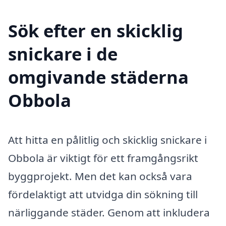
Sök efter en skicklig
snickare i de
omgivande städerna
Obbola
Att hitta en pålitlig och skicklig snickare i
Obbola är viktigt för ett framgångsrikt
byggprojekt. Men det kan också vara
fördelaktigt att utvidga din sökning till
närliggande städer. Genom att inkludera