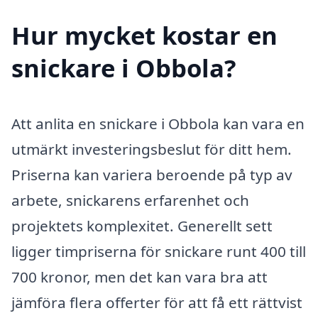
Hur mycket kostar en
snickare i Obbola?
Att anlita en snickare i Obbola kan vara en
utmärkt investeringsbeslut för ditt hem.
Priserna kan variera beroende på typ av
arbete, snickarens erfarenhet och
projektets komplexitet. Generellt sett
ligger timpriserna för snickare runt 400 till
700 kronor, men det kan vara bra att
jämföra flera offerter för att få ett rättvist