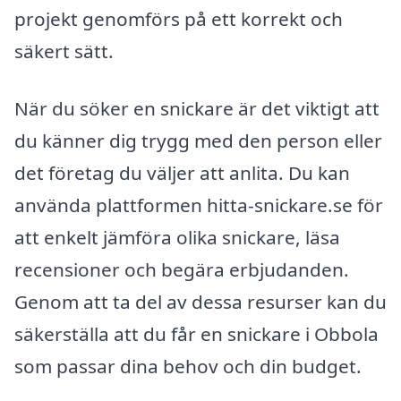
projekt genomförs på ett korrekt och
säkert sätt.
När du söker en snickare är det viktigt att
du känner dig trygg med den person eller
det företag du väljer att anlita. Du kan
använda plattformen hitta-snickare.se för
att enkelt jämföra olika snickare, läsa
recensioner och begära erbjudanden.
Genom att ta del av dessa resurser kan du
säkerställa att du får en snickare i Obbola
som passar dina behov och din budget.