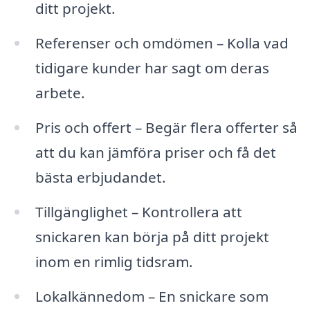
ditt projekt.
Referenser och omdömen – Kolla vad
tidigare kunder har sagt om deras
arbete.
Pris och offert – Begär flera offerter så
att du kan jämföra priser och få det
bästa erbjudandet.
Tillgänglighet – Kontrollera att
snickaren kan börja på ditt projekt
inom en rimlig tidsram.
Lokalkännedom – En snickare som