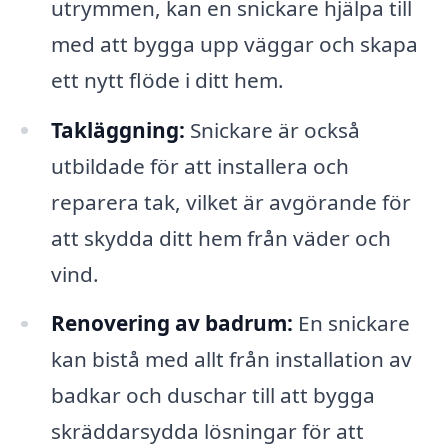
utrymmen, kan en snickare hjälpa till
med att bygga upp väggar och skapa
ett nytt flöde i ditt hem.
Takläggning:
Snickare är också
utbildade för att installera och
reparera tak, vilket är avgörande för
att skydda ditt hem från väder och
vind.
Renovering av badrum:
En snickare
kan bistå med allt från installation av
badkar och duschar till att bygga
skräddarsydda lösningar för att