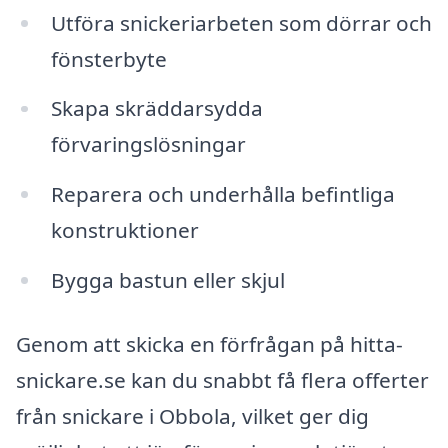
Utföra snickeriarbeten som dörrar och
fönsterbyte
Skapa skräddarsydda
förvaringslösningar
Reparera och underhålla befintliga
konstruktioner
Bygga bastun eller skjul
Genom att skicka en förfrågan på hitta-
snickare.se kan du snabbt få flera offerter
från snickare i Obbola, vilket ger dig