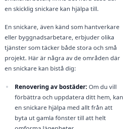
en skicklig snickare kan hjälpa till.
En snickare, även känd som hantverkare
eller byggnadsarbetare, erbjuder olika
tjänster som täcker både stora och små
projekt. Här är några av de områden där
en snickare kan bistå dig:
Renovering av bostäder:
Om du vill
förbättra och uppdatera ditt hem, kan
en snickare hjälpa med allt från att
byta ut gamla fönster till att helt
omforma lägenheter.