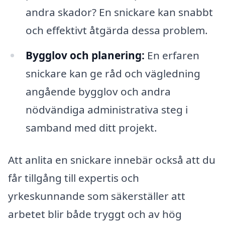
andra skador? En snickare kan snabbt
och effektivt åtgärda dessa problem.
Bygglov och planering:
En erfaren
snickare kan ge råd och vägledning
angående bygglov och andra
nödvändiga administrativa steg i
samband med ditt projekt.
Att anlita en snickare innebär också att du
får tillgång till expertis och
yrkeskunnande som säkerställer att
arbetet blir både tryggt och av hög