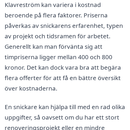
Klavreström kan variera i kostnad
beroende på flera faktorer. Priserna
påverkas av snickarens erfarenhet, typen
av projekt och tidsramen för arbetet.
Generellt kan man förvänta sig att
timpriserna ligger mellan 400 och 800
kronor. Det kan dock vara bra att begära
flera offerter för att få en bättre översikt
över kostnaderna.
En snickare kan hjälpa till med en rad olika
uppgifter, så oavsett om du har ett stort
renoveringsprojekt eller en mindre