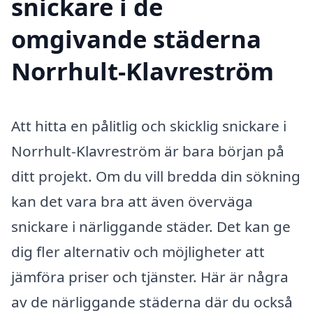
snickare i de
omgivande städerna
Norrhult-Klavreström
Att hitta en pålitlig och skicklig snickare i
Norrhult-Klavreström är bara början på
ditt projekt. Om du vill bredda din sökning
kan det vara bra att även överväga
snickare i närliggande städer. Det kan ge
dig fler alternativ och möjligheter att
jämföra priser och tjänster. Här är några
av de närliggande städerna där du också