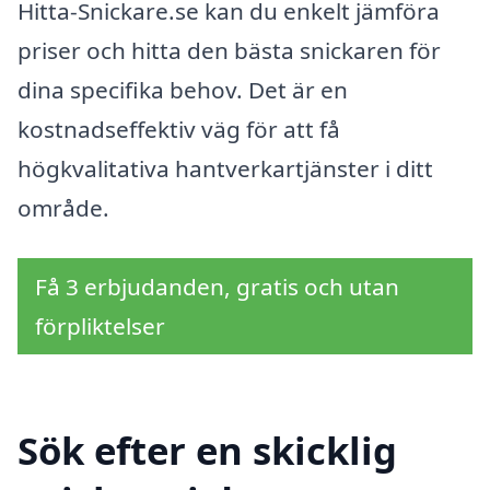
Hitta-Snickare.se kan du enkelt jämföra
priser och hitta den bästa snickaren för
dina specifika behov. Det är en
kostnadseffektiv väg för att få
högkvalitativa hantverkartjänster i ditt
område.
Få 3 erbjudanden, gratis och utan
förpliktelser
Sök efter en skicklig