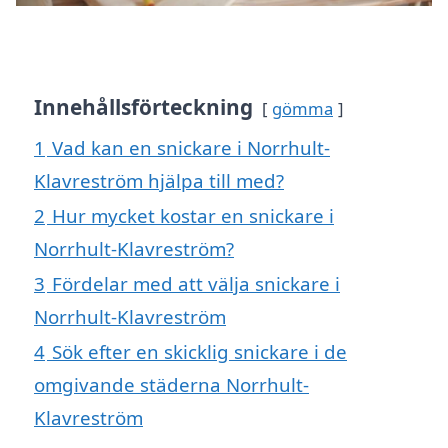
Innehållsförteckning
gömma
1
Vad kan en snickare i Norrhult-
Klavreström hjälpa till med?
2
Hur mycket kostar en snickare i
Norrhult-Klavreström?
3
Fördelar med att välja snickare i
Norrhult-Klavreström
4
Sök efter en skicklig snickare i de
omgivande städerna Norrhult-
Klavreström