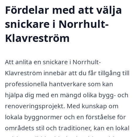
Fördelar med att välja
snickare i Norrhult-
Klavreström
Att anlita en snickare i Norrhult-
Klavreström innebär att du får tillgång till
professionella hantverkare som kan
hjälpa dig med en mängd olika bygg- och
renoveringsprojekt. Med kunskap om
lokala byggnormer och en förståelse för
områdets stil och traditioner, kan en lokal