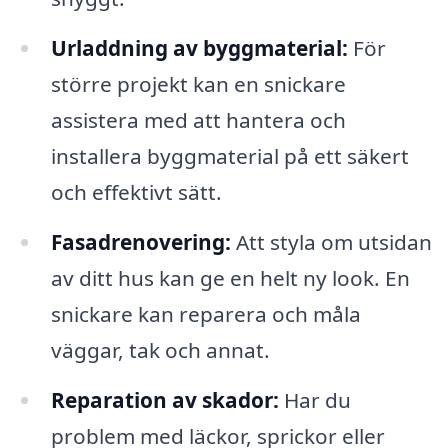
Urladdning av byggmaterial:
För
större projekt kan en snickare
assistera med att hantera och
installera byggmaterial på ett säkert
och effektivt sätt.
Fasadrenovering:
Att styla om utsidan
av ditt hus kan ge en helt ny look. En
snickare kan reparera och måla
väggar, tak och annat.
Reparation av skador:
Har du
problem med läckor, sprickor eller