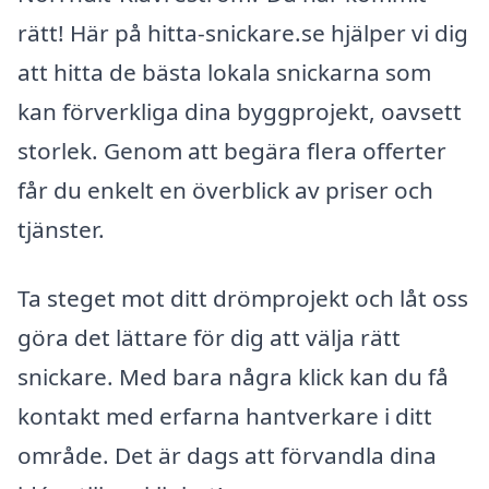
rätt! Här på hitta-snickare.se hjälper vi dig
att hitta de bästa lokala snickarna som
kan förverkliga dina byggprojekt, oavsett
storlek. Genom att begära flera offerter
får du enkelt en överblick av priser och
tjänster.
Ta steget mot ditt drömprojekt och låt oss
göra det lättare för dig att välja rätt
snickare. Med bara några klick kan du få
kontakt med erfarna hantverkare i ditt
område. Det är dags att förvandla dina