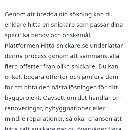
Genom att bredda din sökning kan du
enklare hitta en snickare som passar dina
specifika behov och önskemål.
Plattformen Hitta-snickare.se underlättar
denna process genom att sammanställa
flera offerter från olika snickare. Du kan
enkelt begära offerter och jämföra dem
för att hitta den bästa lösningen för ditt
byggprojekt. Oavsett om det handlar om
renoveringar, nybyggnationer eller
mindre reparationer, så ökar chansen att
hitta rätt snickare när du överväger flera