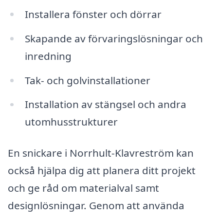
Installera fönster och dörrar
Skapande av förvaringslösningar och
inredning
Tak- och golvinstallationer
Installation av stängsel och andra
utomhusstrukturer
En snickare i Norrhult-Klavreström kan
också hjälpa dig att planera ditt projekt
och ge råd om materialval samt
designlösningar. Genom att använda