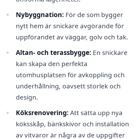
Nybyggnation:
För de som bygger
nytt hem är snickare avgörande för
uppförandet av väggar, golv och tak.
Altan- och terassbygge:
En snickare
kan skapa den perfekta
utomhusplatsen för avkoppling och
underhållning, oavsett storlek och
design.
Köksrenovering:
Att sätta upp nya
köksskåp, bänkskivor och installation
av vitvaror är några av de uppgifter