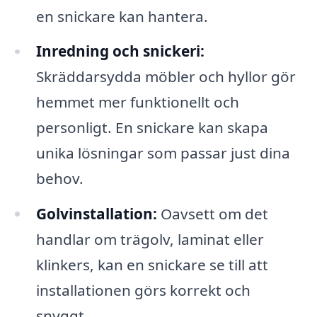
en snickare kan hantera.
Inredning och snickeri:
Skräddarsydda möbler och hyllor gör
hemmet mer funktionellt och
personligt. En snickare kan skapa
unika lösningar som passar just dina
behov.
Golvinstallation:
Oavsett om det
handlar om trägolv, laminat eller
klinkers, kan en snickare se till att
installationen görs korrekt och
snyggt.