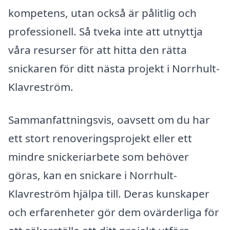
kompetens, utan också är pålitlig och
professionell. Så tveka inte att utnyttja
våra resurser för att hitta den rätta
snickaren för ditt nästa projekt i Norrhult-
Klavreström.
Sammanfattningsvis, oavsett om du har
ett stort renoveringsprojekt eller ett
mindre snickeriarbete som behöver
göras, kan en snickare i Norrhult-
Klavreström hjälpa till. Deras kunskaper
och erfarenheter gör dem ovärderliga för