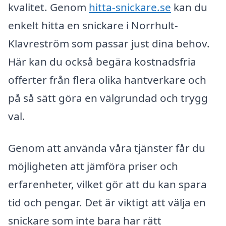
kvalitet. Genom
hitta-snickare.se
kan du
enkelt hitta en snickare i Norrhult-
Klavreström som passar just dina behov.
Här kan du också begära kostnadsfria
offerter från flera olika hantverkare och
på så sätt göra en välgrundad och trygg
val.
Genom att använda våra tjänster får du
möjligheten att jämföra priser och
erfarenheter, vilket gör att du kan spara
tid och pengar. Det är viktigt att välja en
snickare som inte bara har rätt