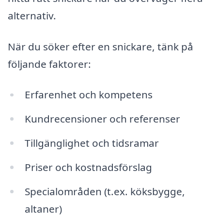
alternativ.
När du söker efter en snickare, tänk på
följande faktorer:
Erfarenhet och kompetens
Kundrecensioner och referenser
Tillgänglighet och tidsramar
Priser och kostnadsförslag
Specialområden (t.ex. köksbygge,
altaner)