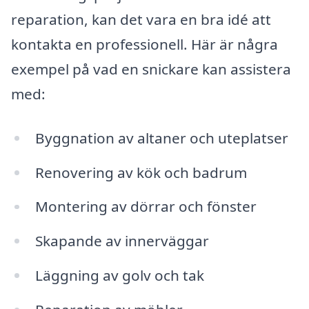
reparation, kan det vara en bra idé att
kontakta en professionell. Här är några
exempel på vad en snickare kan assistera
med:
Byggnation av altaner och uteplatser
Renovering av kök och badrum
Montering av dörrar och fönster
Skapande av innerväggar
Läggning av golv och tak