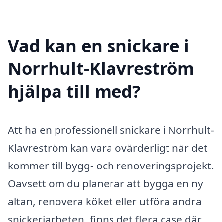
Vad kan en snickare i
Norrhult-Klavreström
hjälpa till med?
Att ha en professionell snickare i Norrhult-
Klavreström kan vara ovärderligt när det
kommer till bygg- och renoveringsprojekt.
Oavsett om du planerar att bygga en ny
altan, renovera köket eller utföra andra
snickeriarbeten, finns det flera case där