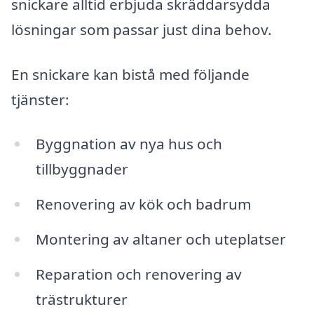
snickare alltid erbjuda skräddarsydda
lösningar som passar just dina behov.
En snickare kan bistå med följande
tjänster:
Byggnation av nya hus och
tillbyggnader
Renovering av kök och badrum
Montering av altaner och uteplatser
Reparation och renovering av
trästrukturer