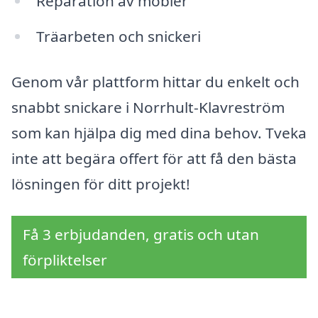
Reparation av möbler
Träarbeten och snickeri
Genom vår plattform hittar du enkelt och
snabbt snickare i Norrhult-Klavreström
som kan hjälpa dig med dina behov. Tveka
inte att begära offert för att få den bästa
lösningen för ditt projekt!
Få 3 erbjudanden, gratis och utan
förpliktelser