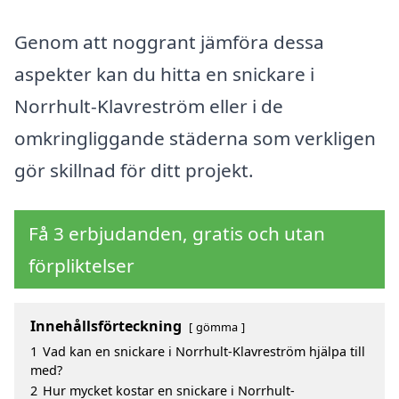
Genom att noggrant jämföra dessa
aspekter kan du hitta en snickare i
Norrhult-Klavreström eller i de
omkringliggande städerna som verkligen
gör skillnad för ditt projekt.
Få 3 erbjudanden, gratis och utan
förpliktelser
Innehållsförteckning
gömma
1
Vad kan en snickare i Norrhult-Klavreström hjälpa till
med?
2
Hur mycket kostar en snickare i Norrhult-