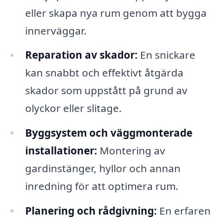
eller skapa nya rum genom att bygga
innerväggar.
Reparation av skador:
En snickare
kan snabbt och effektivt åtgärda
skador som uppstått på grund av
olyckor eller slitage.
Byggsystem och väggmonterade
installationer:
Montering av
gardinstänger, hyllor och annan
inredning för att optimera rum.
Planering och rådgivning:
En erfaren