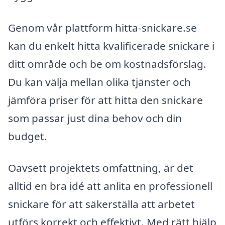
Genom vår plattform hitta-snickare.se
kan du enkelt hitta kvalificerade snickare i
ditt område och be om kostnadsförslag.
Du kan välja mellan olika tjänster och
jämföra priser för att hitta den snickare
som passar just dina behov och din
budget.
Oavsett projektets omfattning, är det
alltid en bra idé att anlita en professionell
snickare för att säkerställa att arbetet
utförs korrekt och effektivt. Med rätt hjälp