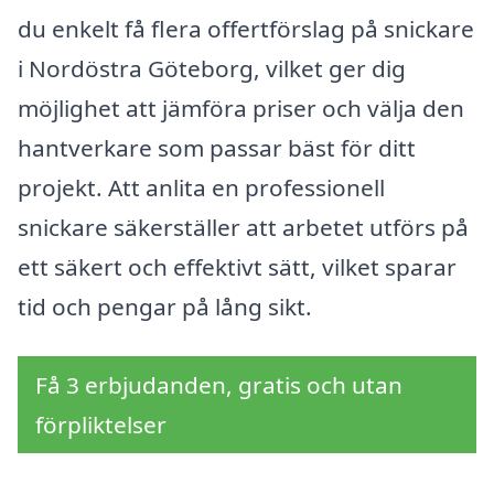
du enkelt få flera offertförslag på snickare
i Nordöstra Göteborg, vilket ger dig
möjlighet att jämföra priser och välja den
hantverkare som passar bäst för ditt
projekt. Att anlita en professionell
snickare säkerställer att arbetet utförs på
ett säkert och effektivt sätt, vilket sparar
tid och pengar på lång sikt.
Få 3 erbjudanden, gratis och utan
förpliktelser