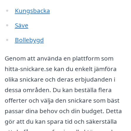
Kungsbacka
Säve
Bollebygd
Genom att använda en plattform som
hitta-snickare.se kan du enkelt jämföra
olika snickare och deras erbjudanden i
dessa områden. Du kan beställa flera
offerter och välja den snickare som bäst
passar dina behov och din budget. Detta
gör att du kan spara tid och säkerställa