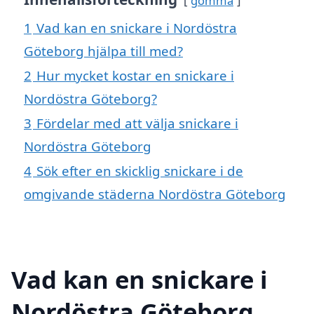
gömma
1
Vad kan en snickare i Nordöstra
Göteborg hjälpa till med?
2
Hur mycket kostar en snickare i
Nordöstra Göteborg?
3
Fördelar med att välja snickare i
Nordöstra Göteborg
4
Sök efter en skicklig snickare i de
omgivande städerna Nordöstra Göteborg
Vad kan en snickare i
Nordöstra Göteborg