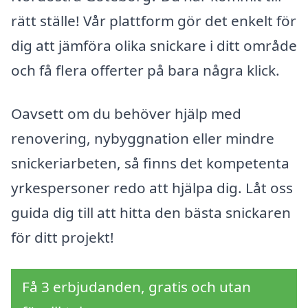
rätt ställe! Vår plattform gör det enkelt för
dig att jämföra olika snickare i ditt område
och få flera offerter på bara några klick.
Oavsett om du behöver hjälp med
renovering, nybyggnation eller mindre
snickeriarbeten, så finns det kompetenta
yrkespersoner redo att hjälpa dig. Låt oss
guida dig till att hitta den bästa snickaren
för ditt projekt!
Få 3 erbjudanden, gratis och utan