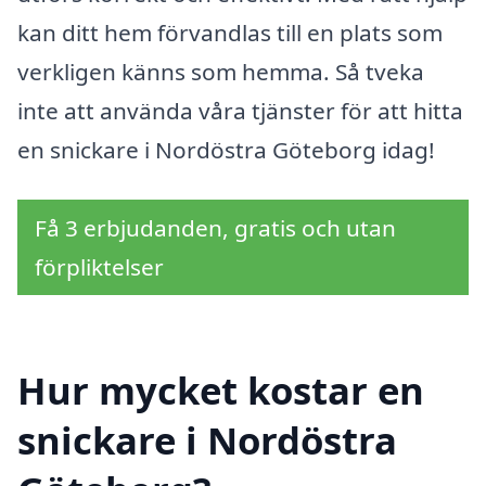
kan ditt hem förvandlas till en plats som
verkligen känns som hemma. Så tveka
inte att använda våra tjänster för att hitta
en snickare i Nordöstra Göteborg idag!
Få 3 erbjudanden, gratis och utan
förpliktelser
Hur mycket kostar en
snickare i Nordöstra