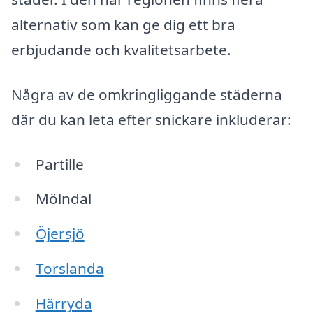
alternativ som kan ge dig ett bra
erbjudande och kvalitetsarbete.
Några av de omkringliggande städerna
där du kan leta efter snickare inkluderar:
Partille
Mölndal
Öjersjö
Torslanda
Härryda