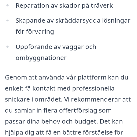
Reparation av skador på träverk
Skapande av skräddarsydda lösningar
för förvaring
Uppförande av väggar och
ombyggnationer
Genom att använda vår plattform kan du
enkelt få kontakt med professionella
snickare i området. Vi rekommenderar att
du samlar in flera offertförslag som
passar dina behov och budget. Det kan
hjälpa dig att få en bättre förståelse för