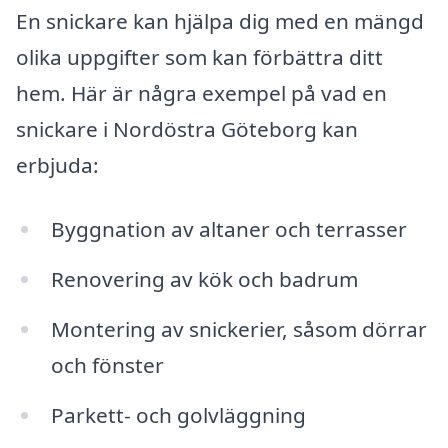
En snickare kan hjälpa dig med en mängd
olika uppgifter som kan förbättra ditt
hem. Här är några exempel på vad en
snickare i Nordöstra Göteborg kan
erbjuda:
Byggnation av altaner och terrasser
Renovering av kök och badrum
Montering av snickerier, såsom dörrar
och fönster
Parkett- och golvläggning