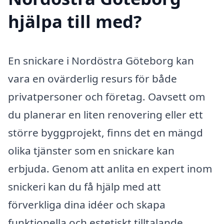
hjälpa till med?
En snickare i Nordöstra Göteborg kan
vara en ovärderlig resurs för både
privatpersoner och företag. Oavsett om
du planerar en liten renovering eller ett
större byggprojekt, finns det en mängd
olika tjänster som en snickare kan
erbjuda. Genom att anlita en expert inom
snickeri kan du få hjälp med att
förverkliga dina idéer och skapa
funktionella och estetiskt tilltalande