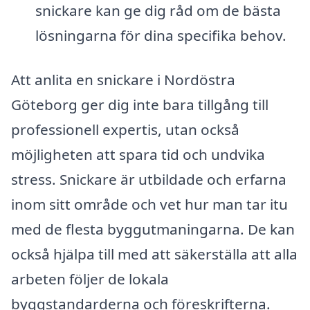
snickare kan ge dig råd om de bästa
lösningarna för dina specifika behov.
Att anlita en snickare i Nordöstra
Göteborg ger dig inte bara tillgång till
professionell expertis, utan också
möjligheten att spara tid och undvika
stress. Snickare är utbildade och erfarna
inom sitt område och vet hur man tar itu
med de flesta byggutmaningarna. De kan
också hjälpa till med att säkerställa att alla
arbeten följer de lokala
byggstandarderna och föreskrifterna.