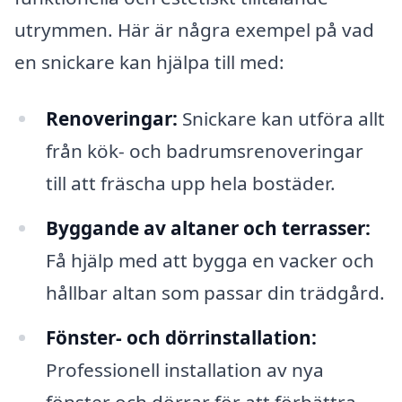
utrymmen. Här är några exempel på vad
en snickare kan hjälpa till med:
Renoveringar:
Snickare kan utföra allt
från kök- och badrumsrenoveringar
till att fräscha upp hela bostäder.
Byggande av altaner och terrasser:
Få hjälp med att bygga en vacker och
hållbar altan som passar din trädgård.
Fönster- och dörrinstallation:
Professionell installation av nya