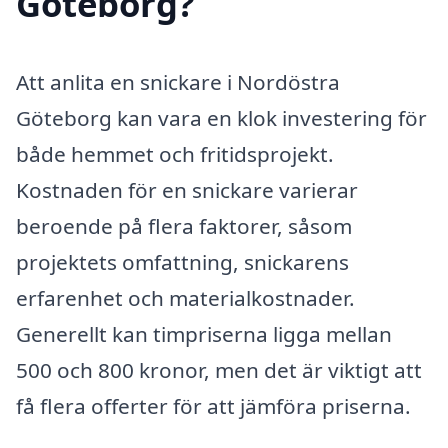
Göteborg?
Att anlita en snickare i Nordöstra
Göteborg kan vara en klok investering för
både hemmet och fritidsprojekt.
Kostnaden för en snickare varierar
beroende på flera faktorer, såsom
projektets omfattning, snickarens
erfarenhet och materialkostnader.
Generellt kan timpriserna ligga mellan
500 och 800 kronor, men det är viktigt att
få flera offerter för att jämföra priserna.