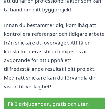
att du får en professionell aktör som kan
ta hand om ditt byggprojekt.
Innan du bestämmer dig, kom ihåg att
kontrollera referenser och tidigare arbete
från snickare du överväger. Att få en
känsla för deras stil och expertis är
avgörande för att uppnå ett
tillfredsställande resultat i ditt projekt.
Med rätt snickare kan du förvandla din
vision till verklighet!
Få 3 erbjudanden, gratis och utan