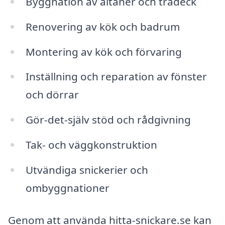
Byggnation av altaner och trädeck
Renovering av kök och badrum
Montering av kök och förvaring
Inställning och reparation av fönster
och dörrar
Gör-det-själv stöd och rådgivning
Tak- och väggkonstruktion
Utvändiga snickerier och
ombyggnationer
Genom att använda hitta-snickare.se kan