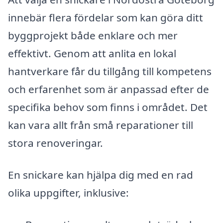
innebär flera fördelar som kan göra ditt
byggprojekt både enklare och mer
effektivt. Genom att anlita en lokal
hantverkare får du tillgång till kompetens
och erfarenhet som är anpassad efter de
specifika behov som finns i området. Det
kan vara allt från små reparationer till
stora renoveringar.
En snickare kan hjälpa dig med en rad
olika uppgifter, inklusive: