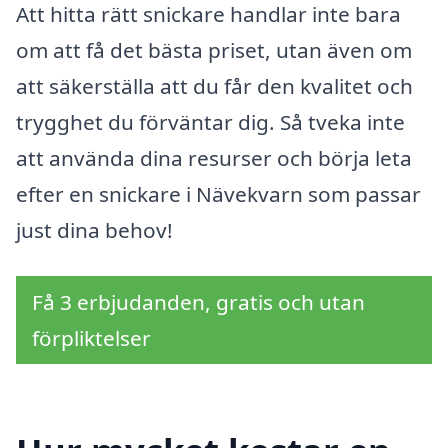
Att hitta rätt snickare handlar inte bara
om att få det bästa priset, utan även om
att säkerställa att du får den kvalitet och
trygghet du förväntar dig. Så tveka inte
att använda dina resurser och börja leta
efter en snickare i Nävekvarn som passar
just dina behov!
Få 3 erbjudanden, gratis och utan
förpliktelser