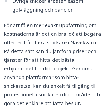
Övriga snickeriarbeten såsom
golvläggning och paneler
För att få en mer exakt uppfattning om
kostnaderna är det en bra idé att begära
offerter från flera snickare i Nävekvarn.
På detta sätt kan du jämföra priser och
tjänster för att hitta det bästa
erbjudandet för ditt projekt. Genom att
använda plattformar som hitta-
snickare.se, kan du enkelt få tillgång till
professionella snickare i ditt område och
göra det enklare att fatta beslut.