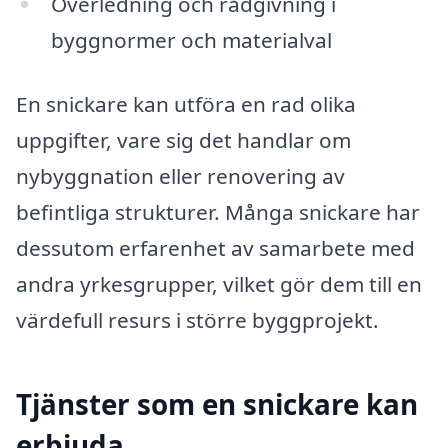
Överledning och rådgivning i
byggnormer och materialval
En snickare kan utföra en rad olika
uppgifter, vare sig det handlar om
nybyggnation eller renovering av
befintliga strukturer. Många snickare har
dessutom erfarenhet av samarbete med
andra yrkesgrupper, vilket gör dem till en
värdefull resurs i större byggprojekt.
Tjänster som en snickare kan
erbjuda