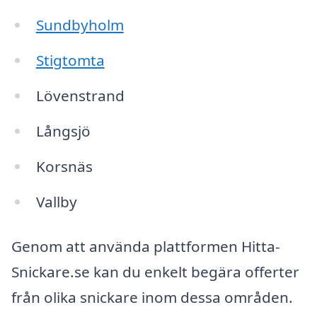
Sundbyholm
Stigtomta
Lövenstrand
Långsjö
Korsnäs
Vallby
Genom att använda plattformen Hitta-
Snickare.se kan du enkelt begära offerter
från olika snickare inom dessa områden.