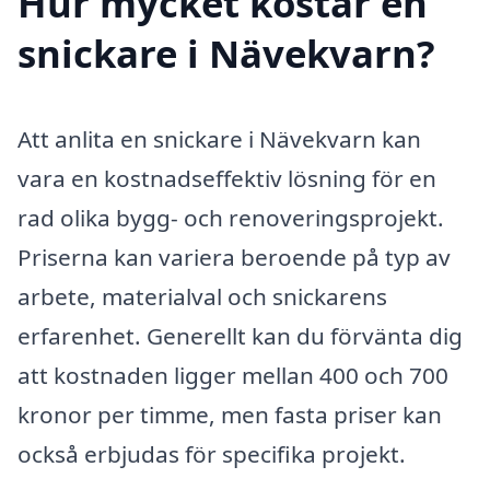
Hur mycket kostar en
snickare i Nävekvarn?
Att anlita en snickare i Nävekvarn kan
vara en kostnadseffektiv lösning för en
rad olika bygg- och renoveringsprojekt.
Priserna kan variera beroende på typ av
arbete, materialval och snickarens
erfarenhet. Generellt kan du förvänta dig
att kostnaden ligger mellan 400 och 700
kronor per timme, men fasta priser kan
också erbjudas för specifika projekt.