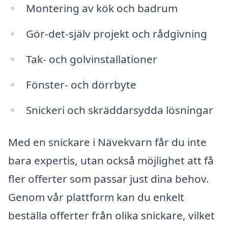
Montering av kök och badrum
Gör-det-själv projekt och rådgivning
Tak- och golvinstallationer
Fönster- och dörrbyte
Snickeri och skräddarsydda lösningar
Med en snickare i Nävekvarn får du inte
bara expertis, utan också möjlighet att få
fler offerter som passar just dina behov.
Genom vår plattform kan du enkelt
beställa offerter från olika snickare, vilket