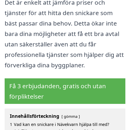
Det är enkelt att jämföra priser och
tjänster för att hitta den snickare som
bäst passar dina behov. Detta ökar inte
bara dina möjligheter att få ett bra avtal
utan säkerställer även att du får
professionella tjänster som hjälper dig att
förverkliga dina byggplaner.
Få 3 erbjudanden, gratis och utan
förpliktelser
Innehållsförteckning
gömma
1
Vad kan en snickare i Nävekvarn hjälpa till med?