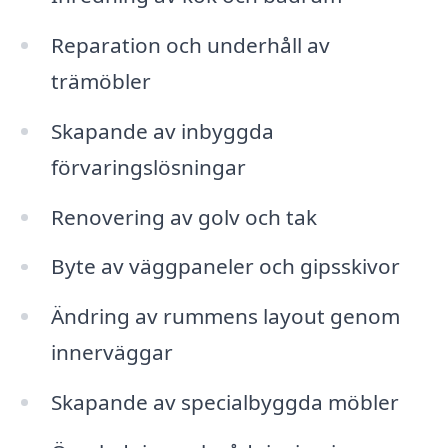
Reparation och underhåll av
trämöbler
Skapande av inbyggda
förvaringslösningar
Renovering av golv och tak
Byte av väggpaneler och gipsskivor
Ändring av rummens layout genom
innerväggar
Skapande av specialbyggda möbler