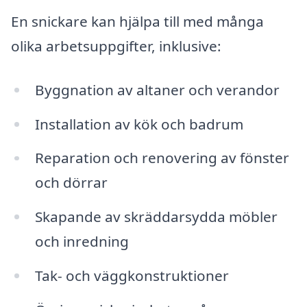
En snickare kan hjälpa till med många
olika arbetsuppgifter, inklusive:
Byggnation av altaner och verandor
Installation av kök och badrum
Reparation och renovering av fönster
och dörrar
Skapande av skräddarsydda möbler
och inredning
Tak- och väggkonstruktioner