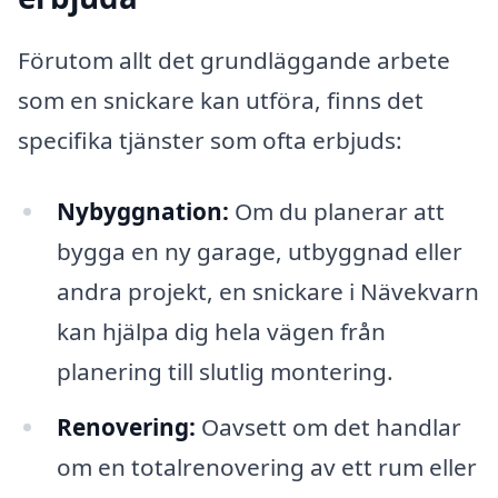
Förutom allt det grundläggande arbete
som en snickare kan utföra, finns det
specifika tjänster som ofta erbjuds:
Nybyggnation:
Om du planerar att
bygga en ny garage, utbyggnad eller
andra projekt, en snickare i Nävekvarn
kan hjälpa dig hela vägen från
planering till slutlig montering.
Renovering:
Oavsett om det handlar
om en totalrenovering av ett rum eller