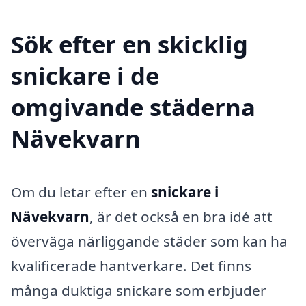
Sök efter en skicklig
snickare i de
omgivande städerna
Nävekvarn
Om du letar efter en
snickare i
Nävekvarn
, är det också en bra idé att
överväga närliggande städer som kan ha
kvalificerade hantverkare. Det finns
många duktiga snickare som erbjuder