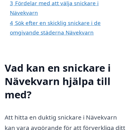
3
Fördelar med att välja snickare i
Nävekvarn
4
Sök efter en skicklig snickare i de
omgivande städerna Nävekvarn
Vad kan en snickare i
Nävekvarn hjälpa till
med?
Att hitta en duktig snickare i Nävekvarn
kan vara avgörande för att förverkliga ditt