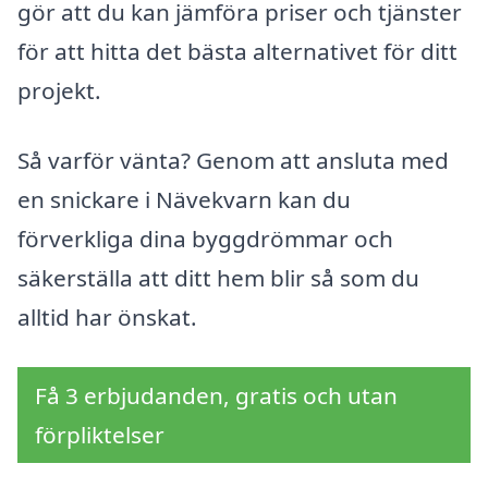
gör att du kan jämföra priser och tjänster
för att hitta det bästa alternativet för ditt
projekt.
Så varför vänta? Genom att ansluta med
en snickare i Nävekvarn kan du
förverkliga dina byggdrömmar och
säkerställa att ditt hem blir så som du
alltid har önskat.
Få 3 erbjudanden, gratis och utan
förpliktelser