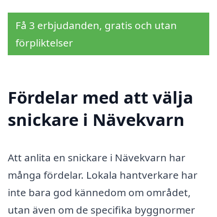
Få 3 erbjudanden, gratis och utan
förpliktelser
Fördelar med att välja
snickare i Nävekvarn
Att anlita en snickare i Nävekvarn har
många fördelar. Lokala hantverkare har
inte bara god kännedom om området,
utan även om de specifika byggnormer