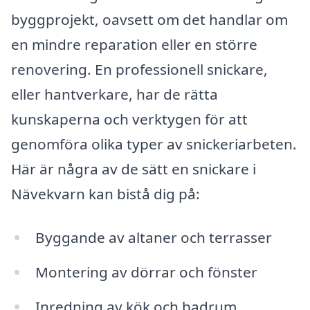
byggprojekt, oavsett om det handlar om
en mindre reparation eller en större
renovering. En professionell snickare,
eller hantverkare, har de rätta
kunskaperna och verktygen för att
genomföra olika typer av snickeriarbeten.
Här är några av de sätt en snickare i
Nävekvarn kan bistå dig på:
Byggande av altaner och terrasser
Montering av dörrar och fönster
Inredning av kök och badrum