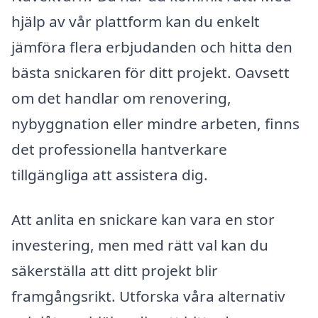
hjälp av vår plattform kan du enkelt
jämföra flera erbjudanden och hitta den
bästa snickaren för ditt projekt. Oavsett
om det handlar om renovering,
nybyggnation eller mindre arbeten, finns
det professionella hantverkare
tillgängliga att assistera dig.
Att anlita en snickare kan vara en stor
investering, men med rätt val kan du
säkerställa att ditt projekt blir
framgångsrikt. Utforska våra alternativ