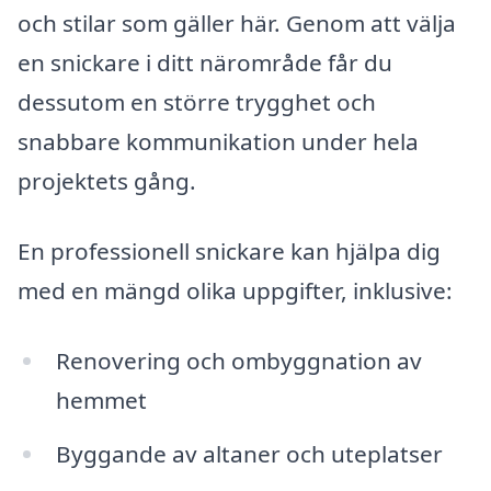
och stilar som gäller här. Genom att välja
en snickare i ditt närområde får du
dessutom en större trygghet och
snabbare kommunikation under hela
projektets gång.
En professionell snickare kan hjälpa dig
med en mängd olika uppgifter, inklusive:
Renovering och ombyggnation av
hemmet
Byggande av altaner och uteplatser