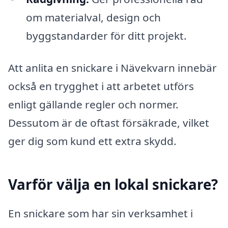
om materialval, design och
byggstandarder för ditt projekt.
Att anlita en snickare i Nävekvarn innebär
också en trygghet i att arbetet utförs
enligt gällande regler och normer.
Dessutom är de oftast försäkrade, vilket
ger dig som kund ett extra skydd.
Varför välja en lokal snickare?
En snickare som har sin verksamhet i