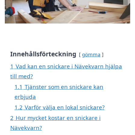
Innehållsförteckning
gömma
1
Vad kan en snickare i Nävekvarn hjälpa
till med?
1.1
Tjänster som en snickare kan
erbjuda
1.2
Varför välja en lokal snickare?
2
Hur mycket kostar en snickare i
Nävekvarn?