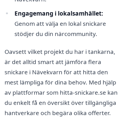
Engagemang i lokalsamhället:
Genom att välja en lokal snickare
stödjer du din närcommunity.
Oavsett vilket projekt du har i tankarna,
är det alltid smart att jämföra flera
snickare i Nävekvarn för att hitta den
mest lämpliga för dina behov. Med hjälp
av plattformar som hitta-snickare.se kan
du enkelt få en översikt över tillgängliga
hantverkare och begära olika offerter.