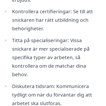
Kontrollera certifieringar: Se till att
snickaren har rätt utbildning och
behörigheter.
Titta på specialiseringar: Vissa
snickare är mer specialiserade på
specifika typer av arbeten, så
kontrollera om de matchar dina
behov.
Diskutera tidsram: Kommunicera
tydligt om när du förväntar dig att
arbetet ska slutföras.