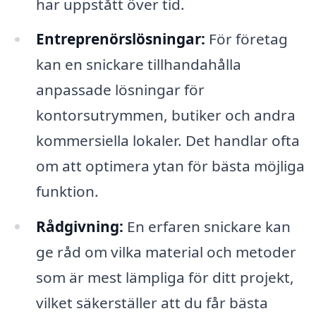
har uppstått över tid.
Entreprenörslösningar:
För företag
kan en snickare tillhandahålla
anpassade lösningar för
kontorsutrymmen, butiker och andra
kommersiella lokaler. Det handlar ofta
om att optimera ytan för bästa möjliga
funktion.
Rådgivning:
En erfaren snickare kan
ge råd om vilka material och metoder
som är mest lämpliga för ditt projekt,
vilket säkerställer att du får bästa