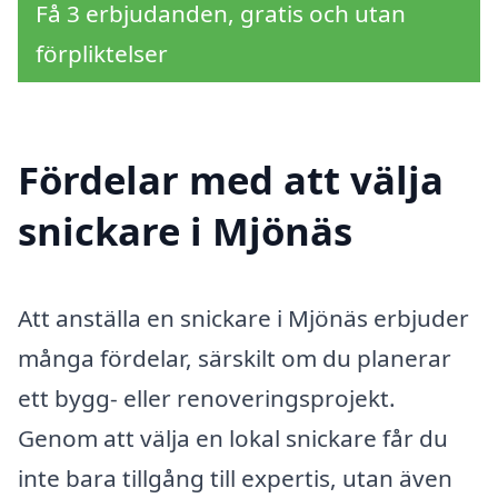
Få 3 erbjudanden, gratis och utan
förpliktelser
Fördelar med att välja
snickare i Mjönäs
Att anställa en snickare i Mjönäs erbjuder
många fördelar, särskilt om du planerar
ett bygg- eller renoveringsprojekt.
Genom att välja en lokal snickare får du
inte bara tillgång till expertis, utan även