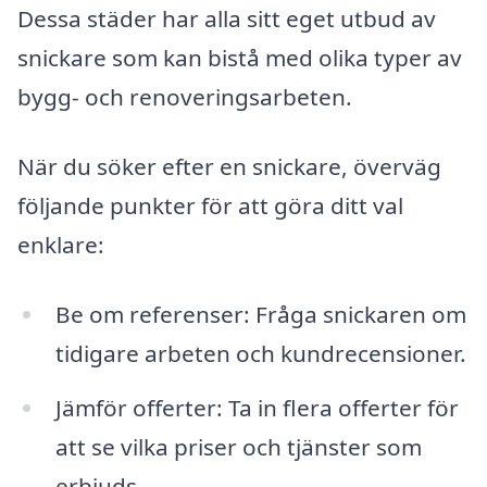
Dessa städer har alla sitt eget utbud av
snickare som kan bistå med olika typer av
bygg- och renoveringsarbeten.
När du söker efter en snickare, överväg
följande punkter för att göra ditt val
enklare:
Be om referenser: Fråga snickaren om
tidigare arbeten och kundrecensioner.
Jämför offerter: Ta in flera offerter för
att se vilka priser och tjänster som
erbjuds.