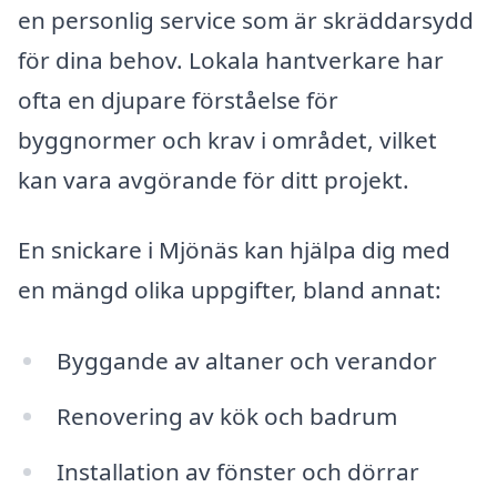
en personlig service som är skräddarsydd
för dina behov. Lokala hantverkare har
ofta en djupare förståelse för
byggnormer och krav i området, vilket
kan vara avgörande för ditt projekt.
En snickare i Mjönäs kan hjälpa dig med
en mängd olika uppgifter, bland annat:
Byggande av altaner och verandor
Renovering av kök och badrum
Installation av fönster och dörrar