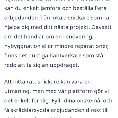
kan du enkelt jämföra och beställa flera
erbjudanden från lokala snickare som kan
hjälpa dig med ditt nästa projekt. Oavsett
om det handlar om en renovering,
nybyggnation eller mindre reparationer,
finns det duktiga hantverkare som står
redo att ta sig an uppdraget.
Att hitta rätt snickare kan vara en
utmaning, men med vår plattform gör vi
det enkelt för dig. Fyll i dina önskemål och
få skräddarsydda erbjudanden direkt till