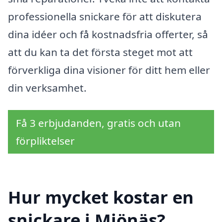
professionella snickare för att diskutera
dina idéer och få kostnadsfria offerter, så
att du kan ta det första steget mot att
förverkliga dina visioner för ditt hem eller
din verksamhet.
Få 3 erbjudanden, gratis och utan
förpliktelser
Hur mycket kostar en
snickare i Mjönäs?