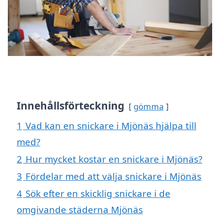
Innehållsförteckning
gömma
1
Vad kan en snickare i Mjönäs hjälpa till
med?
2
Hur mycket kostar en snickare i Mjönäs?
3
Fördelar med att välja snickare i Mjönäs
4
Sök efter en skicklig snickare i de
omgivande städerna Mjönäs