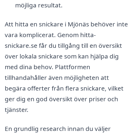
möjliga resultat.
Att hitta en snickare i Mjönäs behöver inte
vara komplicerat. Genom hitta-
snickare.se får du tillgång till en översikt
över lokala snickare som kan hjälpa dig
med dina behov. Plattformen
tillhandahåller även möjligheten att
begära offerter från flera snickare, vilket
ger dig en god översikt över priser och
tjänster.
En grundlig research innan du väljer