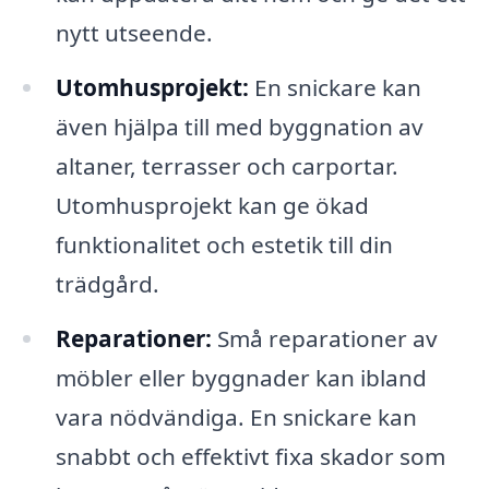
nytt utseende.
Utomhusprojekt:
En snickare kan
även hjälpa till med byggnation av
altaner, terrasser och carportar.
Utomhusprojekt kan ge ökad
funktionalitet och estetik till din
trädgård.
Reparationer:
Små reparationer av
möbler eller byggnader kan ibland
vara nödvändiga. En snickare kan
snabbt och effektivt fixa skador som