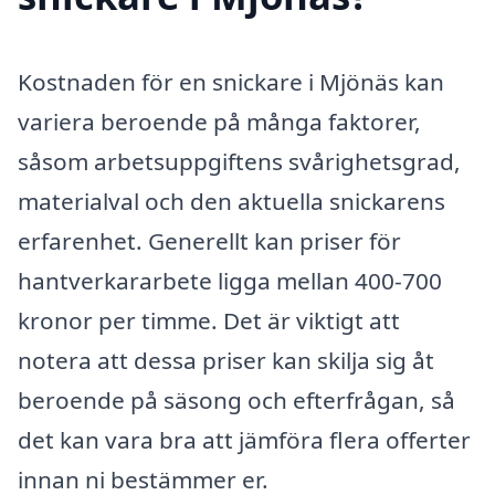
Kostnaden för en snickare i Mjönäs kan
variera beroende på många faktorer,
såsom arbetsuppgiftens svårighetsgrad,
materialval och den aktuella snickarens
erfarenhet. Generellt kan priser för
hantverkararbete ligga mellan 400-700
kronor per timme. Det är viktigt att
notera att dessa priser kan skilja sig åt
beroende på säsong och efterfrågan, så
det kan vara bra att jämföra flera offerter
innan ni bestämmer er.