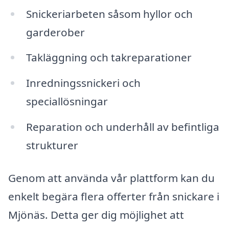
Snickeriarbeten såsom hyllor och
garderober
Takläggning och takreparationer
Inredningssnickeri och
speciallösningar
Reparation och underhåll av befintliga
strukturer
Genom att använda vår plattform kan du
enkelt begära flera offerter från snickare i
Mjönäs. Detta ger dig möjlighet att