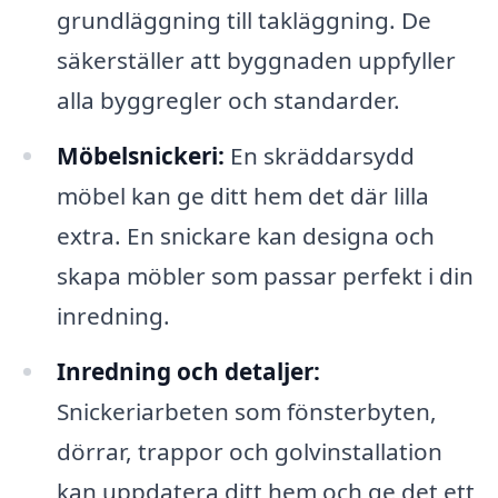
grundläggning till takläggning. De
säkerställer att byggnaden uppfyller
alla byggregler och standarder.
Möbelsnickeri:
En skräddarsydd
möbel kan ge ditt hem det där lilla
extra. En snickare kan designa och
skapa möbler som passar perfekt i din
inredning.
Inredning och detaljer:
Snickeriarbeten som fönsterbyten,
dörrar, trappor och golvinstallation
kan uppdatera ditt hem och ge det ett