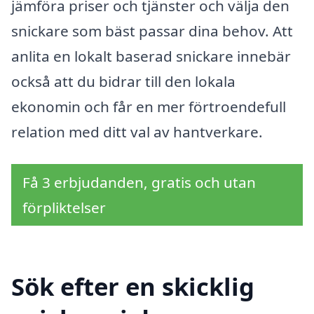
jämföra priser och tjänster och välja den
snickare som bäst passar dina behov. Att
anlita en lokalt baserad snickare innebär
också att du bidrar till den lokala
ekonomin och får en mer förtroendefull
relation med ditt val av hantverkare.
Få 3 erbjudanden, gratis och utan
förpliktelser
Sök efter en skicklig