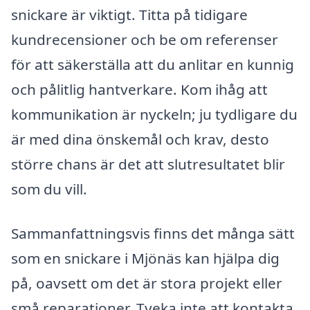
snickare är viktigt. Titta på tidigare
kundrecensioner och be om referenser
för att säkerställa att du anlitar en kunnig
och pålitlig hantverkare. Kom ihåg att
kommunikation är nyckeln; ju tydligare du
är med dina önskemål och krav, desto
större chans är det att slutresultatet blir
som du vill.
Sammanfattningsvis finns det många sätt
som en snickare i Mjönäs kan hjälpa dig
på, oavsett om det är stora projekt eller
små reparationer. Tveka inte att kontakta