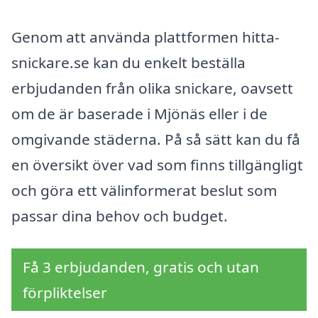
Genom att använda plattformen hitta-
snickare.se kan du enkelt beställa
erbjudanden från olika snickare, oavsett
om de är baserade i Mjönäs eller i de
omgivande städerna. På så sätt kan du få
en översikt över vad som finns tillgängligt
och göra ett välinformerat beslut som
passar dina behov och budget.
Få 3 erbjudanden, gratis och utan
förpliktelser