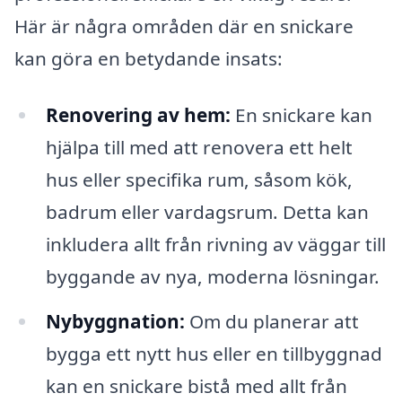
Här är några områden där en snickare
kan göra en betydande insats:
Renovering av hem:
En snickare kan
hjälpa till med att renovera ett helt
hus eller specifika rum, såsom kök,
badrum eller vardagsrum. Detta kan
inkludera allt från rivning av väggar till
byggande av nya, moderna lösningar.
Nybyggnation:
Om du planerar att
bygga ett nytt hus eller en tillbyggnad
kan en snickare bistå med allt från