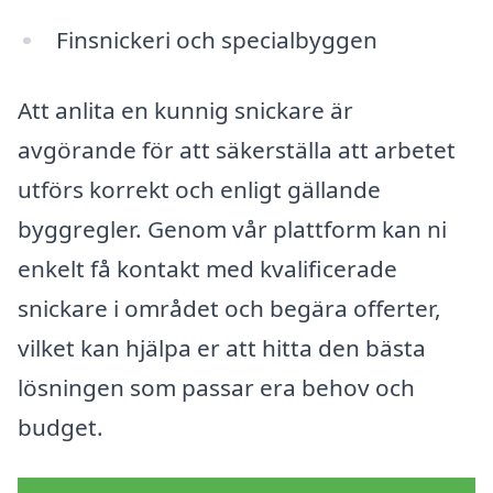
Finsnickeri och specialbyggen
Att anlita en kunnig snickare är
avgörande för att säkerställa att arbetet
utförs korrekt och enligt gällande
byggregler. Genom vår plattform kan ni
enkelt få kontakt med kvalificerade
snickare i området och begära offerter,
vilket kan hjälpa er att hitta den bästa
lösningen som passar era behov och
budget.