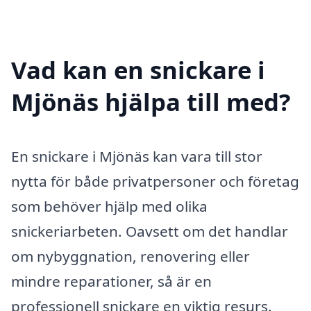
Vad kan en snickare i
Mjönäs hjälpa till med?
En snickare i Mjönäs kan vara till stor
nytta för både privatpersoner och företag
som behöver hjälp med olika
snickeriarbeten. Oavsett om det handlar
om nybyggnation, renovering eller
mindre reparationer, så är en
professionell snickare en viktig resurs.