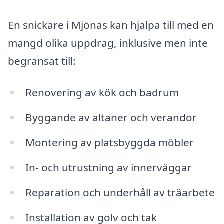
En snickare i Mjönäs kan hjälpa till med en
mängd olika uppdrag, inklusive men inte
begränsat till:
Renovering av kök och badrum
Byggande av altaner och verandor
Montering av platsbyggda möbler
In- och utrustning av innerväggar
Reparation och underhåll av träarbete
Installation av golv och tak