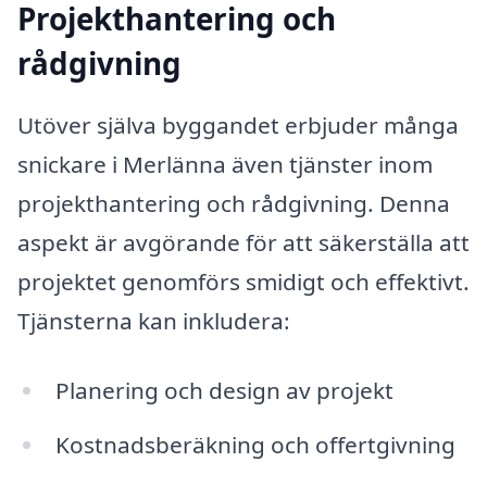
Projekthantering och
rådgivning
Utöver själva byggandet erbjuder många
snickare i Merlänna även tjänster inom
projekthantering och rådgivning. Denna
aspekt är avgörande för att säkerställa att
projektet genomförs smidigt och effektivt.
Tjänsterna kan inkludera:
Planering och design av projekt
Kostnadsberäkning och offertgivning