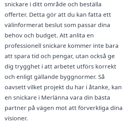
snickare i ditt område och beställa
offerter. Detta gör att du kan fatta ett
välinformerat beslut som passar dina
behov och budget. Att anlita en
professionell snickare kommer inte bara
att spara tid och pengar, utan också ge
dig trygghet i att arbetet utförs korrekt
och enligt gällande byggnormer. Så
oavsett vilket projekt du har i åtanke, kan
en snickare i Merlänna vara din bästa
partner på vägen mot att förverkliga dina
visioner.