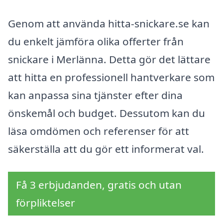
Genom att använda hitta-snickare.se kan
du enkelt jämföra olika offerter från
snickare i Merlänna. Detta gör det lättare
att hitta en professionell hantverkare som
kan anpassa sina tjänster efter dina
önskemål och budget. Dessutom kan du
läsa omdömen och referenser för att
säkerställa att du gör ett informerat val.
Få 3 erbjudanden, gratis och utan
förpliktelser