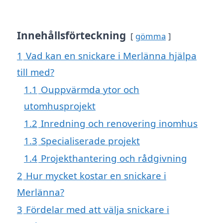
Innehållsförteckning
gömma
1
Vad kan en snickare i Merlänna hjälpa
till med?
1.1
Ouppvärmda ytor och
utomhusprojekt
1.2
Inredning och renovering inomhus
1.3
Specialiserade projekt
1.4
Projekthantering och rådgivning
2
Hur mycket kostar en snickare i
Merlänna?
3
Fördelar med att välja snickare i