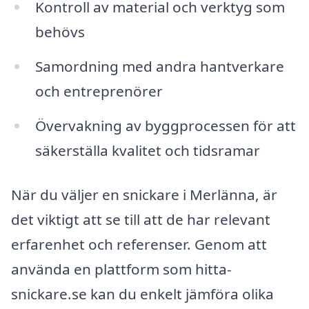
Kontroll av material och verktyg som
behövs
Samordning med andra hantverkare
och entreprenörer
Övervakning av byggprocessen för att
säkerställa kvalitet och tidsramar
När du väljer en snickare i Merlänna, är
det viktigt att se till att de har relevant
erfarenhet och referenser. Genom att
använda en plattform som hitta-
snickare.se kan du enkelt jämföra olika