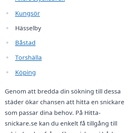
Kungsör
Hässelby
Båstad
Torshälla
Köping
Genom att bredda din sökning till dessa
städer ökar chansen att hitta en snickare
som passar dina behov. På Hitta-
snickare.se kan du enkelt få tillgång till