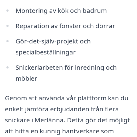
Montering av kök och badrum
Reparation av fönster och dörrar
Gör-det-själv-projekt och
specialbeställningar
Snickeriarbeten för inredning och
möbler
Genom att använda vår plattform kan du
enkelt jämföra erbjudanden från flera
snickare i Merlänna. Detta gör det möjligt
att hitta en kunnig hantverkare som