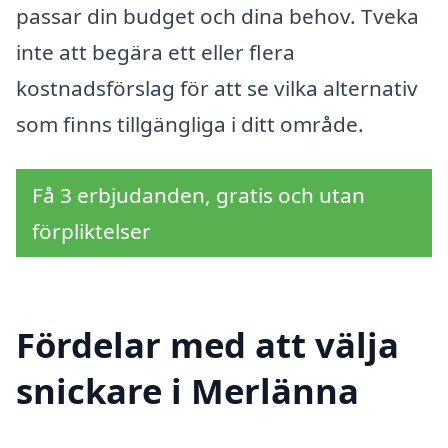
passar din budget och dina behov. Tveka
inte att begära ett eller flera
kostnadsförslag för att se vilka alternativ
som finns tillgängliga i ditt område.
Få 3 erbjudanden, gratis och utan
förpliktelser
Fördelar med att välja
snickare i Merlänna