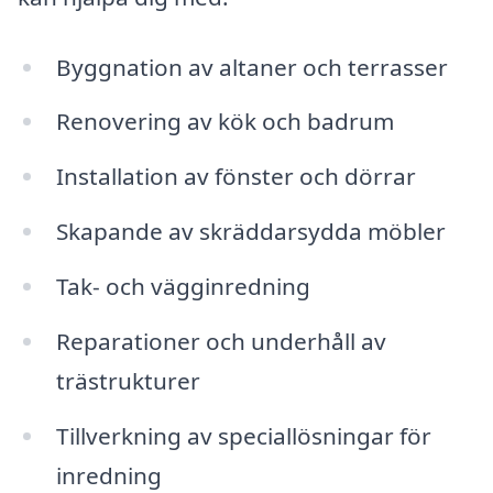
Byggnation av altaner och terrasser
Renovering av kök och badrum
Installation av fönster och dörrar
Skapande av skräddarsydda möbler
Tak- och vägginredning
Reparationer och underhåll av
trästrukturer
Tillverkning av speciallösningar för
inredning