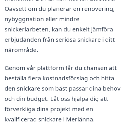
Oavsett om du planerar en renovering,
nybyggnation eller mindre
snickeriarbeten, kan du enkelt jämföra
erbjudanden från seriösa snickare i ditt
närområde.
Genom vår plattform får du chansen att
beställa flera kostnadsförslag och hitta
den snickare som bäst passar dina behov
och din budget. Låt oss hjälpa dig att
förverkliga dina projekt med en
kvalificerad snickare i Merlänna.