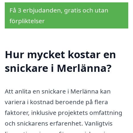
Få 3 erbjudanden, gratis och utan
förpliktelser
Hur mycket kostar en
snickare i Merlänna?
Att anlita en snickare i Merlänna kan
variera i kostnad beroende på flera
faktorer, inklusive projektets omfattning
och snickarens erfarenhet. Vanligtvis