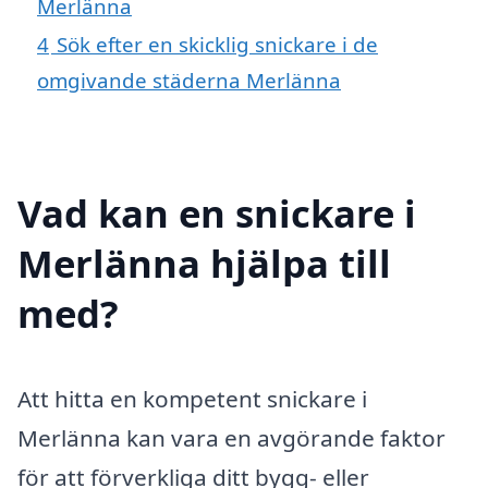
Merlänna
4
Sök efter en skicklig snickare i de
omgivande städerna Merlänna
Vad kan en snickare i
Merlänna hjälpa till
med?
Att hitta en kompetent snickare i
Merlänna kan vara en avgörande faktor
för att förverkliga ditt bygg- eller