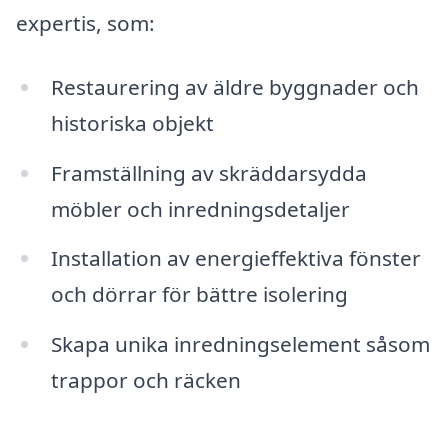
expertis, som:
Restaurering av äldre byggnader och
historiska objekt
Framställning av skräddarsydda
möbler och inredningsdetaljer
Installation av energieffektiva fönster
och dörrar för bättre isolering
Skapa unika inredningselement såsom
trappor och räcken