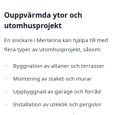
Ouppvärmda ytor och
utomhusprojekt
En snickare i Merlänna kan hjälpa till med
flera typer av utomhusprojekt, såsom:
Byggnation av altaner och terrasser
Montering av staket och murar
Uppbyggnad av garage och förråd
Installation av utekök och pergolor