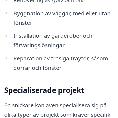
Byggnation av väggar, med eller utan
fönster
Installation av garderober och
förvaringslösningar
Reparation av trasiga träytor, såsom
dörrar och fönster
Specialiserade projekt
En snickare kan även specialisera sig på
olika typer av projekt som kräver specifik