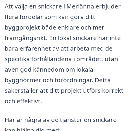
Att välja en snickare i Merlänna erbjuder
flera fördelar som kan göra ditt
byggprojekt både enklare och mer
framgångsrikt. En lokal snickare har inte
bara erfarenhet av att arbeta med de
specifika förhållandena i området, utan
även god kännedom om lokala
byggnormer och förordningar. Detta
säkerställer att ditt projekt utförs korrekt
och effektivt.
Här är några av de tjänster en snickare
kan hjälpa dig med: