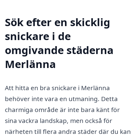
Sök efter en skicklig
snickare i de
omgivande städerna
Merlänna
Att hitta en bra snickare i Merlänna
behöver inte vara en utmaning. Detta
charmiga område är inte bara känt för
sina vackra landskap, men också för
närheten till flera andra städer där du kan