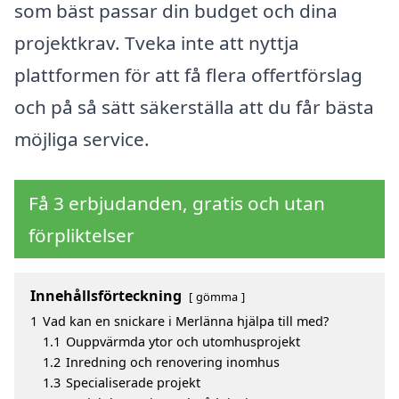
som bäst passar din budget och dina
projektkrav. Tveka inte att nyttja
plattformen för att få flera offertförslag
och på så sätt säkerställa att du får bästa
möjliga service.
Få 3 erbjudanden, gratis och utan
förpliktelser
Innehållsförteckning
gömma
1
Vad kan en snickare i Merlänna hjälpa till med?
1.1
Ouppvärmda ytor och utomhusprojekt
1.2
Inredning och renovering inomhus
1.3
Specialiserade projekt