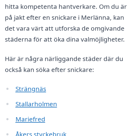
hitta kompetenta hantverkare. Om du är
på jakt efter en snickare i Merlänna, kan
det vara värt att utforska de omgivande
städerna för att öka dina valmöjligheter.
Här är några närliggande städer där du
också kan söka efter snickare:
Strängnäs
Stallarholmen
Mariefred
Åkers styckebruk