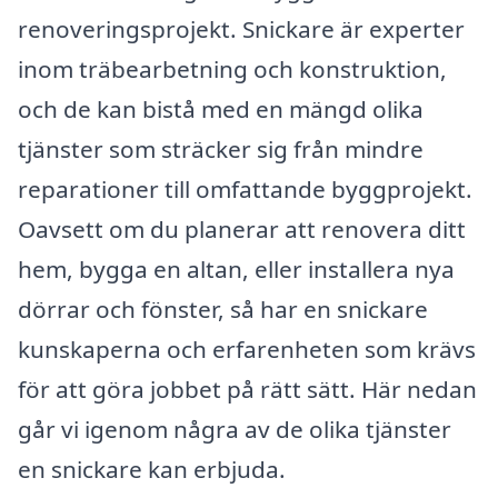
renoveringsprojekt. Snickare är experter
inom träbearbetning och konstruktion,
och de kan bistå med en mängd olika
tjänster som sträcker sig från mindre
reparationer till omfattande byggprojekt.
Oavsett om du planerar att renovera ditt
hem, bygga en altan, eller installera nya
dörrar och fönster, så har en snickare
kunskaperna och erfarenheten som krävs
för att göra jobbet på rätt sätt. Här nedan
går vi igenom några av de olika tjänster
en snickare kan erbjuda.