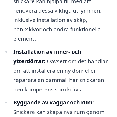
snickare kan hjälpa till med att
renovera dessa viktiga utrymmen,
inklusive installation av skåp,
bänkskivor och andra funktionella
element.
Installation av inner- och
ytterdörrar:
Oavsett om det handlar
om att installera en ny dörr eller
reparera en gammal, har snickaren
den kompetens som krävs.
Byggande av väggar och rum:
Snickare kan skapa nya rum genom