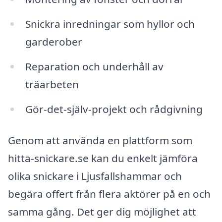
Snickra inredningar som hyllor och
garderober
Reparation och underhåll av
träarbeten
Gör-det-själv-projekt och rådgivning
Genom att använda en plattform som
hitta-snickare.se kan du enkelt jämföra
olika snickare i Ljusfallshammar och
begära offert från flera aktörer på en och
samma gång. Det ger dig möjlighet att