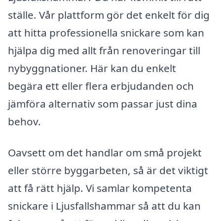
ställe. Vår plattform gör det enkelt för dig
att hitta professionella snickare som kan
hjälpa dig med allt från renoveringar till
nybyggnationer. Här kan du enkelt
begära ett eller flera erbjudanden och
jämföra alternativ som passar just dina
behov.
Oavsett om det handlar om små projekt
eller större byggarbeten, så är det viktigt
att få rätt hjälp. Vi samlar kompetenta
snickare i Ljusfallshammar så att du kan