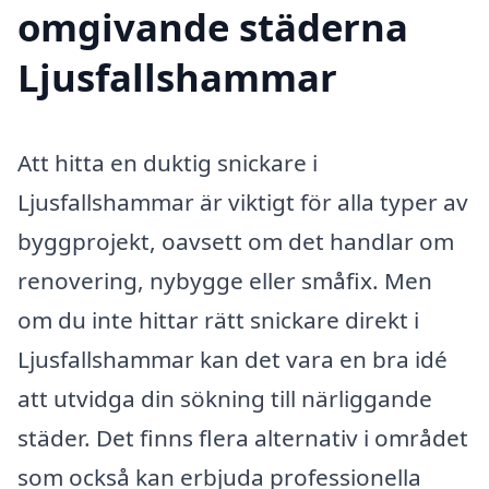
omgivande städerna
Ljusfallshammar
Att hitta en duktig snickare i
Ljusfallshammar är viktigt för alla typer av
byggprojekt, oavsett om det handlar om
renovering, nybygge eller småfix. Men
om du inte hittar rätt snickare direkt i
Ljusfallshammar kan det vara en bra idé
att utvidga din sökning till närliggande
städer. Det finns flera alternativ i området
som också kan erbjuda professionella