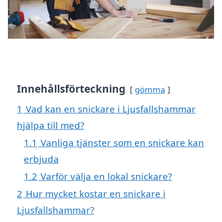
Innehållsförteckning
gömma
1
Vad kan en snickare i Ljusfallshammar
hjälpa till med?
1.1
Vanliga tjänster som en snickare kan
erbjuda
1.2
Varför välja en lokal snickare?
2
Hur mycket kostar en snickare i
Ljusfallshammar?