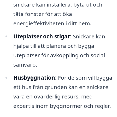
snickare kan installera, byta ut och
täta fönster för att öka
energieffektiviteten i ditt hem.
Uteplatser och stigar:
Snickare kan
hjälpa till att planera och bygga
uteplatser för avkoppling och social
samvaro.
Husbyggnation:
För de som vill bygga
ett hus från grunden kan en snickare
vara en ovärderlig resurs, med
expertis inom byggnormer och regler.