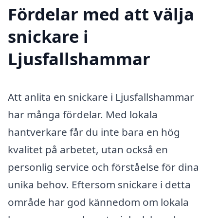
Fördelar med att välja
snickare i
Ljusfallshammar
Att anlita en snickare i Ljusfallshammar
har många fördelar. Med lokala
hantverkare får du inte bara en hög
kvalitet på arbetet, utan också en
personlig service och förståelse för dina
unika behov. Eftersom snickare i detta
område har god kännedom om lokala