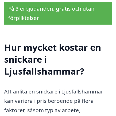
Få 3 erbjudanden, gratis och utan
förpliktelser
Hur mycket kostar en
snickare i
Ljusfallshammar?
Att anlita en snickare i Ljusfallshammar
kan variera i pris beroende på flera
faktorer, såsom typ av arbete,