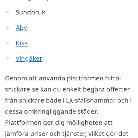
Sundbruk
Åby
Kisa
Vingåker
Genom att använda plattformen hitta-
snickare.se kan du enkelt begära offerter
från snickare både i Ljusfallshammar och i
dessa omkringliggande städer.
Plattformen ger dig möjligheten att
jämföra priser och tjänster, vilket gör det