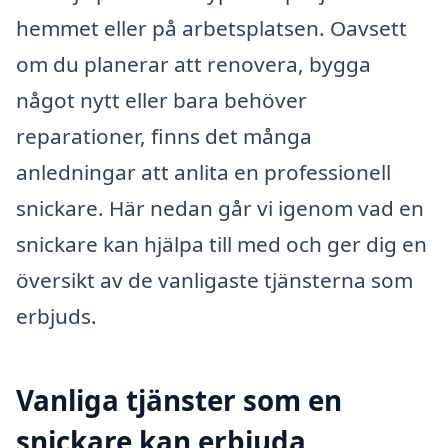
hemmet eller på arbetsplatsen. Oavsett
om du planerar att renovera, bygga
något nytt eller bara behöver
reparationer, finns det många
anledningar att anlita en professionell
snickare. Här nedan går vi igenom vad en
snickare kan hjälpa till med och ger dig en
översikt av de vanligaste tjänsterna som
erbjuds.
Vanliga tjänster som en
snickare kan erbjuda