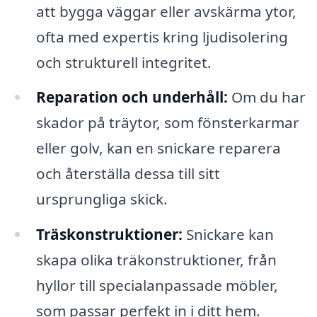
att bygga väggar eller avskärma ytor,
ofta med expertis kring ljudisolering
och strukturell integritet.
Reparation och underhåll:
Om du har
skador på träytor, som fönsterkarmar
eller golv, kan en snickare reparera
och återställa dessa till sitt
ursprungliga skick.
Träskonstruktioner:
Snickare kan
skapa olika träkonstruktioner, från
hyllor till specialanpassade möbler,
som passar perfekt in i ditt hem.