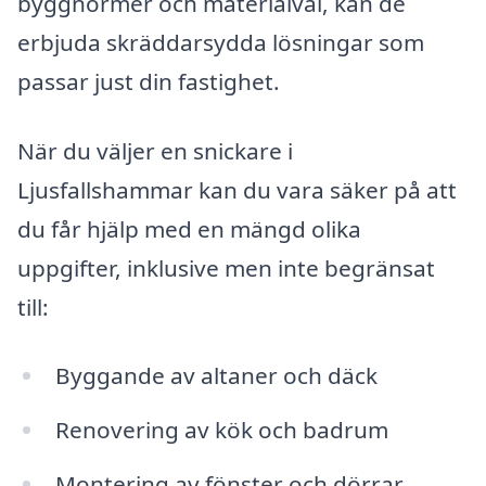
byggnormer och materialval, kan de
erbjuda skräddarsydda lösningar som
passar just din fastighet.
När du väljer en snickare i
Ljusfallshammar kan du vara säker på att
du får hjälp med en mängd olika
uppgifter, inklusive men inte begränsat
till:
Byggande av altaner och däck
Renovering av kök och badrum
Montering av fönster och dörrar