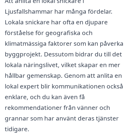
Att anlita en lokal snickare i
Ljusfallshammar har många fördelar.
Lokala snickare har ofta en djupare
förståelse för geografiska och
klimatmässiga faktorer som kan påverka
byggprojekt. Dessutom bidrar du till det
lokala näringslivet, vilket skapar en mer
hållbar gemenskap. Genom att anlita en
lokal expert blir kommunikationen också
enklare, och du kan även få
rekommendationer från vänner och
grannar som har använt deras tjänster
tidigare.