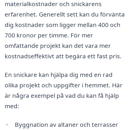
materialkostnader och snickarens
erfarenhet. Generellt sett kan du förvänta
dig kostnader som ligger mellan 400 och
700 kronor per timme. För mer
omfattande projekt kan det vara mer
kostnadseffektivt att begära ett fast pris.
En snickare kan hjälpa dig med en rad
olika projekt och uppgifter i hemmet. Här
är några exempel på vad du kan få hjälp
med:
Byggnation av altaner och terrasser