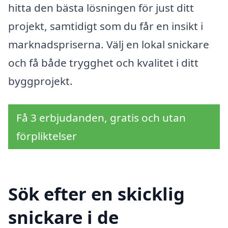
hitta den bästa lösningen för just ditt
projekt, samtidigt som du får en insikt i
marknadspriserna. Välj en lokal snickare
och få både trygghet och kvalitet i ditt
byggprojekt.
Få 3 erbjudanden, gratis och utan
förpliktelser
Sök efter en skicklig
snickare i de