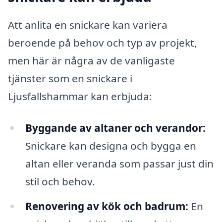
Att anlita en snickare kan variera
beroende på behov och typ av projekt,
men här är några av de vanligaste
tjänster som en snickare i
Ljusfallshammar kan erbjuda:
Byggande av altaner och verandor:
Snickare kan designa och bygga en
altan eller veranda som passar just din
stil och behov.
Renovering av kök och badrum:
En