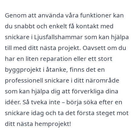
Genom att använda våra funktioner kan
du snabbt och enkelt få kontakt med
snickare i Ljusfallshammar som kan hjälpa
till med ditt nästa projekt. Oavsett om du
har en liten reparation eller ett stort
byggprojekt i åtanke, finns det en
professionell snickare i ditt närområde
som kan hjälpa dig att förverkliga dina
idéer. Så tveka inte – börja söka efter en
snickare idag och ta det första steget mot
ditt nästa hemprojekt!