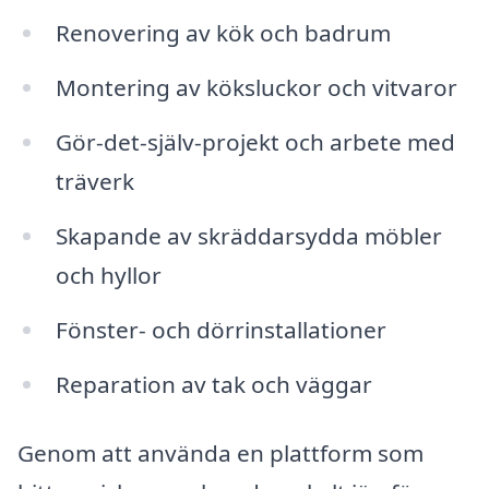
Renovering av kök och badrum
Montering av köksluckor och vitvaror
Gör-det-själv-projekt och arbete med
träverk
Skapande av skräddarsydda möbler
och hyllor
Fönster- och dörrinstallationer
Reparation av tak och väggar
Genom att använda en plattform som