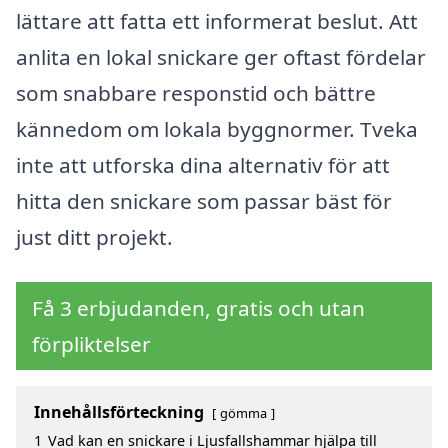
lättare att fatta ett informerat beslut. Att
anlita en lokal snickare ger oftast fördelar
som snabbare responstid och bättre
kännedom om lokala byggnormer. Tveka
inte att utforska dina alternativ för att
hitta den snickare som passar bäst för
just ditt projekt.
Få 3 erbjudanden, gratis och utan
förpliktelser
Innehållsförteckning
gömma
1
Vad kan en snickare i Ljusfallshammar hjälpa till