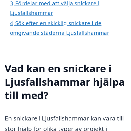
3
Fördelar med att välja snickare i
Ljusfallshammar
4
Sök efter en skicklig snickare i de
omgivande städerna Ljusfallshammar
Vad kan en snickare i
Ljusfallshammar hjälpa
till med?
En snickare i Ljusfallshammar kan vara till
stor hjälp för olika typer av projekt i