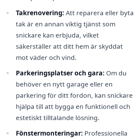
Takrenovering:
Att reparera eller byta
tak är en annan viktig tjänst som
snickare kan erbjuda, vilket
säkerställer att ditt hem är skyddat
mot väder och vind.
Parkeringsplatser och gara:
Om du
behöver en nytt garage eller en
parkering för ditt fordon, kan snickare
hjälpa till att bygga en funktionell och
estetiskt tilltalande lösning.
Fönstermonteringar:
Professionella