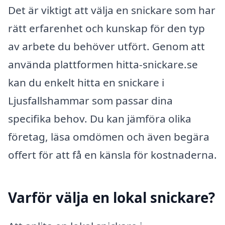
Det är viktigt att välja en snickare som har
rätt erfarenhet och kunskap för den typ
av arbete du behöver utfört. Genom att
använda plattformen hitta-snickare.se
kan du enkelt hitta en snickare i
Ljusfallshammar som passar dina
specifika behov. Du kan jämföra olika
företag, läsa omdömen och även begära
offert för att få en känsla för kostnaderna.
Varför välja en lokal snickare?