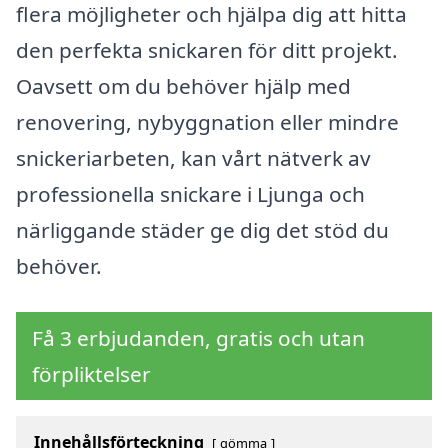
flera möjligheter och hjälpa dig att hitta
den perfekta snickaren för ditt projekt.
Oavsett om du behöver hjälp med
renovering, nybyggnation eller mindre
snickeriarbeten, kan vårt nätverk av
professionella snickare i Ljunga och
närliggande städer ge dig det stöd du
behöver.
Få 3 erbjudanden, gratis och utan
förpliktelser
Innehållsförteckning
gömma