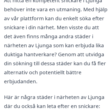
Att hitta en kompetent snickare i Ljunga
behöver inte vara en utmaning. Med hjälp
av vår plattform kan du enkelt söka efter
snickare i din närhet. Men visste du att
det även finns många andra städer i
närheten av Ljunga som kan erbjuda lika
duktiga hantverkare? Genom att utvidga
din sökning till dessa städer kan du få fler
alternativ och potentiellt bättre
erbjudanden.
Här är några städer i närheten av Ljunga
där du också kan leta efter en snickare: