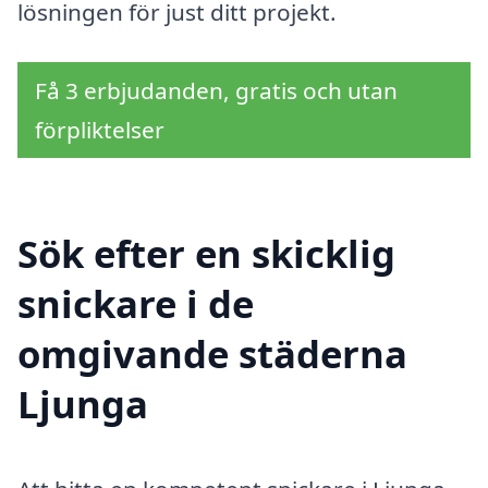
lösningen för just ditt projekt.
Få 3 erbjudanden, gratis och utan
förpliktelser
Sök efter en skicklig
snickare i de
omgivande städerna
Ljunga