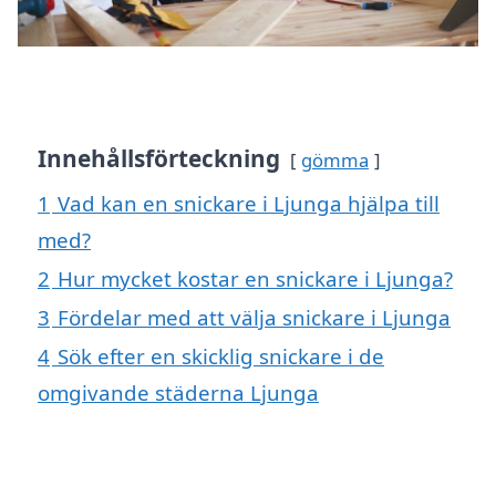
Innehållsförteckning
gömma
1
Vad kan en snickare i Ljunga hjälpa till
med?
2
Hur mycket kostar en snickare i Ljunga?
3
Fördelar med att välja snickare i Ljunga
4
Sök efter en skicklig snickare i de
omgivande städerna Ljunga