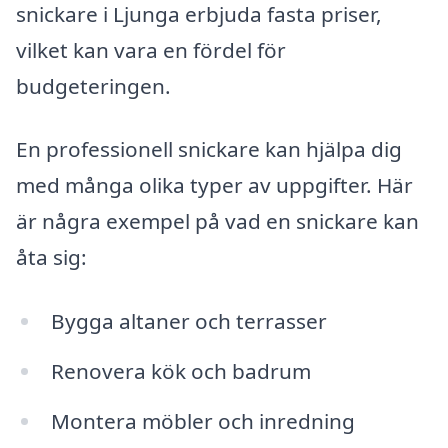
snickare i Ljunga erbjuda fasta priser,
vilket kan vara en fördel för
budgeteringen.
En professionell snickare kan hjälpa dig
med många olika typer av uppgifter. Här
är några exempel på vad en snickare kan
åta sig:
Bygga altaner och terrasser
Renovera kök och badrum
Montera möbler och inredning