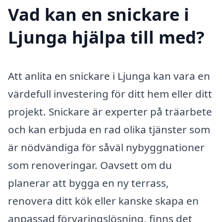
Vad kan en snickare i
Ljunga hjälpa till med?
Att anlita en snickare i Ljunga kan vara en
värdefull investering för ditt hem eller ditt
projekt. Snickare är experter på träarbete
och kan erbjuda en rad olika tjänster som
är nödvändiga för såväl nybyggnationer
som renoveringar. Oavsett om du
planerar att bygga en ny terrass,
renovera ditt kök eller kanske skapa en
anpassad förvaringslösning, finns det