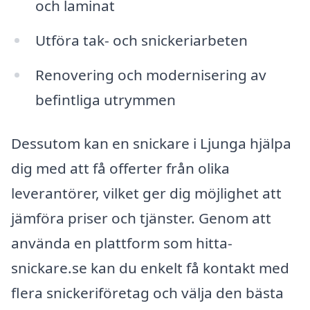
och laminat
Utföra tak- och snickeriarbeten
Renovering och modernisering av
befintliga utrymmen
Dessutom kan en snickare i Ljunga hjälpa
dig med att få offerter från olika
leverantörer, vilket ger dig möjlighet att
jämföra priser och tjänster. Genom att
använda en plattform som hitta-
snickare.se kan du enkelt få kontakt med
flera snickeriföretag och välja den bästa