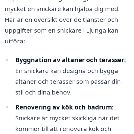
mycket en snickare kan hjälpa dig med.
Här är en översikt över de tjänster och
uppgifter som en snickare i Ljunga kan
utföra:
Byggnation av altaner och terasser:
En snickare kan designa och bygga
altaner och terasser som passar din
stil och dina behov.
Renovering av kök och badrum:
Snickare är mycket skickliga när det
kommer till att renovera kök och