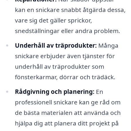
kan en snickare snabbt åtgärda dessa,
vare sig det gäller sprickor,
snedställningar eller andra problem.
Underhåll av träprodukter:
Många
snickare erbjuder även tjänster för
underhåll av träprodukter som
fönsterkarmar, dörrar och trädäck.
Rådgivning och planering:
En
professionell snickare kan ge råd om
de bästa materialen att använda och
hjälpa dig att planera ditt projekt på