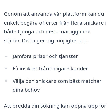
Genom att använda vår plattform kan du
enkelt begära offerter från flera snickare i
både Ljunga och dessa närliggande
städer. Detta ger dig möjlighet att:
Jämföra priser och tjänster
Få insikter från tidigare kunder
Välja den snickare som bäst matchar
dina behov
Att bredda din sökning kan öppna upp för