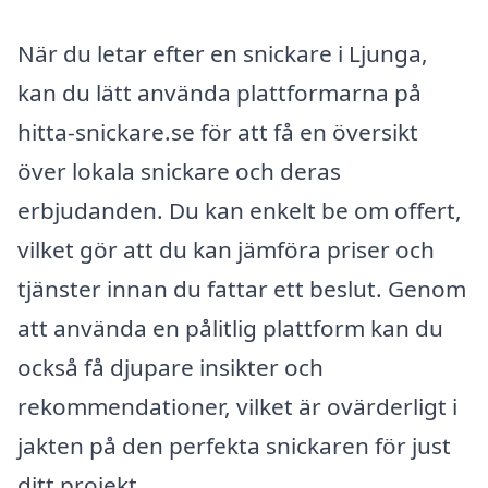
När du letar efter en snickare i Ljunga,
kan du lätt använda plattformarna på
hitta-snickare.se för att få en översikt
över lokala snickare och deras
erbjudanden. Du kan enkelt be om offert,
vilket gör att du kan jämföra priser och
tjänster innan du fattar ett beslut. Genom
att använda en pålitlig plattform kan du
också få djupare insikter och
rekommendationer, vilket är ovärderligt i
jakten på den perfekta snickaren för just
ditt projekt.