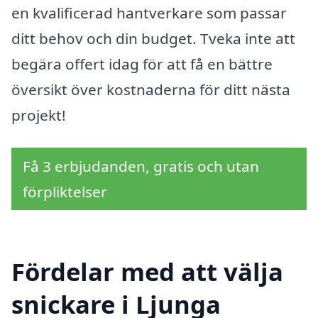
en kvalificerad hantverkare som passar
ditt behov och din budget. Tveka inte att
begära offert idag för att få en bättre
översikt över kostnaderna för ditt nästa
projekt!
Få 3 erbjudanden, gratis och utan
förpliktelser
Fördelar med att välja
snickare i Ljunga