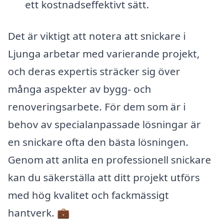
ett kostnadseffektivt sätt.
Det är viktigt att notera att snickare i
Ljunga arbetar med varierande projekt,
och deras expertis sträcker sig över
många aspekter av bygg- och
renoveringsarbete. För dem som är i
behov av specialanpassade lösningar är
en snickare ofta den bästa lösningen.
Genom att anlita en professionell snickare
kan du säkerställa att ditt projekt utförs
med hög kvalitet och fackmässigt
hantverk. 💼