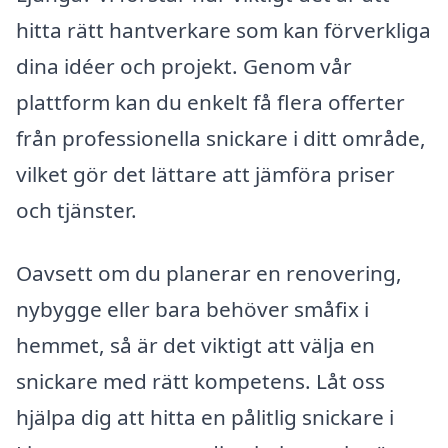
hitta rätt hantverkare som kan förverkliga
dina idéer och projekt. Genom vår
plattform kan du enkelt få flera offerter
från professionella snickare i ditt område,
vilket gör det lättare att jämföra priser
och tjänster.
Oavsett om du planerar en renovering,
nybygge eller bara behöver småfix i
hemmet, så är det viktigt att välja en
snickare med rätt kompetens. Låt oss
hjälpa dig att hitta en pålitlig snickare i