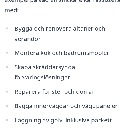
med:
Bygga och renovera altaner och
verandor
Montera kök och badrumsmöbler
Skapa skräddarsydda
förvaringslösningar
Reparera fönster och dörrar
Bygga innerväggar och väggpaneler
Läggning av golv, inklusive parkett