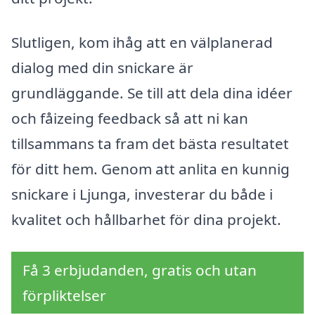
Slutligen, kom ihåg att en välplanerad
dialog med din snickare är
grundläggande. Se till att dela dina idéer
och fåizeing feedback så att ni kan
tillsammans ta fram det bästa resultatet
för ditt hem. Genom att anlita en kunnig
snickare i Ljunga, investerar du både i
kvalitet och hållbarhet för dina projekt.
Få 3 erbjudanden, gratis och utan
förpliktelser