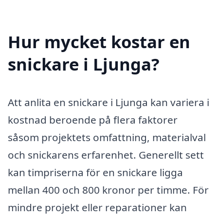
Hur mycket kostar en
snickare i Ljunga?
Att anlita en snickare i Ljunga kan variera i
kostnad beroende på flera faktorer
såsom projektets omfattning, materialval
och snickarens erfarenhet. Generellt sett
kan timpriserna för en snickare ligga
mellan 400 och 800 kronor per timme. För
mindre projekt eller reparationer kan