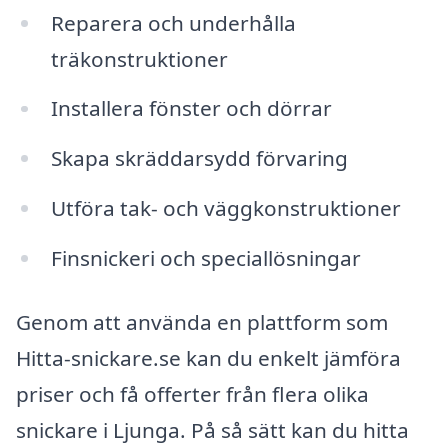
Reparera och underhålla
träkonstruktioner
Installera fönster och dörrar
Skapa skräddarsydd förvaring
Utföra tak- och väggkonstruktioner
Finsnickeri och speciallösningar
Genom att använda en plattform som
Hitta-snickare.se kan du enkelt jämföra
priser och få offerter från flera olika
snickare i Ljunga. På så sätt kan du hitta