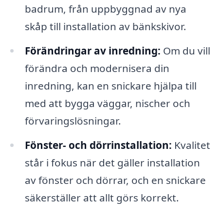
badrum, från uppbyggnad av nya
skåp till installation av bänkskivor.
Förändringar av inredning:
Om du vill
förändra och modernisera din
inredning, kan en snickare hjälpa till
med att bygga väggar, nischer och
förvaringslösningar.
Fönster- och dörrinstallation:
Kvalitet
står i fokus när det gäller installation
av fönster och dörrar, och en snickare
säkerställer att allt görs korrekt.