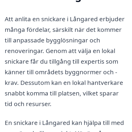
Att anlita en snickare i Långared erbjuder
många fördelar, särskilt när det kommer
till anpassade bygglösningar och
renoveringar. Genom att välja en lokal
snickare får du tillgång till expertis som
känner till områdets byggnormer och -
krav. Dessutom kan en lokal hantverkare
snabbt komma till platsen, vilket sparar
tid och resurser.
En snickare i Långared kan hjälpa till med