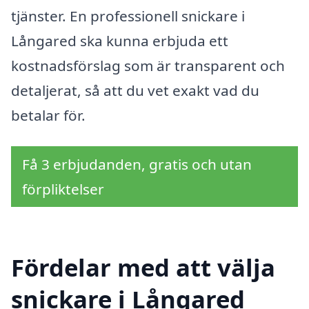
tjänster. En professionell snickare i
Långared ska kunna erbjuda ett
kostnadsförslag som är transparent och
detaljerat, så att du vet exakt vad du
betalar för.
Få 3 erbjudanden, gratis och utan
förpliktelser
Fördelar med att välja
snickare i Långared