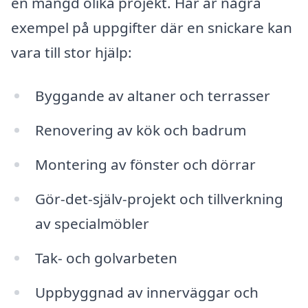
en mängd olika projekt. Här är några
exempel på uppgifter där en snickare kan
vara till stor hjälp:
Byggande av altaner och terrasser
Renovering av kök och badrum
Montering av fönster och dörrar
Gör-det-själv-projekt och tillverkning
av specialmöbler
Tak- och golvarbeten
Uppbyggnad av innerväggar och