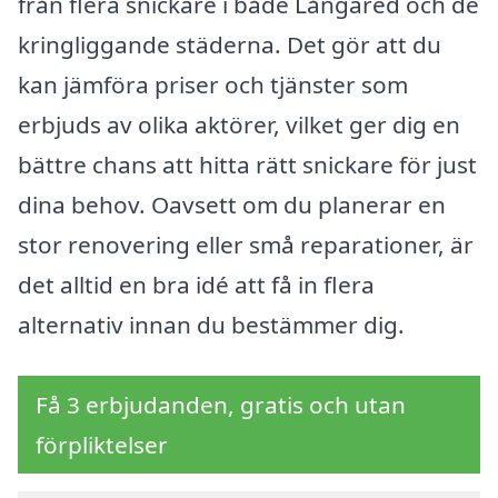
från flera snickare i både Långared och de
kringliggande städerna. Det gör att du
kan jämföra priser och tjänster som
erbjuds av olika aktörer, vilket ger dig en
bättre chans att hitta rätt snickare för just
dina behov. Oavsett om du planerar en
stor renovering eller små reparationer, är
det alltid en bra idé att få in flera
alternativ innan du bestämmer dig.
Få 3 erbjudanden, gratis och utan
förpliktelser