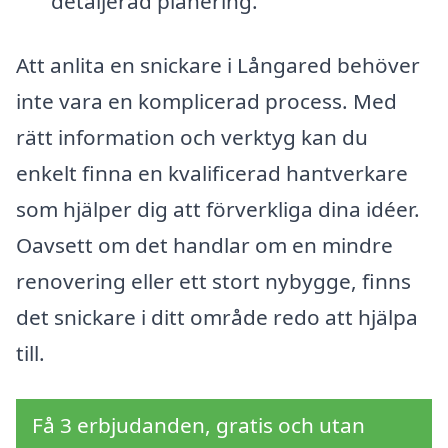
detaljerad planering.
Att anlita en snickare i Långared behöver
inte vara en komplicerad process. Med
rätt information och verktyg kan du
enkelt finna en kvalificerad hantverkare
som hjälper dig att förverkliga dina idéer.
Oavsett om det handlar om en mindre
renovering eller ett stort nybygge, finns
det snickare i ditt område redo att hjälpa
till.
Få 3 erbjudanden, gratis och utan