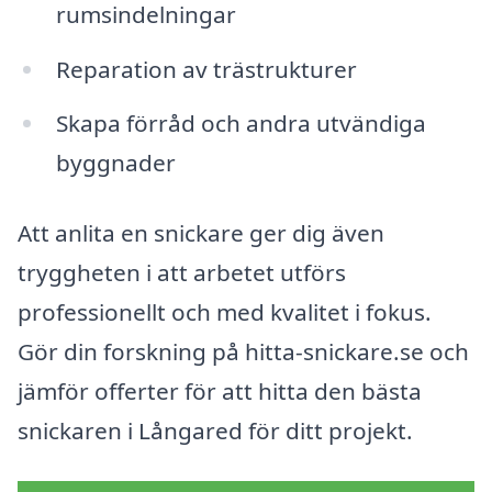
rumsindelningar
Reparation av trästrukturer
Skapa förråd och andra utvändiga
byggnader
Att anlita en snickare ger dig även
tryggheten i att arbetet utförs
professionellt och med kvalitet i fokus.
Gör din forskning på hitta-snickare.se och
jämför offerter för att hitta den bästa
snickaren i Långared för ditt projekt.