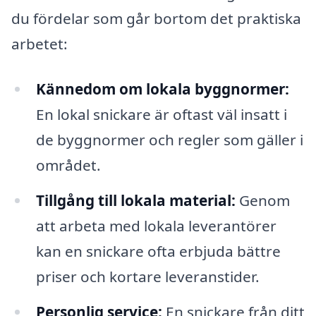
du fördelar som går bortom det praktiska
arbetet:
Kännedom om lokala byggnormer:
En lokal snickare är oftast väl insatt i
de byggnormer och regler som gäller i
området.
Tillgång till lokala material:
Genom
att arbeta med lokala leverantörer
kan en snickare ofta erbjuda bättre
priser och kortare leveranstider.
Personlig service:
En snickare från ditt