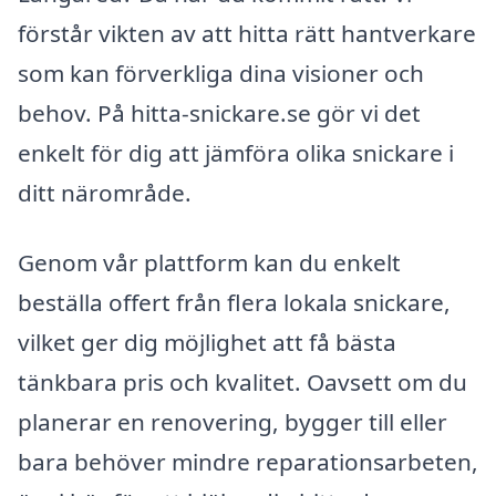
förstår vikten av att hitta rätt hantverkare
som kan förverkliga dina visioner och
behov. På hitta-snickare.se gör vi det
enkelt för dig att jämföra olika snickare i
ditt närområde.
Genom vår plattform kan du enkelt
beställa offert från flera lokala snickare,
vilket ger dig möjlighet att få bästa
tänkbara pris och kvalitet. Oavsett om du
planerar en renovering, bygger till eller
bara behöver mindre reparationsarbeten,