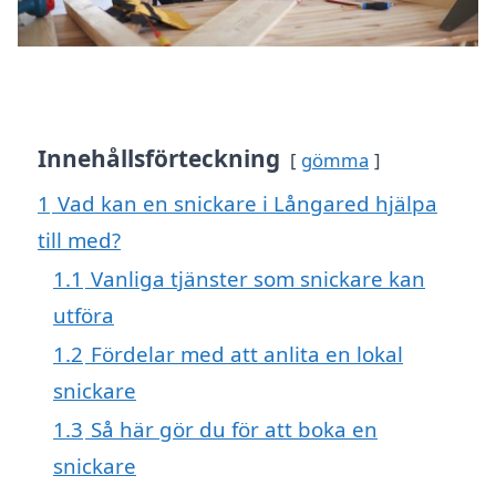
Innehållsförteckning
gömma
1
Vad kan en snickare i Långared hjälpa
till med?
1.1
Vanliga tjänster som snickare kan
utföra
1.2
Fördelar med att anlita en lokal
snickare
1.3
Så här gör du för att boka en
snickare