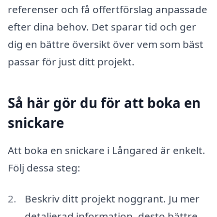
referenser och få offertförslag anpassade
efter dina behov. Det sparar tid och ger
dig en bättre översikt över vem som bäst
passar för just ditt projekt.
Så här gör du för att boka en
snickare
Att boka en snickare i Långared är enkelt.
Följ dessa steg:
Beskriv ditt projekt noggrant. Ju mer
detaljerad information, desto bättre