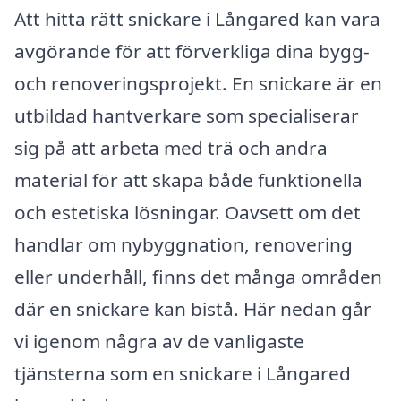
Att hitta rätt snickare i Långared kan vara
avgörande för att förverkliga dina bygg-
och renoveringsprojekt. En snickare är en
utbildad hantverkare som specialiserar
sig på att arbeta med trä och andra
material för att skapa både funktionella
och estetiska lösningar. Oavsett om det
handlar om nybyggnation, renovering
eller underhåll, finns det många områden
där en snickare kan bistå. Här nedan går
vi igenom några av de vanligaste
tjänsterna som en snickare i Långared