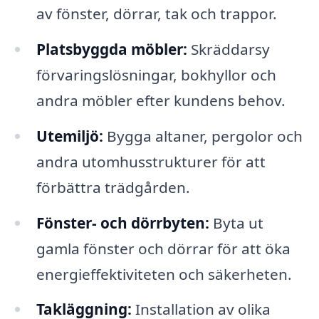
av fönster, dörrar, tak och trappor.
Platsbyggda möbler:
Skräddarsy
förvaringslösningar, bokhyllor och
andra möbler efter kundens behov.
Utemiljö:
Bygga altaner, pergolor och
andra utomhusstrukturer för att
förbättra trädgården.
Fönster- och dörrbyten:
Byta ut
gamla fönster och dörrar för att öka
energieffektiviteten och säkerheten.
Takläggning:
Installation av olika