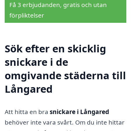
Få 3 erbjudanden, gratis och utan
förpliktelser
Sök efter en skicklig
snickare i de
omgivande städerna till
Långared
Att hitta en bra
snickare i Långared
behöver inte vara svårt. Om du inte hittar