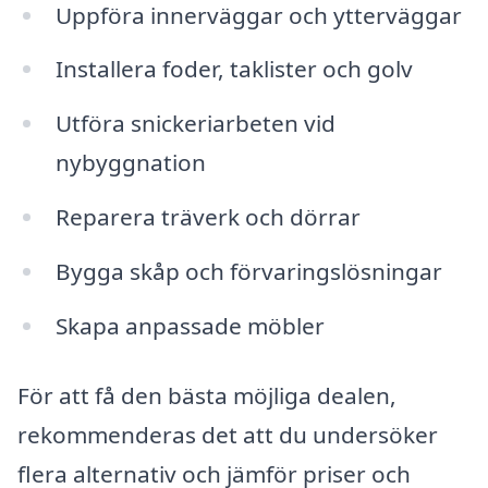
Uppföra innerväggar och ytterväggar
Installera foder, taklister och golv
Utföra snickeriarbeten vid
nybyggnation
Reparera träverk och dörrar
Bygga skåp och förvaringslösningar
Skapa anpassade möbler
För att få den bästa möjliga dealen,
rekommenderas det att du undersöker
flera alternativ och jämför priser och