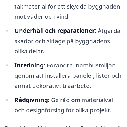
takmaterial för att skydda byggnaden
mot väder och vind.
Underhåll och reparationer:
Åtgärda
skador och slitage på byggnadens
olika delar.
Inredning:
Förändra inomhusmiljön
genom att installera paneler, lister och
annat dekorativt träarbete.
Rådgivning:
Ge råd om materialval
och designförslag för olika projekt.