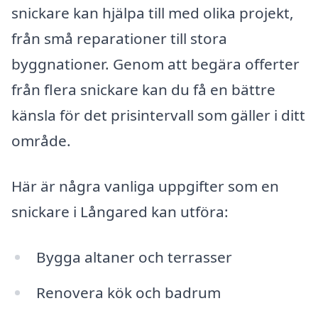
snickare kan hjälpa till med olika projekt,
från små reparationer till stora
byggnationer. Genom att begära offerter
från flera snickare kan du få en bättre
känsla för det prisintervall som gäller i ditt
område.
Här är några vanliga uppgifter som en
snickare i Långared kan utföra:
Bygga altaner och terrasser
Renovera kök och badrum