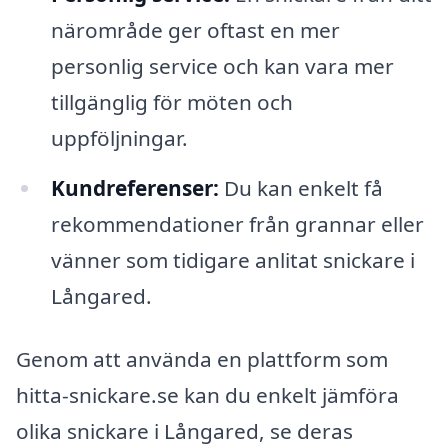
närområde ger oftast en mer
personlig service och kan vara mer
tillgänglig för möten och
uppföljningar.
Kundreferenser:
Du kan enkelt få
rekommendationer från grannar eller
vänner som tidigare anlitat snickare i
Långared.
Genom att använda en plattform som
hitta-snickare.se kan du enkelt jämföra
olika snickare i Långared, se deras