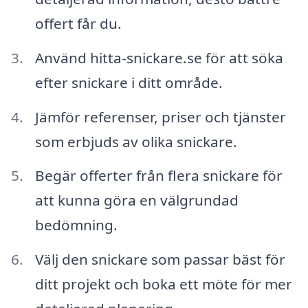
offert får du.
Använd hitta-snickare.se för att söka
efter snickare i ditt område.
Jämför referenser, priser och tjänster
som erbjuds av olika snickare.
Begär offerter från flera snickare för
att kunna göra en välgrundad
bedömning.
Välj den snickare som passar bäst för
ditt projekt och boka ett möte för mer