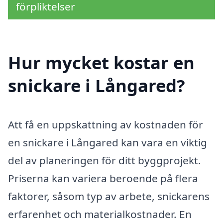
förpliktelser
Hur mycket kostar en
snickare i Långared?
Att få en uppskattning av kostnaden för
en snickare i Långared kan vara en viktig
del av planeringen för ditt byggprojekt.
Priserna kan variera beroende på flera
faktorer, såsom typ av arbete, snickarens
erfarenhet och materialkostnader. En