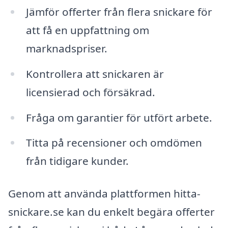
Jämför offerter från flera snickare för
att få en uppfattning om
marknadspriser.
Kontrollera att snickaren är
licensierad och försäkrad.
Fråga om garantier för utfört arbete.
Titta på recensioner och omdömen
från tidigare kunder.
Genom att använda plattformen hitta-
snickare.se kan du enkelt begära offerter