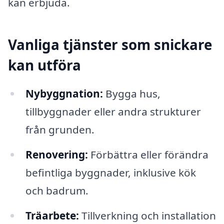
kan erbjuda.
Vanliga tjänster som snickare
kan utföra
Nybyggnation:
Bygga hus,
tillbyggnader eller andra strukturer
från grunden.
Renovering:
Förbättra eller förändra
befintliga byggnader, inklusive kök
och badrum.
Träarbete:
Tillverkning och installation