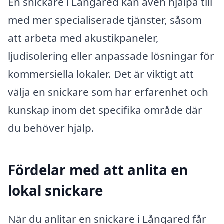
En snickare i Långared kan även hjälpa till
med mer specialiserade tjänster, såsom
att arbeta med akustikpaneler,
ljudisolering eller anpassade lösningar för
kommersiella lokaler. Det är viktigt att
välja en snickare som har erfarenhet och
kunskap inom det specifika område där
du behöver hjälp.
Fördelar med att anlita en
lokal snickare
När du anlitar en snickare i Långared får