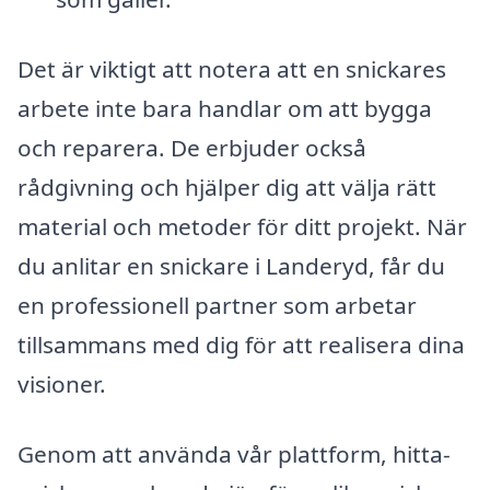
Det är viktigt att notera att en snickares
arbete inte bara handlar om att bygga
och reparera. De erbjuder också
rådgivning och hjälper dig att välja rätt
material och metoder för ditt projekt. När
du anlitar en snickare i Landeryd, får du
en professionell partner som arbetar
tillsammans med dig för att realisera dina
visioner.
Genom att använda vår plattform, hitta-