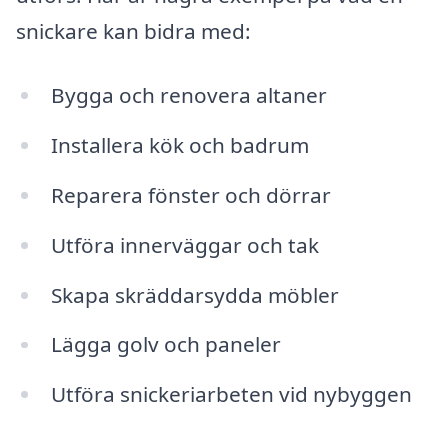
snickare kan bidra med:
Bygga och renovera altaner
Installera kök och badrum
Reparera fönster och dörrar
Utföra innerväggar och tak
Skapa skräddarsydda möbler
Lägga golv och paneler
Utföra snickeriarbeten vid nybyggen