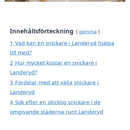
Innehållsförteckning
gömma
1
Vad kan en snickare i Landeryd hjälpa
till med?
2
Hur mycket kostar en snickare i
Landeryd?
3
Fördelar med att välja snickare i
Landeryd
4
Sök efter en skicklig snickare i de
omgivande städerna runt Landeryd