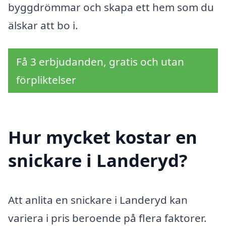
byggdrömmar och skapa ett hem som du
älskar att bo i.
Få 3 erbjudanden, gratis och utan
förpliktelser
Hur mycket kostar en
snickare i Landeryd?
Att anlita en snickare i Landeryd kan
variera i pris beroende på flera faktorer.