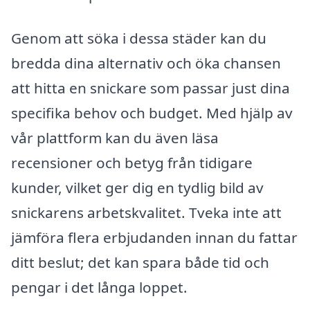
Genom att söka i dessa städer kan du
bredda dina alternativ och öka chansen
att hitta en snickare som passar just dina
specifika behov och budget. Med hjälp av
vår plattform kan du även läsa
recensioner och betyg från tidigare
kunder, vilket ger dig en tydlig bild av
snickarens arbetskvalitet. Tveka inte att
jämföra flera erbjudanden innan du fattar
ditt beslut; det kan spara både tid och
pengar i det långa loppet.