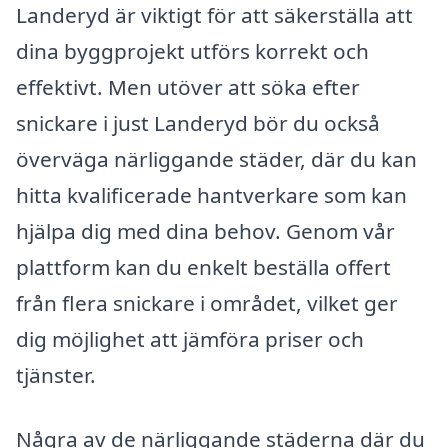
Landeryd är viktigt för att säkerställa att
dina byggprojekt utförs korrekt och
effektivt. Men utöver att söka efter
snickare i just Landeryd bör du också
överväga närliggande städer, där du kan
hitta kvalificerade hantverkare som kan
hjälpa dig med dina behov. Genom vår
plattform kan du enkelt beställa offert
från flera snickare i området, vilket ger
dig möjlighet att jämföra priser och
tjänster.
Några av de närliggande städerna där du