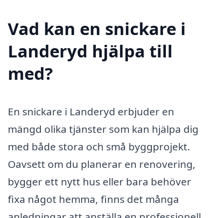
Vad kan en snickare i
Landeryd hjälpa till
med?
En snickare i Landeryd erbjuder en
mängd olika tjänster som kan hjälpa dig
med både stora och små byggprojekt.
Oavsett om du planerar en renovering,
bygger ett nytt hus eller bara behöver
fixa något hemma, finns det många
anledningar att anställa en professionell