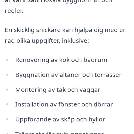
regler.
En skicklig snickare kan hjälpa dig med en
rad olika uppgifter, inklusive:
Renovering av kök och badrum
Byggnation av altaner och terrasser
Montering av tak och väggar
Installation av fönster och dörrar
Uppförande av skåp och hyllor