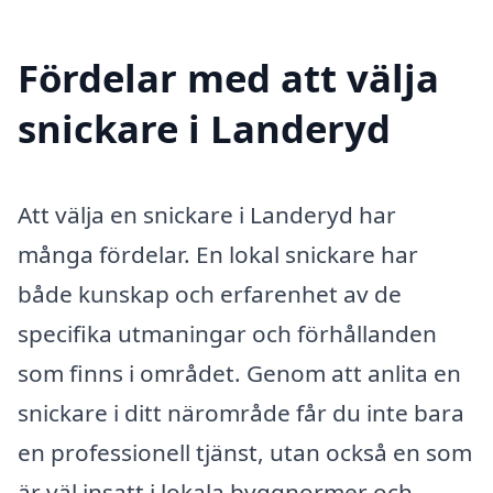
Fördelar med att välja
snickare i Landeryd
Att välja en snickare i Landeryd har
många fördelar. En lokal snickare har
både kunskap och erfarenhet av de
specifika utmaningar och förhållanden
som finns i området. Genom att anlita en
snickare i ditt närområde får du inte bara
en professionell tjänst, utan också en som
är väl insatt i lokala byggnormer och