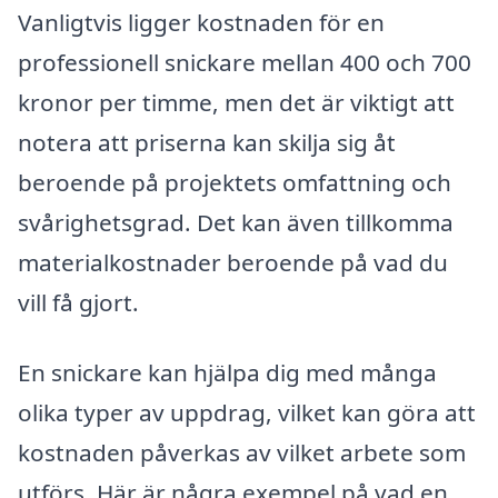
Vanligtvis ligger kostnaden för en
professionell snickare mellan 400 och 700
kronor per timme, men det är viktigt att
notera att priserna kan skilja sig åt
beroende på projektets omfattning och
svårighetsgrad. Det kan även tillkomma
materialkostnader beroende på vad du
vill få gjort.
En snickare kan hjälpa dig med många
olika typer av uppdrag, vilket kan göra att
kostnaden påverkas av vilket arbete som
utförs. Här är några exempel på vad en