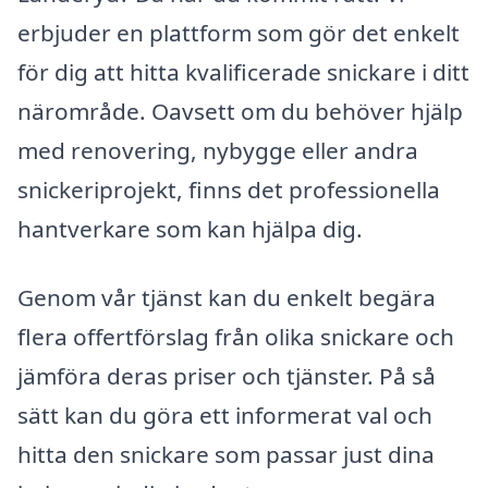
erbjuder en plattform som gör det enkelt
för dig att hitta kvalificerade snickare i ditt
närområde. Oavsett om du behöver hjälp
med renovering, nybygge eller andra
snickeriprojekt, finns det professionella
hantverkare som kan hjälpa dig.
Genom vår tjänst kan du enkelt begära
flera offertförslag från olika snickare och
jämföra deras priser och tjänster. På så
sätt kan du göra ett informerat val och
hitta den snickare som passar just dina