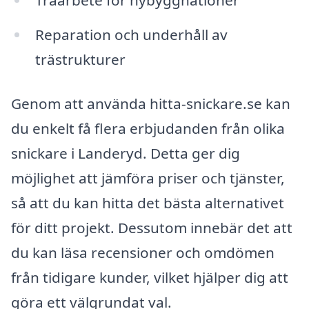
Träarbete för nybyggnationer
Reparation och underhåll av
trästrukturer
Genom att använda hitta-snickare.se kan
du enkelt få flera erbjudanden från olika
snickare i Landeryd. Detta ger dig
möjlighet att jämföra priser och tjänster,
så att du kan hitta det bästa alternativet
för ditt projekt. Dessutom innebär det att
du kan läsa recensioner och omdömen
från tidigare kunder, vilket hjälper dig att
göra ett välgrundat val.