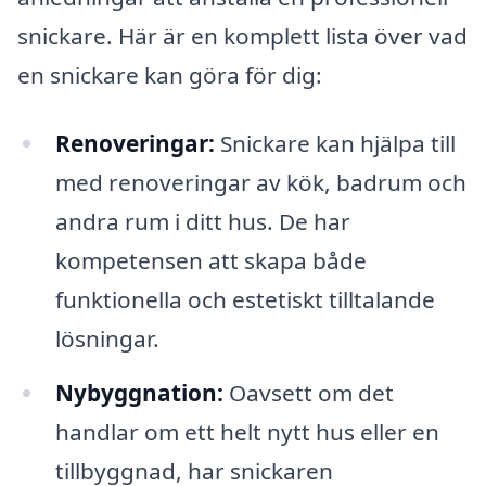
snickare. Här är en komplett lista över vad
en snickare kan göra för dig:
Renoveringar:
Snickare kan hjälpa till
med renoveringar av kök, badrum och
andra rum i ditt hus. De har
kompetensen att skapa både
funktionella och estetiskt tilltalande
lösningar.
Nybyggnation:
Oavsett om det
handlar om ett helt nytt hus eller en
tillbyggnad, har snickaren