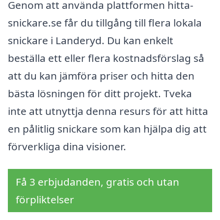
Genom att använda plattformen hitta-
snickare.se får du tillgång till flera lokala
snickare i Landeryd. Du kan enkelt
beställa ett eller flera kostnadsförslag så
att du kan jämföra priser och hitta den
bästa lösningen för ditt projekt. Tveka
inte att utnyttja denna resurs för att hitta
en pålitlig snickare som kan hjälpa dig att
förverkliga dina visioner.
Få 3 erbjudanden, gratis och utan
förpliktelser