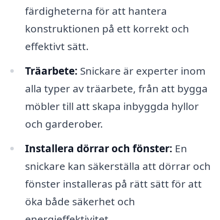
färdigheterna för att hantera
konstruktionen på ett korrekt och
effektivt sätt.
Träarbete:
Snickare är experter inom
alla typer av träarbete, från att bygga
möbler till att skapa inbyggda hyllor
och garderober.
Installera dörrar och fönster:
En
snickare kan säkerställa att dörrar och
fönster installeras på rätt sätt för att
öka både säkerhet och
energieffektivitet.