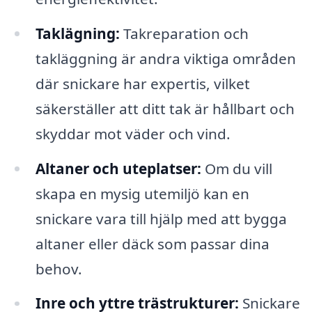
Taklägning:
Takreparation och
takläggning är andra viktiga områden
där snickare har expertis, vilket
säkerställer att ditt tak är hållbart och
skyddar mot väder och vind.
Altaner och uteplatser:
Om du vill
skapa en mysig utemiljö kan en
snickare vara till hjälp med att bygga
altaner eller däck som passar dina
behov.
Inre och yttre trästrukturer:
Snickare