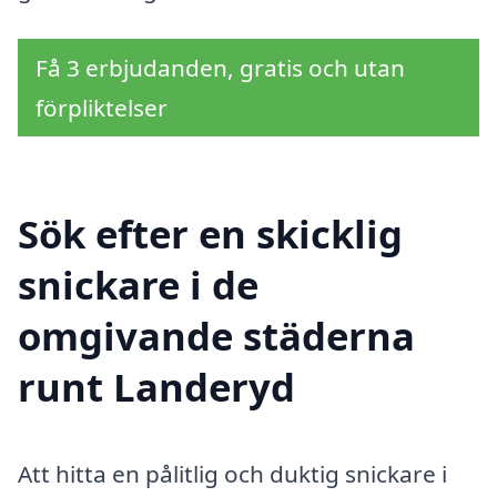
Få 3 erbjudanden, gratis och utan
förpliktelser
Sök efter en skicklig
snickare i de
omgivande städerna
runt Landeryd
Att hitta en pålitlig och duktig snickare i