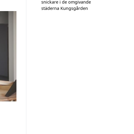
snickare i de omgivande
städerna Kungsgården