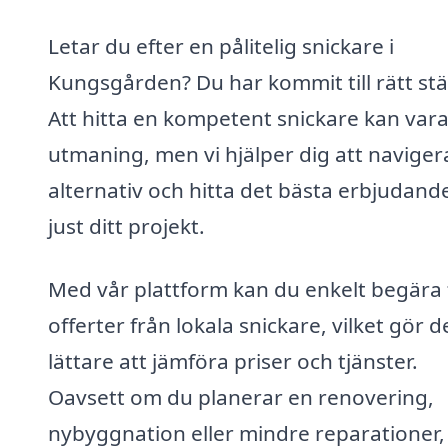
Letar du efter en pålitelig snickare i
Kungsgården? Du har kommit till rätt stäl
Att hitta en kompetent snickare kan var
utmaning, men vi hjälper dig att navigera
alternativ och hitta det bästa erbjudande
just ditt projekt.
Med vår plattform kan du enkelt begära 
offerter från lokala snickare, vilket gör d
lättare att jämföra priser och tjänster.
Oavsett om du planerar en renovering,
nybyggnation eller mindre reparationer,