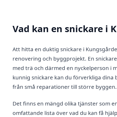
Vad kan en snickare i 
Att hitta en duktig snickare i Kungsgårde
renovering och byggprojekt. En snickare, 
med trä och därmed en nyckelperson i m
kunnig snickare kan du förverkliga dina 
från små reparationer till större byggen.
Det finns en mängd olika tjänster som en
omfattande lista över vad du kan få hjäl