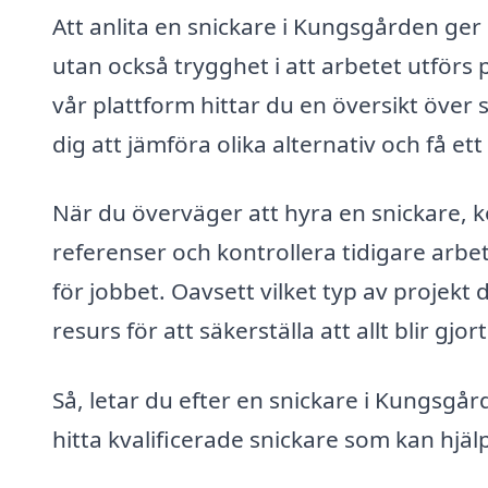
Att anlita en snickare i Kungsgården ger 
utan också trygghet i att arbetet utförs 
vår plattform hittar du en översikt över s
dig att jämföra olika alternativ och få 
När du överväger att hyra en snickare, ko
referenser och kontrollera tidigare arbet
för jobbet. Oavsett vilket typ av projekt 
resurs för att säkerställa att allt blir gjor
Så, letar du efter en snickare i Kungsgår
hitta kvalificerade snickare som kan hjäl