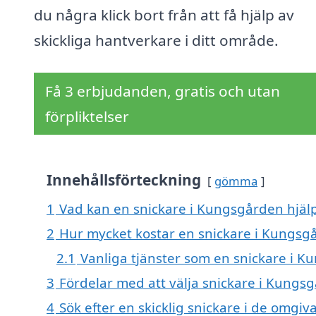
du några klick bort från att få hjälp av
skickliga hantverkare i ditt område.
Få 3 erbjudanden, gratis och utan
förpliktelser
Innehållsförteckning
gömma
1
Vad kan en snickare i Kungsgården hjälp
2
Hur mycket kostar en snickare i Kungsg
2.1
Vanliga tjänster som en snickare i 
3
Fördelar med att välja snickare i Kungs
4
Sök efter en skicklig snickare i de omg