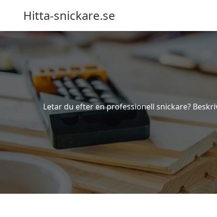
Hitta-snickare.se
Letar du efter en professionell snickare? Beskri