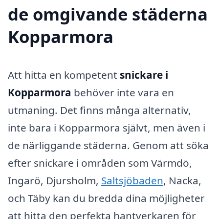
de omgivande städerna
Kopparmora
Att hitta en kompetent
snickare i
Kopparmora
behöver inte vara en
utmaning. Det finns många alternativ,
inte bara i Kopparmora självt, men även i
de närliggande städerna. Genom att söka
efter snickare i områden som Värmdö,
Ingarö, Djursholm,
Saltsjöbaden
, Nacka,
och Täby kan du bredda dina möjligheter
att hitta den perfekta hantverkaren för