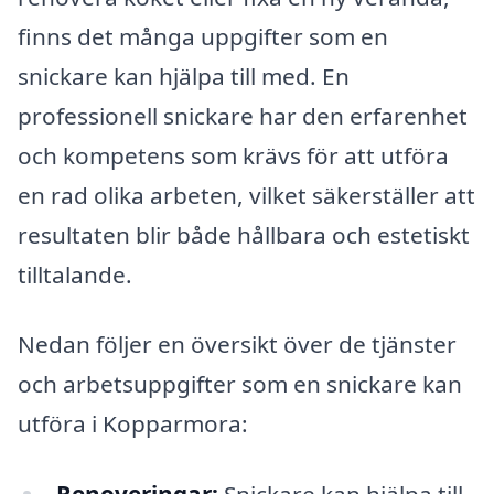
finns det många uppgifter som en
snickare kan hjälpa till med. En
professionell snickare har den erfarenhet
och kompetens som krävs för att utföra
en rad olika arbeten, vilket säkerställer att
resultaten blir både hållbara och estetiskt
tilltalande.
Nedan följer en översikt över de tjänster
och arbetsuppgifter som en snickare kan
utföra i Kopparmora: