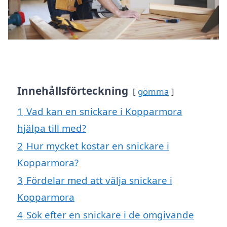
Innehållsförteckning
gömma
1
Vad kan en snickare i Kopparmora
hjälpa till med?
2
Hur mycket kostar en snickare i
Kopparmora?
3
Fördelar med att välja snickare i
Kopparmora
4
Sök efter en snickare i de omgivande