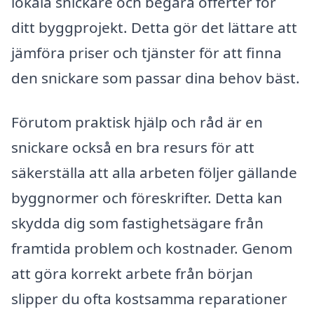
lokala snickare och begära offerter för
ditt byggprojekt. Detta gör det lättare att
jämföra priser och tjänster för att finna
den snickare som passar dina behov bäst.
Förutom praktisk hjälp och råd är en
snickare också en bra resurs för att
säkerställa att alla arbeten följer gällande
byggnormer och föreskrifter. Detta kan
skydda dig som fastighetsägare från
framtida problem och kostnader. Genom
att göra korrekt arbete från början
slipper du ofta kostsamma reparationer