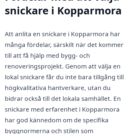
snickare i Kopparmora
Att anlita en snickare i Kopparmora har
många fördelar, särskilt när det kommer
till att få hjälp med bygg- och
renoveringsprojekt. Genom att välja en
lokal snickare får du inte bara tillgång till
högkvalitativa hantverkare, utan du
bidrar också till det lokala samhället. En
snickare med erfarenhet i Kopparmora
har god kännedom om de specifika
byggnormerna och stilen som