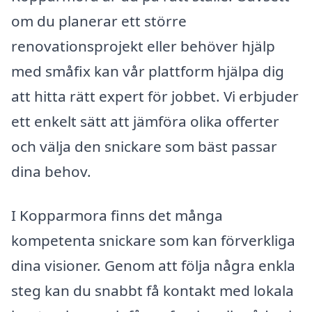
om du planerar ett större
renovationsprojekt eller behöver hjälp
med småfix kan vår plattform hjälpa dig
att hitta rätt expert för jobbet. Vi erbjuder
ett enkelt sätt att jämföra olika offerter
och välja den snickare som bäst passar
dina behov.
I Kopparmora finns det många
kompetenta snickare som kan förverkliga
dina visioner. Genom att följa några enkla
steg kan du snabbt få kontakt med lokala