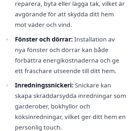
reparera, byta eller lägga tak, vilket är
avgörande för att skydda ditt hem
mot väder och vind.
Fönster och dörrar:
Installation av
nya fönster och dörrar kan både
förbättra energikostnaderna och ge
ett fräschare utseende till ditt hem.
Inredningssnickeri:
Snickare kan
skapa skräddarsydda inredningar som
garderober, bokhyllor och
köksinredningar, vilket ger ditt hem en
personlig touch.