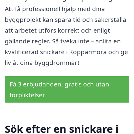
Att få professionell hjälp med dina
byggprojekt kan spara tid och säkerställa
att arbetet utförs korrekt och enligt
gällande regler. Så tveka inte – anlita en
kvalificerad snickare i Kopparmora och ge
liv åt dina byggdrömmar!
Få 3 erbjudanden, gratis och utan
förpliktelser
Sök efter en snickare i