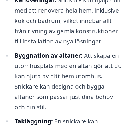
Renoveringar:
Snickare kan hjälpa till
med att renovera hela hem, inklusive
kök och badrum, vilket innebär allt
från rivning av gamla konstruktioner
till installation av nya lösningar.
Byggnation av altaner:
Att skapa en
utomhusplats med en altan gör att du
kan njuta av ditt hem utomhus.
Snickare kan designa och bygga
altaner som passar just dina behov
och din stil.
Takläggning:
En snickare kan