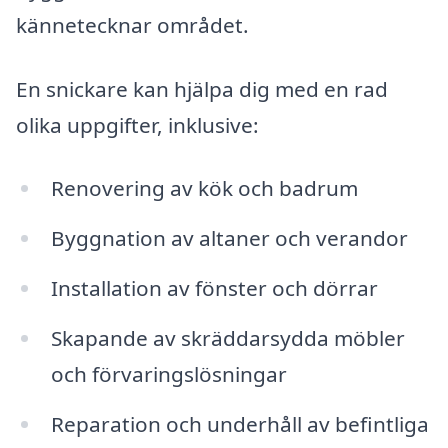
kännetecknar området.
En snickare kan hjälpa dig med en rad
olika uppgifter, inklusive:
Renovering av kök och badrum
Byggnation av altaner och verandor
Installation av fönster och dörrar
Skapande av skräddarsydda möbler
och förvaringslösningar
Reparation och underhåll av befintliga