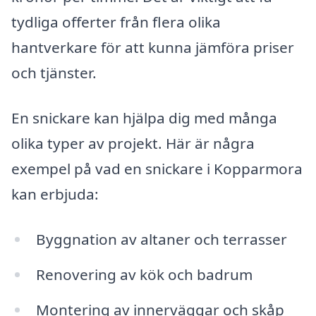
tydliga offerter från flera olika
hantverkare för att kunna jämföra priser
och tjänster.
En snickare kan hjälpa dig med många
olika typer av projekt. Här är några
exempel på vad en snickare i Kopparmora
kan erbjuda:
Byggnation av altaner och terrasser
Renovering av kök och badrum
Montering av innerväggar och skåp