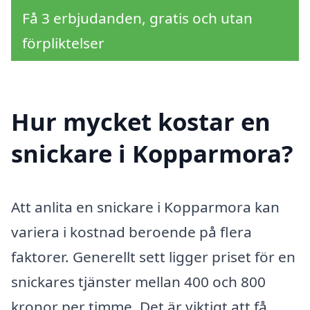
Få 3 erbjudanden, gratis och utan
förpliktelser
Hur mycket kostar en
snickare i Kopparmora?
Att anlita en snickare i Kopparmora kan
variera i kostnad beroende på flera
faktorer. Generellt sett ligger priset för en
snickares tjänster mellan 400 och 800
kronor per timme. Det är viktigt att få