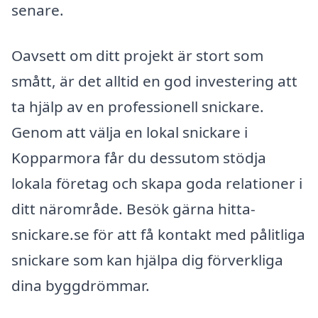
senare.
Oavsett om ditt projekt är stort som
smått, är det alltid en god investering att
ta hjälp av en professionell snickare.
Genom att välja en lokal snickare i
Kopparmora får du dessutom stödja
lokala företag och skapa goda relationer i
ditt närområde. Besök gärna hitta-
snickare.se för att få kontakt med pålitliga
snickare som kan hjälpa dig förverkliga
dina byggdrömmar.