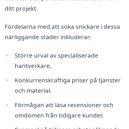
ditt projekt.
Fördelarna med att söka snickare i dessa
närliggande städer inkluderar:
Större urval av specialiserade
hantverkare.
Konkurrenskraftiga priser på tjänster
och material.
Förmågan att läsa recensioner och
omdömen från tidigare kunder.