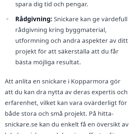
spara dig tid och pengar.
Rådgivning:
Snickare kan ge värdefull
rådgivning kring byggmaterial,
utformning och andra aspekter av ditt
projekt för att säkerställa att du får
bästa möjliga resultat.
Att anlita en snickare i Kopparmora gör
att du kan dra nytta av deras expertis och
erfarenhet, vilket kan vara ovärderligt för
både stora och små projekt. På hitta-
snickare.se kan du enkelt få en översikt av