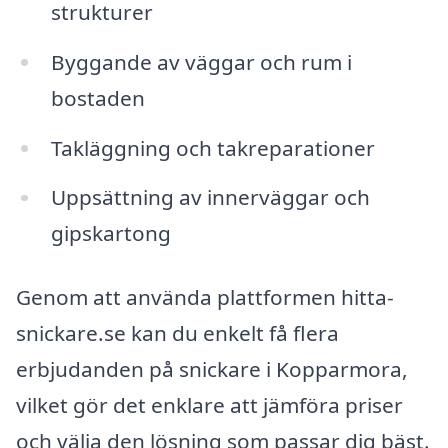
strukturer
Byggande av väggar och rum i
bostaden
Takläggning och takreparationer
Uppsättning av innerväggar och
gipskartong
Genom att använda plattformen hitta-
snickare.se kan du enkelt få flera
erbjudanden på snickare i Kopparmora,
vilket gör det enklare att jämföra priser
och välja den lösning som passar dig bäst.