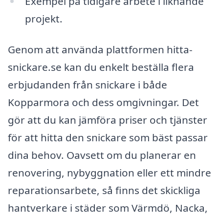
Exempel på tidigare arbete i liknande
projekt.
Genom att använda plattformen hitta-
snickare.se kan du enkelt beställa flera
erbjudanden från snickare i både
Kopparmora och dess omgivningar. Det
gör att du kan jämföra priser och tjänster
för att hitta den snickare som bäst passar
dina behov. Oavsett om du planerar en
renovering, nybyggnation eller ett mindre
reparationsarbete, så finns det skickliga
hantverkare i städer som Värmdö, Nacka,