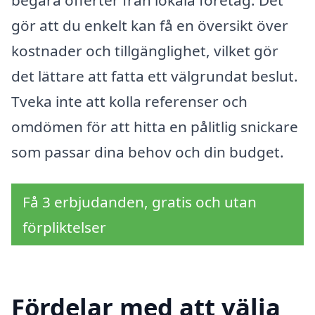
gör att du enkelt kan få en översikt över
kostnader och tillgänglighet, vilket gör
det lättare att fatta ett välgrundat beslut.
Tveka inte att kolla referenser och
omdömen för att hitta en pålitlig snickare
som passar dina behov och din budget.
Få 3 erbjudanden, gratis och utan
förpliktelser
Fördelar med att välja