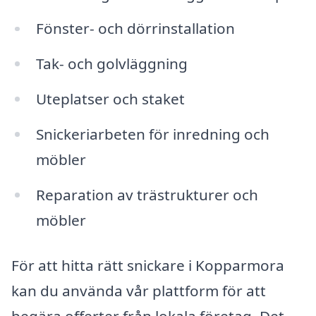
Fönster- och dörrinstallation
Tak- och golvläggning
Uteplatser och staket
Snickeriarbeten för inredning och
möbler
Reparation av trästrukturer och
möbler
För att hitta rätt snickare i Kopparmora
kan du använda vår plattform för att
begära offerter från lokala företag. Det