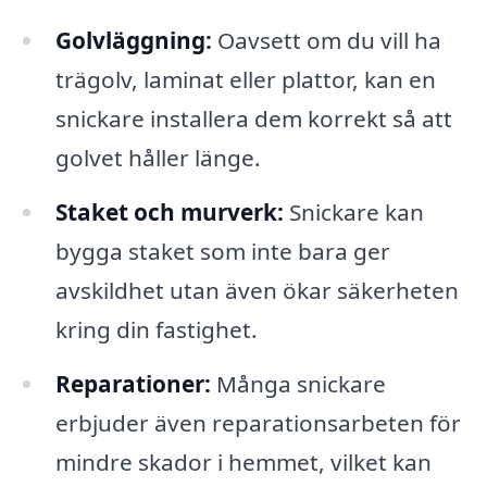
Golvläggning:
Oavsett om du vill ha
trägolv, laminat eller plattor, kan en
snickare installera dem korrekt så att
golvet håller länge.
Staket och murverk:
Snickare kan
bygga staket som inte bara ger
avskildhet utan även ökar säkerheten
kring din fastighet.
Reparationer:
Många snickare
erbjuder även reparationsarbeten för
mindre skador i hemmet, vilket kan