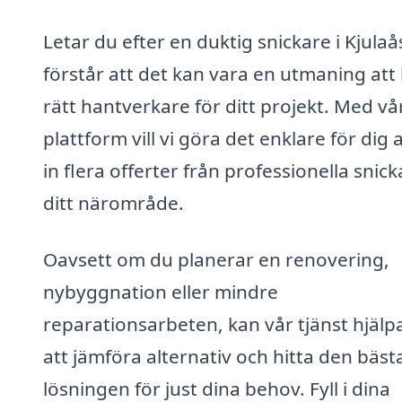
Letar du efter en duktig snickare i Kjulaås
förstår att det kan vara en utmaning att 
rätt hantverkare för ditt projekt. Med vå
plattform vill vi göra det enklare för dig a
in flera offerter från professionella snick
ditt närområde.
Oavsett om du planerar en renovering,
nybyggnation eller mindre
reparationsarbeten, kan vår tjänst hjälp
att jämföra alternativ och hitta den bäst
lösningen för just dina behov. Fyll i dina