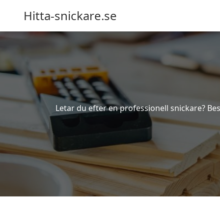
Hitta-snickare.se
Letar du efter en professionell snickare? Bes