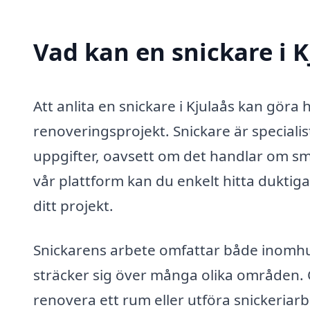
Vad kan en snickare i K
Att anlita en snickare i Kjulaås kan göra 
renoveringsprojekt. Snickare är specialis
uppgifter, oavsett om det handlar om sm
vår plattform kan du enkelt hitta duktiga
ditt projekt.
Snickarens arbete omfattar både inomhu
sträcker sig över många olika områden. 
renovera ett rum eller utföra snickeriarbe