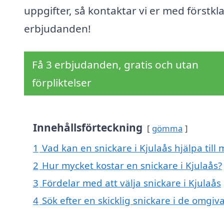
uppgifter, så kontaktar vi er med förstkl
erbjudanden!
Få 3 erbjudanden, gratis och utan
förpliktelser
Innehållsförteckning
gömma
1
Vad kan en snickare i Kjulaås hjälpa till
2
Hur mycket kostar en snickare i Kjulaås?
3
Fördelar med att välja snickare i Kjulaås
4
Sök efter en skicklig snickare i de omgi