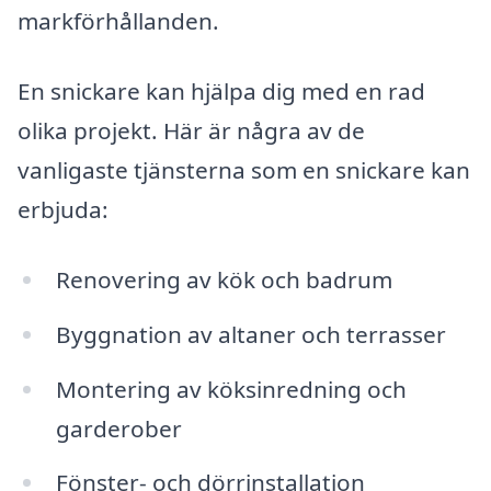
markförhållanden.
En snickare kan hjälpa dig med en rad
olika projekt. Här är några av de
vanligaste tjänsterna som en snickare kan
erbjuda:
Renovering av kök och badrum
Byggnation av altaner och terrasser
Montering av köksinredning och
garderober
Fönster- och dörrinstallation