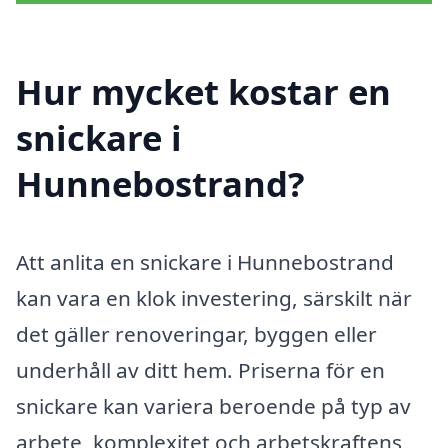
Hur mycket kostar en
snickare i
Hunnebostrand?
Att anlita en snickare i Hunnebostrand
kan vara en klok investering, särskilt när
det gäller renoveringar, byggen eller
underhåll av ditt hem. Priserna för en
snickare kan variera beroende på typ av
arbete, komplexitet och arbetskraftens