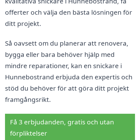
kvalitativa snickare i Hunnebostrand, få
offerter och välja den bästa lösningen för
ditt projekt.
Så oavsett om du planerar att renovera,
bygga eller bara behöver hjälp med
mindre reparationer, kan en snickare i
Hunnebostrand erbjuda den expertis och
stöd du behöver för att göra ditt projekt
framgångsrikt.
Få 3 erbjudanden, gratis och utan
förpliktelser