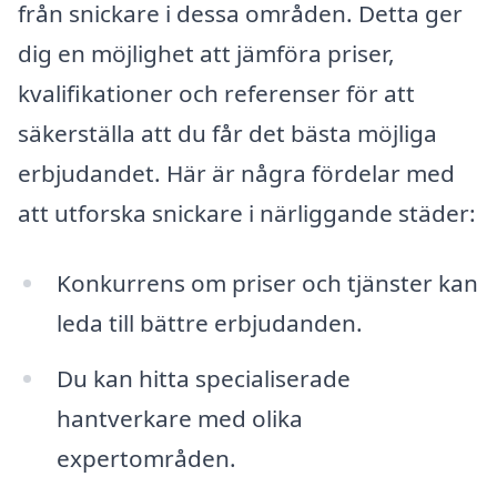
från snickare i dessa områden. Detta ger
dig en möjlighet att jämföra priser,
kvalifikationer och referenser för att
säkerställa att du får det bästa möjliga
erbjudandet. Här är några fördelar med
att utforska snickare i närliggande städer:
Konkurrens om priser och tjänster kan
leda till bättre erbjudanden.
Du kan hitta specialiserade
hantverkare med olika
expertområden.