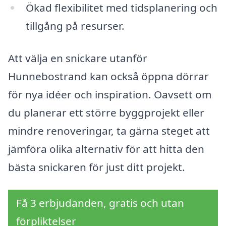
Ökad flexibilitet med tidsplanering och
tillgång på resurser.
Att välja en snickare utanför
Hunnebostrand kan också öppna dörrar
för nya idéer och inspiration. Oavsett om
du planerar ett större byggprojekt eller
mindre renoveringar, ta gärna steget att
jämföra olika alternativ för att hitta den
bästa snickaren för just ditt projekt.
Få 3 erbjudanden, gratis och utan
förpliktelser