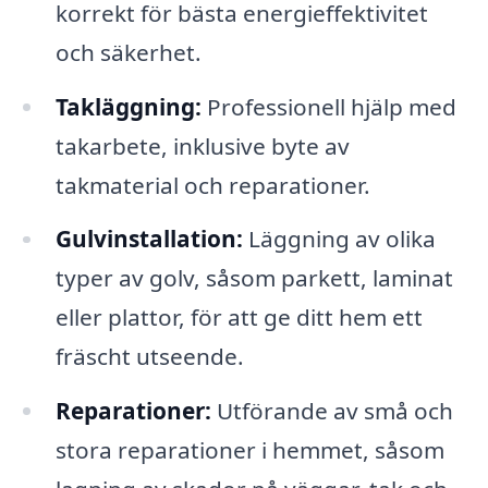
korrekt för bästa energieffektivitet
och säkerhet.
Takläggning:
Professionell hjälp med
takarbete, inklusive byte av
takmaterial och reparationer.
Gulvinstallation:
Läggning av olika
typer av golv, såsom parkett, laminat
eller plattor, för att ge ditt hem ett
fräscht utseende.
Reparationer:
Utförande av små och
stora reparationer i hemmet, såsom