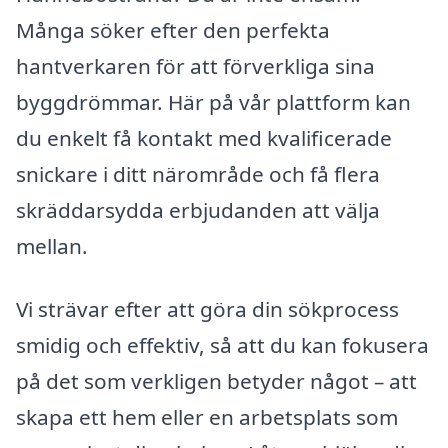
Många söker efter den perfekta
hantverkaren för att förverkliga sina
byggdrömmar. Här på vår plattform kan
du enkelt få kontakt med kvalificerade
snickare i ditt närområde och få flera
skräddarsydda erbjudanden att välja
mellan.
Vi strävar efter att göra din sökprocess
smidig och effektiv, så att du kan fokusera
på det som verkligen betyder något – att
skapa ett hem eller en arbetsplats som