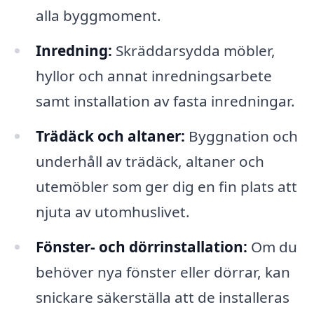
alla byggmoment.
Inredning:
Skräddarsydda möbler,
hyllor och annat inredningsarbete
samt installation av fasta inredningar.
Trädäck och altaner:
Byggnation och
underhåll av trädäck, altaner och
utemöbler som ger dig en fin plats att
njuta av utomhuslivet.
Fönster- och dörrinstallation:
Om du
behöver nya fönster eller dörrar, kan
snickare säkerställa att de installeras