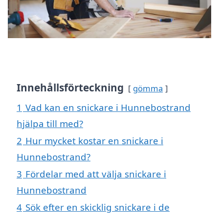
Innehållsförteckning
gömma
1
Vad kan en snickare i Hunnebostrand
hjälpa till med?
2
Hur mycket kostar en snickare i
Hunnebostrand?
3
Fördelar med att välja snickare i
Hunnebostrand
4
Sök efter en skicklig snickare i de