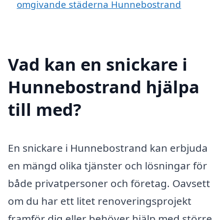
omgivande städerna Hunnebostrand
Vad kan en snickare i
Hunnebostrand hjälpa
till med?
En snickare i Hunnebostrand kan erbjuda
en mängd olika tjänster och lösningar för
både privatpersoner och företag. Oavsett
om du har ett litet renoveringsprojekt
framför dig eller behöver hjälp med större