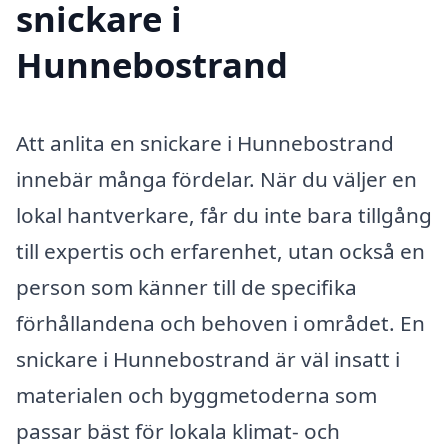
snickare i
Hunnebostrand
Att anlita en snickare i Hunnebostrand
innebär många fördelar. När du väljer en
lokal hantverkare, får du inte bara tillgång
till expertis och erfarenhet, utan också en
person som känner till de specifika
förhållandena och behoven i området. En
snickare i Hunnebostrand är väl insatt i
materialen och byggmetoderna som
passar bäst för lokala klimat- och