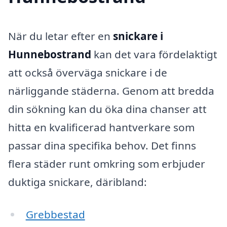
När du letar efter en
snickare i
Hunnebostrand
kan det vara fördelaktigt
att också överväga snickare i de
närliggande städerna. Genom att bredda
din sökning kan du öka dina chanser att
hitta en kvalificerad hantverkare som
passar dina specifika behov. Det finns
flera städer runt omkring som erbjuder
duktiga snickare, däribland:
Grebbestad