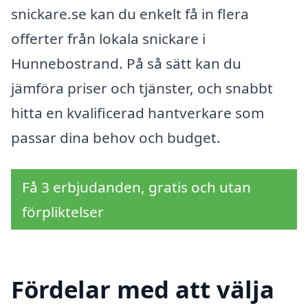
snickare.se kan du enkelt få in flera
offerter från lokala snickare i
Hunnebostrand. På så sätt kan du
jämföra priser och tjänster, och snabbt
hitta en kvalificerad hantverkare som
passar dina behov och budget.
Få 3 erbjudanden, gratis och utan
förpliktelser
Fördelar med att välja