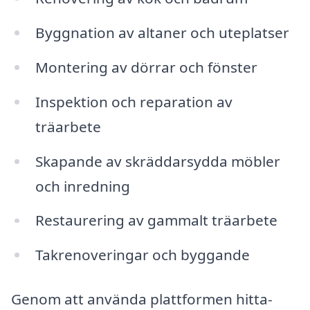
Byggnation av altaner och uteplatser
Montering av dörrar och fönster
Inspektion och reparation av
träarbete
Skapande av skräddarsydda möbler
och inredning
Restaurering av gammalt träarbete
Takrenoveringar och byggande
Genom att använda plattformen hitta-