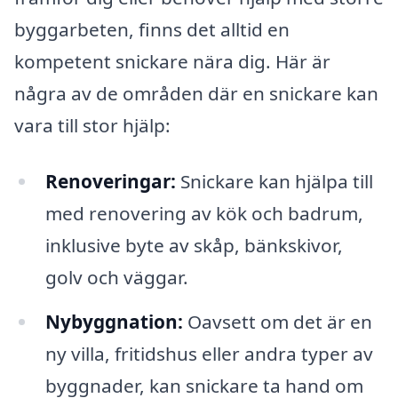
byggarbeten, finns det alltid en
kompetent snickare nära dig. Här är
några av de områden där en snickare kan
vara till stor hjälp:
Renoveringar:
Snickare kan hjälpa till
med renovering av kök och badrum,
inklusive byte av skåp, bänkskivor,
golv och väggar.
Nybyggnation:
Oavsett om det är en
ny villa, fritidshus eller andra typer av
byggnader, kan snickare ta hand om