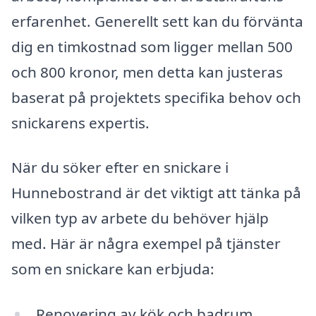
erfarenhet. Generellt sett kan du förvänta
dig en timkostnad som ligger mellan 500
och 800 kronor, men detta kan justeras
baserat på projektets specifika behov och
snickarens expertis.
När du söker efter en snickare i
Hunnebostrand är det viktigt att tänka på
vilken typ av arbete du behöver hjälp
med. Här är några exempel på tjänster
som en snickare kan erbjuda:
Renovering av kök och badrum