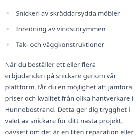
Snickeri av skräddarsydda möbler
Inredning av vindsutrymmen
Tak- och väggkonstruktioner
När du beställer ett eller flera
erbjudanden på snickare genom vår
plattform, får du en möjlighet att jämföra
priser och kvalitet från olika hantverkare i
Hunnebostrand. Detta ger dig trygghet i
valet av snickare för ditt nästa projekt,
oavsett om det är en liten reparation eller