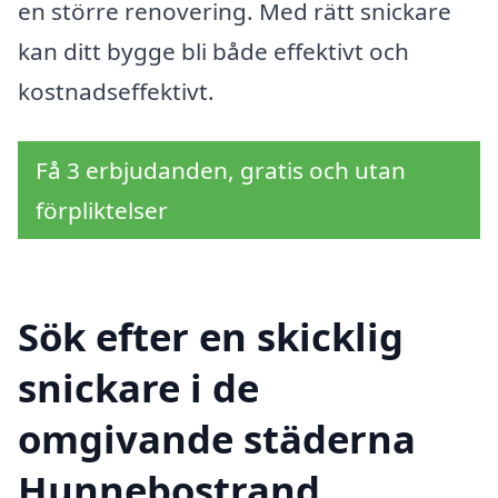
en större renovering. Med rätt snickare
kan ditt bygge bli både effektivt och
kostnadseffektivt.
Få 3 erbjudanden, gratis och utan
förpliktelser
Sök efter en skicklig
snickare i de
omgivande städerna
Hunnebostrand