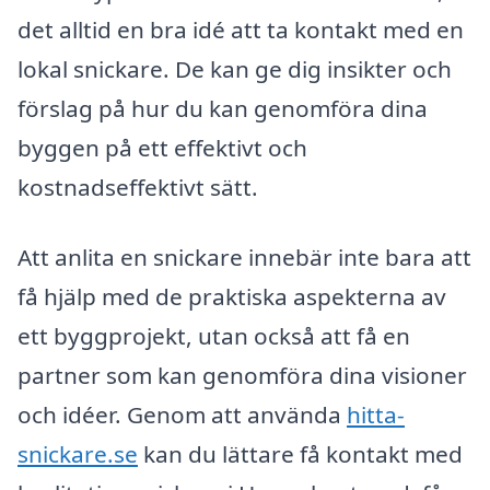
det alltid en bra idé att ta kontakt med en
lokal snickare. De kan ge dig insikter och
förslag på hur du kan genomföra dina
byggen på ett effektivt och
kostnadseffektivt sätt.
Att anlita en snickare innebär inte bara att
få hjälp med de praktiska aspekterna av
ett byggprojekt, utan också att få en
partner som kan genomföra dina visioner
och idéer. Genom att använda
hitta-
snickare.se
kan du lättare få kontakt med