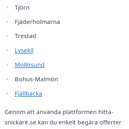
Tjörn
Fjäderholmarna
Trestad
Lysekil
Mollösund
Bohus-Malmön
Fjällbacka
Genom att använda plattformen hitta-
snickare.se kan du enkelt begära offerter