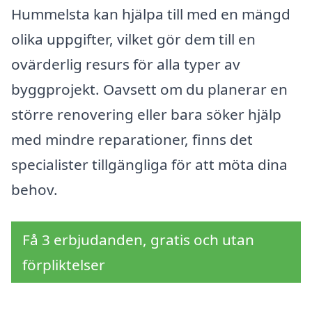
Hummelsta kan hjälpa till med en mängd
olika uppgifter, vilket gör dem till en
ovärderlig resurs för alla typer av
byggprojekt. Oavsett om du planerar en
större renovering eller bara söker hjälp
med mindre reparationer, finns det
specialister tillgängliga för att möta dina
behov.
Få 3 erbjudanden, gratis och utan
förpliktelser