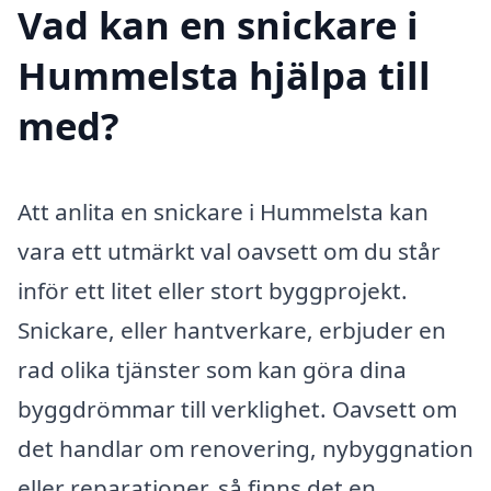
Vad kan en snickare i
Hummelsta hjälpa till
med?
Att anlita en snickare i Hummelsta kan
vara ett utmärkt val oavsett om du står
inför ett litet eller stort byggprojekt.
Snickare, eller hantverkare, erbjuder en
rad olika tjänster som kan göra dina
byggdrömmar till verklighet. Oavsett om
det handlar om renovering, nybyggnation
eller reparationer, så finns det en