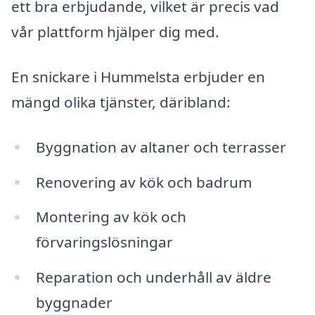
ett bra erbjudande, vilket är precis vad
vår plattform hjälper dig med.
En snickare i Hummelsta erbjuder en
mängd olika tjänster, däribland:
Byggnation av altaner och terrasser
Renovering av kök och badrum
Montering av kök och
förvaringslösningar
Reparation och underhåll av äldre
byggnader