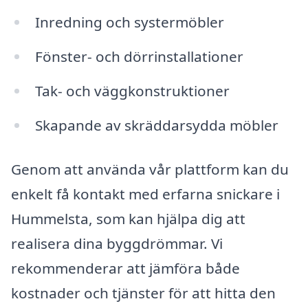
Inredning och systermöbler
Fönster- och dörrinstallationer
Tak- och väggkonstruktioner
Skapande av skräddarsydda möbler
Genom att använda vår plattform kan du
enkelt få kontakt med erfarna snickare i
Hummelsta, som kan hjälpa dig att
realisera dina byggdrömmar. Vi
rekommenderar att jämföra både
kostnader och tjänster för att hitta den