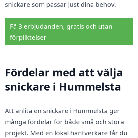
snickare som passar just dina behov.
Få 3 erbjudanden, gratis och utan
förpliktelser
Fördelar med att välja
snickare i Hummelsta
Att anlita en snickare i Hummelsta ger
många fördelar för både små och stora
projekt. Med en lokal hantverkare får du