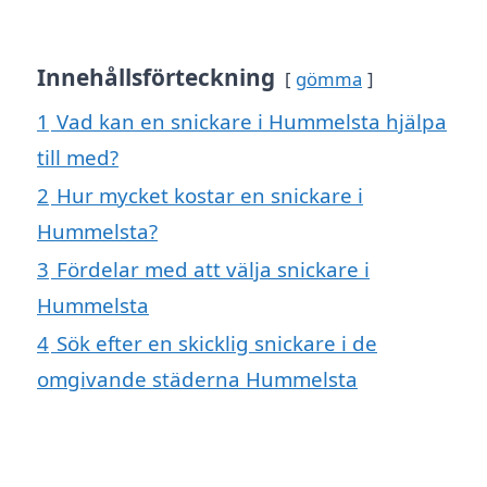
Innehållsförteckning
gömma
1
Vad kan en snickare i Hummelsta hjälpa
till med?
2
Hur mycket kostar en snickare i
Hummelsta?
3
Fördelar med att välja snickare i
Hummelsta
4
Sök efter en skicklig snickare i de
omgivande städerna Hummelsta