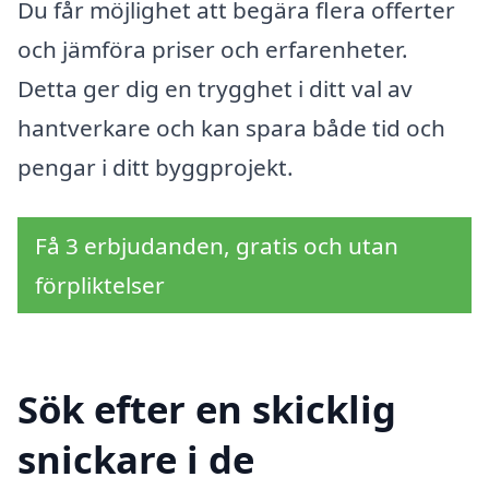
Du får möjlighet att begära flera offerter
och jämföra priser och erfarenheter.
Detta ger dig en trygghet i ditt val av
hantverkare och kan spara både tid och
pengar i ditt byggprojekt.
Få 3 erbjudanden, gratis och utan
förpliktelser
Sök efter en skicklig
snickare i de