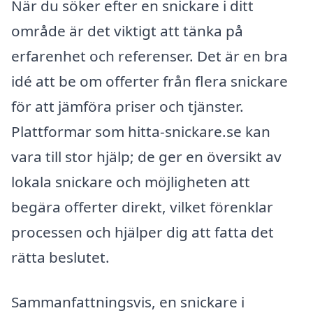
När du söker efter en snickare i ditt
område är det viktigt att tänka på
erfarenhet och referenser. Det är en bra
idé att be om offerter från flera snickare
för att jämföra priser och tjänster.
Plattformar som hitta-snickare.se kan
vara till stor hjälp; de ger en översikt av
lokala snickare och möjligheten att
begära offerter direkt, vilket förenklar
processen och hjälper dig att fatta det
rätta beslutet.
Sammanfattningsvis, en snickare i