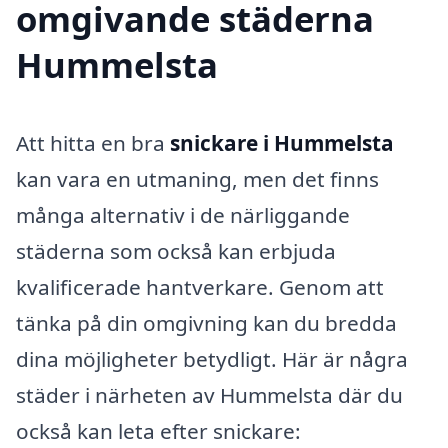
omgivande städerna
Hummelsta
Att hitta en bra
snickare i Hummelsta
kan vara en utmaning, men det finns
många alternativ i de närliggande
städerna som också kan erbjuda
kvalificerade hantverkare. Genom att
tänka på din omgivning kan du bredda
dina möjligheter betydligt. Här är några
städer i närheten av Hummelsta där du
också kan leta efter snickare: