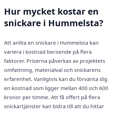
Hur mycket kostar en
snickare i Hummelsta?
Att anlita en snickare i Hummelsta kan
variera i kostnad beroende på flera
faktorer. Priserna påverkas av projektets
omfattning, materialval och snickarens
erfarenhet. Vanligtvis kan du förvänta dig
en kostnad som ligger mellan 400 och 600
kronor per timme. Att få offert på flera
snickartjänster kan bidra till att du hittar