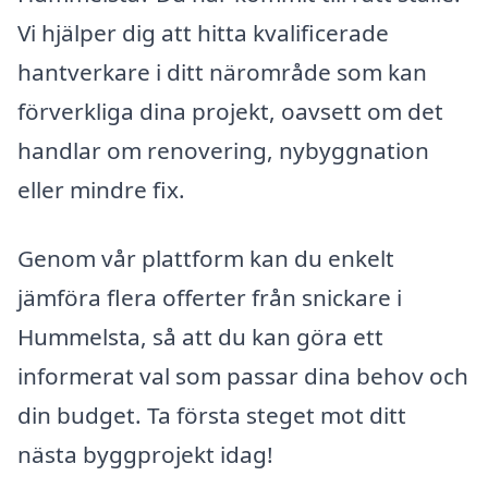
Vi hjälper dig att hitta kvalificerade
hantverkare i ditt närområde som kan
förverkliga dina projekt, oavsett om det
handlar om renovering, nybyggnation
eller mindre fix.
Genom vår plattform kan du enkelt
jämföra flera offerter från snickare i
Hummelsta, så att du kan göra ett
informerat val som passar dina behov och
din budget. Ta första steget mot ditt
nästa byggprojekt idag!