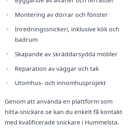
Byggande av altaner och terrasser
Montering av dörrar och fönster
Inredningssnickeri, inklusive kök och
badrum
Skapande av skräddarsydda möbler
Reparation av väggar och tak
Utomhus- och innomhusprojekt
Genom att använda en plattform som
hitta-snickare.se kan du enkelt få kontakt
med kvalificerade snickare i Hummelsta.