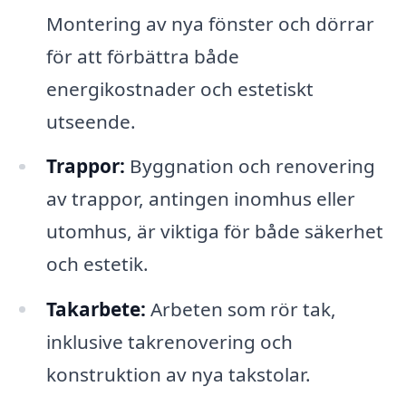
Montering av nya fönster och dörrar
för att förbättra både
energikostnader och estetiskt
utseende.
Trappor:
Byggnation och renovering
av trappor, antingen inomhus eller
utomhus, är viktiga för både säkerhet
och estetik.
Takarbete:
Arbeten som rör tak,
inklusive takrenovering och
konstruktion av nya takstolar.