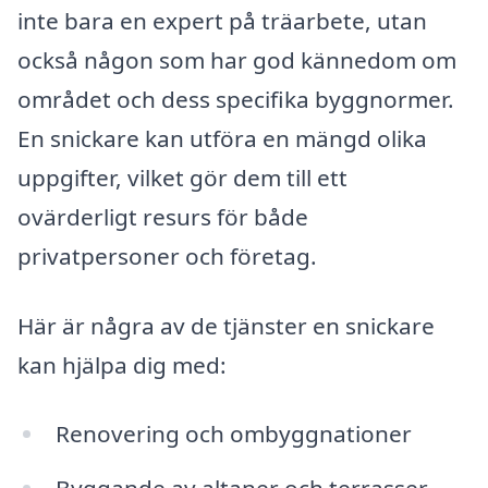
inte bara en expert på träarbete, utan
också någon som har god kännedom om
området och dess specifika byggnormer.
En snickare kan utföra en mängd olika
uppgifter, vilket gör dem till ett
ovärderligt resurs för både
privatpersoner och företag.
Här är några av de tjänster en snickare
kan hjälpa dig med:
Renovering och ombyggnationer