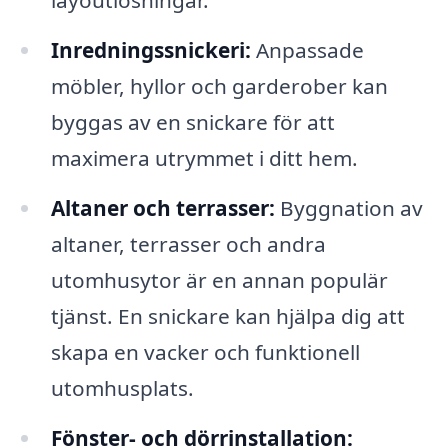
layoutlösningar.
Inredningssnickeri:
Anpassade
möbler, hyllor och garderober kan
byggas av en snickare för att
maximera utrymmet i ditt hem.
Altaner och terrasser:
Byggnation av
altaner, terrasser och andra
utomhusytor är en annan populär
tjänst. En snickare kan hjälpa dig att
skapa en vacker och funktionell
utomhusplats.
Fönster- och dörrinstallation: