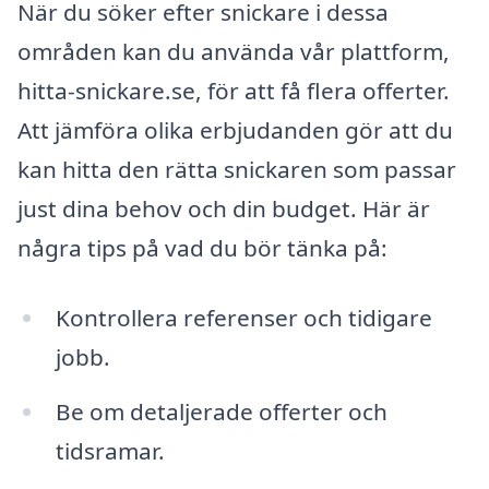
När du söker efter snickare i dessa
områden kan du använda vår plattform,
hitta-snickare.se, för att få flera offerter.
Att jämföra olika erbjudanden gör att du
kan hitta den rätta snickaren som passar
just dina behov och din budget. Här är
några tips på vad du bör tänka på:
Kontrollera referenser och tidigare
jobb.
Be om detaljerade offerter och
tidsramar.