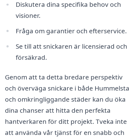
Diskutera dina specifika behov och
visioner.
Fråga om garantier och efterservice.
Se till att snickaren är licensierad och
försäkrad.
Genom att ta detta bredare perspektiv
och överväga snickare i både Hummelsta
och omkringliggande städer kan du öka
dina chanser att hitta den perfekta
hantverkaren för ditt projekt. Tveka inte
att använda vår tjänst för en snabb och