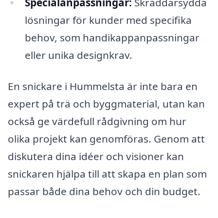
Specialanpassningar:
Skräddarsydda
lösningar för kunder med specifika
behov, som handikappanpassningar
eller unika designkrav.
En snickare i Hummelsta är inte bara en
expert på trä och byggmaterial, utan kan
också ge värdefull rådgivning om hur
olika projekt kan genomföras. Genom att
diskutera dina idéer och visioner kan
snickaren hjälpa till att skapa en plan som
passar både dina behov och din budget.