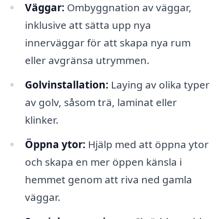
Väggar:
Ombyggnation av väggar,
inklusive att sätta upp nya
innerväggar för att skapa nya rum
eller avgränsa utrymmen.
Golvinstallation:
Laying av olika typer
av golv, såsom trä, laminat eller
klinker.
Öppna ytor:
Hjälp med att öppna ytor
och skapa en mer öppen känsla i
hemmet genom att riva ned gamla
väggar.