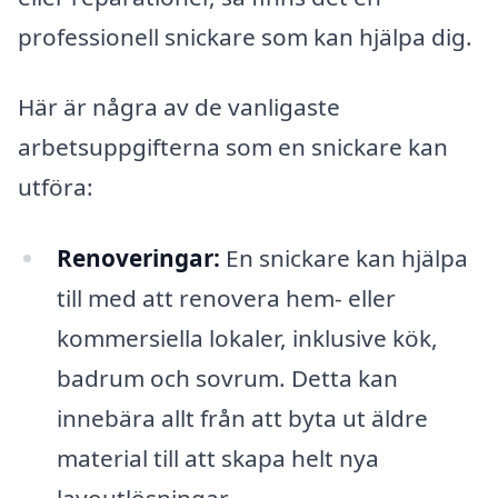
professionell snickare som kan hjälpa dig.
Här är några av de vanligaste
arbetsuppgifterna som en snickare kan
utföra:
Renoveringar:
En snickare kan hjälpa
till med att renovera hem- eller
kommersiella lokaler, inklusive kök,
badrum och sovrum. Detta kan
innebära allt från att byta ut äldre
material till att skapa helt nya