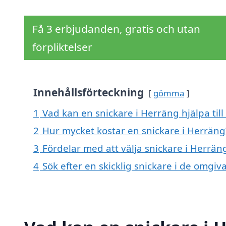
Få 3 erbjudanden, gratis och utan
förpliktelser
Innehållsförteckning
gömma
1
Vad kan en snickare i Herräng hjälpa til
2
Hur mycket kostar en snickare i Herräng
3
Fördelar med att välja snickare i Herrän
4
Sök efter en skicklig snickare i de omgi