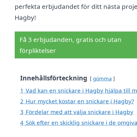
perfekta erbjudandet för ditt nästa proje
Hagby!
Få 3 erbjudanden, gratis och utan
förpliktelser
Innehållsförteckning
gömma
1
Vad kan en snickare i Hagby hjälpa till 
2
Hur mycket kostar en snickare i Hagby?
3
Fördelar med att välja snickare i Hagby
4
Sök efter en skicklig snickare i de omgi