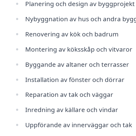
Planering och design av byggprojekt
Nybyggnation av hus och andra byg
Renovering av kök och badrum
Montering av köksskåp och vitvaror
Byggande av altaner och terrasser
Installation av fönster och dörrar
Reparation av tak och väggar
Inredning av källare och vindar
Uppförande av innerväggar och tak