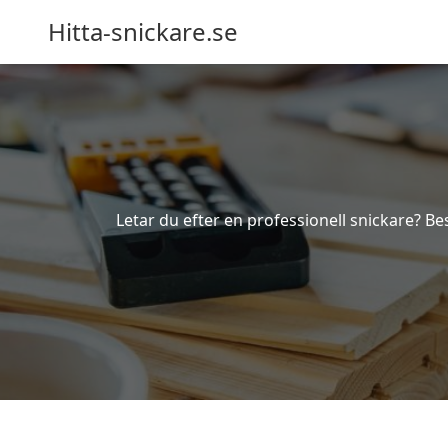
Hitta-snickare.se
Letar du efter en professionell snickare? Bes