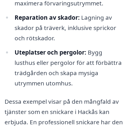
maximera förvaringsutrymmet.
Reparation av skador:
Lagning av
skador på träverk, inklusive sprickor
och rötskador.
Uteplatser och pergolor:
Bygg
lusthus eller pergolor för att förbättra
trädgården och skapa mysiga
utrymmen utomhus.
Dessa exempel visar på den mångfald av
tjänster som en snickare i Hackås kan
erbjuda. En professionell snickare har den