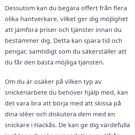
Dessutom kan du begära offert från flera
olika hantverkare, vilket ger dig möjlighet
att jämföra priser och tjänster innan du
bestämmer dig. Detta kan spara tid och
pengar, samtidigt som du säkerställer att
du får den bästa möjliga tjänsten.
Om du är osäker på vilken typ av
snickeriarbete du behöver hjälp med, kan
det vara bra att börja med att skissa på
dina idéer och diskutera dem med en
snickare i Hackås. De kan ge dig värdefulla