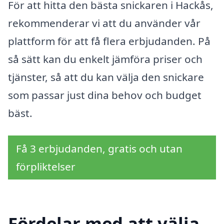
För att hitta den bästa snickaren i Hackås,
rekommenderar vi att du använder vår
plattform för att få flera erbjudanden. På
så sätt kan du enkelt jämföra priser och
tjänster, så att du kan välja den snickare
som passar just dina behov och budget
bäst.
Få 3 erbjudanden, gratis och utan
förpliktelser
Fördelar med att välja