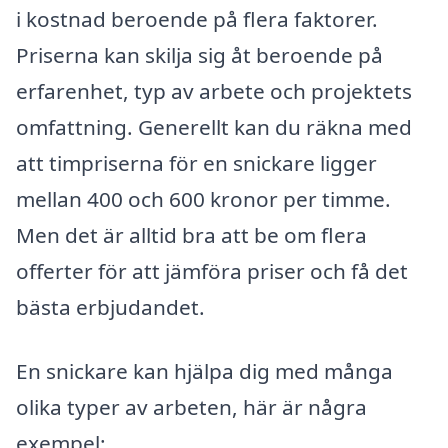
i kostnad beroende på flera faktorer.
Priserna kan skilja sig åt beroende på
erfarenhet, typ av arbete och projektets
omfattning. Generellt kan du räkna med
att timpriserna för en snickare ligger
mellan 400 och 600 kronor per timme.
Men det är alltid bra att be om flera
offerter för att jämföra priser och få det
bästa erbjudandet.
En snickare kan hjälpa dig med många
olika typer av arbeten, här är några
exempel: