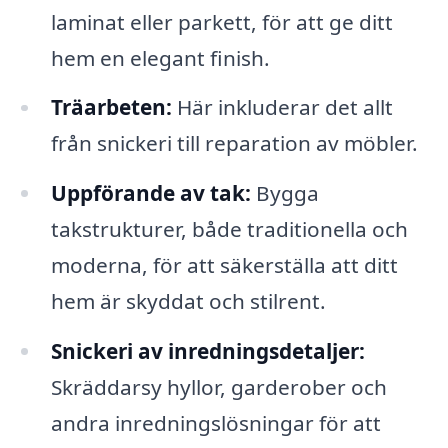
laminat eller parkett, för att ge ditt
hem en elegant finish.
Träarbeten:
Här inkluderar det allt
från snickeri till reparation av möbler.
Uppförande av tak:
Bygga
takstrukturer, både traditionella och
moderna, för att säkerställa att ditt
hem är skyddat och stilrent.
Snickeri av inredningsdetaljer:
Skräddarsy hyllor, garderober och
andra inredningslösningar för att