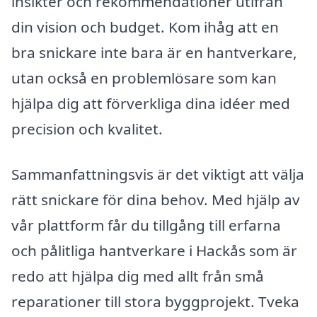
insikter och rekommendationer utifrån
din vision och budget. Kom ihåg att en
bra snickare inte bara är en hantverkare,
utan också en problemlösare som kan
hjälpa dig att förverkliga dina idéer med
precision och kvalitet.
Sammanfattningsvis är det viktigt att välja
rätt snickare för dina behov. Med hjälp av
vår plattform får du tillgång till erfarna
och pålitliga hantverkare i Hackås som är
redo att hjälpa dig med allt från små
reparationer till stora byggprojekt. Tveka