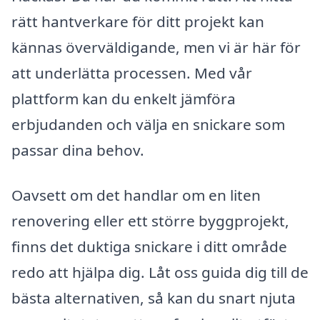
rätt hantverkare för ditt projekt kan
kännas överväldigande, men vi är här för
att underlätta processen. Med vår
plattform kan du enkelt jämföra
erbjudanden och välja en snickare som
passar dina behov.
Oavsett om det handlar om en liten
renovering eller ett större byggprojekt,
finns det duktiga snickare i ditt område
redo att hjälpa dig. Låt oss guida dig till de
bästa alternativen, så kan du snart njuta