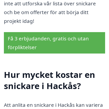
inte att utforska vår lista över snickare
och be om offerter för att börja ditt
projekt idag!
Få 3 erbjudanden, gratis och utan
förpliktelser
Hur mycket kostar en
snickare i Hackås?
Att anlita en snickare i Hackås kan variera