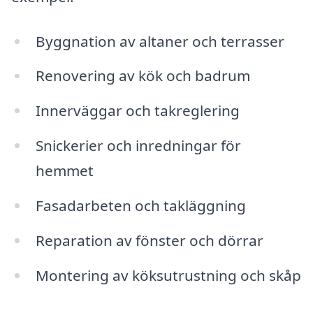
Byggnation av altaner och terrasser
Renovering av kök och badrum
Innerväggar och takreglering
Snickerier och inredningar för
hemmet
Fasadarbeten och takläggning
Reparation av fönster och dörrar
Montering av köksutrustning och skåp