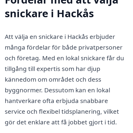
snickare i Hackås
Att välja en snickare i Hackås erbjuder
många fördelar för både privatpersoner
och företag. Med en lokal snickare får du
tillgång till expertis som har djup
kännedom om området och dess
byggnormer. Dessutom kan en lokal
hantverkare ofta erbjuda snabbare
service och flexibel tidsplanering, vilket
gör det enklare att få jobbet gjort i tid.