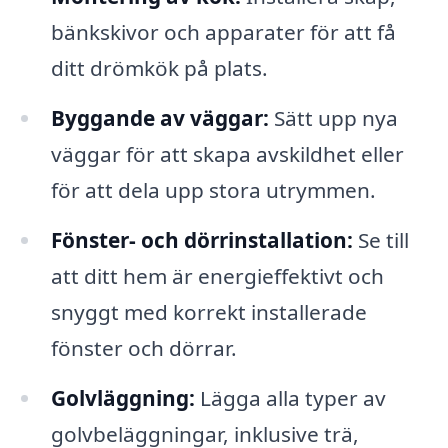
bänkskivor och apparater för att få
ditt drömkök på plats.
Byggande av väggar:
Sätt upp nya
väggar för att skapa avskildhet eller
för att dela upp stora utrymmen.
Fönster- och dörrinstallation:
Se till
att ditt hem är energieffektivt och
snyggt med korrekt installerade
fönster och dörrar.
Golvläggning:
Lägga alla typer av
golvbeläggningar, inklusive trä,