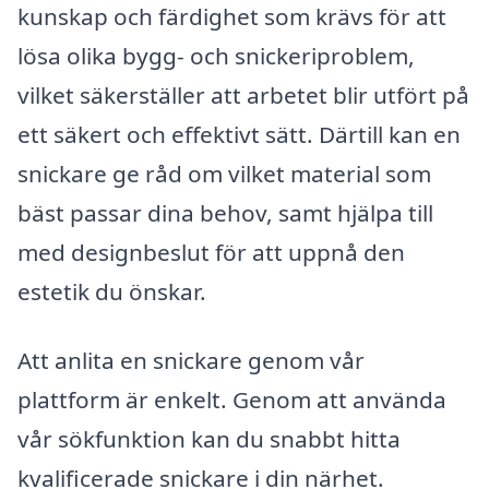
kunskap och färdighet som krävs för att
lösa olika bygg- och snickeriproblem,
vilket säkerställer att arbetet blir utfört på
ett säkert och effektivt sätt. Därtill kan en
snickare ge råd om vilket material som
bäst passar dina behov, samt hjälpa till
med designbeslut för att uppnå den
estetik du önskar.
Att anlita en snickare genom vår
plattform är enkelt. Genom att använda
vår sökfunktion kan du snabbt hitta
kvalificerade snickare i din närhet.