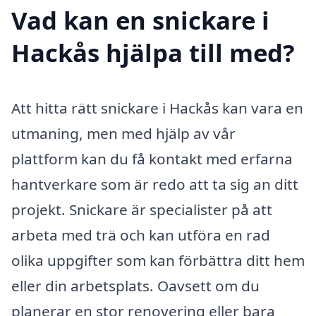
Vad kan en snickare i
Hackås hjälpa till med?
Att hitta rätt snickare i Hackås kan vara en
utmaning, men med hjälp av vår
plattform kan du få kontakt med erfarna
hantverkare som är redo att ta sig an ditt
projekt. Snickare är specialister på att
arbeta med trä och kan utföra en rad
olika uppgifter som kan förbättra ditt hem
eller din arbetsplats. Oavsett om du
planerar en stor renovering eller bara