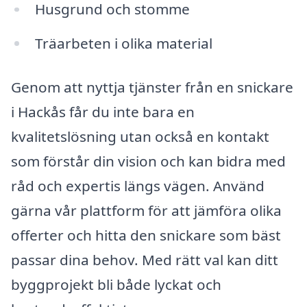
Husgrund och stomme
Träarbeten i olika material
Genom att nyttja tjänster från en snickare
i Hackås får du inte bara en
kvalitetslösning utan också en kontakt
som förstår din vision och kan bidra med
råd och expertis längs vägen. Använd
gärna vår plattform för att jämföra olika
offerter och hitta den snickare som bäst
passar dina behov. Med rätt val kan ditt
byggprojekt bli både lyckat och