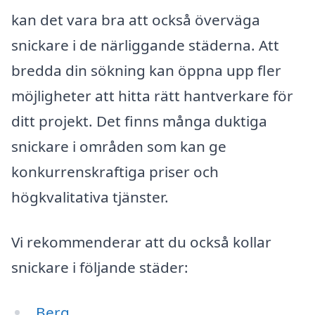
kan det vara bra att också överväga
snickare i de närliggande städerna. Att
bredda din sökning kan öppna upp fler
möjligheter att hitta rätt hantverkare för
ditt projekt. Det finns många duktiga
snickare i områden som kan ge
konkurrenskraftiga priser och
högkvalitativa tjänster.
Vi rekommenderar att du också kollar
snickare i följande städer:
Berg