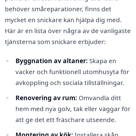
behöver småreparationer, finns det
mycket en snickare kan hjälpa dig med.
Här är en lista över några av de vanligaste
tjänsterna som snickare erbjuder:
Byggnation av altaner:
Skapa en
vacker och funktionell utomhusyta för
avkoppling och sociala tillställningar.
Renovering av rum:
Omvandla ditt
hem med nya golv, tak eller väggar för
att ge det ett fräschare utseende.
Montering av kök:
Installera skåp,