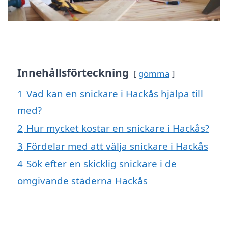
Innehållsförteckning
gömma
1
Vad kan en snickare i Hackås hjälpa till
med?
2
Hur mycket kostar en snickare i Hackås?
3
Fördelar med att välja snickare i Hackås
4
Sök efter en skicklig snickare i de
omgivande städerna Hackås