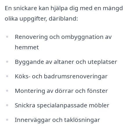
En snickare kan hjälpa dig med en mängd
olika uppgifter, däribland:
Renovering och ombyggnation av
hemmet
Byggande av altaner och uteplatser
Köks- och badrumsrenoveringar
Montering av dörrar och fönster
Snickra specialanpassade möbler
Innerväggar och taklösningar