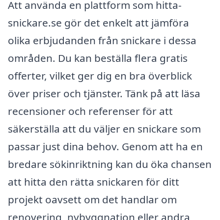
Att använda en plattform som hitta-
snickare.se gör det enkelt att jämföra
olika erbjudanden från snickare i dessa
områden. Du kan beställa flera gratis
offerter, vilket ger dig en bra överblick
över priser och tjänster. Tänk på att läsa
recensioner och referenser för att
säkerställa att du väljer en snickare som
passar just dina behov. Genom att ha en
bredare sökinriktning kan du öka chansen
att hitta den rätta snickaren för ditt
projekt oavsett om det handlar om
renovering, nybyggnation eller andra