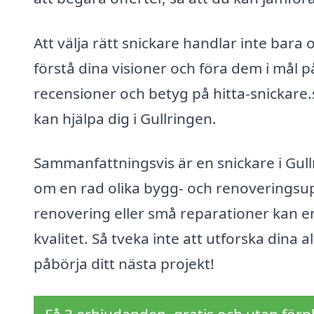
Att välja rätt snickare handlar inte bara
förstå dina visioner och föra dem i mål på
recensioner och betyg på hitta-snickare.
kan hjälpa dig i Gullringen.
Sammanfattningsvis är en snickare i Gu
om en rad olika bygg- och renoveringsup
renovering eller små reparationer kan e
kvalitet. Så tveka inte att utforska dina 
påbörja ditt nästa projekt!