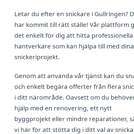
Letar du efter en snickare i Gullringen? 
har kommit till rätt ställe! Vår plattform 
det enkelt för dig att hitta professionella
hantverkare som kan hjälpa till med dina
snickeriprojekt.
Genom att använda vår tjänst kan du sn
och enkelt begära offerter från flera sni
i ditt närområde. Oavsett om du behöve
hjälp med en renovering, ett nytt
byggprojekt eller mindre reparationer, s
vi här för att stötta dig i ditt val av snicka