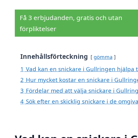
Få 3 erbjudanden, gratis och utan
förpliktelser
Innehållsförteckning
gömma
1
Vad kan en snickare i Gullringen hjälpa t
2
Hur mycket kostar en snickare i Gullring
3
Fördelar med att välja snickare i Gullrin
4
Sök efter en skicklig snickare i de omgi