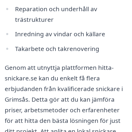
Reparation och underhåll av
trästrukturer
Inredning av vindar och källare
Takarbete och takrenovering
Genom att utnyttja plattformen hitta-
snickare.se kan du enkelt få flera
erbjudanden från kvalificerade snickare i
Grimsås. Detta gör att du kan jämföra
priser, arbetsmetoder och erfarenheter
för att hitta den bästa lösningen för just
ditt projekt. Att anlita en lokal snickare