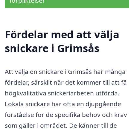
förpliktelser
Fördelar med att välja
snickare i Grimsås
Att välja en snickare i Grimsås har många
fördelar, särskilt när det kommer till att få
högkvalitativa snickeriarbeten utförda.
Lokala snickare har ofta en djupgående
förståelse för de specifika behov och krav
som gäller i området. De känner till de