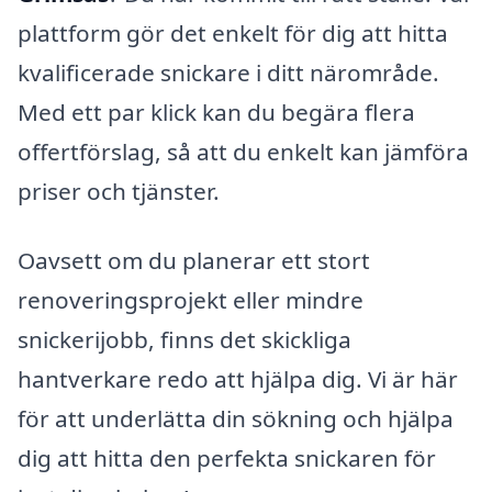
plattform gör det enkelt för dig att hitta
kvalificerade snickare i ditt närområde.
Med ett par klick kan du begära flera
offertförslag, så att du enkelt kan jämföra
priser och tjänster.
Oavsett om du planerar ett stort
renoveringsprojekt eller mindre
snickerijobb, finns det skickliga
hantverkare redo att hjälpa dig. Vi är här
för att underlätta din sökning och hjälpa
dig att hitta den perfekta snickaren för