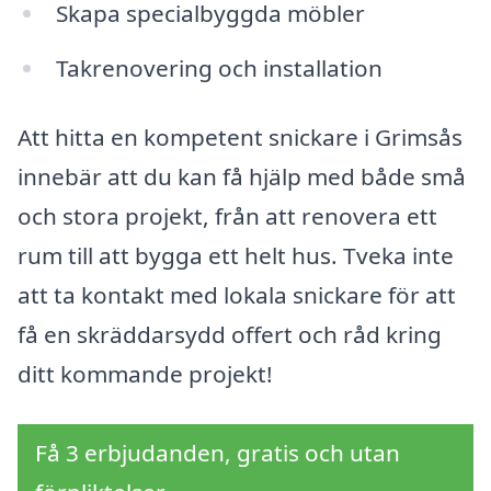
Skapa specialbyggda möbler
Takrenovering och installation
Att hitta en kompetent snickare i Grimsås
innebär att du kan få hjälp med både små
och stora projekt, från att renovera ett
rum till att bygga ett helt hus. Tveka inte
att ta kontakt med lokala snickare för att
få en skräddarsydd offert och råd kring
ditt kommande projekt!
Få 3 erbjudanden, gratis och utan