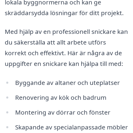
lokala byggnormerna och kan ge
skräddarsydda lösningar för ditt projekt.
Med hjälp av en professionell snickare kan
du säkerställa att allt arbete utförs
korrekt och effektivt. Här är några av de
uppgifter en snickare kan hjälpa till med:
Byggande av altaner och uteplatser
Renovering av kök och badrum
Montering av dörrar och fönster
Skapande av specialanpassade möbler