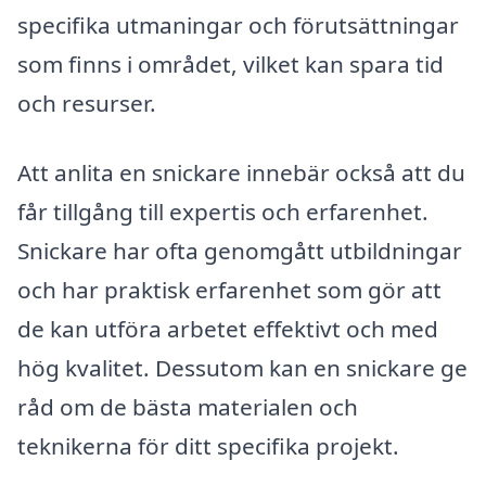
specifika utmaningar och förutsättningar
som finns i området, vilket kan spara tid
och resurser.
Att anlita en snickare innebär också att du
får tillgång till expertis och erfarenhet.
Snickare har ofta genomgått utbildningar
och har praktisk erfarenhet som gör att
de kan utföra arbetet effektivt och med
hög kvalitet. Dessutom kan en snickare ge
råd om de bästa materialen och
teknikerna för ditt specifika projekt.