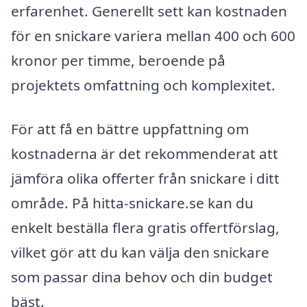
erfarenhet. Generellt sett kan kostnaden
för en snickare variera mellan 400 och 600
kronor per timme, beroende på
projektets omfattning och komplexitet.
För att få en bättre uppfattning om
kostnaderna är det rekommenderat att
jämföra olika offerter från snickare i ditt
område. På hitta-snickare.se kan du
enkelt beställa flera gratis offertförslag,
vilket gör att du kan välja den snickare
som passar dina behov och din budget
bäst.