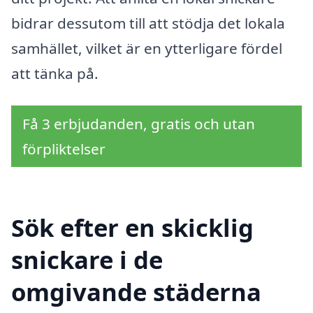
bidrar dessutom till att stödja det lokala
samhället, vilket är en ytterligare fördel
att tänka på.
Få 3 erbjudanden, gratis och utan
förpliktelser
Sök efter en skicklig
snickare i de
omgivande städerna