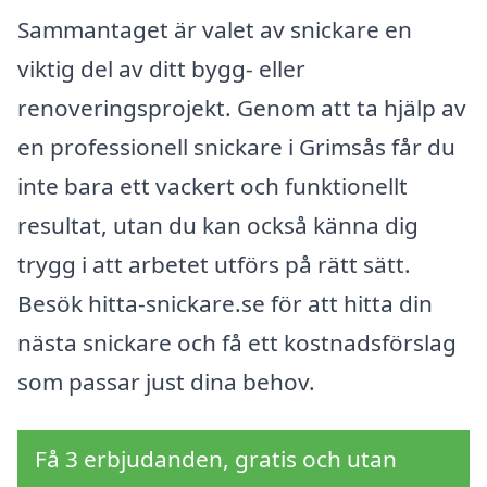
Sammantaget är valet av snickare en
viktig del av ditt bygg- eller
renoveringsprojekt. Genom att ta hjälp av
en professionell snickare i Grimsås får du
inte bara ett vackert och funktionellt
resultat, utan du kan också känna dig
trygg i att arbetet utförs på rätt sätt.
Besök hitta-snickare.se för att hitta din
nästa snickare och få ett kostnadsförslag
som passar just dina behov.
Få 3 erbjudanden, gratis och utan