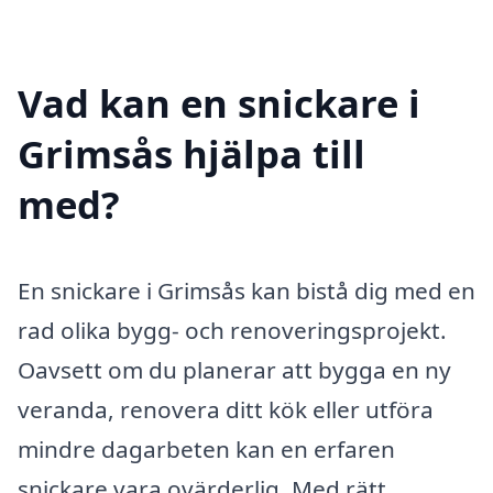
Vad kan en snickare i
Grimsås hjälpa till
med?
En snickare i Grimsås kan bistå dig med en
rad olika bygg- och renoveringsprojekt.
Oavsett om du planerar att bygga en ny
veranda, renovera ditt kök eller utföra
mindre dagarbeten kan en erfaren
snickare vara ovärderlig. Med rätt