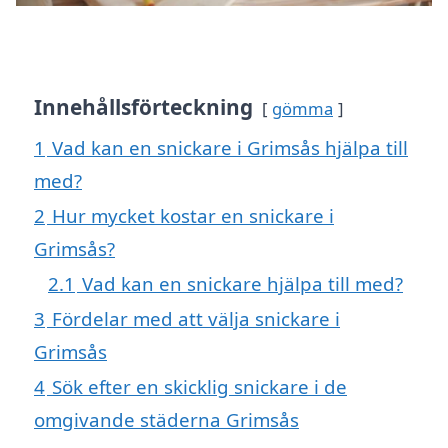
Innehållsförteckning
gömma
1
Vad kan en snickare i Grimsås hjälpa till
med?
2
Hur mycket kostar en snickare i
Grimsås?
2.1
Vad kan en snickare hjälpa till med?
3
Fördelar med att välja snickare i
Grimsås
4
Sök efter en skicklig snickare i de
omgivande städerna Grimsås