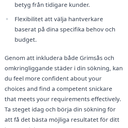
betyg från tidigare kunder.
Flexibilitet att välja hantverkare
baserat på dina specifika behov och
budget.
Genom att inkludera både Grimsås och
omkringliggande städer i din sökning, kan
du feel more confident about your
choices and find a competent snickare
that meets your requirements effectively.
Ta steget idag och börja din sökning för
att få det bästa möjliga resultatet för ditt