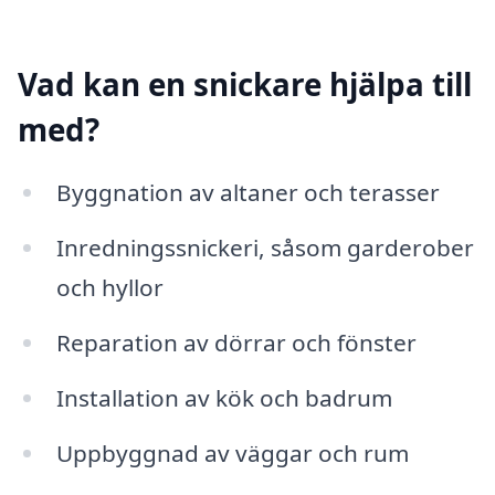
Vad kan en snickare hjälpa till
med?
Byggnation av altaner och terasser
Inredningssnickeri, såsom garderober
och hyllor
Reparation av dörrar och fönster
Installation av kök och badrum
Uppbyggnad av väggar och rum