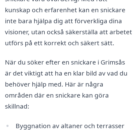
kunskap och erfarenhet kan en snickare
inte bara hjälpa dig att förverkliga dina
visioner, utan också säkerställa att arbetet
utförs på ett korrekt och säkert sätt.
När du söker efter en snickare i Grimsås
är det viktigt att ha en klar bild av vad du
behöver hjälp med. Här är några
områden där en snickare kan göra
skillnad:
Byggnation av altaner och terrasser