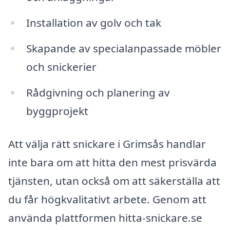
Installation av golv och tak
Skapande av specialanpassade möbler
och snickerier
Rådgivning och planering av
byggprojekt
Att välja rätt snickare i Grimsås handlar
inte bara om att hitta den mest prisvärda
tjänsten, utan också om att säkerställa att
du får högkvalitativt arbete. Genom att
använda plattformen hitta-snickare.se