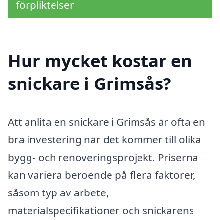
förpliktelser
Hur mycket kostar en
snickare i Grimsås?
Att anlita en snickare i Grimsås är ofta en
bra investering när det kommer till olika
bygg- och renoveringsprojekt. Priserna
kan variera beroende på flera faktorer,
såsom typ av arbete,
materialspecifikationer och snickarens