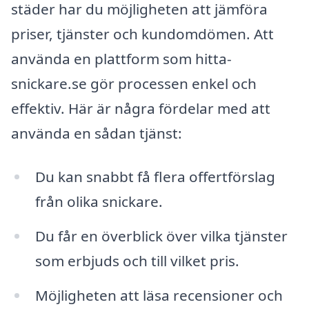
städer har du möjligheten att jämföra
priser, tjänster och kundomdömen. Att
använda en plattform som hitta-
snickare.se gör processen enkel och
effektiv. Här är några fördelar med att
använda en sådan tjänst:
Du kan snabbt få flera offertförslag
från olika snickare.
Du får en överblick över vilka tjänster
som erbjuds och till vilket pris.
Möjligheten att läsa recensioner och