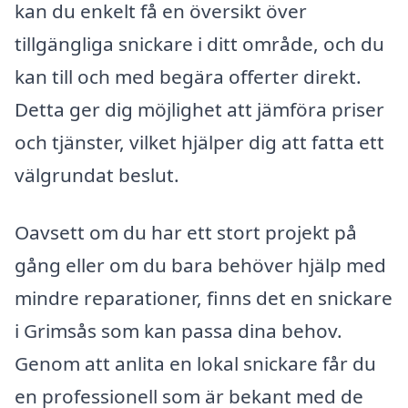
kan du enkelt få en översikt över
tillgängliga snickare i ditt område, och du
kan till och med begära offerter direkt.
Detta ger dig möjlighet att jämföra priser
och tjänster, vilket hjälper dig att fatta ett
välgrundat beslut.
Oavsett om du har ett stort projekt på
gång eller om du bara behöver hjälp med
mindre reparationer, finns det en snickare
i Grimsås som kan passa dina behov.
Genom att anlita en lokal snickare får du
en professionell som är bekant med de