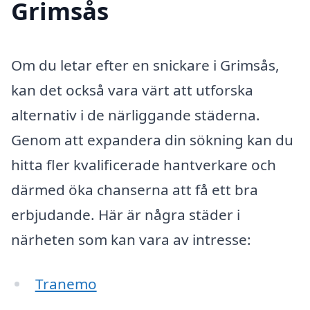
Grimsås
Om du letar efter en snickare i Grimsås,
kan det också vara värt att utforska
alternativ i de närliggande städerna.
Genom att expandera din sökning kan du
hitta fler kvalificerade hantverkare och
därmed öka chanserna att få ett bra
erbjudande. Här är några städer i
närheten som kan vara av intresse:
Tranemo