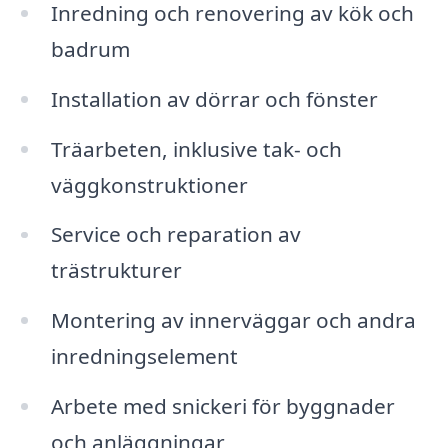
Inredning och renovering av kök och
badrum
Installation av dörrar och fönster
Träarbeten, inklusive tak- och
väggkonstruktioner
Service och reparation av
trästrukturer
Montering av innerväggar och andra
inredningselement
Arbete med snickeri för byggnader
och anläggningar