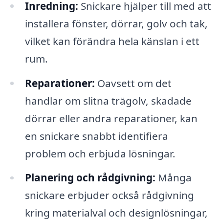
Inredning:
Snickare hjälper till med att
installera fönster, dörrar, golv och tak,
vilket kan förändra hela känslan i ett
rum.
Reparationer:
Oavsett om det
handlar om slitna trägolv, skadade
dörrar eller andra reparationer, kan
en snickare snabbt identifiera
problem och erbjuda lösningar.
Planering och rådgivning:
Många
snickare erbjuder också rådgivning
kring materialval och designlösningar,