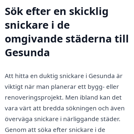
Sök efter en skicklig
snickare i de
omgivande städerna till
Gesunda
Att hitta en duktig snickare i Gesunda är
viktigt när man planerar ett bygg- eller
renoveringsprojekt. Men ibland kan det
vara värt att bredda sökningen och även
överväga snickare i närliggande städer.
Genom att söka efter snickare i de