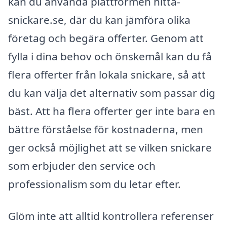
kan du använda plattformen hitta-
snickare.se, där du kan jämföra olika
företag och begära offerter. Genom att
fylla i dina behov och önskemål kan du få
flera offerter från lokala snickare, så att
du kan välja det alternativ som passar dig
bäst. Att ha flera offerter ger inte bara en
bättre förståelse för kostnaderna, men
ger också möjlighet att se vilken snickare
som erbjuder den service och
professionalism som du letar efter.
Glöm inte att alltid kontrollera referenser