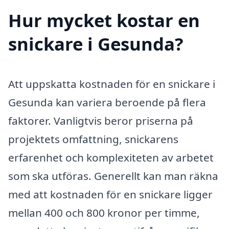
Hur mycket kostar en
snickare i Gesunda?
Att uppskatta kostnaden för en snickare i
Gesunda kan variera beroende på flera
faktorer. Vanligtvis beror priserna på
projektets omfattning, snickarens
erfarenhet och komplexiteten av arbetet
som ska utföras. Generellt kan man räkna
med att kostnaden för en snickare ligger
mellan 400 och 800 kronor per timme,