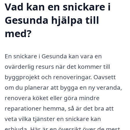
Vad kan en snickare i
Gesunda hjälpa till
med?
En snickare i Gesunda kan vara en
ovärderlig resurs när det kommer till
byggprojekt och renoveringar. Oavsett
om du planerar att bygga en ny veranda,
renovera köket eller göra mindre
reparationer hemma, så är det bra att
veta vilka tjänster en snickare kan
erbjuda. Här är en översikt över de mest