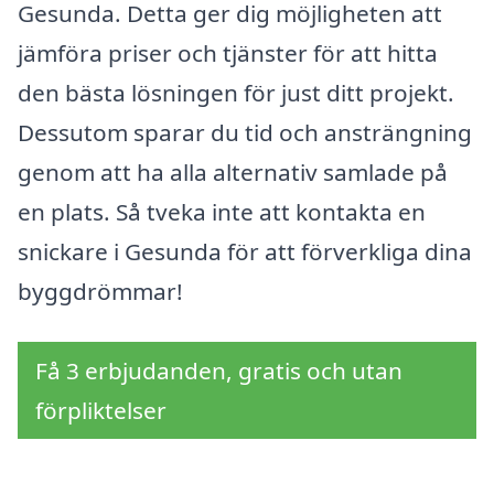
Gesunda. Detta ger dig möjligheten att
jämföra priser och tjänster för att hitta
den bästa lösningen för just ditt projekt.
Dessutom sparar du tid och ansträngning
genom att ha alla alternativ samlade på
en plats. Så tveka inte att kontakta en
snickare i Gesunda för att förverkliga dina
byggdrömmar!
Få 3 erbjudanden, gratis och utan
förpliktelser