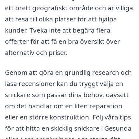
ett brett geografiskt område och är villiga
att resa till olika platser för att hjälpa
kunder. Tveka inte att begära flera
offerter för att få en bra översikt över
alternativ och priser.
Genom att göra en grundlig research och
läsa recensioner kan du tryggt välja en
snickare som passar dina behov, oavsett
om det handlar om en liten reparation
eller en större konstruktion. Följ våra tips
för att hitta en skicklig snickare i Gesunda