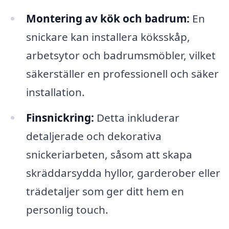
Montering av kök och badrum:
En
snickare kan installera köksskåp,
arbetsytor och badrumsmöbler, vilket
säkerställer en professionell och säker
installation.
Finsnickring:
Detta inkluderar
detaljerade och dekorativa
snickeriarbeten, såsom att skapa
skräddarsydda hyllor, garderober eller
trädetaljer som ger ditt hem en
personlig touch.