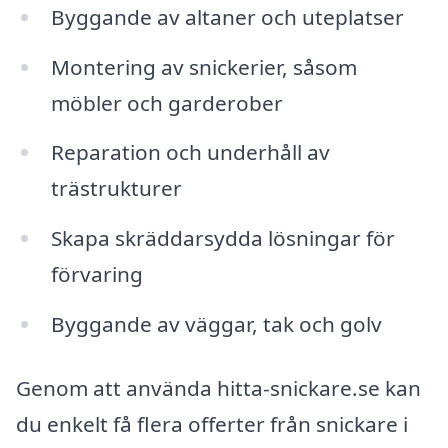
Byggande av altaner och uteplatser
Montering av snickerier, såsom
möbler och garderober
Reparation och underhåll av
trästrukturer
Skapa skräddarsydda lösningar för
förvaring
Byggande av väggar, tak och golv
Genom att använda hitta-snickare.se kan
du enkelt få flera offerter från snickare i