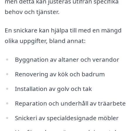
men detta kan justeras utifrån specifika
behov och tjänster.
En snickare kan hjälpa till med en mängd
olika uppgifter, bland annat:
Byggnation av altaner och verandor
Renovering av kök och badrum
Installation av golv och tak
Reparation och underhåll av träarbete
Snickeri av specialdesignade möbler