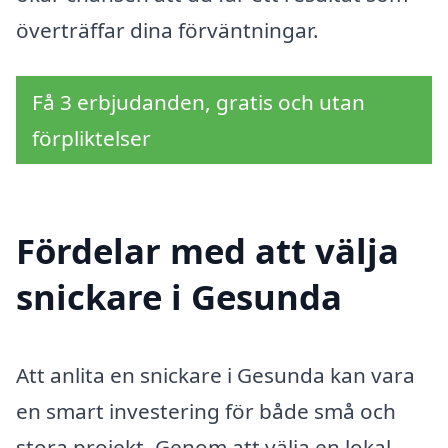
överträffar dina förväntningar.
Få 3 erbjudanden, gratis och utan
förpliktelser
Fördelar med att välja
snickare i Gesunda
Att anlita en snickare i Gesunda kan vara
en smart investering för både små och
stora projekt. Genom att välja en lokal