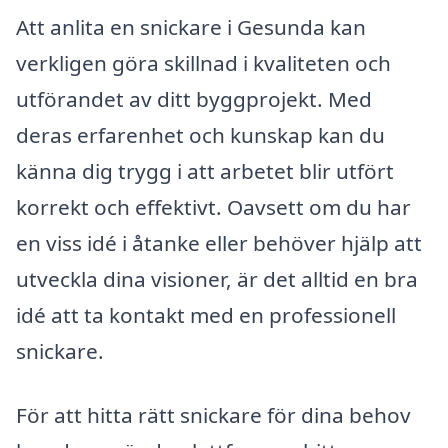
Att anlita en snickare i Gesunda kan
verkligen göra skillnad i kvaliteten och
utförandet av ditt byggprojekt. Med
deras erfarenhet och kunskap kan du
känna dig trygg i att arbetet blir utfört
korrekt och effektivt. Oavsett om du har
en viss idé i åtanke eller behöver hjälp att
utveckla dina visioner, är det alltid en bra
idé att ta kontakt med en professionell
snickare.
För att hitta rätt snickare för dina behov