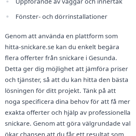
Uppförande av väggar och innertak
Fönster- och dörrinstallationer
Genom att använda en plattform som
hitta-snickare.se kan du enkelt begära
flera offerter från snickare i Gesunda.
Detta ger dig möjlighet att jämföra priser
och tjänster, så att du kan hitta den bästa
lösningen för ditt projekt. Tänk på att
noga specificera dina behov för att få mer
exakta offerter och hjälp av professionella
snickare. Genom att göra välgrundade val
ökar chansen att du får ett resultat som