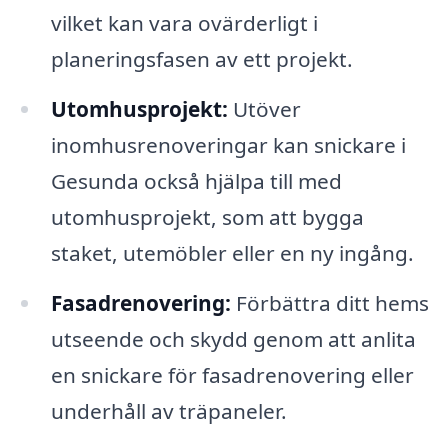
vilket kan vara ovärderligt i
planeringsfasen av ett projekt.
Utomhusprojekt:
Utöver
inomhusrenoveringar kan snickare i
Gesunda också hjälpa till med
utomhusprojekt, som att bygga
staket, utemöbler eller en ny ingång.
Fasadrenovering:
Förbättra ditt hems
utseende och skydd genom att anlita
en snickare för fasadrenovering eller
underhåll av träpaneler.