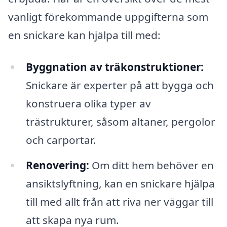
vanligt förekommande uppgifterna som
en snickare kan hjälpa till med:
Byggnation av träkonstruktioner:
Snickare är experter på att bygga och
konstruera olika typer av
trästrukturer, såsom altaner, pergolor
och carportar.
Renovering:
Om ditt hem behöver en
ansiktslyftning, kan en snickare hjälpa
till med allt från att riva ner väggar till
att skapa nya rum.