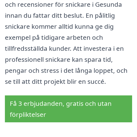
och recensioner för snickare i Gesunda
innan du fattar ditt beslut. En pålitlig
snickare kommer alltid kunna ge dig
exempel på tidigare arbeten och
tillfredsställda kunder. Att investera i en
professionell snickare kan spara tid,
pengar och stress i det långa loppet, och
se till att ditt projekt blir en succé.
Få 3 erbjudanden, gratis och utan
förpliktelser