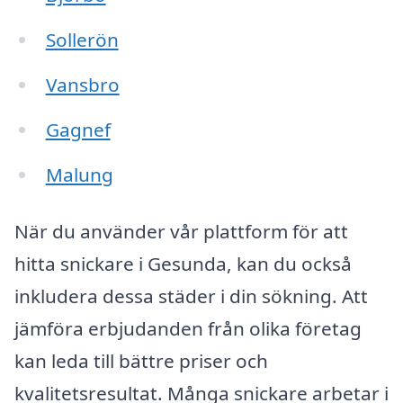
Sollerön
Vansbro
Gagnef
Malung
När du använder vår plattform för att
hitta snickare i Gesunda, kan du också
inkludera dessa städer i din sökning. Att
jämföra erbjudanden från olika företag
kan leda till bättre priser och
kvalitetsresultat. Många snickare arbetar i