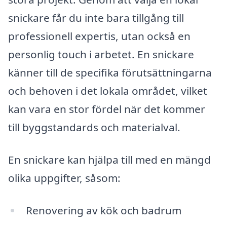
snickare får du inte bara tillgång till
professionell expertis, utan också en
personlig touch i arbetet. En snickare
känner till de specifika förutsättningarna
och behoven i det lokala området, vilket
kan vara en stor fördel när det kommer
till byggstandards och materialval.
En snickare kan hjälpa till med en mängd
olika uppgifter, såsom:
Renovering av kök och badrum