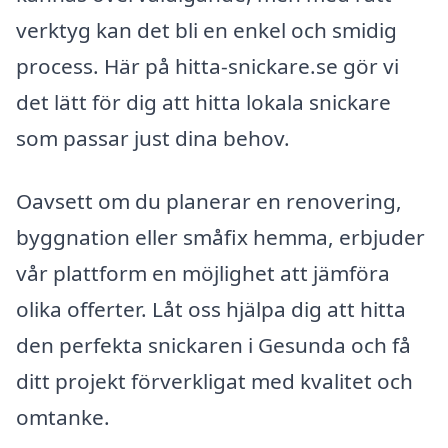
verktyg kan det bli en enkel och smidig
process. Här på hitta-snickare.se gör vi
det lätt för dig att hitta lokala snickare
som passar just dina behov.
Oavsett om du planerar en renovering,
byggnation eller småfix hemma, erbjuder
vår plattform en möjlighet att jämföra
olika offerter. Låt oss hjälpa dig att hitta
den perfekta snickaren i Gesunda och få
ditt projekt förverkligat med kvalitet och
omtanke.