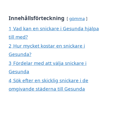
Innehållsförteckning
gömma
1
Vad kan en snickare i Gesunda hjälpa
till med?
2
Hur mycket kostar en snickare i
Gesunda?
3
Fördelar med att välja snickare i
Gesunda
4
Sök efter en skicklig snickare i de
omgivande städerna till Gesunda