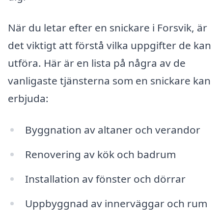
När du letar efter en snickare i Forsvik, är
det viktigt att förstå vilka uppgifter de kan
utföra. Här är en lista på några av de
vanligaste tjänsterna som en snickare kan
erbjuda:
Byggnation av altaner och verandor
Renovering av kök och badrum
Installation av fönster och dörrar
Uppbyggnad av innerväggar och rum