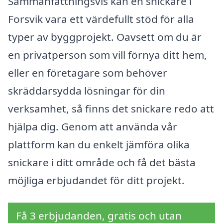
Sammanfattningsvis kan en snickare i
Forsvik vara ett värdefullt stöd för alla
typer av byggprojekt. Oavsett om du är
en privatperson som vill förnya ditt hem,
eller en företagare som behöver
skräddarsydda lösningar för din
verksamhet, så finns det snickare redo att
hjälpa dig. Genom att använda vår
plattform kan du enkelt jämföra olika
snickare i ditt område och få det bästa
möjliga erbjudandet för ditt projekt.
Få 3 erbjudanden, gratis och utan