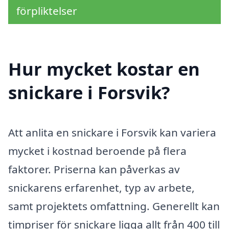
förpliktelser
Hur mycket kostar en
snickare i Forsvik?
Att anlita en snickare i Forsvik kan variera
mycket i kostnad beroende på flera
faktorer. Priserna kan påverkas av
snickarens erfarenhet, typ av arbete,
samt projektets omfattning. Generellt kan
timpriser för snickare ligga allt från 400 till