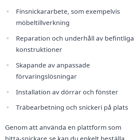
Finsnickararbete, som exempelvis
möbeltillverkning
Reparation och underhåll av befintliga
konstruktioner
Skapande av anpassade
förvaringslösningar
Installation av dörrar och fönster
Träbearbetning och snickeri på plats
Genom att använda en plattform som
hitta-snickare.se kan du enkelt beställa