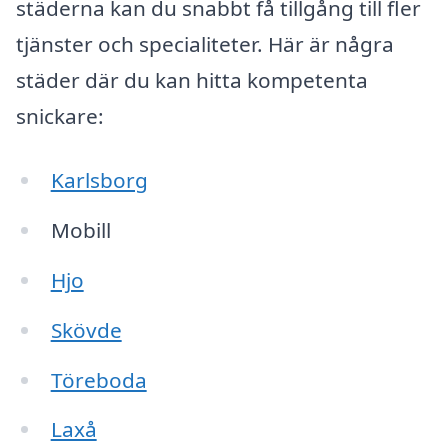
städerna kan du snabbt få tillgång till fler
tjänster och specialiteter. Här är några
städer där du kan hitta kompetenta
snickare:
Karlsborg
Mobill
Hjo
Skövde
Töreboda
Laxå