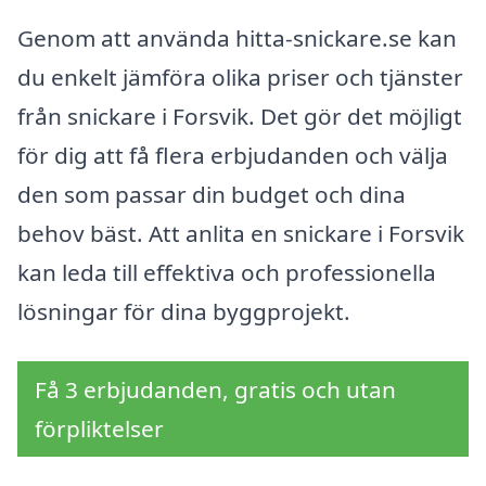
Genom att använda hitta-snickare.se kan
du enkelt jämföra olika priser och tjänster
från snickare i Forsvik. Det gör det möjligt
för dig att få flera erbjudanden och välja
den som passar din budget och dina
behov bäst. Att anlita en snickare i Forsvik
kan leda till effektiva och professionella
lösningar för dina byggprojekt.
Få 3 erbjudanden, gratis och utan
förpliktelser