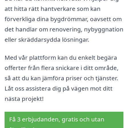
att hitta rätt hantverkare som kan
förverkliga dina bygdrömmar, oavsett om
det handlar om renovering, nybyggnation
eller skräddarsydda lösningar.
Med vår plattform kan du enkelt begära
offerter från flera snickare i ditt område,
så att du kan jämföra priser och tjänster.
Låt oss assistera dig på vägen mot ditt
nästa projekt!
Få 3 erbjudanden, gratis och utan