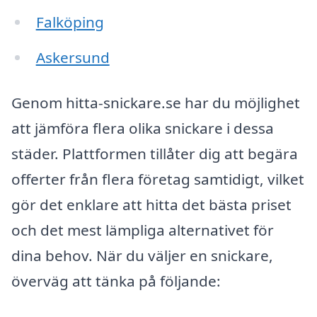
Falköping
Askersund
Genom hitta-snickare.se har du möjlighet
att jämföra flera olika snickare i dessa
städer. Plattformen tillåter dig att begära
offerter från flera företag samtidigt, vilket
gör det enklare att hitta det bästa priset
och det mest lämpliga alternativet för
dina behov. När du väljer en snickare,
överväg att tänka på följande: