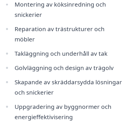
Montering av köksinredning och
snickerier
Reparation av trästrukturer och
möbler
Takläggning och underhåll av tak
Golvläggning och design av trägolv
Skapande av skräddarsydda lösningar
och snickerier
Uppgradering av byggnormer och
energieffektivisering