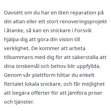
Oavsett om du har en liten reparation på
din altan eller ett stort renoveringsprojekt
i åtanke, så kan en snickare i Forsvik
hjälpa dig att göra din vision till
verklighet. De kommer att arbeta
tillsammans med dig för att säkerställa att
dina önskemål och behov blir uppfyllda.
Genom vår plattform hittar du enkelt
flertalet lokala snickare, och får möjlighet
att begära offerter för att jämföra priser
och tjänster.