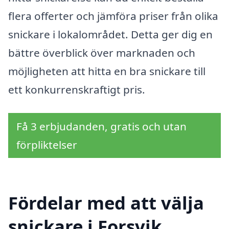
flera offerter och jämföra priser från olika
snickare i lokalområdet. Detta ger dig en
bättre överblick över marknaden och
möjligheten att hitta en bra snickare till
ett konkurrenskraftigt pris.
Få 3 erbjudanden, gratis och utan
förpliktelser
Fördelar med att välja
snickare i Forsvik