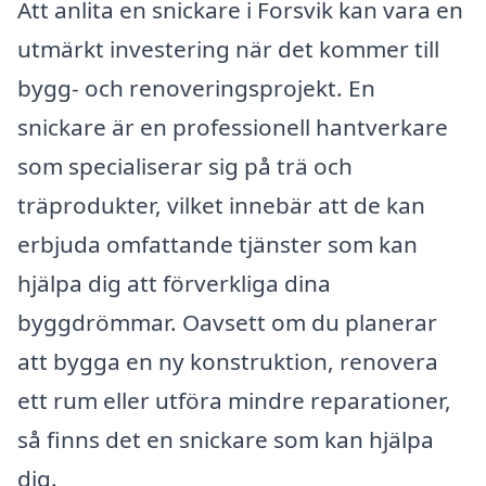
Att anlita en snickare i Forsvik kan vara en
utmärkt investering när det kommer till
bygg- och renoveringsprojekt. En
snickare är en professionell hantverkare
som specialiserar sig på trä och
träprodukter, vilket innebär att de kan
erbjuda omfattande tjänster som kan
hjälpa dig att förverkliga dina
byggdrömmar. Oavsett om du planerar
att bygga en ny konstruktion, renovera
ett rum eller utföra mindre reparationer,
så finns det en snickare som kan hjälpa
dig.