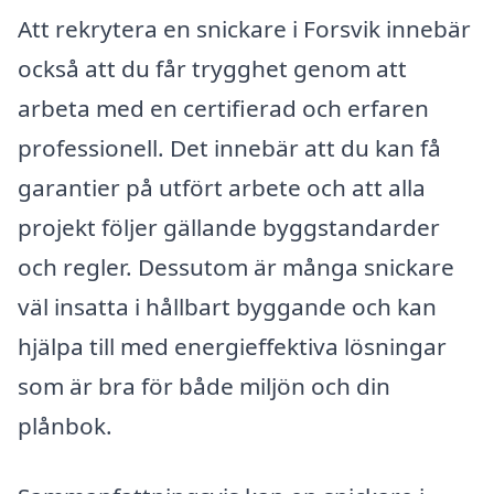
Att rekrytera en snickare i Forsvik innebär
också att du får trygghet genom att
arbeta med en certifierad och erfaren
professionell. Det innebär att du kan få
garantier på utfört arbete och att alla
projekt följer gällande byggstandarder
och regler. Dessutom är många snickare
väl insatta i hållbart byggande och kan
hjälpa till med energieffektiva lösningar
som är bra för både miljön och din
plånbok.