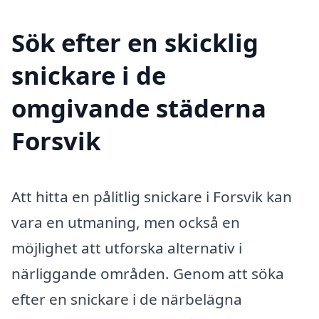
Sök efter en skicklig
snickare i de
omgivande städerna
Forsvik
Att hitta en pålitlig snickare i Forsvik kan
vara en utmaning, men också en
möjlighet att utforska alternativ i
närliggande områden. Genom att söka
efter en snickare i de närbelägna