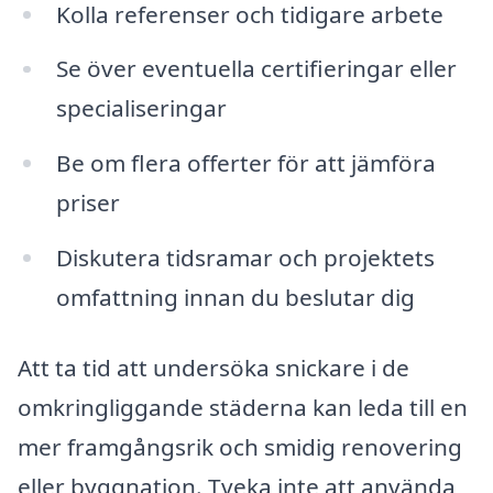
Kolla referenser och tidigare arbete
Se över eventuella certifieringar eller
specialiseringar
Be om flera offerter för att jämföra
priser
Diskutera tidsramar och projektets
omfattning innan du beslutar dig
Att ta tid att undersöka snickare i de
omkringliggande städerna kan leda till en
mer framgångsrik och smidig renovering
eller byggnation. Tveka inte att använda