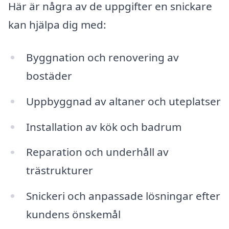
Här är några av de uppgifter en snickare
kan hjälpa dig med:
Byggnation och renovering av
bostäder
Uppbyggnad av altaner och uteplatser
Installation av kök och badrum
Reparation och underhåll av
trästrukturer
Snickeri och anpassade lösningar efter
kundens önskemål