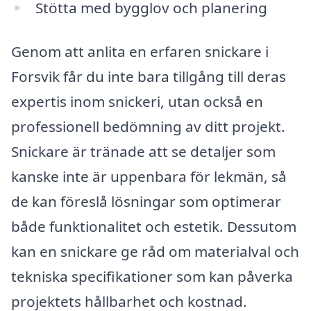
Stötta med bygglov och planering
Genom att anlita en erfaren snickare i
Forsvik får du inte bara tillgång till deras
expertis inom snickeri, utan också en
professionell bedömning av ditt projekt.
Snickare är tränade att se detaljer som
kanske inte är uppenbara för lekmän, så
de kan föreslå lösningar som optimerar
både funktionalitet och estetik. Dessutom
kan en snickare ge råd om materialval och
tekniska specifikationer som kan påverka
projektets hållbarhet och kostnad.