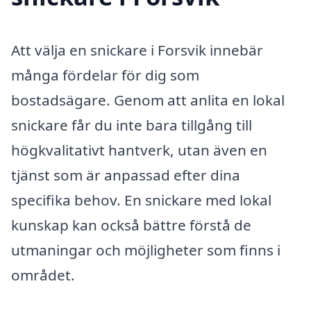
Att välja en snickare i Forsvik innebär
många fördelar för dig som
bostadsägare. Genom att anlita en lokal
snickare får du inte bara tillgång till
högkvalitativt hantverk, utan även en
tjänst som är anpassad efter dina
specifika behov. En snickare med lokal
kunskap kan också bättre förstå de
utmaningar och möjligheter som finns i
området.