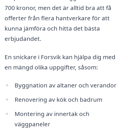
700 kronor, men det är alltid bra att få
offerter från flera hantverkare för att
kunna jämföra och hitta det bästa
erbjudandet.
En snickare i Forsvik kan hjälpa dig med
en mängd olika uppgifter, såsom:
Byggnation av altaner och verandor
Renovering av kök och badrum
Montering av innertak och
väggpaneler