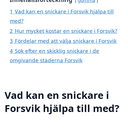
gömma
1
Vad kan en snickare i Forsvik hjälpa till
med?
2
Hur mycket kostar en snickare i Forsvik?
3
Fördelar med att välja snickare i Forsvik
4
Sök efter en skicklig snickare i de
omgivande städerna Forsvik
Vad kan en snickare i
Forsvik hjälpa till med?