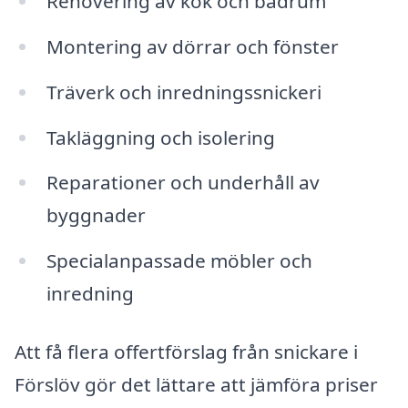
Renovering av kök och badrum
Montering av dörrar och fönster
Träverk och inredningssnickeri
Takläggning och isolering
Reparationer och underhåll av
byggnader
Specialanpassade möbler och
inredning
Att få flera offertförslag från snickare i
Förslöv gör det lättare att jämföra priser