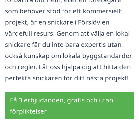
som behöver stöd för ett kommersiellt
projekt, är en snickare i Förslöv en
värdefull resurs. Genom att välja en lokal
snickare får du inte bara expertis utan
också kunskap om lokala byggstandarder
och regler. Låt oss hjälpa dig att hitta den
perfekta snickaren för ditt nästa projekt!
Få 3 erbjudanden, gratis och utan
förpliktelser