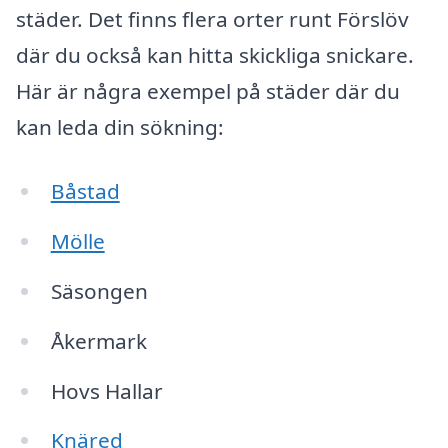
städer. Det finns flera orter runt Förslöv
där du också kan hitta skickliga snickare.
Här är några exempel på städer där du
kan leda din sökning:
Båstad
Mölle
Säsongen
Åkermark
Hovs Hallar
Knäred