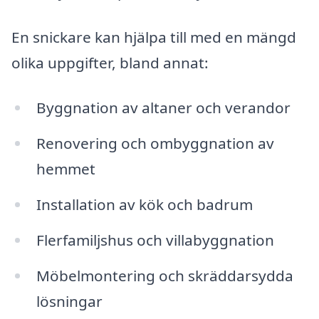
En snickare kan hjälpa till med en mängd
olika uppgifter, bland annat:
Byggnation av altaner och verandor
Renovering och ombyggnation av
hemmet
Installation av kök och badrum
Flerfamiljshus och villabyggnation
Möbelmontering och skräddarsydda
lösningar