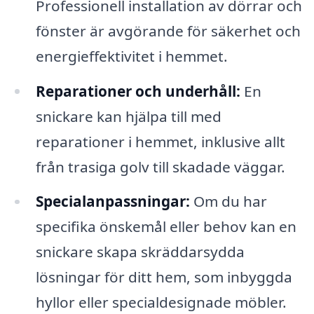
Professionell installation av dörrar och
fönster är avgörande för säkerhet och
energieffektivitet i hemmet.
Reparationer och underhåll:
En
snickare kan hjälpa till med
reparationer i hemmet, inklusive allt
från trasiga golv till skadade väggar.
Specialanpassningar:
Om du har
specifika önskemål eller behov kan en
snickare skapa skräddarsydda
lösningar för ditt hem, som inbyggda
hyllor eller specialdesignade möbler.