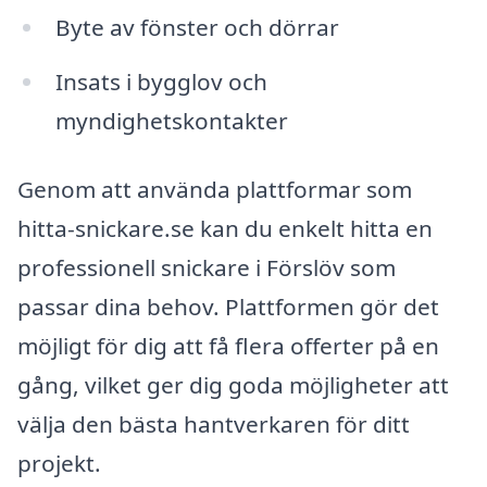
Byte av fönster och dörrar
Insats i bygglov och
myndighetskontakter
Genom att använda plattformar som
hitta-snickare.se kan du enkelt hitta en
professionell snickare i Förslöv som
passar dina behov. Plattformen gör det
möjligt för dig att få flera offerter på en
gång, vilket ger dig goda möjligheter att
välja den bästa hantverkaren för ditt
projekt.