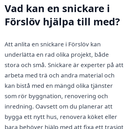
Vad kan en snickare i
Förslöv hjälpa till med?
Att anlita en snickare i Förslöv kan
underlätta en rad olika projekt, både
stora och små. Snickare är experter på att
arbeta med trä och andra material och
kan bistå med en mängd olika tjänster
som rör byggnation, renovering och
inredning. Oavsett om du planerar att
bygga ett nytt hus, renovera köket eller
bara behöver hjälp med att fixa ett trasigt