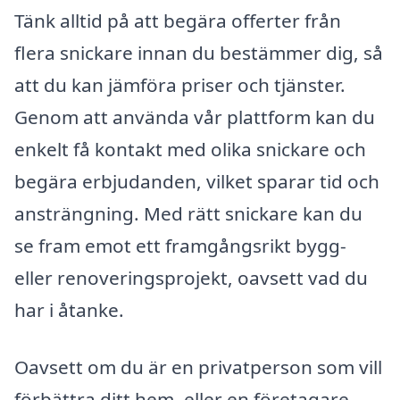
Tänk alltid på att begära offerter från
flera snickare innan du bestämmer dig, så
att du kan jämföra priser och tjänster.
Genom att använda vår plattform kan du
enkelt få kontakt med olika snickare och
begära erbjudanden, vilket sparar tid och
ansträngning. Med rätt snickare kan du
se fram emot ett framgångsrikt bygg-
eller renoveringsprojekt, oavsett vad du
har i åtanke.
Oavsett om du är en privatperson som vill
förbättra ditt hem, eller en företagare