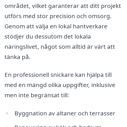
området, vilket garanterar att ditt projekt
utförs med stor precision och omsorg.
Genom att välja en lokal hantverkare
stödjer du dessutom det lokala
näringslivet, något som alltid är värt att
tänka på.
En professionell snickare kan hjälpa till
med en mängd olika uppgifter, inklusive
men inte begränsat till:
Byggnation av altaner och terrasser