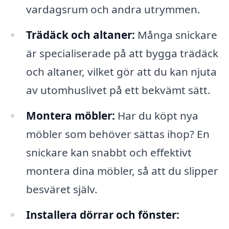
vardagsrum och andra utrymmen.
Trädäck och altaner:
Många snickare
är specialiserade på att bygga trädäck
och altaner, vilket gör att du kan njuta
av utomhuslivet på ett bekvämt sätt.
Montera möbler:
Har du köpt nya
möbler som behöver sättas ihop? En
snickare kan snabbt och effektivt
montera dina möbler, så att du slipper
besväret själv.
Installera dörrar och fönster: