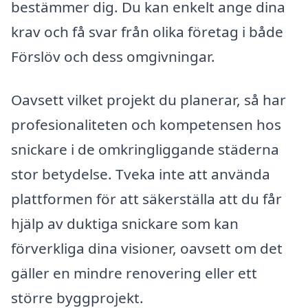
bestämmer dig. Du kan enkelt ange dina
krav och få svar från olika företag i både
Förslöv och dess omgivningar.
Oavsett vilket projekt du planerar, så har
profesionaliteten och kompetensen hos
snickare i de omkringliggande städerna
stor betydelse. Tveka inte att använda
plattformen för att säkerställa att du får
hjälp av duktiga snickare som kan
förverkliga dina visioner, oavsett om det
gäller en mindre renovering eller ett
större byggprojekt.