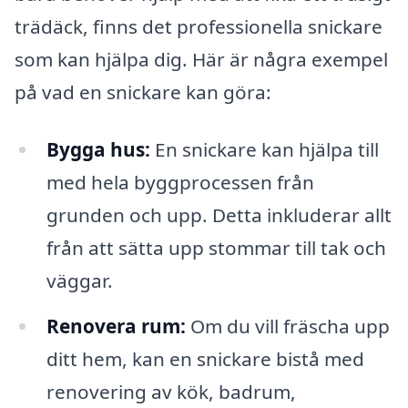
trädäck, finns det professionella snickare
som kan hjälpa dig. Här är några exempel
på vad en snickare kan göra:
Bygga hus:
En snickare kan hjälpa till
med hela byggprocessen från
grunden och upp. Detta inkluderar allt
från att sätta upp stommar till tak och
väggar.
Renovera rum:
Om du vill fräscha upp
ditt hem, kan en snickare bistå med
renovering av kök, badrum,