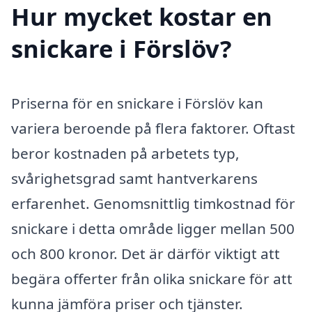
Hur mycket kostar en
snickare i Förslöv?
Priserna för en snickare i Förslöv kan
variera beroende på flera faktorer. Oftast
beror kostnaden på arbetets typ,
svårighetsgrad samt hantverkarens
erfarenhet. Genomsnittlig timkostnad för
snickare i detta område ligger mellan 500
och 800 kronor. Det är därför viktigt att
begära offerter från olika snickare för att
kunna jämföra priser och tjänster.