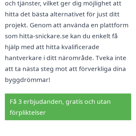
och tjänster, vilket ger dig möjlighet att
hitta det bästa alternativet för just ditt
projekt. Genom att använda en plattform
som hitta-snickare.se kan du enkelt få
hjälp med att hitta kvalificerade
hantverkare i ditt närområde. Tveka inte
att ta nästa steg mot att förverkliga dina
byggdrömmar!
Få 3 erbjudanden, gratis och utan
förpliktelser