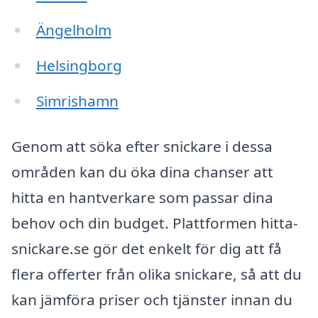
Ängelholm
Helsingborg
Simrishamn
Genom att söka efter snickare i dessa
områden kan du öka dina chanser att
hitta en hantverkare som passar dina
behov och din budget. Plattformen hitta-
snickare.se gör det enkelt för dig att få
flera offerter från olika snickare, så att du
kan jämföra priser och tjänster innan du