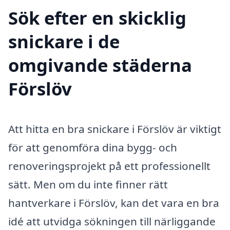
Sök efter en skicklig
snickare i de
omgivande städerna
Förslöv
Att hitta en bra snickare i Förslöv är viktigt
för att genomföra dina bygg- och
renoveringsprojekt på ett professionellt
sätt. Men om du inte finner rätt
hantverkare i Förslöv, kan det vara en bra
idé att utvidga sökningen till närliggande