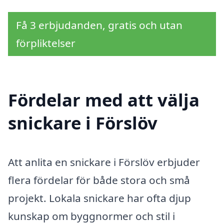
Få 3 erbjudanden, gratis och utan
förpliktelser
Fördelar med att välja
snickare i Förslöv
Att anlita en snickare i Förslöv erbjuder
flera fördelar för både stora och små
projekt. Lokala snickare har ofta djup
kunskap om byggnormer och stil i