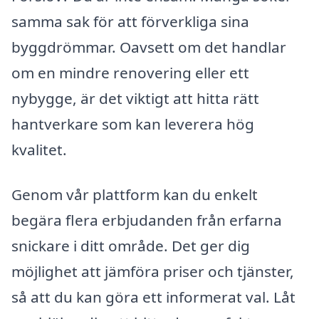
samma sak för att förverkliga sina
byggdrömmar. Oavsett om det handlar
om en mindre renovering eller ett
nybygge, är det viktigt att hitta rätt
hantverkare som kan leverera hög
kvalitet.
Genom vår plattform kan du enkelt
begära flera erbjudanden från erfarna
snickare i ditt område. Det ger dig
möjlighet att jämföra priser och tjänster,
så att du kan göra ett informerat val. Låt