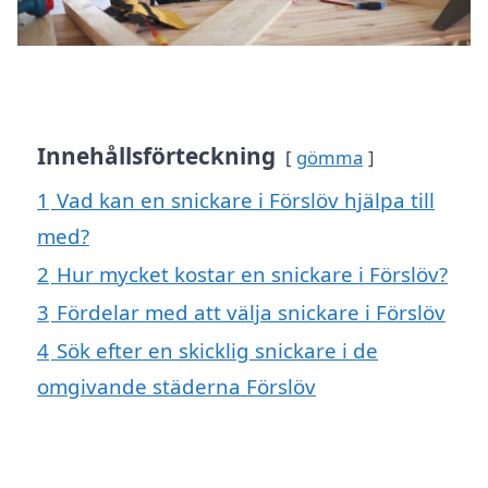
Innehållsförteckning
gömma
1
Vad kan en snickare i Förslöv hjälpa till
med?
2
Hur mycket kostar en snickare i Förslöv?
3
Fördelar med att välja snickare i Förslöv
4
Sök efter en skicklig snickare i de
omgivande städerna Förslöv