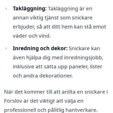
Takläggning:
Takläggning är en
annan viktig tjänst som snickare
erbjuder, så att ditt hem kan stå emot
väder och vind.
Inredning och dekor:
Snickare kan
även hjälpa dig med inredningsjobb,
inklusive att sätta upp paneler, lister
och andra dekorationer.
När det kommer till att anlita en snickare i
Förslöv är det viktigt att välja en
professionell och pålitlig hantverkare.