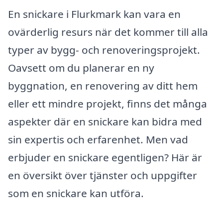
En snickare i Flurkmark kan vara en
ovärderlig resurs när det kommer till alla
typer av bygg- och renoveringsprojekt.
Oavsett om du planerar en ny
byggnation, en renovering av ditt hem
eller ett mindre projekt, finns det många
aspekter där en snickare kan bidra med
sin expertis och erfarenhet. Men vad
erbjuder en snickare egentligen? Här är
en översikt över tjänster och uppgifter
som en snickare kan utföra.