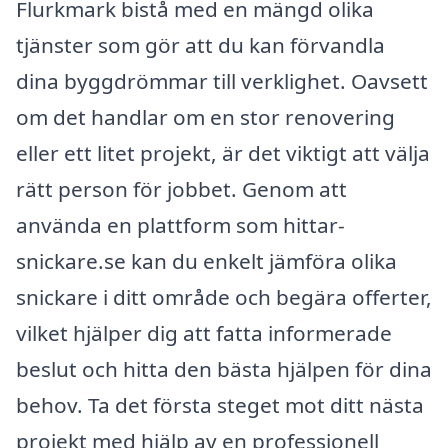
Flurkmark bistå med en mängd olika
tjänster som gör att du kan förvandla
dina byggdrömmar till verklighet. Oavsett
om det handlar om en stor renovering
eller ett litet projekt, är det viktigt att välja
rätt person för jobbet. Genom att
använda en plattform som hittar-
snickare.se kan du enkelt jämföra olika
snickare i ditt område och begära offerter,
vilket hjälper dig att fatta informerade
beslut och hitta den bästa hjälpen för dina
behov. Ta det första steget mot ditt nästa
projekt med hjälp av en professionell