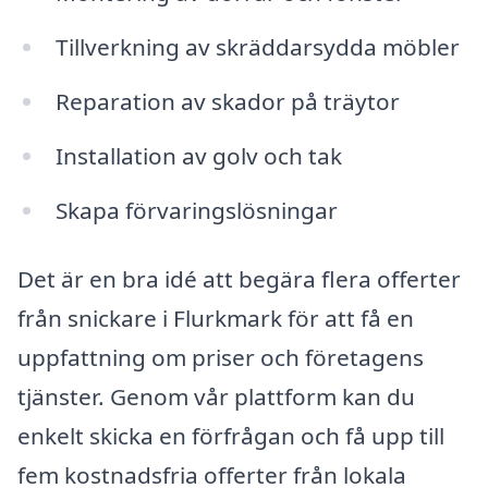
Tillverkning av skräddarsydda möbler
Reparation av skador på träytor
Installation av golv och tak
Skapa förvaringslösningar
Det är en bra idé att begära flera offerter
från snickare i Flurkmark för att få en
uppfattning om priser och företagens
tjänster. Genom vår plattform kan du
enkelt skicka en förfrågan och få upp till
fem kostnadsfria offerter från lokala