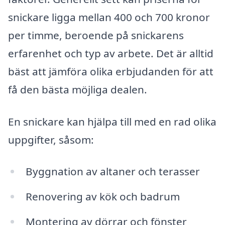
snickare ligga mellan 400 och 700 kronor
per timme, beroende på snickarens
erfarenhet och typ av arbete. Det är alltid
bäst att jämföra olika erbjudanden för att
få den bästa möjliga dealen.
En snickare kan hjälpa till med en rad olika
uppgifter, såsom:
Byggnation av altaner och terasser
Renovering av kök och badrum
Montering av dörrar och fönster