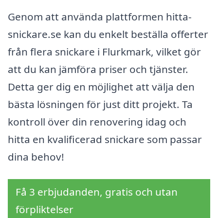
Genom att använda plattformen hitta-
snickare.se kan du enkelt beställa offerter
från flera snickare i Flurkmark, vilket gör
att du kan jämföra priser och tjänster.
Detta ger dig en möjlighet att välja den
bästa lösningen för just ditt projekt. Ta
kontroll över din renovering idag och
hitta en kvalificerad snickare som passar
dina behov!
Få 3 erbjudanden, gratis och utan
förpliktelser