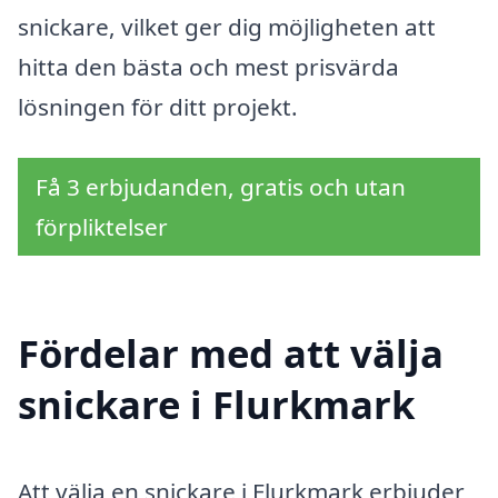
snickare, vilket ger dig möjligheten att
hitta den bästa och mest prisvärda
lösningen för ditt projekt.
Få 3 erbjudanden, gratis och utan
förpliktelser
Fördelar med att välja
snickare i Flurkmark
Att välja en snickare i Flurkmark erbjuder