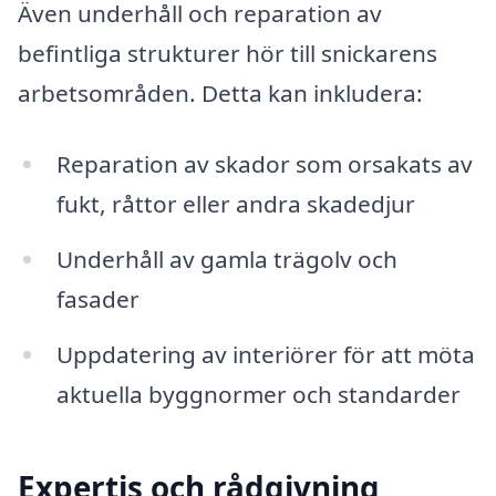
Även underhåll och reparation av
befintliga strukturer hör till snickarens
arbetsområden. Detta kan inkludera:
Reparation av skador som orsakats av
fukt, råttor eller andra skadedjur
Underhåll av gamla trägolv och
fasader
Uppdatering av interiörer för att möta
aktuella byggnormer och standarder
Expertis och rådgivning