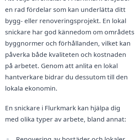
en rad fördelar som kan underlätta ditt
bygg- eller renoveringsprojekt. En lokal
snickare har god kännedom om områdets
byggnormer och förhållanden, vilket kan
påverka både kvaliteten och kostnaden
på arbetet. Genom att anlita en lokal
hantverkare bidrar du dessutom till den
lokala ekonomin.
En snickare i Flurkmark kan hjälpa dig
med olika typer av arbete, bland annat:
Renovering av bostäder och lokaler