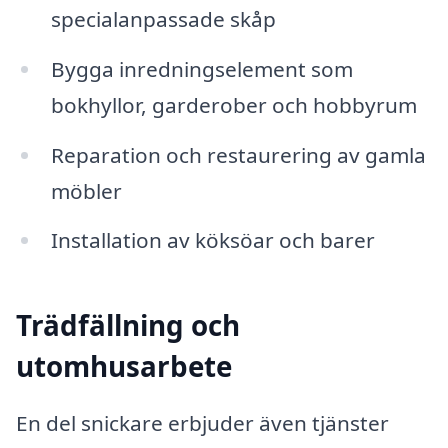
specialanpassade skåp
Bygga inredningselement som
bokhyllor, garderober och hobbyrum
Reparation och restaurering av gamla
möbler
Installation av köksöar och barer
Trädfällning och
utomhusarbete
En del snickare erbjuder även tjänster