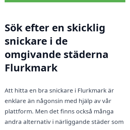
Sök efter en skicklig
snickare i de
omgivande städerna
Flurkmark
Att hitta en bra snickare i Flurkmark är
enklare än någonsin med hjälp av vår
plattform. Men det finns också många
andra alternativ i närliggande städer som