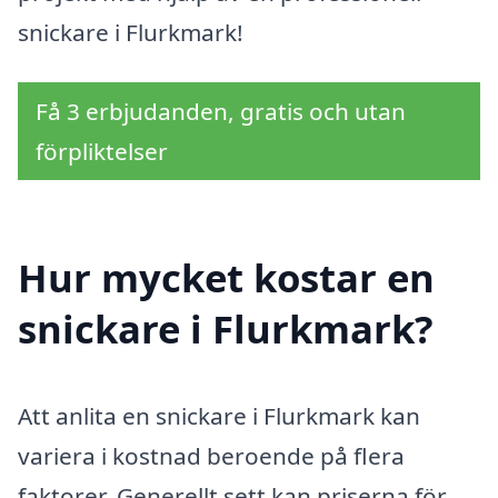
snickare i Flurkmark!
Få 3 erbjudanden, gratis och utan
förpliktelser
Hur mycket kostar en
snickare i Flurkmark?
Att anlita en snickare i Flurkmark kan
variera i kostnad beroende på flera
faktorer. Generellt sett kan priserna för