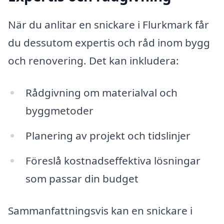
När du anlitar en snickare i Flurkmark får
du dessutom expertis och råd inom bygg
och renovering. Det kan inkludera:
Rådgivning om materialval och
byggmetoder
Planering av projekt och tidslinjer
Föreslå kostnadseffektiva lösningar
som passar din budget
Sammanfattningsvis kan en snickare i