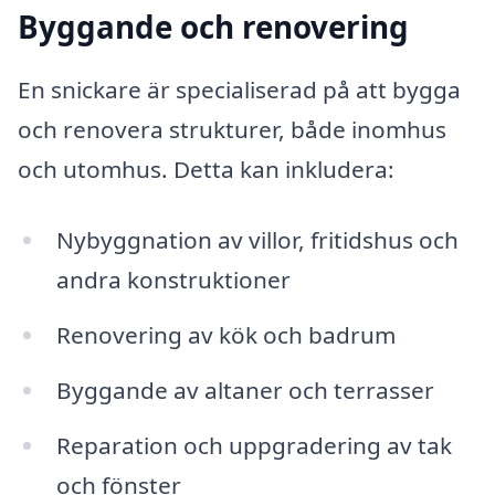
Byggande och renovering
En snickare är specialiserad på att bygga
och renovera strukturer, både inomhus
och utomhus. Detta kan inkludera:
Nybyggnation av villor, fritidshus och
andra konstruktioner
Renovering av kök och badrum
Byggande av altaner och terrasser
Reparation och uppgradering av tak
och fönster