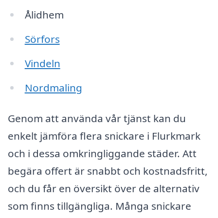
Ålidhem
Sörfors
Vindeln
Nordmaling
Genom att använda vår tjänst kan du
enkelt jämföra flera snickare i Flurkmark
och i dessa omkringliggande städer. Att
begära offert är snabbt och kostnadsfritt,
och du får en översikt över de alternativ
som finns tillgängliga. Många snickare