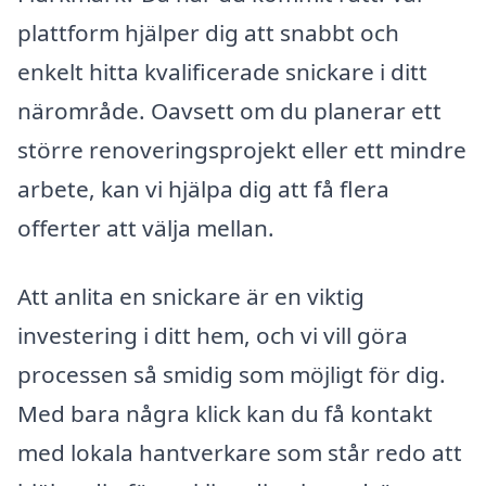
plattform hjälper dig att snabbt och
enkelt hitta kvalificerade snickare i ditt
närområde. Oavsett om du planerar ett
större renoveringsprojekt eller ett mindre
arbete, kan vi hjälpa dig att få flera
offerter att välja mellan.
Att anlita en snickare är en viktig
investering i ditt hem, och vi vill göra
processen så smidig som möjligt för dig.
Med bara några klick kan du få kontakt
med lokala hantverkare som står redo att