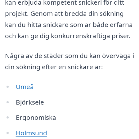
kan erbjuda kompetent snickeri för ditt
projekt. Genom att bredda din sökning
kan du hitta snickare som är både erfarna
och kan ge dig konkurrenskraftiga priser.
Några av de städer som du kan överväga i
din sökning efter en snickare är:
Umeå
Björksele
Ergonomiska
Holmsund