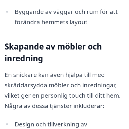
Byggande av väggar och rum för att
förändra hemmets layout
Skapande av möbler och
inredning
En snickare kan även hjälpa till med
skräddarsydda möbler och inredningar,
vilket ger en personlig touch till ditt hem.
Några av dessa tjänster inkluderar:
Design och tillverkning av