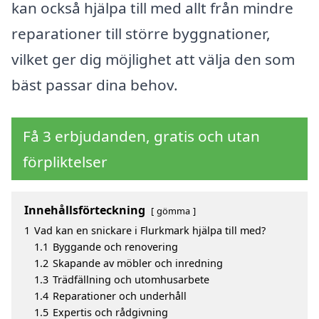
kan också hjälpa till med allt från mindre
reparationer till större byggnationer,
vilket ger dig möjlighet att välja den som
bäst passar dina behov.
Få 3 erbjudanden, gratis och utan
förpliktelser
Innehållsförteckning
gömma
1
Vad kan en snickare i Flurkmark hjälpa till med?
1.1
Byggande och renovering
1.2
Skapande av möbler och inredning
1.3
Trädfällning och utomhusarbete
1.4
Reparationer och underhåll
1.5
Expertis och rådgivning