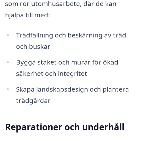
som rör utomhusarbete, där de kan
hjälpa till med:
Trädfällning och beskärning av träd
och buskar
Bygga staket och murar för ökad
säkerhet och integritet
Skapa landskapsdesign och plantera
trädgårdar
Reparationer och underhåll