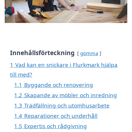
Innehållsförteckning
gömma
1
Vad kan en snickare i Flurkmark hjälpa
till med?
1.1
Byggande och renovering
1.2
Skapande av möbler och inredning
1.3
Trädfällning och utomhusarbete
1.4
Reparationer och underhåll
1.5
Expertis och rådgivning