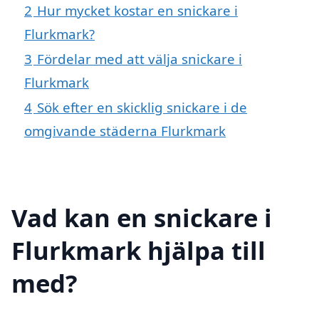
2
Hur mycket kostar en snickare i
Flurkmark?
3
Fördelar med att välja snickare i
Flurkmark
4
Sök efter en skicklig snickare i de
omgivande städerna Flurkmark
Vad kan en snickare i
Flurkmark hjälpa till
med?