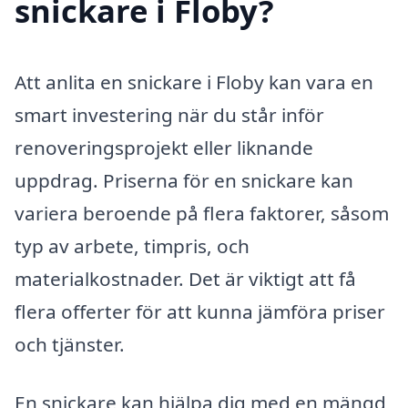
snickare i Floby?
Att anlita en snickare i Floby kan vara en
smart investering när du står inför
renoveringsprojekt eller liknande
uppdrag. Priserna för en snickare kan
variera beroende på flera faktorer, såsom
typ av arbete, timpris, och
materialkostnader. Det är viktigt att få
flera offerter för att kunna jämföra priser
och tjänster.
En snickare kan hjälpa dig med en mängd