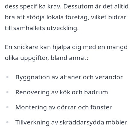
dess specifika krav. Dessutom är det alltid
bra att stödja lokala företag, vilket bidrar
till samhällets utveckling.
En snickare kan hjälpa dig med en mängd
olika uppgifter, bland annat:
Byggnation av altaner och verandor
Renovering av kök och badrum
Montering av dörrar och fönster
Tillverkning av skräddarsydda möbler