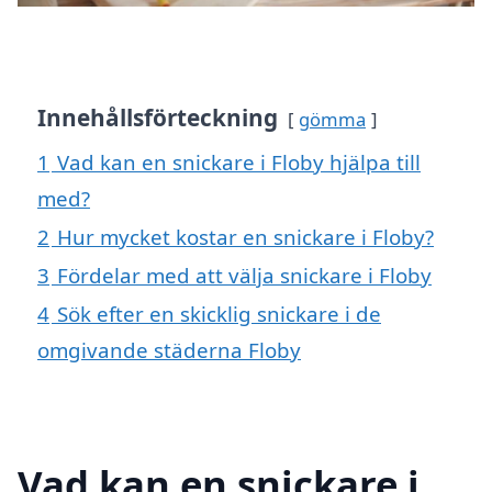
Innehållsförteckning
gömma
1
Vad kan en snickare i Floby hjälpa till
med?
2
Hur mycket kostar en snickare i Floby?
3
Fördelar med att välja snickare i Floby
4
Sök efter en skicklig snickare i de
omgivande städerna Floby
Vad kan en snickare i