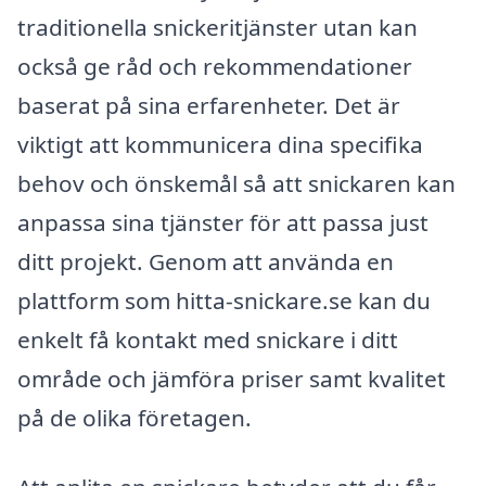
traditionella snickeritjänster utan kan
också ge råd och rekommendationer
baserat på sina erfarenheter. Det är
viktigt att kommunicera dina specifika
behov och önskemål så att snickaren kan
anpassa sina tjänster för att passa just
ditt projekt. Genom att använda en
plattform som hitta-snickare.se kan du
enkelt få kontakt med snickare i ditt
område och jämföra priser samt kvalitet
på de olika företagen.