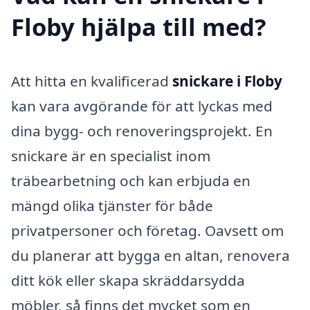
Floby hjälpa till med?
Att hitta en kvalificerad
snickare i Floby
kan vara avgörande för att lyckas med
dina bygg- och renoveringsprojekt. En
snickare är en specialist inom
träbearbetning och kan erbjuda en
mängd olika tjänster för både
privatpersoner och företag. Oavsett om
du planerar att bygga en altan, renovera
ditt kök eller skapa skräddarsydda
möbler, så finns det mycket som en