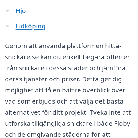
Hjo
Lidköping
Genom att använda plattformen hitta-
snickare.se kan du enkelt begära offerter
från snickare i dessa städer och jämföra
deras tjänster och priser. Detta ger dig
möjlighet att få en bättre överblick över
vad som erbjuds och att välja det bästa
alternativet för ditt projekt. Tveka inte att
utforska tillgängliga snickare i både Floby
och de omgivande städerna för att