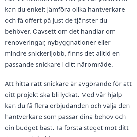
kan du enkelt jämföra olika hantverkare
och få offert på just de tjänster du
behöver. Oavsett om det handlar om
renoveringar, nybyggnationer eller
mindre snickerijobb, finns det alltid en
passande snickare i ditt närområde.
Att hitta rätt snickare är avgörande för att
ditt projekt ska bli lyckat. Med vår hjälp
kan du få flera erbjudanden och välja den
hantverkare som passar dina behov och
din budget bäst. Ta första steget mot ditt