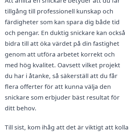
Att anlita en snickare betyder att du får
tillgång till professionell kunskap och
färdigheter som kan spara dig både tid
och pengar. En duktig snickare kan också
bidra till att öka värdet på din fastighet
genom att utföra arbetet korrekt och
med hög kvalitet. Oavsett vilket projekt
du har i åtanke, så säkerställ att du får
flera offerter för att kunna välja den
snickare som erbjuder bäst resultat för
ditt behov.
Till sist, kom ihåg att det är viktigt att kolla