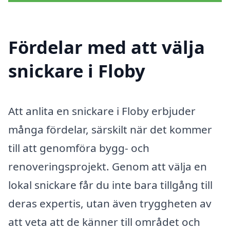
Fördelar med att välja
snickare i Floby
Att anlita en snickare i Floby erbjuder
många fördelar, särskilt när det kommer
till att genomföra bygg- och
renoveringsprojekt. Genom att välja en
lokal snickare får du inte bara tillgång till
deras expertis, utan även tryggheten av
att veta att de känner till området och