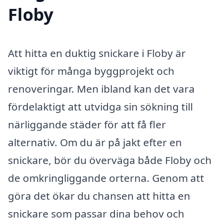
Floby
Att hitta en duktig snickare i Floby är
viktigt för många byggprojekt och
renoveringar. Men ibland kan det vara
fördelaktigt att utvidga sin sökning till
närliggande städer för att få fler
alternativ. Om du är på jakt efter en
snickare, bör du överväga både Floby och
de omkringliggande orterna. Genom att
göra det ökar du chansen att hitta en
snickare som passar dina behov och