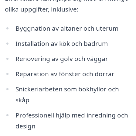
olika uppgifter, inklusive:
Byggnation av altaner och uterum
Installation av kök och badrum
Renovering av golv och väggar
Reparation av fönster och dörrar
Snickeriarbeten som bokhyllor och
skåp
Professionell hjälp med inredning och
design