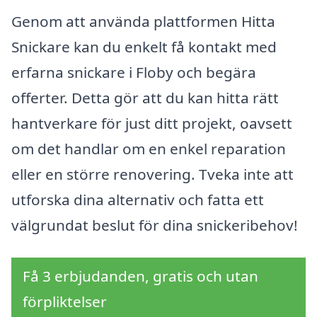
Genom att använda plattformen Hitta
Snickare kan du enkelt få kontakt med
erfarna snickare i Floby och begära
offerter. Detta gör att du kan hitta rätt
hantverkare för just ditt projekt, oavsett
om det handlar om en enkel reparation
eller en större renovering. Tveka inte att
utforska dina alternativ och fatta ett
välgrundat beslut för dina snickeribehov!
Få 3 erbjudanden, gratis och utan
förpliktelser