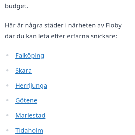
budget.
Här är några städer i närheten av Floby
där du kan leta efter erfarna snickare:
Falköping
Skara
Herrljunga
Götene
Mariestad
Tidaholm