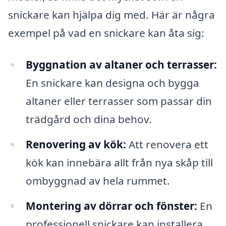
snickare kan hjälpa dig med. Här är några
exempel på vad en snickare kan åta sig:
Byggnation av altaner och terrasser:
En snickare kan designa och bygga
altaner eller terrasser som passar din
trädgård och dina behov.
Renovering av kök:
Att renovera ett
kök kan innebära allt från nya skåp till
ombyggnad av hela rummet.
Montering av dörrar och fönster:
En
professionell snickare kan installera