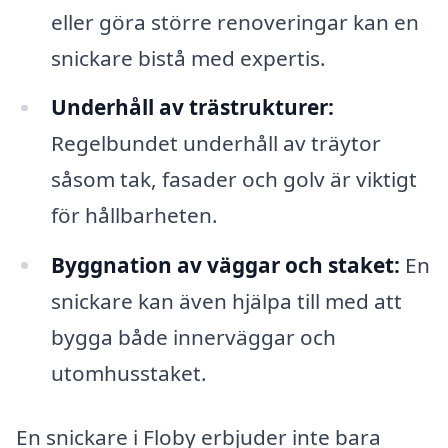
eller göra större renoveringar kan en
snickare bistå med expertis.
Underhåll av trästrukturer:
Regelbundet underhåll av träytor
såsom tak, fasader och golv är viktigt
för hållbarheten.
Byggnation av väggar och staket:
En
snickare kan även hjälpa till med att
bygga både innerväggar och
utomhusstaket.
En snickare i Floby erbjuder inte bara