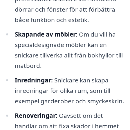
dörrar och fönster för att förbättra
både funktion och estetik.
Skapande av möbler:
Om du vill ha
specialdesignade möbler kan en
snickare tillverka allt från bokhyllor till
matbord.
Inredningar:
Snickare kan skapa
inredningar för olika rum, som till
exempel garderober och smyckeskrin.
Renoveringar:
Oavsett om det
handlar om att fixa skador i hemmet