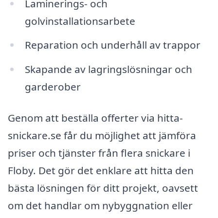
Laminerings- och
golvinstallationsarbete
Reparation och underhåll av trappor
Skapande av lagringslösningar och
garderober
Genom att beställa offerter via hitta-
snickare.se får du möjlighet att jämföra
priser och tjänster från flera snickare i
Floby. Det gör det enklare att hitta den
bästa lösningen för ditt projekt, oavsett
om det handlar om nybyggnation eller