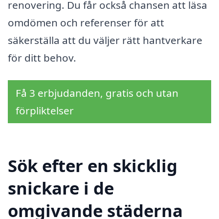
renovering. Du får också chansen att läsa
omdömen och referenser för att
säkerställa att du väljer rätt hantverkare
för ditt behov.
Få 3 erbjudanden, gratis och utan
förpliktelser
Sök efter en skicklig
snickare i de
omgivande städerna