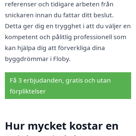
referenser och tidigare arbeten från
snickaren innan du fattar ditt beslut.
Detta ger dig en trygghet i att du väljer en
kompetent och pålitlig professionell som
kan hjälpa dig att förverkliga dina
byggdrömmar i Floby.
Få 3 erbjudanden, gratis och utan
förpliktelser
Hur mycket kostar en