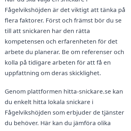
Fågelvikshöjden är det viktigt att tänka på
flera faktorer. Först och främst bör du se
till att snickaren har den rätta
kompetensen och erfarenheten för det
arbete du planerar. Be om referenser och
kolla på tidigare arbeten för att få en
uppfattning om deras skicklighet.
Genom plattformen hitta-snickare.se kan
du enkelt hitta lokala snickare i
Fågelvikshöjden som erbjuder de tjänster
du behöver. Här kan du jämföra olika