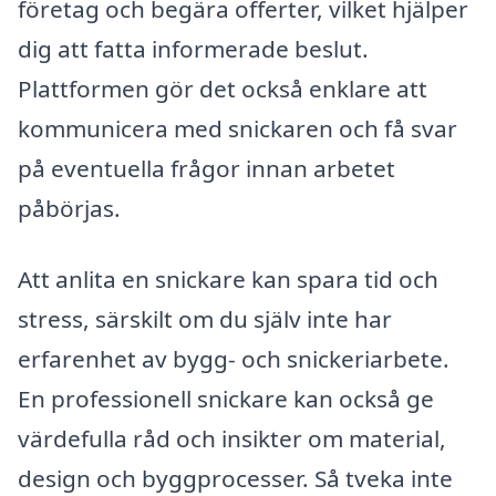
företag och begära offerter, vilket hjälper
dig att fatta informerade beslut.
Plattformen gör det också enklare att
kommunicera med snickaren och få svar
på eventuella frågor innan arbetet
påbörjas.
Att anlita en snickare kan spara tid och
stress, särskilt om du själv inte har
erfarenhet av bygg- och snickeriarbete.
En professionell snickare kan också ge
värdefulla råd och insikter om material,
design och byggprocesser. Så tveka inte