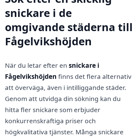
snickare i de
omgivande städerna till
Fågelvikshöjden
När du letar efter en
snickare i
Fågelvikshöjden
finns det flera alternativ
att överväga, även i intilliggande städer.
Genom att utvidga din sökning kan du
hitta fler snickare som erbjuder
konkurrenskraftiga priser och
högkvalitativa tjänster. Många snickare