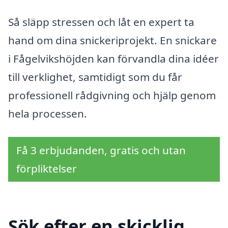
Så släpp stressen och låt en expert ta
hand om dina snickeriprojekt. En snickare
i Fågelvikshöjden kan förvandla dina idéer
till verklighet, samtidigt som du får
professionell rådgivning och hjälp genom
hela processen.
Få 3 erbjudanden, gratis och utan
förpliktelser
Sök efter en skicklig