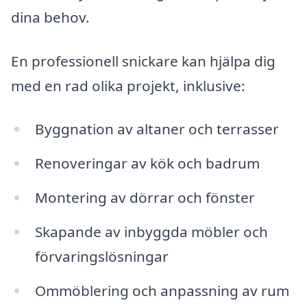
dina behov.
En professionell snickare kan hjälpa dig
med en rad olika projekt, inklusive:
Byggnation av altaner och terrasser
Renoveringar av kök och badrum
Montering av dörrar och fönster
Skapande av inbyggda möbler och
förvaringslösningar
Ommöblering och anpassning av rum