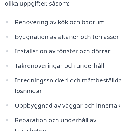
olika uppgifter, såsom:
Renovering av kök och badrum
Byggnation av altaner och terrasser
Installation av fönster och dörrar
Takrenoveringar och underhåll
Inredningssnickeri och måttbeställda
lösningar
Uppbyggnad av väggar och innertak
Reparation och underhåll av
träarbeten