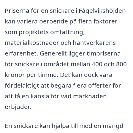
Priserna för en snickare i Fågelvikshöjden
kan variera beroende på flera faktorer
som projektets omfattning,
materialkostnader och hantverkarens
erfarenhet. Generellt ligger timpriserna
för snickare i området mellan 400 och 800
kronor per timme. Det kan dock vara
fördelaktigt att begära flera offerter för
att få en känsla för vad marknaden
erbjuder.
En snickare kan hjälpa till med en mängd