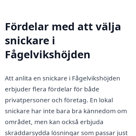
Fördelar med att välja
snickare i
Fågelvikshöjden
Att anlita en snickare i Fågelvikshöjden
erbjuder flera fördelar för både
privatpersoner och företag. En lokal
snickare har inte bara bra kännedom om
området, men kan också erbjuda
skräddarsydda lösningar som passar just