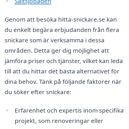
Saltsjöbaden
Genom att besöka hitta-snickare.se kan
du enkelt begära erbjudanden från flera
snickare som är verksamma i dessa
områden. Detta ger dig möjlighet att
jämföra priser och tjänster, vilket kan leda
till att du hittar det bästa alternativet för
dina behov. Tänk på följande faktorer när
du söker efter snickare:
Erfarenhet och expertis inom specifika
projekt, som renoveringar eller