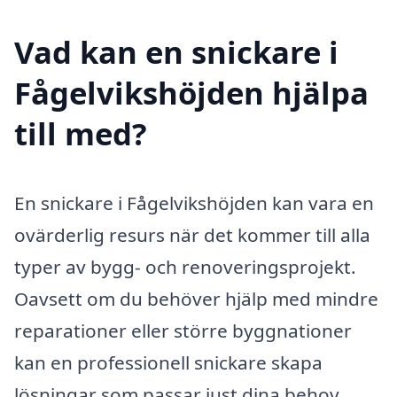
Vad kan en snickare i
Fågelvikshöjden hjälpa
till med?
En snickare i Fågelvikshöjden kan vara en
ovärderlig resurs när det kommer till alla
typer av bygg- och renoveringsprojekt.
Oavsett om du behöver hjälp med mindre
reparationer eller större byggnationer
kan en professionell snickare skapa
lösningar som passar just dina behov.