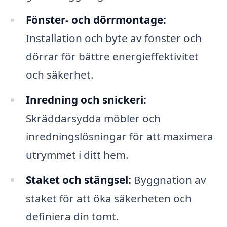
Fönster- och dörrmontage:
Installation och byte av fönster och
dörrar för bättre energieffektivitet
och säkerhet.
Inredning och snickeri:
Skräddarsydda möbler och
inredningslösningar för att maximera
utrymmet i ditt hem.
Staket och stängsel:
Byggnation av
staket för att öka säkerheten och
definiera din tomt.