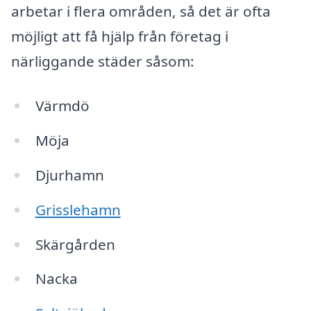
arbetar i flera områden, så det är ofta
möjligt att få hjälp från företag i
närliggande städer såsom:
Värmdö
Möja
Djurhamn
Grisslehamn
Skärgården
Nacka