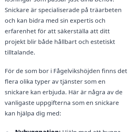
Snickare är specialiserade på träarbeten
och kan bidra med sin expertis och
erfarenhet för att säkerställa att ditt
projekt blir både hållbart och estetiskt
tilltalande.
För de som bor i Fågelvikshöjden finns det
flera olika typer av tjänster som en
snickare kan erbjuda. Här är några av de
vanligaste uppgifterna som en snickare
kan hjälpa dig med: