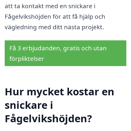
att ta kontakt med en snickare i
Fågelvikshöjden för att få hjälp och
vägledning med ditt nästa projekt.
Få 3 erbjudanden, gratis och utan
förpliktelser
Hur mycket kostar en
snickare i
Fågelvikshöjden?