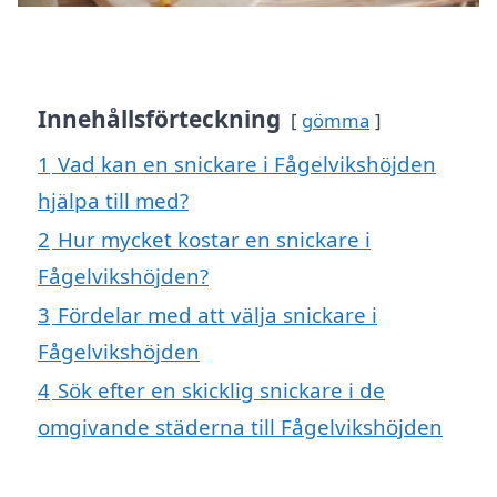
Innehållsförteckning
gömma
1
Vad kan en snickare i Fågelvikshöjden
hjälpa till med?
2
Hur mycket kostar en snickare i
Fågelvikshöjden?
3
Fördelar med att välja snickare i
Fågelvikshöjden
4
Sök efter en skicklig snickare i de
omgivande städerna till Fågelvikshöjden