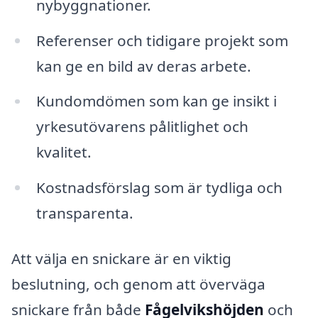
nybyggnationer.
Referenser och tidigare projekt som
kan ge en bild av deras arbete.
Kundomdömen som kan ge insikt i
yrkesutövarens pålitlighet och
kvalitet.
Kostnadsförslag som är tydliga och
transparenta.
Att välja en snickare är en viktig
beslutning, och genom att överväga
snickare från både
Fågelvikshöjden
och