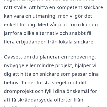
rätt ställe! Att hitta en kompetent snickare
kan vara en utmaning, men vi gör det
enkelt för dig. Med vår plattform kan du
jämföra olika alternativ och snabbt få
flera erbjudanden från lokala snickare.
Oavsett om du planerar en renovering,
nybygge eller mindre projekt, hjälper vi
dig att hitta en snickare som passar dina
behov. Ta det första steget mot ditt
drömprojekt och fyll i dina önskemål för
att få skräddarsydda offerter från