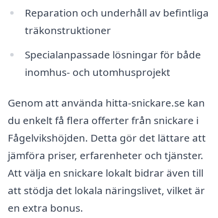
Reparation och underhåll av befintliga
träkonstruktioner
Specialanpassade lösningar för både
inomhus- och utomhusprojekt
Genom att använda hitta-snickare.se kan
du enkelt få flera offerter från snickare i
Fågelvikshöjden. Detta gör det lättare att
jämföra priser, erfarenheter och tjänster.
Att välja en snickare lokalt bidrar även till
att stödja det lokala näringslivet, vilket är
en extra bonus.