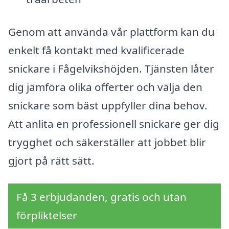
Genom att använda vår plattform kan du
enkelt få kontakt med kvalificerade
snickare i Fågelvikshöjden. Tjänsten låter
dig jämföra olika offerter och välja den
snickare som bäst uppfyller dina behov.
Att anlita en professionell snickare ger dig
trygghet och säkerställer att jobbet blir
gjort på rätt sätt.
Få 3 erbjudanden, gratis och utan
förpliktelser