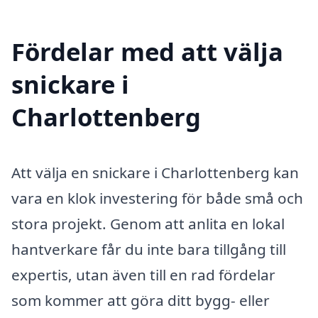
Fördelar med att välja
snickare i
Charlottenberg
Att välja en snickare i Charlottenberg kan
vara en klok investering för både små och
stora projekt. Genom att anlita en lokal
hantverkare får du inte bara tillgång till
expertis, utan även till en rad fördelar
som kommer att göra ditt bygg- eller