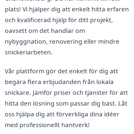
plats! Vi hjälper dig att enkelt hitta erfaren
och kvalificerad hjälp för ditt projekt,
oavsett om det handlar om
nybyggnation, renovering eller mindre
snickeriarbeten.
Vår plattform gör det enkelt för dig att
begära flera erbjudanden från lokala
snickare. Jämför priser och tjänster för att
hitta den lösning som passar dig bäst. Låt
oss hjälpa dig att förverkliga dina idéer
med professionellt hantverk!