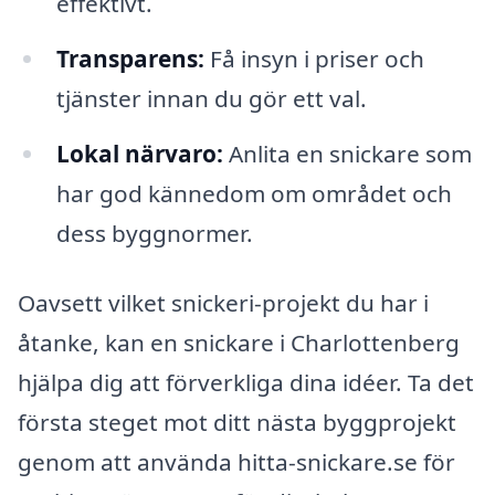
effektivt.
Transparens:
Få insyn i priser och
tjänster innan du gör ett val.
Lokal närvaro:
Anlita en snickare som
har god kännedom om området och
dess byggnormer.
Oavsett vilket snickeri-projekt du har i
åtanke, kan en snickare i Charlottenberg
hjälpa dig att förverkliga dina idéer. Ta det
första steget mot ditt nästa byggprojekt
genom att använda hitta-snickare.se för