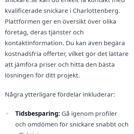
kvalificerade snickare i Charlottenberg.
Plattformen ger en översikt över olika
företag, deras tjänster och
kontaktinformation. Du kan även begära
kostnadsfria offerter, vilket gör det lättare
att jämföra priser och hitta den bästa
lösningen för ditt projekt.
Några ytterligare fördelar inkluderar:
Tidsbesparing:
Gå igenom profiler
och omdömen för snickare snabbt och