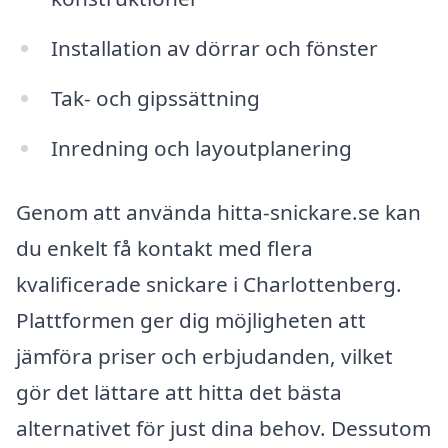
Installation av dörrar och fönster
Tak- och gipssättning
Inredning och layoutplanering
Genom att använda hitta-snickare.se kan
du enkelt få kontakt med flera
kvalificerade snickare i Charlottenberg.
Plattformen ger dig möjligheten att
jämföra priser och erbjudanden, vilket
gör det lättare att hitta det bästa
alternativet för just dina behov. Dessutom