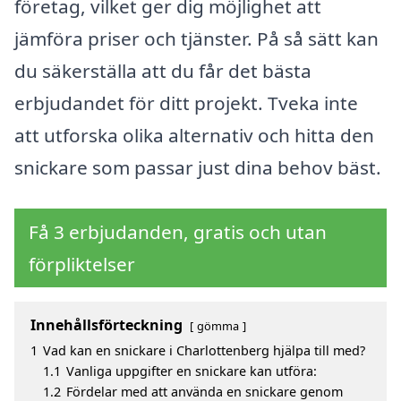
företag, vilket ger dig möjlighet att
jämföra priser och tjänster. På så sätt kan
du säkerställa att du får det bästa
erbjudandet för ditt projekt. Tveka inte
att utforska olika alternativ och hitta den
snickare som passar just dina behov bäst.
Få 3 erbjudanden, gratis och utan
förpliktelser
Innehållsförteckning
gömma
1
Vad kan en snickare i Charlottenberg hjälpa till med?
1.1
Vanliga uppgifter en snickare kan utföra:
1.2
Fördelar med att använda en snickare genom