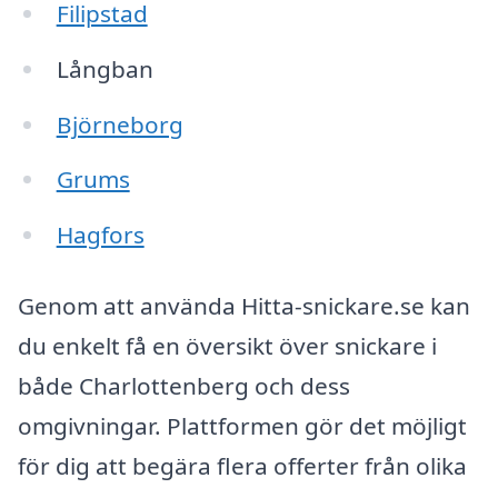
Filipstad
Långban
Björneborg
Grums
Hagfors
Genom att använda Hitta-snickare.se kan
du enkelt få en översikt över snickare i
både Charlottenberg och dess
omgivningar. Plattformen gör det möjligt
för dig att begära flera offerter från olika