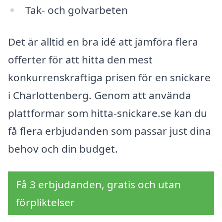
Tak- och golvarbeten
Det är alltid en bra idé att jämföra flera
offerter för att hitta den mest
konkurrenskraftiga prisen för en snickare
i Charlottenberg. Genom att använda
plattformar som hitta-snickare.se kan du
få flera erbjudanden som passar just dina
behov och din budget.
Få 3 erbjudanden, gratis och utan
förpliktelser