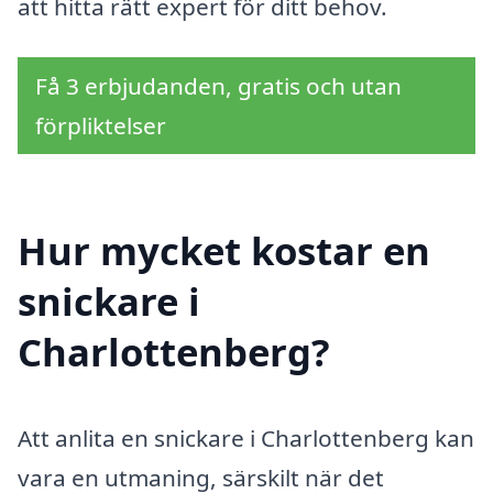
att hitta rätt expert för ditt behov.
Få 3 erbjudanden, gratis och utan
förpliktelser
Hur mycket kostar en
snickare i
Charlottenberg?
Att anlita en snickare i Charlottenberg kan
vara en utmaning, särskilt när det