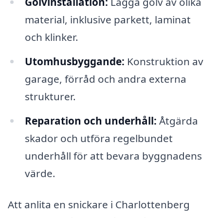
Golvinstallation:
Lägga golv av olika
material, inklusive parkett, laminat
och klinker.
Utomhusbyggande:
Konstruktion av
garage, förråd och andra externa
strukturer.
Reparation och underhåll:
Åtgärda
skador och utföra regelbundet
underhåll för att bevara byggnadens
värde.
Att anlita en snickare i Charlottenberg