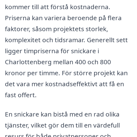
kommer till att förstå kostnaderna.
Priserna kan variera beroende på flera
faktorer, såsom projektets storlek,
komplexitet och tidsramar. Generellt sett
ligger timpriserna för snickare i
Charlottenberg mellan 400 och 800
kronor per timme. För större projekt kan
det vara mer kostnadseffektivt att få en
fast offert.
En snickare kan bistå med en rad olika
tjänster, vilket gör dem till en värdefull
resurs för både privatpersoner och