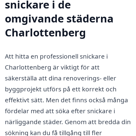
snickare i de
omgivande städerna
Charlottenberg
Att hitta en professionell snickare i
Charlottenberg är viktigt för att
säkerställa att dina renoverings- eller
byggprojekt utförs på ett korrekt och
effektivt sätt. Men det finns också många
fördelar med att söka efter snickare i
närliggande städer. Genom att bredda din
sökning kan du få tillgång till fler