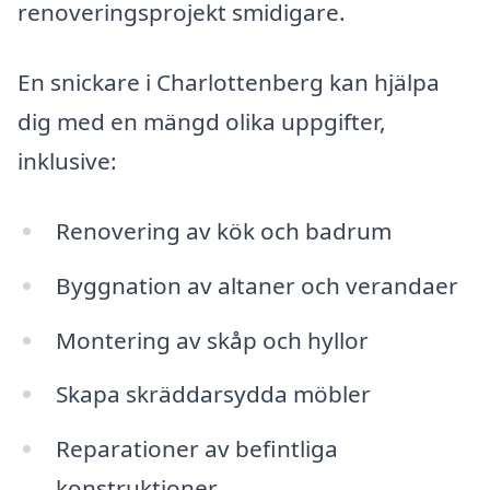
renoveringsprojekt smidigare.
En snickare i Charlottenberg kan hjälpa
dig med en mängd olika uppgifter,
inklusive:
Renovering av kök och badrum
Byggnation av altaner och verandaer
Montering av skåp och hyllor
Skapa skräddarsydda möbler
Reparationer av befintliga
konstruktioner