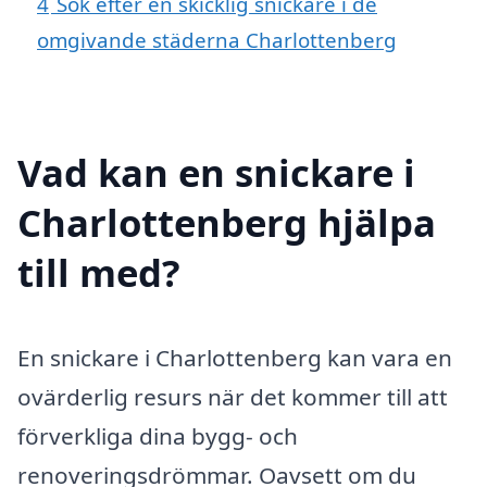
4
Sök efter en skicklig snickare i de
omgivande städerna Charlottenberg
Vad kan en snickare i
Charlottenberg hjälpa
till med?
En snickare i Charlottenberg kan vara en
ovärderlig resurs när det kommer till att
förverkliga dina bygg- och
renoveringsdrömmar. Oavsett om du