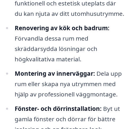
funktionell och estetisk uteplats där
du kan njuta av ditt utomhusutrymme.
Renovering av kök och badrum:
Förvandla dessa rum med
skräddarsydda lösningar och
högkvalitativa material.
Montering av innerväggar:
Dela upp
rum eller skapa nya utrymmen med
hjälp av professionell väggmontage.
Fönster- och dörrinstallation:
Byt ut
gamla fönster och dörrar för bättre