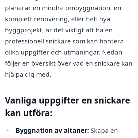
planerar en mindre ombyggnation, en
komplett renovering, eller helt nya
byggprojekt, är det viktigt att ha en
professionell snickare som kan hantera
olika uppgifter och utmaningar. Nedan
följer en översikt över vad en snickare kan
hjälpa dig med.
Vanliga uppgifter en snickare
kan utföra:
Byggnation av altaner:
Skapa en