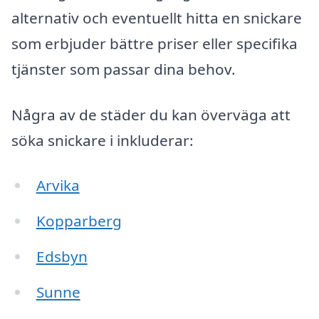
alternativ och eventuellt hitta en snickare
som erbjuder bättre priser eller specifika
tjänster som passar dina behov.
Några av de städer du kan överväga att
söka snickare i inkluderar:
Arvika
Kopparberg
Edsbyn
Sunne