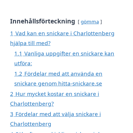
Innehållsförteckning
gömma
1
Vad kan en snickare i Charlottenberg
hjälpa till med?
1.1
Vanliga uppgifter en snickare kan
utföra:
1.2
Fördelar med att använda en
snickare genom hitta-snickare.se
2
Hur mycket kostar en snickare i
Charlottenberg?
3
Fördelar med att välja snickare i
Charlottenberg