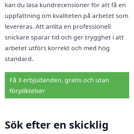
kan du läsa kundrecensioner för att få en
uppfattning om kvaliteten på arbetet som
levereras. Att anlita en professionell
snickare sparar tid och ger trygghet i att
arbetet utförs korrekt och med hög
standard.
Få 3 erbjudanden, gratis och utan
förpliktelser
Sök efter en skicklig