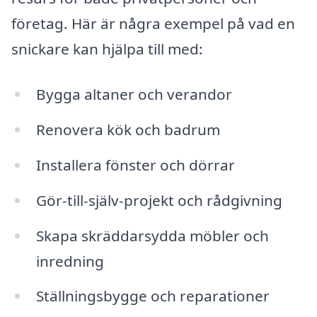
företag. Här är några exempel på vad en
snickare kan hjälpa till med:
Bygga altaner och verandor
Renovera kök och badrum
Installera fönster och dörrar
Gör-till-själv-projekt och rådgivning
Skapa skräddarsydda möbler och
inredning
Ställningsbygge och reparationer