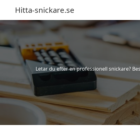
Hitta-snickare.se
Letar du efter en professionell snickare? Bes