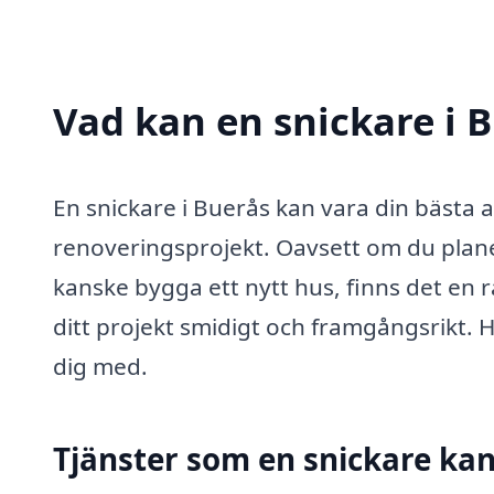
Vad kan en snickare i B
En snickare i Buerås kan vara din bästa a
renoveringsprojekt. Oavsett om du planer
kanske bygga ett nytt hus, finns det en r
ditt projekt smidigt och framgångsrikt. H
dig med.
Tjänster som en snickare ka