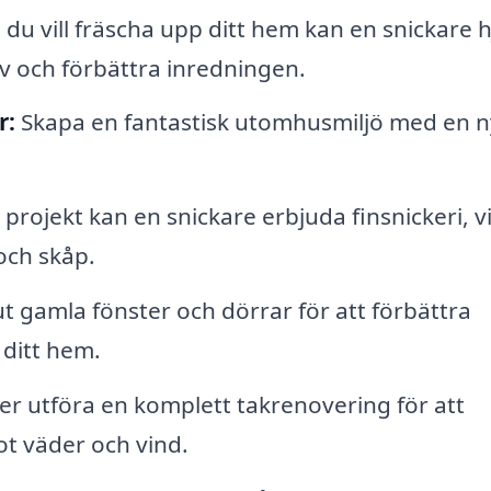
du vill fräscha upp ditt hem kan en snickare h
lv och förbättra inredningen.
r:
Skapa en fantastisk utomhusmiljö med en n
rojekt kan en snickare erbjuda finsnickeri, vi
och skåp.
t gamla fönster och dörrar för att förbättra
 ditt hem.
er utföra en komplett takrenovering för att
ot väder och vind.