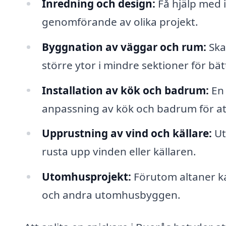
Inredning och design:
Få hjälp med i
genomförande av olika projekt.
Byggnation av väggar och rum:
Ska
större ytor i mindre sektioner för bät
Installation av kök och badrum:
En 
anpassning av kök och badrum för att
Upprustning av vind och källare:
Ut
rusta upp vinden eller källaren.
Utomhusprojekt:
Förutom altaner ka
och andra utomhusbyggen.