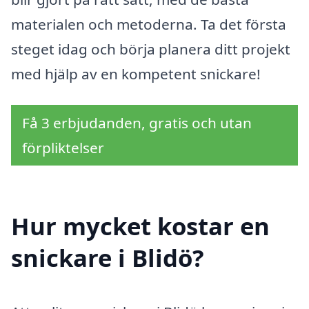
materialen och metoderna. Ta det första
steget idag och börja planera ditt projekt
med hjälp av en kompetent snickare!
Få 3 erbjudanden, gratis och utan
förpliktelser
Hur mycket kostar en
snickare i Blidö?