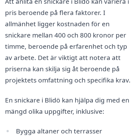
Att anlita en snickare i Blidö kan variera i
pris beroende på flera faktorer. I
allmänhet ligger kostnaden för en
snickare mellan 400 och 800 kronor per
timme, beroende på erfarenhet och typ
av arbete. Det är viktigt att notera att
priserna kan skilja sig åt beroende på
projektets omfattning och specifika krav.
En snickare i Blidö kan hjälpa dig med en
mängd olika uppgifter, inklusive:
Bygga altaner och terrasser