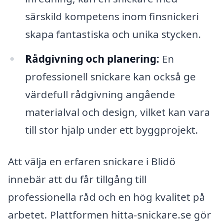
särskild kompetens inom finsnickeri
skapa fantastiska och unika stycken.
Rådgivning och planering:
En
professionell snickare kan också ge
värdefull rådgivning angående
materialval och design, vilket kan vara
till stor hjälp under ett byggprojekt.
Att välja en erfaren snickare i Blidö
innebär att du får tillgång till
professionella råd och en hög kvalitet på
arbetet. Plattformen hitta-snickare.se gör