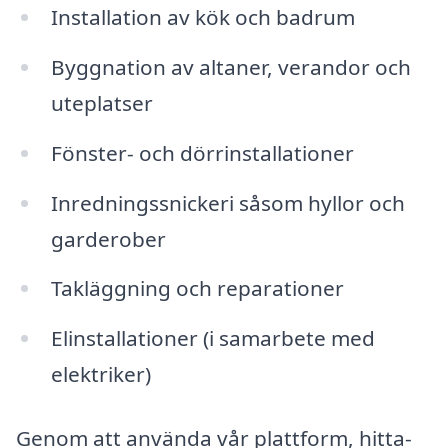
Installation av kök och badrum
Byggnation av altaner, verandor och
uteplatser
Fönster- och dörrinstallationer
Inredningssnickeri såsom hyllor och
garderober
Takläggning och reparationer
Elinstallationer (i samarbete med
elektriker)
Genom att använda vår plattform, hitta-