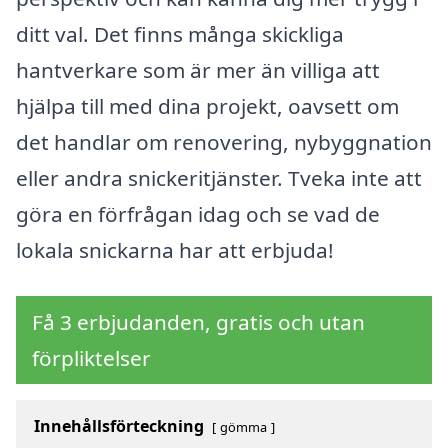
ditt val. Det finns många skickliga
hantverkare som är mer än villiga att
hjälpa till med dina projekt, oavsett om
det handlar om renovering, nybyggnation
eller andra snickeritjänster. Tveka inte att
göra en förfrågan idag och se vad de
lokala snickarna har att erbjuda!
Få 3 erbjudanden, gratis och utan
förpliktelser
Innehållsförteckning
gömma