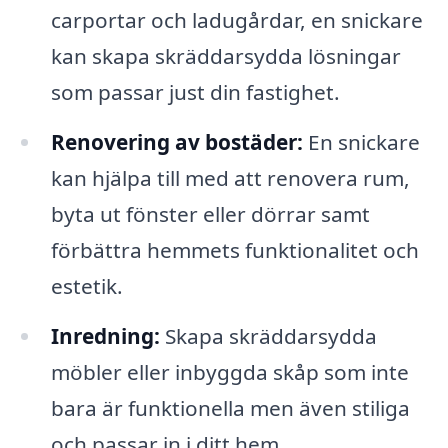
carportar och ladugårdar, en snickare
kan skapa skräddarsydda lösningar
som passar just din fastighet.
Renovering av bostäder:
En snickare
kan hjälpa till med att renovera rum,
byta ut fönster eller dörrar samt
förbättra hemmets funktionalitet och
estetik.
Inredning:
Skapa skräddarsydda
möbler eller inbyggda skåp som inte
bara är funktionella men även stiliga
och passar in i ditt hem.