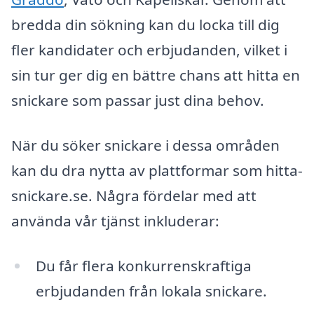
bredda din sökning kan du locka till dig
fler kandidater och erbjudanden, vilket i
sin tur ger dig en bättre chans att hitta en
snickare som passar just dina behov.
När du söker snickare i dessa områden
kan du dra nytta av plattformar som hitta-
snickare.se. Några fördelar med att
använda vår tjänst inkluderar:
Du får flera konkurrenskraftiga
erbjudanden från lokala snickare.