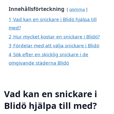
Innehållsförteckning
gömma
1
Vad kan en snickare i Blidö hjälpa till
med?
2
Hur mycket kostar en snickare i Blidö?
3
Fördelar med att välja snickare i Blidö
4
Sök efter en skicklig snickare i de
omgivande städerna Blidö
Vad kan en snickare i
Blidö hjälpa till med?