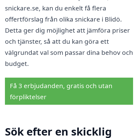
snickare.se, kan du enkelt få flera
offertförslag från olika snickare i Blidö.
Detta ger dig möjlighet att jämföra priser
och tjänster, så att du kan göra ett
välgrundat val som passar dina behov och
budget.
Få 3 erbjudanden, gratis och utan
förpliktelser
Sök efter en skicklig