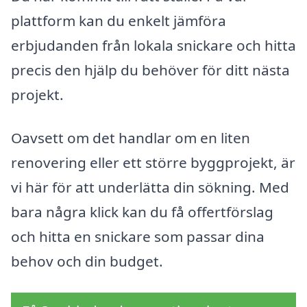
plattform kan du enkelt jämföra
erbjudanden från lokala snickare och hitta
precis den hjälp du behöver för ditt nästa
projekt.
Oavsett om det handlar om en liten
renovering eller ett större byggprojekt, är
vi här för att underlätta din sökning. Med
bara några klick kan du få offertförslag
och hitta en snickare som passar dina
behov och din budget.