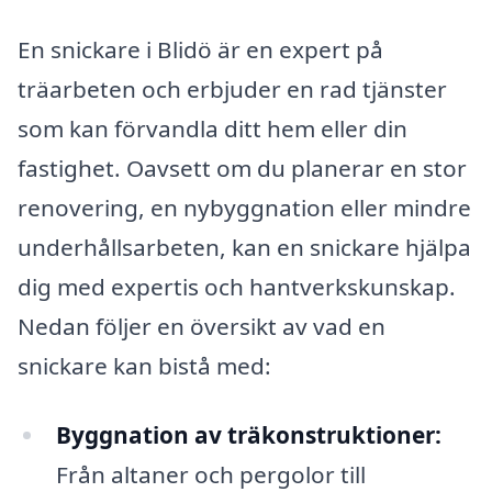
En snickare i Blidö är en expert på
träarbeten och erbjuder en rad tjänster
som kan förvandla ditt hem eller din
fastighet. Oavsett om du planerar en stor
renovering, en nybyggnation eller mindre
underhållsarbeten, kan en snickare hjälpa
dig med expertis och hantverkskunskap.
Nedan följer en översikt av vad en
snickare kan bistå med:
Byggnation av träkonstruktioner:
Från altaner och pergolor till