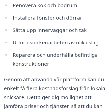
Renovera kök och badrum
Installera fönster och dörrar
Sätta upp innerväggar och tak
Utföra snickeriarbeten av olika slag
Reparera och underhålla befintliga
konstruktioner
Genom att använda vår plattform kan du
enkelt få flera kostnadsförslag från lokala
snickare. Detta ger dig möjlighet att
jämföra priser och tjänster, så att du kan