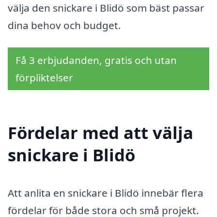
välja den snickare i Blidö som bäst passar
dina behov och budget.
Få 3 erbjudanden, gratis och utan
förpliktelser
Fördelar med att välja
snickare i Blidö
Att anlita en snickare i Blidö innebär flera
fördelar för både stora och små projekt.