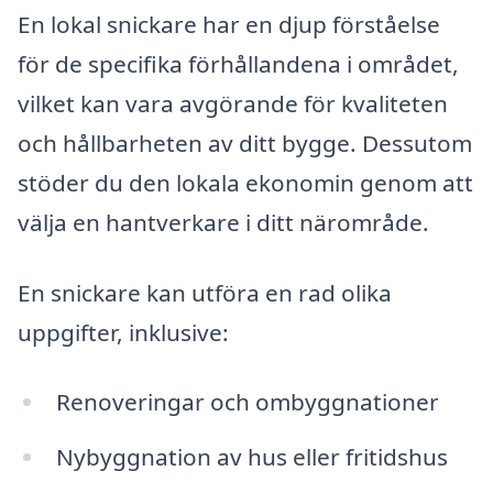
En lokal snickare har en djup förståelse
för de specifika förhållandena i området,
vilket kan vara avgörande för kvaliteten
och hållbarheten av ditt bygge. Dessutom
stöder du den lokala ekonomin genom att
välja en hantverkare i ditt närområde.
En snickare kan utföra en rad olika
uppgifter, inklusive:
Renoveringar och ombyggnationer
Nybyggnation av hus eller fritidshus