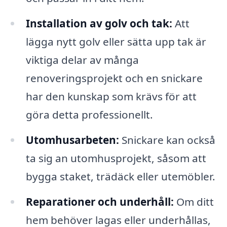
Installation av golv och tak:
Att
lägga nytt golv eller sätta upp tak är
viktiga delar av många
renoveringsprojekt och en snickare
har den kunskap som krävs för att
göra detta professionellt.
Utomhusarbeten:
Snickare kan också
ta sig an utomhusprojekt, såsom att
bygga staket, trädäck eller utemöbler.
Reparationer och underhåll:
Om ditt
hem behöver lagas eller underhållas,