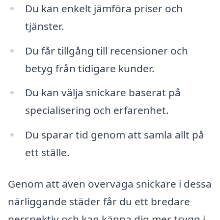
Du kan enkelt jämföra priser och
tjänster.
Du får tillgång till recensioner och
betyg från tidigare kunder.
Du kan välja snickare baserat på
specialisering och erfarenhet.
Du sparar tid genom att samla allt på
ett ställe.
Genom att även överväga snickare i dessa
närliggande städer får du ett bredare
perspektiv och kan känna dig mer trygg i