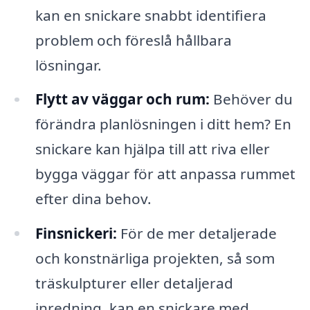
kan en snickare snabbt identifiera
problem och föreslå hållbara
lösningar.
Flytt av väggar och rum:
Behöver du
förändra planlösningen i ditt hem? En
snickare kan hjälpa till att riva eller
bygga väggar för att anpassa rummet
efter dina behov.
Finsnickeri:
För de mer detaljerade
och konstnärliga projekten, så som
träskulpturer eller detaljerad
inredning, kan en snickare med