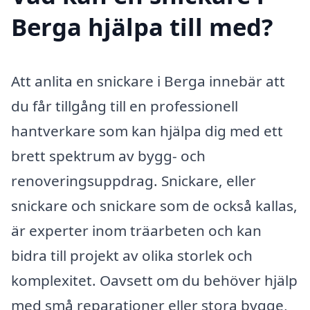
Berga hjälpa till med?
Att anlita en snickare i Berga innebär att
du får tillgång till en professionell
hantverkare som kan hjälpa dig med ett
brett spektrum av bygg- och
renoveringsuppdrag. Snickare, eller
snickare och snickare som de också kallas,
är experter inom träarbeten och kan
bidra till projekt av olika storlek och
komplexitet. Oavsett om du behöver hjälp
med små reparationer eller stora bygge,