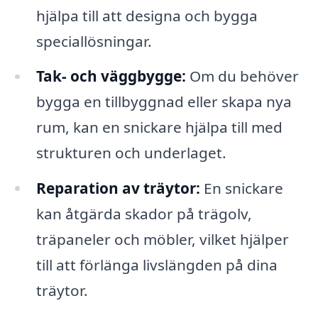
hjälpa till att designa och bygga
speciallösningar.
Tak- och väggbygge:
Om du behöver
bygga en tillbyggnad eller skapa nya
rum, kan en snickare hjälpa till med
strukturen och underlaget.
Reparation av träytor:
En snickare
kan åtgärda skador på trägolv,
träpaneler och möbler, vilket hjälper
till att förlänga livslängden på dina
träytor.