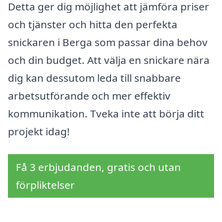
Detta ger dig möjlighet att jämföra priser
och tjänster och hitta den perfekta
snickaren i Berga som passar dina behov
och din budget. Att välja en snickare nära
dig kan dessutom leda till snabbare
arbetsutförande och mer effektiv
kommunikation. Tveka inte att börja ditt
projekt idag!
Få 3 erbjudanden, gratis och utan
förpliktelser