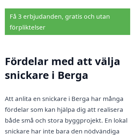
Få 3 erbjudanden, gratis och utan
förpliktelser
Fördelar med att välja
snickare i Berga
Att anlita en snickare i Berga har många
fördelar som kan hjälpa dig att realisera
både små och stora byggprojekt. En lokal
snickare har inte bara den nödvändiga