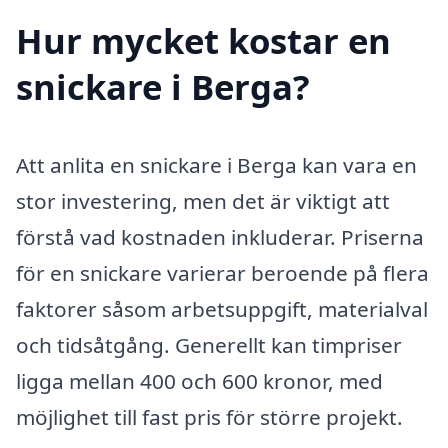
Hur mycket kostar en
snickare i Berga?
Att anlita en snickare i Berga kan vara en
stor investering, men det är viktigt att
förstå vad kostnaden inkluderar. Priserna
för en snickare varierar beroende på flera
faktorer såsom arbetsuppgift, materialval
och tidsåtgång. Generellt kan timpriser
ligga mellan 400 och 600 kronor, med
möjlighet till fast pris för större projekt.