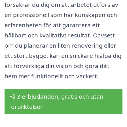
försäkrar du dig om att arbetet utförs av
en professionell som har kunskapen och
erfarenheten för att garantera ett
hållbart och kvalitativt resultat. Oavsett
om du planerar en liten renovering eller
ett stort bygge, kan en snickare hjälpa dig
att förverkliga din vision och göra ditt
hem mer funktionellt och vackert.
Få 3 erbjudanden, gratis och utan
förpliktelser