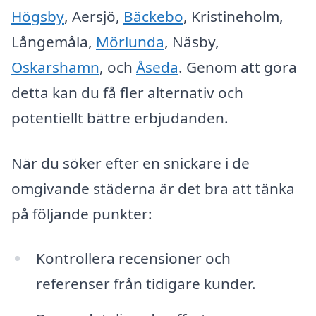
Högsby
, Aersjö,
Bäckebo
, Kristineholm,
Långemåla,
Mörlunda
, Näsby,
Oskarshamn
, och
Åseda
. Genom att göra
detta kan du få fler alternativ och
potentiellt bättre erbjudanden.
När du söker efter en snickare i de
omgivande städerna är det bra att tänka
på följande punkter:
Kontrollera recensioner och
referenser från tidigare kunder.