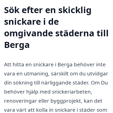
Sök efter en skicklig
snickare i de
omgivande städerna till
Berga
Att hitta en snickare i Berga behöver inte
vara en utmaning, särskilt om du utvidgar
din sökning till närliggande städer. Om Du
behöver hjälp med snickeriarbeten,
renoveringar eller byggprojekt, kan det
vara värt att kolla in snickare i städer som