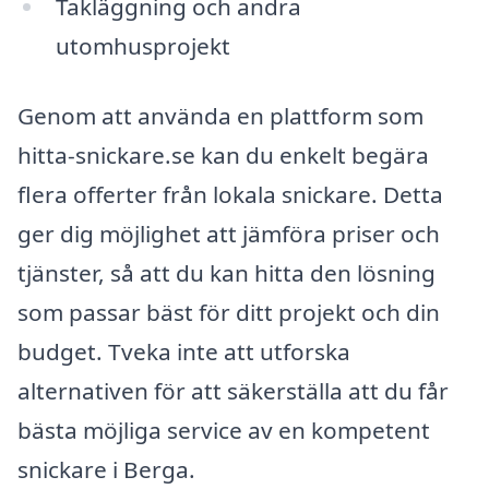
Takläggning och andra
utomhusprojekt
Genom att använda en plattform som
hitta-snickare.se kan du enkelt begära
flera offerter från lokala snickare. Detta
ger dig möjlighet att jämföra priser och
tjänster, så att du kan hitta den lösning
som passar bäst för ditt projekt och din
budget. Tveka inte att utforska
alternativen för att säkerställa att du får
bästa möjliga service av en kompetent
snickare i Berga.