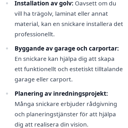
Installation av golv:
Oavsett om du
vill ha trägolv, laminat eller annat
material, kan en snickare installera det
professionellt.
Byggande av garage och carportar:
En snickare kan hjälpa dig att skapa
ett funktionellt och estetiskt tilltalande
garage eller carport.
Planering av inredningsprojekt:
Många snickare erbjuder rådgivning
och planeringstjänster för att hjälpa
dig att realisera din vision.