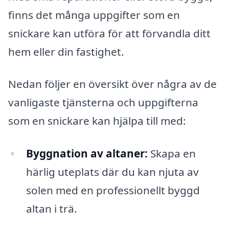
finns det många uppgifter som en
snickare kan utföra för att förvandla ditt
hem eller din fastighet.
Nedan följer en översikt över några av de
vanligaste tjänsterna och uppgifterna
som en snickare kan hjälpa till med:
Byggnation av altaner:
Skapa en
härlig uteplats där du kan njuta av
solen med en professionellt byggd
altan i trä.