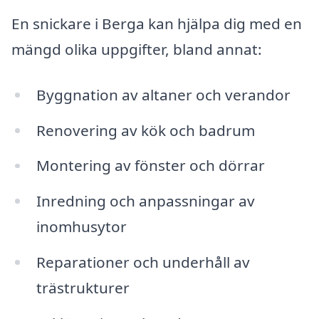
En snickare i Berga kan hjälpa dig med en
mängd olika uppgifter, bland annat:
Byggnation av altaner och verandor
Renovering av kök och badrum
Montering av fönster och dörrar
Inredning och anpassningar av
inomhusytor
Reparationer och underhåll av
trästrukturer