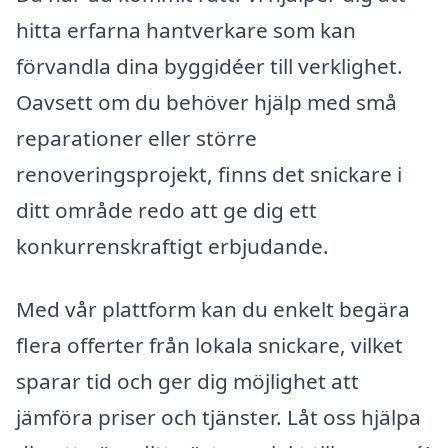
hitta erfarna hantverkare som kan
förvandla dina byggidéer till verklighet.
Oavsett om du behöver hjälp med små
reparationer eller större
renoveringsprojekt, finns det snickare i
ditt område redo att ge dig ett
konkurrenskraftigt erbjudande.
Med vår plattform kan du enkelt begära
flera offerter från lokala snickare, vilket
sparar tid och ger dig möjlighet att
jämföra priser och tjänster. Låt oss hjälpa