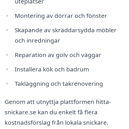
uteplatser
Montering av dörrar och fönster
Skapande av skräddarsydda möbler
och inredningar
Reparation av golv och väggar
Installera kök och badrum
Takläggning och takrenovering
Genom att utnyttja plattformen hitta-
snickare.se kan du enkelt få flera
kostnadsförslag från lokala snickare.