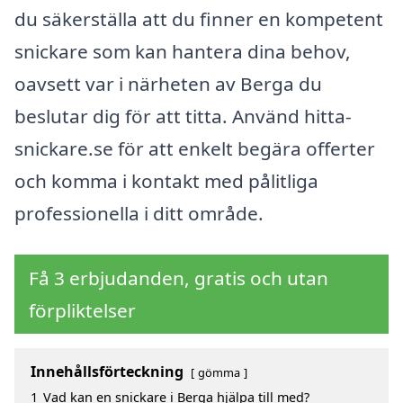
du säkerställa att du finner en kompetent
snickare som kan hantera dina behov,
oavsett var i närheten av Berga du
beslutar dig för att titta. Använd hitta-
snickare.se för att enkelt begära offerter
och komma i kontakt med pålitliga
professionella i ditt område.
Få 3 erbjudanden, gratis och utan
förpliktelser
Innehållsförteckning
gömma
1
Vad kan en snickare i Berga hjälpa till med?