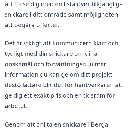
att förse dig med en lista över tillgängliga
snickare i ditt område samt möjligheten
att begära offerter.
Det är viktigt att kommunicera klart och
tydligt med din snickare om dina
önskemål och förväntningar. Ju mer
information du kan ge om ditt projekt,
desto lättare blir det för hantverkaren att
ge dig ett exakt pris och en tidsram för
arbetet.
Genom att anlita en snickare i Berga