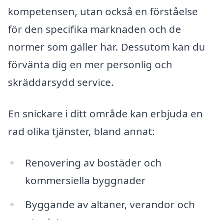
kompetensen, utan också en förståelse
för den specifika marknaden och de
normer som gäller här. Dessutom kan du
förvänta dig en mer personlig och
skräddarsydd service.
En snickare i ditt område kan erbjuda en
rad olika tjänster, bland annat:
Renovering av bostäder och
kommersiella byggnader
Byggande av altaner, verandor och