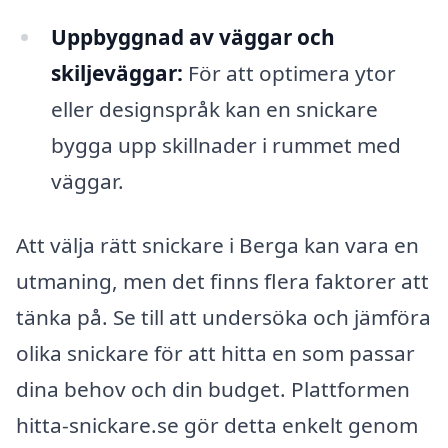
Uppbyggnad av väggar och
skiljeväggar:
För att optimera ytor
eller designspråk kan en snickare
bygga upp skillnader i rummet med
väggar.
Att välja rätt snickare i Berga kan vara en
utmaning, men det finns flera faktorer att
tänka på. Se till att undersöka och jämföra
olika snickare för att hitta en som passar
dina behov och din budget. Plattformen
hitta-snickare.se gör detta enkelt genom