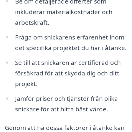
Be om detaljerade offerter som
inkluderar materialkostnader och
arbetskraft.
Fråga om snickarens erfarenhet inom
det specifika projektet du har i åtanke.
Se till att snickaren är certifierad och
försäkrad för att skydda dig och ditt
projekt.
Jämför priser och tjänster från olika
snickare för att hitta bäst värde.
Genom att ha dessa faktorer i åtanke kan