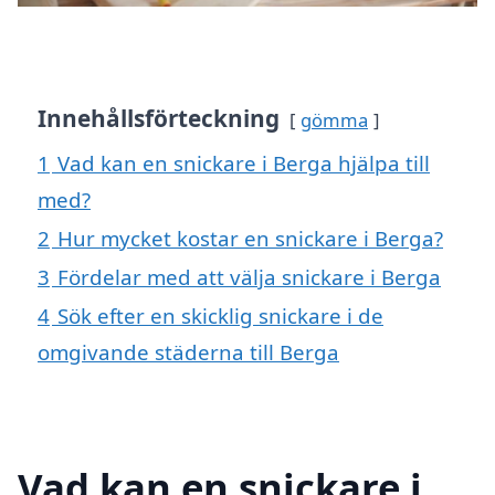
Innehållsförteckning
gömma
1
Vad kan en snickare i Berga hjälpa till
med?
2
Hur mycket kostar en snickare i Berga?
3
Fördelar med att välja snickare i Berga
4
Sök efter en skicklig snickare i de
omgivande städerna till Berga
Vad kan en snickare i