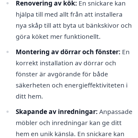
Renovering av kök:
En snickare kan
hjälpa till med allt från att installera
nya skåp till att byta ut bänkskivor och
göra köket mer funktionellt.
Montering av dörrar och fönster:
En
korrekt installation av dörrar och
fönster är avgörande för både
säkerheten och energieffektiviteten i
ditt hem.
Skapande av inredningar:
Anpassade
möbler och inredningar kan ge ditt
hem en unik känsla. En snickare kan