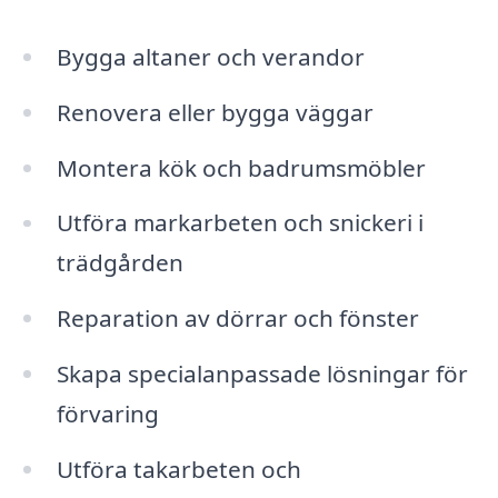
Bygga altaner och verandor
Renovera eller bygga väggar
Montera kök och badrumsmöbler
Utföra markarbeten och snickeri i
trädgården
Reparation av dörrar och fönster
Skapa specialanpassade lösningar för
förvaring
Utföra takarbeten och