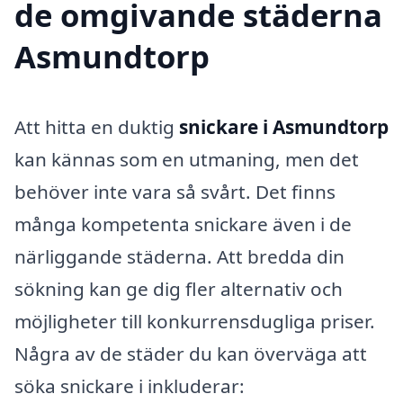
de omgivande städerna
Asmundtorp
Att hitta en duktig
snickare i Asmundtorp
kan kännas som en utmaning, men det
behöver inte vara så svårt. Det finns
många kompetenta snickare även i de
närliggande städerna. Att bredda din
sökning kan ge dig fler alternativ och
möjligheter till konkurrensdugliga priser.
Några av de städer du kan överväga att
söka snickare i inkluderar: