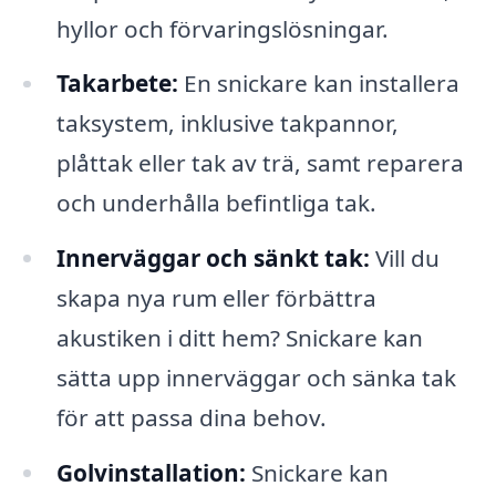
hyllor och förvaringslösningar.
Takarbete:
En snickare kan installera
taksystem, inklusive takpannor,
plåttak eller tak av trä, samt reparera
och underhålla befintliga tak.
Innerväggar och sänkt tak:
Vill du
skapa nya rum eller förbättra
akustiken i ditt hem? Snickare kan
sätta upp innerväggar och sänka tak
för att passa dina behov.
Golvinstallation:
Snickare kan