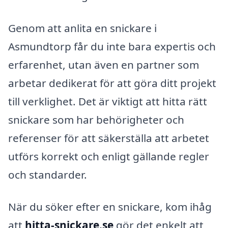
Genom att anlita en snickare i
Asmundtorp får du inte bara expertis och
erfarenhet, utan även en partner som
arbetar dedikerat för att göra ditt projekt
till verklighet. Det är viktigt att hitta rätt
snickare som har behörigheter och
referenser för att säkerställa att arbetet
utförs korrekt och enligt gällande regler
och standarder.
När du söker efter en snickare, kom ihåg
att
hitta-snickare.se
gör det enkelt att