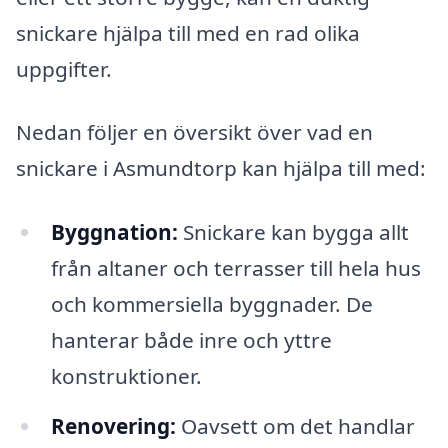
snickare hjälpa till med en rad olika
uppgifter.
Nedan följer en översikt över vad en
snickare i Asmundtorp kan hjälpa till med:
Byggnation:
Snickare kan bygga allt
från altaner och terrasser till hela hus
och kommersiella byggnader. De
hanterar både inre och yttre
konstruktioner.
Renovering:
Oavsett om det handlar