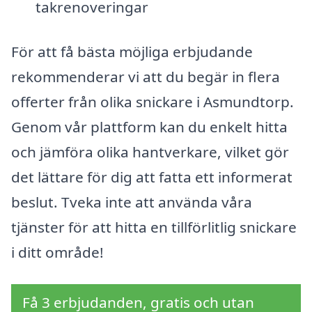
takrenoveringar
För att få bästa möjliga erbjudande
rekommenderar vi att du begär in flera
offerter från olika snickare i Asmundtorp.
Genom vår plattform kan du enkelt hitta
och jämföra olika hantverkare, vilket gör
det lättare för dig att fatta ett informerat
beslut. Tveka inte att använda våra
tjänster för att hitta en tillförlitlig snickare
i ditt område!
Få 3 erbjudanden, gratis och utan