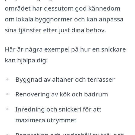
området har dessutom god kännedom
om lokala byggnormer och kan anpassa
sina tjänster efter just dina behov.
Här är några exempel på hur en snickare
kan hjälpa dig:
Byggnad av altaner och terrasser
Renovering av kök och badrum
Inredning och snickeri för att
maximera utrymmet