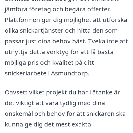
jämföra företag och begära offerter.
Plattformen ger dig möjlighet att utforska
olika snickartjänster och hitta den som
passar just dina behov bäst. Tveka inte att
utnyttja detta verktyg för att få bästa
möjliga pris och kvalitet på ditt
snickeriarbete i Asmundtorp.
Oavsett vilket projekt du har i åtanke är
det viktigt att vara tydlig med dina
önskemål och behov för att snickaren ska
kunna ge dig det mest exakta