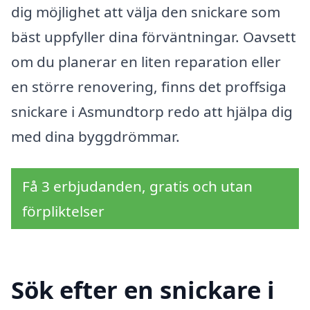
dig möjlighet att välja den snickare som
bäst uppfyller dina förväntningar. Oavsett
om du planerar en liten reparation eller
en större renovering, finns det proffsiga
snickare i Asmundtorp redo att hjälpa dig
med dina byggdrömmar.
Få 3 erbjudanden, gratis och utan
förpliktelser
Sök efter en snickare i