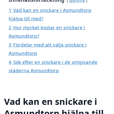
gömma
1
Vad kan en snickare i Asmundtorp
hjälpa till med?
2
Hur mycket kostar en snickare i
Asmundtorp?
3
Fördelar med att välja snickare i
Asmundtorp
4
Sök efter en snickare i de omgivande
städerna Asmundtorp
Vad kan en snickare i
Asmundtorp hjälpa till