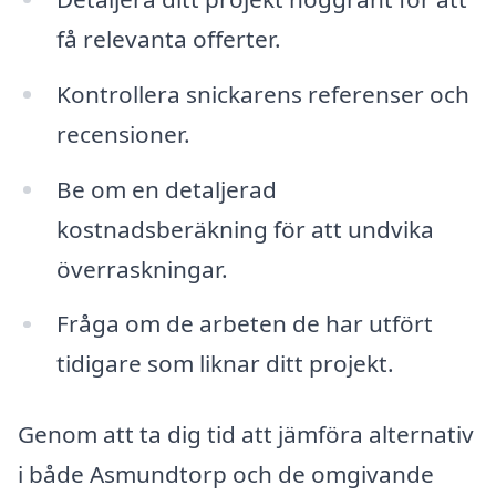
få relevanta offerter.
Kontrollera snickarens referenser och
recensioner.
Be om en detaljerad
kostnadsberäkning för att undvika
överraskningar.
Fråga om de arbeten de har utfört
tidigare som liknar ditt projekt.
Genom att ta dig tid att jämföra alternativ
i både Asmundtorp och de omgivande