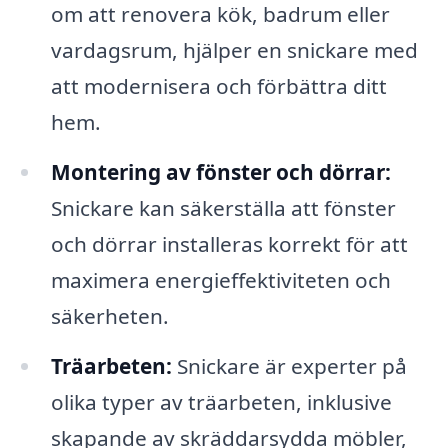
om att renovera kök, badrum eller
vardagsrum, hjälper en snickare med
att modernisera och förbättra ditt
hem.
Montering av fönster och dörrar:
Snickare kan säkerställa att fönster
och dörrar installeras korrekt för att
maximera energieffektiviteten och
säkerheten.
Träarbeten:
Snickare är experter på
olika typer av träarbeten, inklusive
skapande av skräddarsydda möbler,