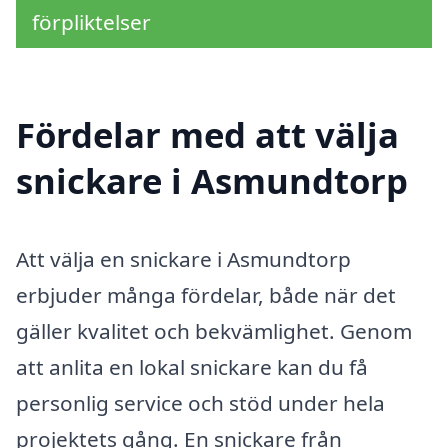
förpliktelser
Fördelar med att välja
snickare i Asmundtorp
Att välja en snickare i Asmundtorp
erbjuder många fördelar, både när det
gäller kvalitet och bekvämlighet. Genom
att anlita en lokal snickare kan du få
personlig service och stöd under hela
projektets gång. En snickare från