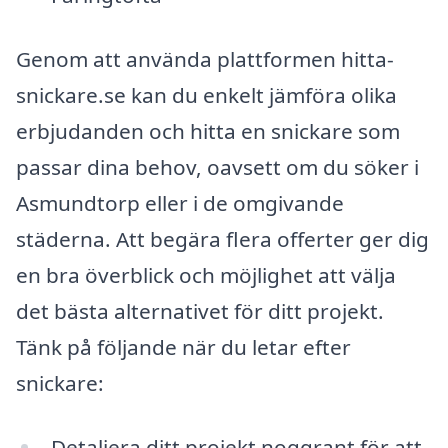
Genom att använda plattformen hitta-
snickare.se kan du enkelt jämföra olika
erbjudanden och hitta en snickare som
passar dina behov, oavsett om du söker i
Asmundtorp eller i de omgivande
städerna. Att begära flera offerter ger dig
en bra överblick och möjlighet att välja
det bästa alternativet för ditt projekt.
Tänk på följande när du letar efter
snickare:
Detaljera ditt projekt noggrant för att