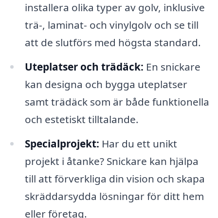
installera olika typer av golv, inklusive
trä-, laminat- och vinylgolv och se till
att de slutförs med högsta standard.
Uteplatser och trädäck:
En snickare
kan designa och bygga uteplatser
samt trädäck som är både funktionella
och estetiskt tilltalande.
Specialprojekt:
Har du ett unikt
projekt i åtanke? Snickare kan hjälpa
till att förverkliga din vision och skapa
skräddarsydda lösningar för ditt hem
eller företag.