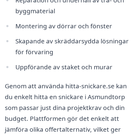
Reparation och underhåll av trä- och
byggmaterial
Montering av dörrar och fönster
Skapande av skräddarsydda lösningar
för förvaring
Uppförande av staket och murar
Genom att använda hitta-snickare.se kan
du enkelt hitta en snickare i Asmundtorp
som passar just dina projektkrav och din
budget. Plattformen gör det enkelt att
jämföra olika offertalternativ, vilket ger