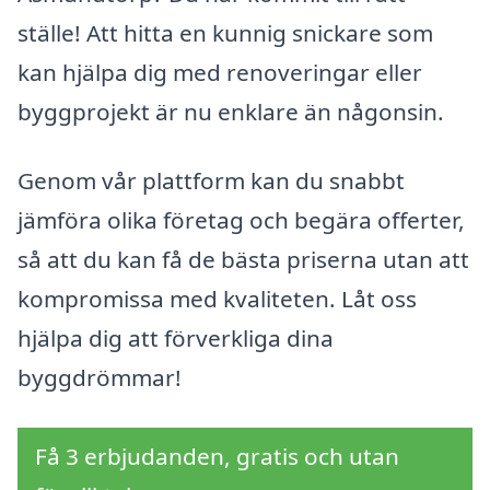
ställe! Att hitta en kunnig snickare som
kan hjälpa dig med renoveringar eller
byggprojekt är nu enklare än någonsin.
Genom vår plattform kan du snabbt
jämföra olika företag och begära offerter,
så att du kan få de bästa priserna utan att
kompromissa med kvaliteten. Låt oss
hjälpa dig att förverkliga dina
byggdrömmar!
Få 3 erbjudanden, gratis och utan