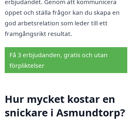
erbjudandet. Genom att kommunicera
öppet och ställa frågor kan du skapa en
god arbetsrelation som leder till ett
framgångsrikt resultat.
Få 3 erbjudanden, gratis och utan
förpliktelser
Hur mycket kostar en
snickare i Asmundtorp?