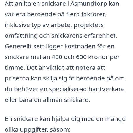
Att anlita en snickare i Asmundtorp kan
variera beroende på flera faktorer,
inklusive typ av arbete, projektets
omfattning och snickarens erfarenhet.
Generellt sett ligger kostnaden för en
snickare mellan 400 och 600 kronor per
timme. Det är viktigt att notera att
priserna kan skilja sig åt beroende på om
du behöver en specialiserad hantverkare
eller bara en allmän snickare.
En snickare kan hjälpa dig med en mängd
olika uppgifter, såsom: