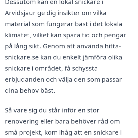
Dessutom kan en lokal snickare i
Arvidsjaur ge dig insikter om vilka
material som fungerar bäst i det lokala
klimatet, vilket kan spara tid och pengar
på lång sikt. Genom att använda hitta-
snickare.se kan du enkelt jämföra olika
snickare i området, få schyssta
erbjudanden och välja den som passar
dina behov bäst.
Så vare sig du står inför en stor
renovering eller bara behöver råd om
små projekt, kom ihåg att en snickare i