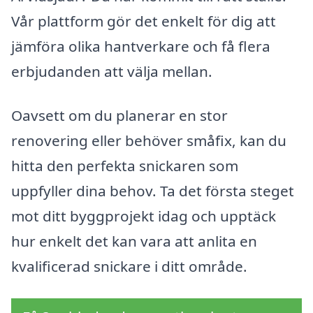
Vår plattform gör det enkelt för dig att
jämföra olika hantverkare och få flera
erbjudanden att välja mellan.
Oavsett om du planerar en stor
renovering eller behöver småfix, kan du
hitta den perfekta snickaren som
uppfyller dina behov. Ta det första steget
mot ditt byggprojekt idag och upptäck
hur enkelt det kan vara att anlita en
kvalificerad snickare i ditt område.