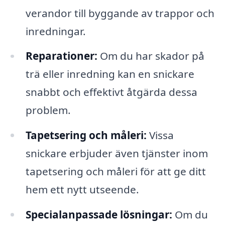
verandor till byggande av trappor och
inredningar.
Reparationer:
Om du har skador på
trä eller inredning kan en snickare
snabbt och effektivt åtgärda dessa
problem.
Tapetsering och måleri:
Vissa
snickare erbjuder även tjänster inom
tapetsering och måleri för att ge ditt
hem ett nytt utseende.
Specialanpassade lösningar:
Om du