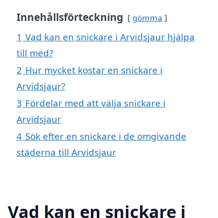
Innehållsförteckning
gömma
1
Vad kan en snickare i Arvidsjaur hjälpa
till med?
2
Hur mycket kostar en snickare i
Arvidsjaur?
3
Fördelar med att välja snickare i
Arvidsjaur
4
Sök efter en snickare i de omgivande
städerna till Arvidsjaur
Vad kan en snickare i