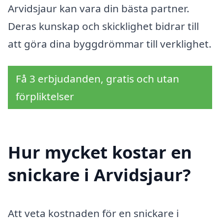
Arvidsjaur kan vara din bästa partner.
Deras kunskap och skicklighet bidrar till
att göra dina byggdrömmar till verklighet.
Få 3 erbjudanden, gratis och utan
förpliktelser
Hur mycket kostar en
snickare i Arvidsjaur?
Att veta kostnaden för en snickare i