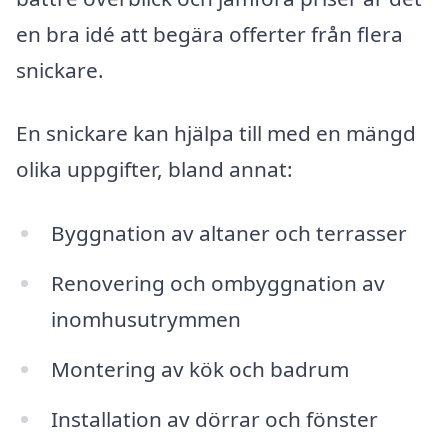
en bra idé att begära offerter från flera
snickare.
En snickare kan hjälpa till med en mängd
olika uppgifter, bland annat:
Byggnation av altaner och terrasser
Renovering och ombyggnation av
inomhusutrymmen
Montering av kök och badrum
Installation av dörrar och fönster