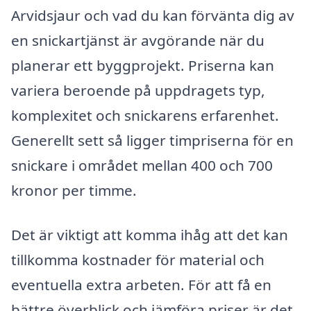
Arvidsjaur och vad du kan förvänta dig av
en snickartjänst är avgörande när du
planerar ett byggprojekt. Priserna kan
variera beroende på uppdragets typ,
komplexitet och snickarens erfarenhet.
Generellt sett så ligger timpriserna för en
snickare i området mellan 400 och 700
kronor per timme.
Det är viktigt att komma ihåg att det kan
tillkomma kostnader för material och
eventuella extra arbeten. För att få en
bättre överblick och jämföra priser är det