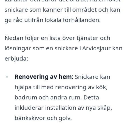
snickare som känner till området och kan
ge råd utifrån lokala förhållanden.
Nedan följer en lista över tjänster och
lösningar som en snickare i Arvidsjaur kan
erbjuda:
Renovering av hem:
Snickare kan
hjälpa till med renovering av kök,
badrum och andra rum. Detta
inkluderar installation av nya skåp,
bänkskivor och golv.