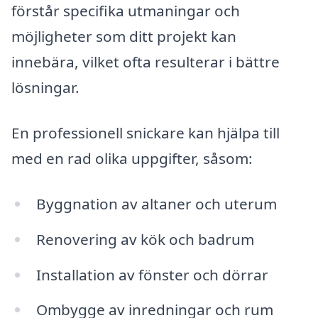
förstår specifika utmaningar och
möjligheter som ditt projekt kan
innebära, vilket ofta resulterar i bättre
lösningar.
En professionell snickare kan hjälpa till
med en rad olika uppgifter, såsom:
Byggnation av altaner och uterum
Renovering av kök och badrum
Installation av fönster och dörrar
Ombygge av inredningar och rum