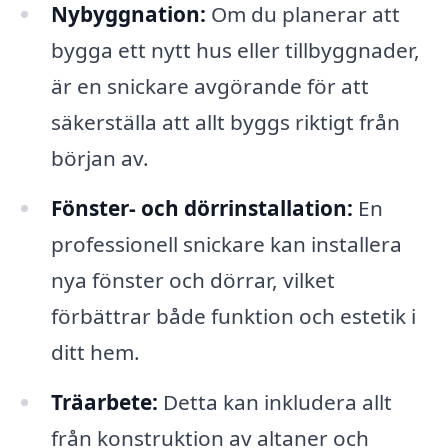
Nybyggnation:
Om du planerar att
bygga ett nytt hus eller tillbyggnader,
är en snickare avgörande för att
säkerställa att allt byggs riktigt från
början av.
Fönster- och dörrinstallation:
En
professionell snickare kan installera
nya fönster och dörrar, vilket
förbättrar både funktion och estetik i
ditt hem.
Träarbete:
Detta kan inkludera allt
från konstruktion av altaner och