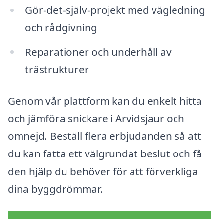
Gör-det-själv-projekt med vägledning
och rådgivning
Reparationer och underhåll av
trästrukturer
Genom vår plattform kan du enkelt hitta
och jämföra snickare i Arvidsjaur och
omnejd. Beställ flera erbjudanden så att
du kan fatta ett välgrundat beslut och få
den hjälp du behöver för att förverkliga
dina byggdrömmar.