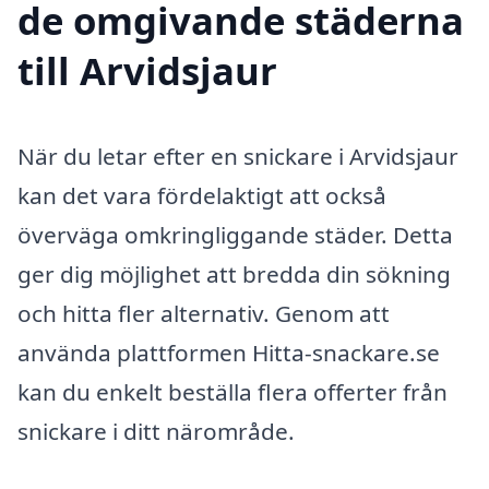
de omgivande städerna
till Arvidsjaur
När du letar efter en snickare i Arvidsjaur
kan det vara fördelaktigt att också
överväga omkringliggande städer. Detta
ger dig möjlighet att bredda din sökning
och hitta fler alternativ. Genom att
använda plattformen Hitta-snackare.se
kan du enkelt beställa flera offerter från
snickare i ditt närområde.