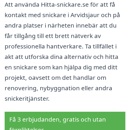
Att använda Hitta-snickare.se för att få
kontakt med snickare i Arvidsjaur och på
andra platser i närheten innebär att du
får tillgång till ett brett nätverk av
professionella hantverkare. Ta tillfället i
akt att utforska dina alternativ och hitta
en snickare som kan hjälpa dig med ditt
projekt, oavsett om det handlar om
renovering, nybyggnation eller andra
snickeritjänster.
Få 3 erbjudanden, gratis och utan
förpliktelser