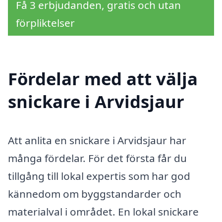
Få 3 erbjudanden, gratis och utan
förpliktelser
Fördelar med att välja
snickare i Arvidsjaur
Att anlita en snickare i Arvidsjaur har
många fördelar. För det första får du
tillgång till lokal expertis som har god
kännedom om byggstandarder och
materialval i området. En lokal snickare