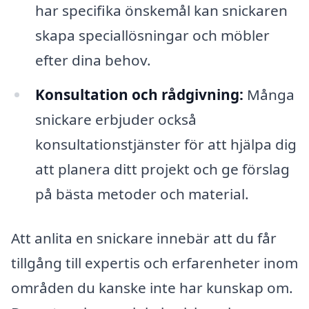
har specifika önskemål kan snickaren
skapa speciallösningar och möbler
efter dina behov.
Konsultation och rådgivning:
Många
snickare erbjuder också
konsultationstjänster för att hjälpa dig
att planera ditt projekt och ge förslag
på bästa metoder och material.
Att anlita en snickare innebär att du får
tillgång till expertis och erfarenheter inom
områden du kanske inte har kunskap om.