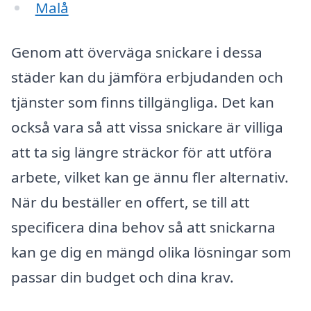
Malå
Genom att överväga snickare i dessa
städer kan du jämföra erbjudanden och
tjänster som finns tillgängliga. Det kan
också vara så att vissa snickare är villiga
att ta sig längre sträckor för att utföra
arbete, vilket kan ge ännu fler alternativ.
När du beställer en offert, se till att
specificera dina behov så att snickarna
kan ge dig en mängd olika lösningar som
passar din budget och dina krav.