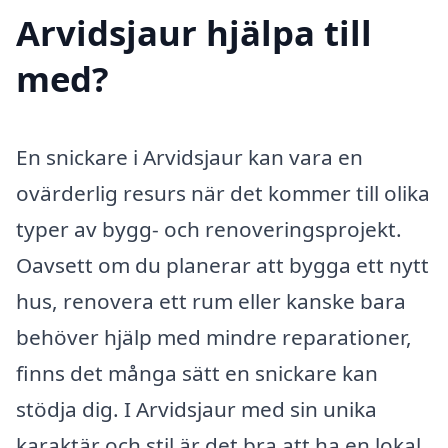
Arvidsjaur hjälpa till
med?
En snickare i Arvidsjaur kan vara en
ovärderlig resurs när det kommer till olika
typer av bygg- och renoveringsprojekt.
Oavsett om du planerar att bygga ett nytt
hus, renovera ett rum eller kanske bara
behöver hjälp med mindre reparationer,
finns det många sätt en snickare kan
stödja dig. I Arvidsjaur med sin unika
karaktär och stil är det bra att ha en lokal