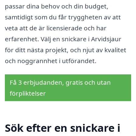
passar dina behov och din budget,
samtidigt som du får tryggheten av att
veta att de är licensierade och har
erfarenhet. Välj en snickare i Arvidsjaur
för ditt nästa projekt, och njut av kvalitet
och noggrannhet i utförandet.
Få 3 erbjudanden, gratis och utan
förpliktelser
Sök efter en snickare i