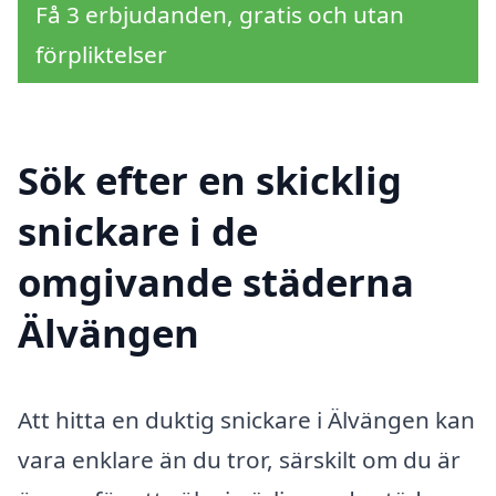
Få 3 erbjudanden, gratis och utan
förpliktelser
Sök efter en skicklig
snickare i de
omgivande städerna
Älvängen
Att hitta en duktig snickare i Älvängen kan
vara enklare än du tror, särskilt om du är