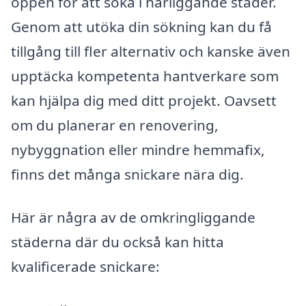
öppen för att söka i närliggande städer.
Genom att utöka din sökning kan du få
tillgång till fler alternativ och kanske även
upptäcka kompetenta hantverkare som
kan hjälpa dig med ditt projekt. Oavsett
om du planerar en renovering,
nybyggnation eller mindre hemmafix,
finns det många snickare nära dig.
Här är några av de omkringliggande
städerna där du också kan hitta
kvalificerade snickare: