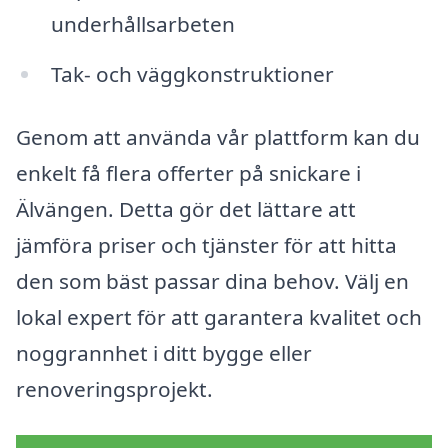
underhållsarbeten
Tak- och väggkonstruktioner
Genom att använda vår plattform kan du
enkelt få flera offerter på snickare i
Älvängen. Detta gör det lättare att
jämföra priser och tjänster för att hitta
den som bäst passar dina behov. Välj en
lokal expert för att garantera kvalitet och
noggrannhet i ditt bygge eller
renoveringsprojekt.