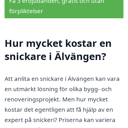
Få 3 erbjudanden, gratis och utan
förpliktelser
Hur mycket kostar en
snickare i Älvängen?
Att anlita en snickare i Älvängen kan vara
en utmärkt lösning för olika bygg- och
renoveringsprojekt. Men hur mycket
kostar det egentligen att få hjälp av en
expert på snickeri? Priserna kan variera