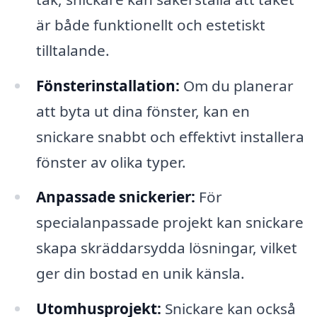
är både funktionellt och estetiskt
tilltalande.
Fönsterinstallation:
Om du planerar
att byta ut dina fönster, kan en
snickare snabbt och effektivt installera
fönster av olika typer.
Anpassade snickerier:
För
specialanpassade projekt kan snickare
skapa skräddarsydda lösningar, vilket
ger din bostad en unik känsla.
Utomhusprojekt:
Snickare kan också