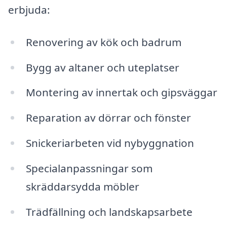
erbjuda:
Renovering av kök och badrum
Bygg av altaner och uteplatser
Montering av innertak och gipsväggar
Reparation av dörrar och fönster
Snickeriarbeten vid nybyggnation
Specialanpassningar som
skräddarsydda möbler
Trädfällning och landskapsarbete