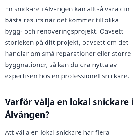
En snickare i Älvängen kan alltså vara din
bästa resurs när det kommer till olika
bygg- och renoveringsprojekt. Oavsett
storleken på ditt projekt, oavsett om det
handlar om små reparationer eller större
byggnationer, så kan du dra nytta av
expertisen hos en professionell snickare.
Varför välja en lokal snickare i
Älvängen?
Att välja en lokal snickare har flera