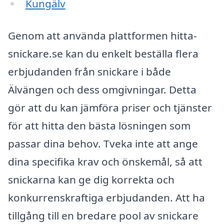
Kungälv
Genom att använda plattformen hitta-
snickare.se kan du enkelt beställa flera
erbjudanden från snickare i både
Älvängen och dess omgivningar. Detta
gör att du kan jämföra priser och tjänster
för att hitta den bästa lösningen som
passar dina behov. Tveka inte att ange
dina specifika krav och önskemål, så att
snickarna kan ge dig korrekta och
konkurrenskraftiga erbjudanden. Att ha
tillgång till en bredare pool av snickare