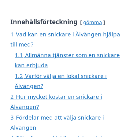
Innehållsförteckning
gömma
1
Vad kan en snickare i Älvängen hjälpa
till med?
1.1
Allmänna tjänster som en snickare
kan erbjuda
1.2
Varför välja en lokal snickare i
Älvängen?
2
Hur mycket kostar en snickare i
Älvängen?
3
Fördelar med att välja snickare i
Älvängen