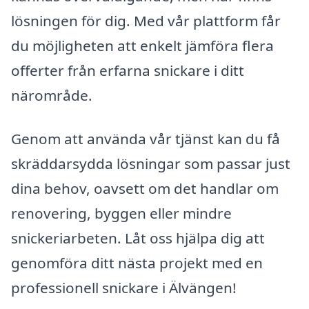
lösningen för dig. Med vår plattform får
du möjligheten att enkelt jämföra flera
offerter från erfarna snickare i ditt
närområde.
Genom att använda vår tjänst kan du få
skräddarsydda lösningar som passar just
dina behov, oavsett om det handlar om
renovering, byggen eller mindre
snickeriarbeten. Låt oss hjälpa dig att
genomföra ditt nästa projekt med en
professionell snickare i Älvängen!