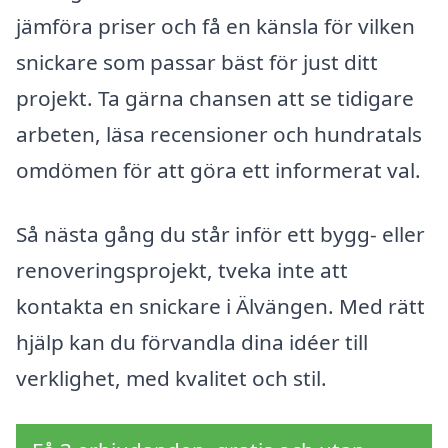
jämföra priser och få en känsla för vilken
snickare som passar bäst för just ditt
projekt. Ta gärna chansen att se tidigare
arbeten, läsa recensioner och hundratals
omdömen för att göra ett informerat val.
Så nästa gång du står inför ett bygg- eller
renoveringsprojekt, tveka inte att
kontakta en snickare i Älvängen. Med rätt
hjälp kan du förvandla dina idéer till
verklighet, med kvalitet och stil.