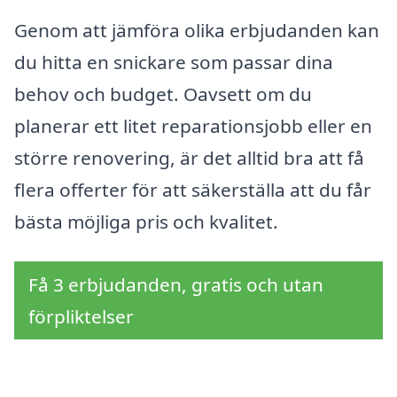
Genom att jämföra olika erbjudanden kan
du hitta en snickare som passar dina
behov och budget. Oavsett om du
planerar ett litet reparationsjobb eller en
större renovering, är det alltid bra att få
flera offerter för att säkerställa att du får
bästa möjliga pris och kvalitet.
Få 3 erbjudanden, gratis och utan
förpliktelser