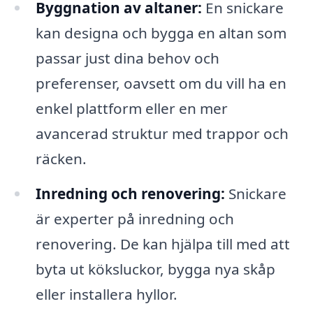
Byggnation av altaner:
En snickare
kan designa och bygga en altan som
passar just dina behov och
preferenser, oavsett om du vill ha en
enkel plattform eller en mer
avancerad struktur med trappor och
räcken.
Inredning och renovering:
Snickare
är experter på inredning och
renovering. De kan hjälpa till med att
byta ut köksluckor, bygga nya skåp
eller installera hyllor.