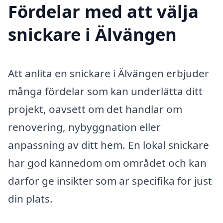
Fördelar med att välja
snickare i Älvängen
Att anlita en snickare i Älvängen erbjuder
många fördelar som kan underlätta ditt
projekt, oavsett om det handlar om
renovering, nybyggnation eller
anpassning av ditt hem. En lokal snickare
har god kännedom om området och kan
därför ge insikter som är specifika för just
din plats.