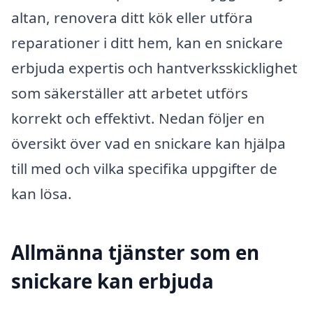
altan, renovera ditt kök eller utföra
reparationer i ditt hem, kan en snickare
erbjuda expertis och hantverksskicklighet
som säkerställer att arbetet utförs
korrekt och effektivt. Nedan följer en
översikt över vad en snickare kan hjälpa
till med och vilka specifika uppgifter de
kan lösa.
Allmänna tjänster som en
snickare kan erbjuda