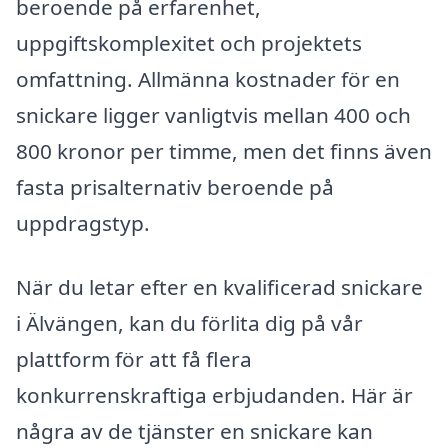
beroende på erfarenhet,
uppgiftskomplexitet och projektets
omfattning. Allmänna kostnader för en
snickare ligger vanligtvis mellan 400 och
800 kronor per timme, men det finns även
fasta prisalternativ beroende på
uppdragstyp.
När du letar efter en kvalificerad snickare
i Älvängen, kan du förlita dig på vår
plattform för att få flera
konkurrenskraftiga erbjudanden. Här är
några av de tjänster en snickare kan