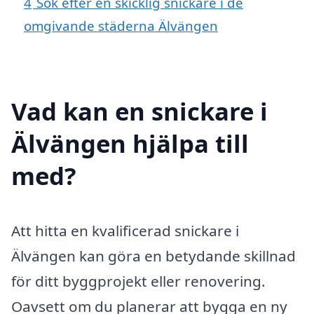
4
Sök efter en skicklig snickare i de
omgivande städerna Älvängen
Vad kan en snickare i
Älvängen hjälpa till
med?
Att hitta en kvalificerad snickare i
Älvängen kan göra en betydande skillnad
för ditt byggprojekt eller renovering.
Oavsett om du planerar att bygga en ny