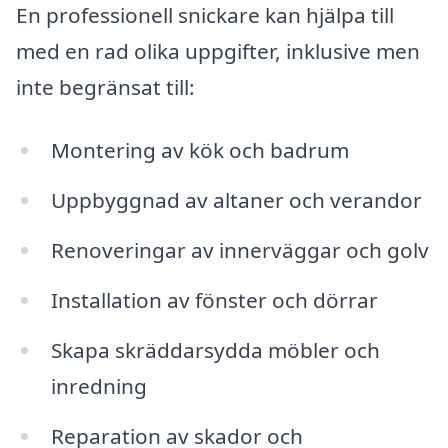
En professionell snickare kan hjälpa till
med en rad olika uppgifter, inklusive men
inte begränsat till:
Montering av kök och badrum
Uppbyggnad av altaner och verandor
Renoveringar av innerväggar och golv
Installation av fönster och dörrar
Skapa skräddarsydda möbler och
inredning
Reparation av skador och