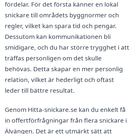
fördelar. För det första känner en lokal
snickare till områdets byggnormer och
regler, vilket kan spara tid och pengar.
Dessutom kan kommunikationen bli
smidigare, och du har större trygghet i att
träffas personligen om det skulle
behövas. Detta skapar en mer personlig
relation, vilket är hederligt och oftast
leder till bättre resultat.
Genom Hitta-snickare.se kan du enkelt få
in offertförfrågningar från flera snickare i
Älvängen. Det är ett utmärkt sätt att