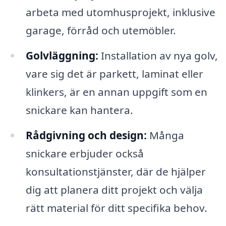
arbeta med utomhusprojekt, inklusive
garage, förråd och utemöbler.
Golvläggning:
Installation av nya golv,
vare sig det är parkett, laminat eller
klinkers, är en annan uppgift som en
snickare kan hantera.
Rådgivning och design:
Många
snickare erbjuder också
konsultationstjänster, där de hjälper
dig att planera ditt projekt och välja
rätt material för ditt specifika behov.