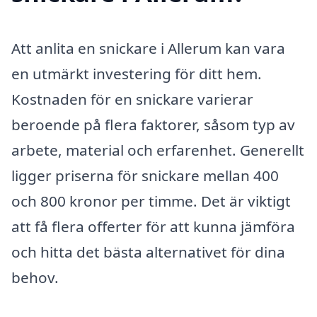
Att anlita en snickare i Allerum kan vara
en utmärkt investering för ditt hem.
Kostnaden för en snickare varierar
beroende på flera faktorer, såsom typ av
arbete, material och erfarenhet. Generellt
ligger priserna för snickare mellan 400
och 800 kronor per timme. Det är viktigt
att få flera offerter för att kunna jämföra
och hitta det bästa alternativet för dina
behov.