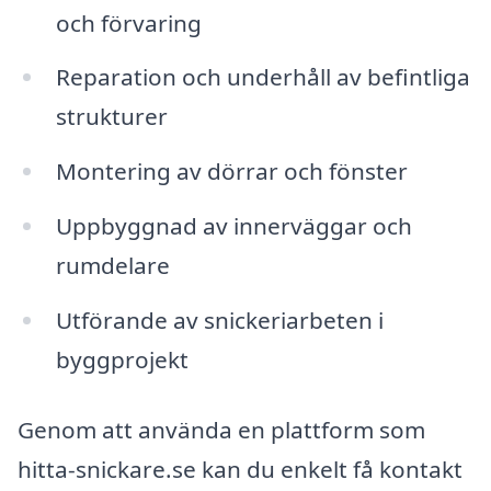
och förvaring
Reparation och underhåll av befintliga
strukturer
Montering av dörrar och fönster
Uppbyggnad av innerväggar och
rumdelare
Utförande av snickeriarbeten i
byggprojekt
Genom att använda en plattform som
hitta-snickare.se kan du enkelt få kontakt