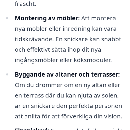
fräscht.
Montering av möbler:
Att montera
nya möbler eller inredning kan vara
tidskrävande. En snickare kan snabbt
och effektivt sätta ihop dit nya
ingångsmöbler eller köksmoduler.
Byggande av altaner och terrasser:
Om du drömmer om en ny altan eller
en terrass där du kan njuta av solen,
är en snickare den perfekta personen
att anlita för att förverkliga din vision.