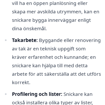
vill ha en öppen planlösning eller
skapa mer avskilda utrymmen, kan en
snickare bygga innerväggar enligt
dina önskemål.
Takarbete:
Byggande eller renovering
av tak är en teknisk uppgift som
kräver erfarenhet och kunnande; en
snickare kan hjälpa till med detta
arbete för att säkerställa att det utförs
korrekt.
Profilering och lister:
Snickare kan
också installera olika typer av lister,