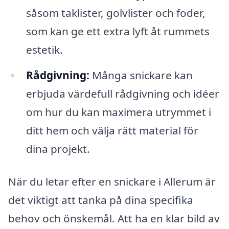
såsom taklister, golvlister och foder,
som kan ge ett extra lyft åt rummets
estetik.
Rådgivning:
Många snickare kan
erbjuda värdefull rådgivning och idéer
om hur du kan maximera utrymmet i
ditt hem och välja rätt material för
dina projekt.
När du letar efter en snickare i Allerum är
det viktigt att tänka på dina specifika
behov och önskemål. Att ha en klar bild av