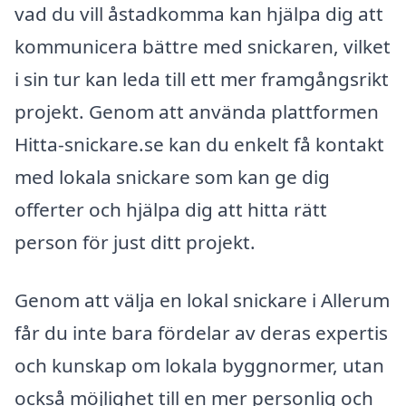
vad du vill åstadkomma kan hjälpa dig att
kommunicera bättre med snickaren, vilket
i sin tur kan leda till ett mer framgångsrikt
projekt. Genom att använda plattformen
Hitta-snickare.se kan du enkelt få kontakt
med lokala snickare som kan ge dig
offerter och hjälpa dig att hitta rätt
person för just ditt projekt.
Genom att välja en lokal snickare i Allerum
får du inte bara fördelar av deras expertis
och kunskap om lokala byggnormer, utan
också möjlighet till en mer personlig och