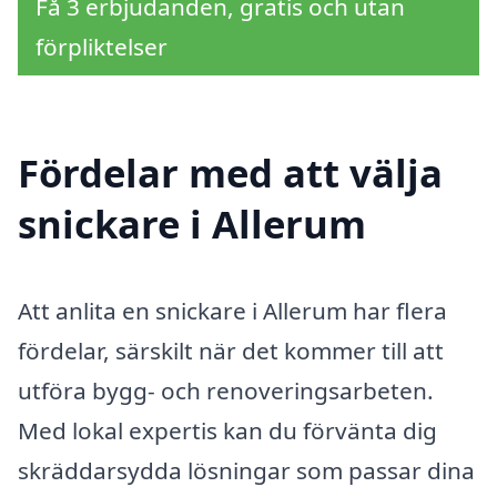
Få 3 erbjudanden, gratis och utan
förpliktelser
Fördelar med att välja
snickare i Allerum
Att anlita en snickare i Allerum har flera
fördelar, särskilt när det kommer till att
utföra bygg- och renoveringsarbeten.
Med lokal expertis kan du förvänta dig
skräddarsydda lösningar som passar dina