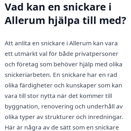
Vad kan en snickare i
Allerum hjälpa till med?
Att anlita en snickare i Allerum kan vara
ett utmärkt val för både privatpersoner
och företag som behöver hjälp med olika
snickeriarbeten. En snickare har en rad
olika färdigheter och kunskaper som kan
vara till stor nytta när det kommer till
byggnation, renovering och underhåll av
olika typer av strukturer och inredningar.
Här är några av de sätt som en snickare