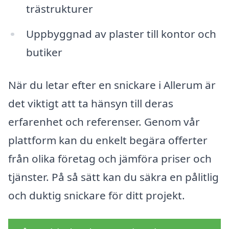
trästrukturer
Uppbyggnad av plaster till kontor och
butiker
När du letar efter en snickare i Allerum är
det viktigt att ta hänsyn till deras
erfarenhet och referenser. Genom vår
plattform kan du enkelt begära offerter
från olika företag och jämföra priser och
tjänster. På så sätt kan du säkra en pålitlig
och duktig snickare för ditt projekt.