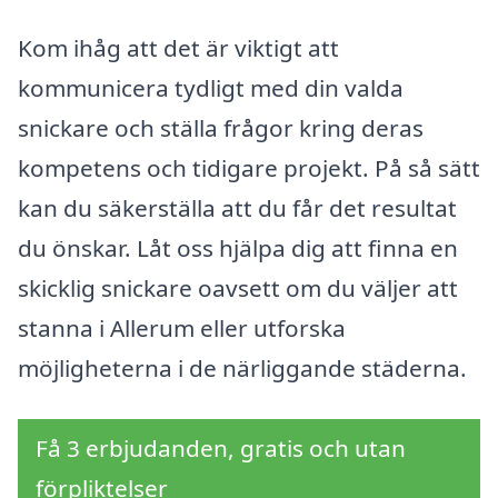
Kom ihåg att det är viktigt att
kommunicera tydligt med din valda
snickare och ställa frågor kring deras
kompetens och tidigare projekt. På så sätt
kan du säkerställa att du får det resultat
du önskar. Låt oss hjälpa dig att finna en
skicklig snickare oavsett om du väljer att
stanna i Allerum eller utforska
möjligheterna i de närliggande städerna.
Få 3 erbjudanden, gratis och utan
förpliktelser