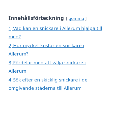
Innehållsförteckning
gömma
1
Vad kan en snickare i Allerum hjälpa till
med?
2
Hur mycket kostar en snickare i
Allerum?
3
Fördelar med att välja snickare i
Allerum
4
Sök efter en skicklig snickare i de
omgivande städerna till Allerum