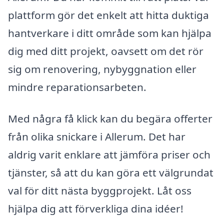
plattform gör det enkelt att hitta duktiga
hantverkare i ditt område som kan hjälpa
dig med ditt projekt, oavsett om det rör
sig om renovering, nybyggnation eller
mindre reparationsarbeten.
Med några få klick kan du begära offerter
från olika snickare i Allerum. Det har
aldrig varit enklare att jämföra priser och
tjänster, så att du kan göra ett välgrundat
val för ditt nästa byggprojekt. Låt oss
hjälpa dig att förverkliga dina idéer!