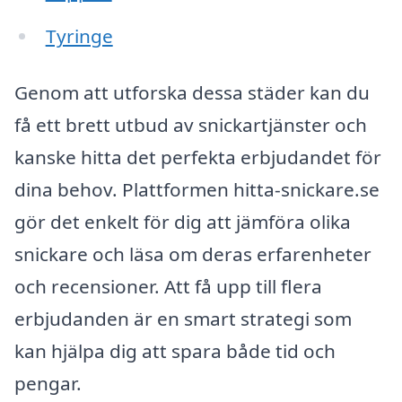
Tyringe
Genom att utforska dessa städer kan du
få ett brett utbud av snickartjänster och
kanske hitta det perfekta erbjudandet för
dina behov. Plattformen hitta-snickare.se
gör det enkelt för dig att jämföra olika
snickare och läsa om deras erfarenheter
och recensioner. Att få upp till flera
erbjudanden är en smart strategi som
kan hjälpa dig att spara både tid och
pengar.