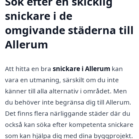
Sök efter en skicklig
snickare i de
omgivande städerna till
Allerum
Att hitta en bra
snickare i Allerum
kan
vara en utmaning, särskilt om du inte
känner till alla alternativ i området. Men
du behöver inte begränsa dig till Allerum.
Det finns flera närliggande städer där du
också kan söka efter kompetenta snickare
som kan hjälpa dig med dina byggprojekt.