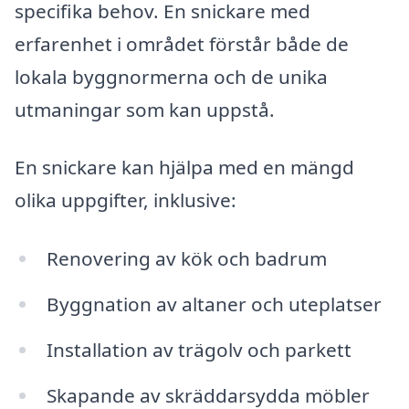
specifika behov. En snickare med
erfarenhet i området förstår både de
lokala byggnormerna och de unika
utmaningar som kan uppstå.
En snickare kan hjälpa med en mängd
olika uppgifter, inklusive:
Renovering av kök och badrum
Byggnation av altaner och uteplatser
Installation av trägolv och parkett
Skapande av skräddarsydda möbler