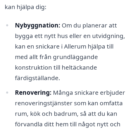
kan hjälpa dig:
Nybyggnation:
Om du planerar att
bygga ett nytt hus eller en utvidgning,
kan en snickare i Allerum hjälpa till
med allt från grundläggande
konstruktion till heltäckande
färdigställande.
Renovering:
Många snickare erbjuder
renoveringstjänster som kan omfatta
rum, kök och badrum, så att du kan
förvandla ditt hem till något nytt och