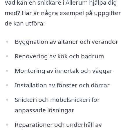
Vad kan en snickare i Allerum hjälpa dig
med? Här är några exempel på uppgifter
de kan utföra:
Byggnation av altaner och verandor
Renovering av kök och badrum
Montering av innertak och väggar
Installation av fönster och dörrar
Snickeri och möbelsnickeri för
anpassade lösningar
Reparationer och underhåll av