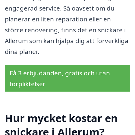
engagerad service. Så oavsett om du
planerar en liten reparation eller en
större renovering, finns det en snickare i
Allerum som kan hjälpa dig att förverkliga
dina planer.
Få 3 erbjudanden, gratis och utan
förpliktelser
Hur mycket kostar en
snickare i Allerum?